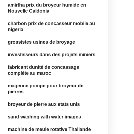
amirtha prix du broyeur humide en
Nouvelle Caldonia
charbon prix de concasseur mobile au
nigeria
grossistes usines de broyage
investisseurs dans des projets miniers
fabricant dunité de concassage
complète au maroc
exigence pompe pour broyeur de
pierres
broyeur de pierre aux etats unis
sand washing with water images
machine de meule rotative Thailande