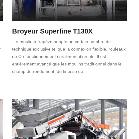
Broyeur Superfine T130X
Le moulin à trapèze adopte un certain nombre de
e
technique exclusive tel que la connexion flexible, rouleaux
de Co-fonctionnement suralimentation etc. Il est
e
entièrement avancé que les moulins traditionnel dans le
champ de rendement, de finesse de