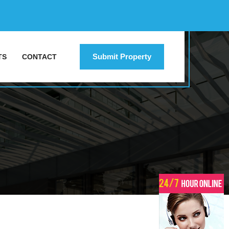
Submit Property
TS
CONTACT