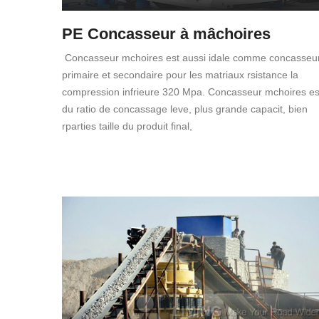
PE Concasseur à mâchoires
Concasseur mchoires est aussi idale comme concasseu
primaire et secondaire pour les matriaux rsistance la
compression infrieure 320 Mpa. Concasseur mchoires es
du ratio de concassage leve, plus grande capacit, bien
rparties taille du produit final,