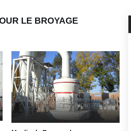
POUR LE BROYAGE