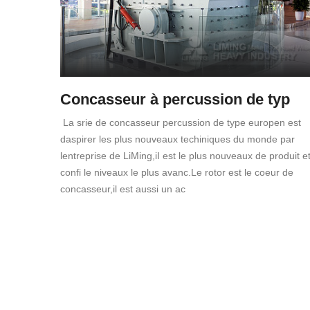
Concasseur à percussion de typ
La srie de concasseur percussion de type europen est
daspirer les plus nouveaux techiniques du monde par
lentreprise de LiMing,iI est le plus nouveaux de produit e
confi le niveaux le plus avanc.Le rotor est le coeur de
concasseur,il est aussi un ac