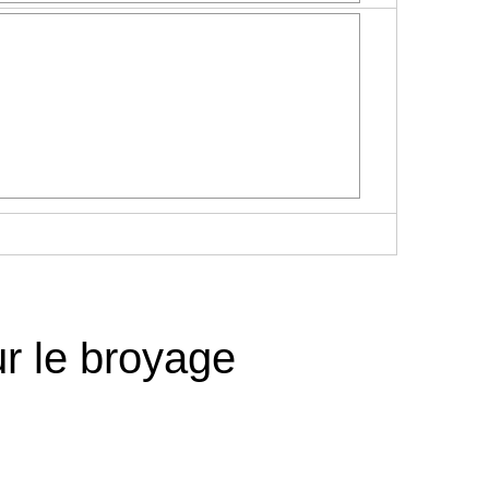
ur le broyage