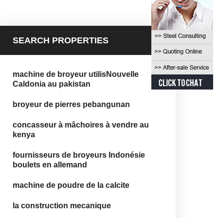
SEARCH PROPERTIES
machine de broyeur utilisNouvelle
Caldonia au pakistan
broyeur de pierres pebangunan
concasseur à mâchoires à vendre au
kenya
fournisseurs de broyeurs Indonésie
boulets en allemand
machine de poudre de la calcite
la construction mecanique