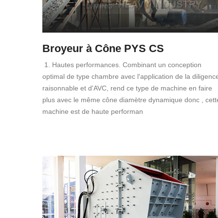
Broyeur à Cône PYS CS
1. Hautes performances. Combinant un conception
optimal de type chambre avec l'application de la diligenc
raisonnable et d'AVC, rend ce type de machine en faire
plus avec le même cône diamètre dynamique donc , cett
machine est de haute performan