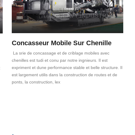
Concasseur Mobile Sur Chenille
La srie de concassage et de criblage mobiles avec
chenilles est tudi et conu par notre ingnieurs. Il est
expriment et dune performance stable et belle structure. Il
t
est largement utilis dans la construction de routes et de
ponts, la construction, lex