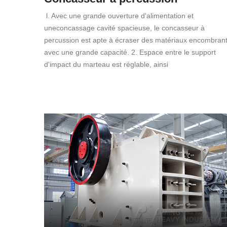
l. Avec une grande ouverture d'alimentation et
uneconcassage cavité spacieuse, le concasseur à
percussion est apte à écraser des matériaux encombran
avec une grande capacité. 2. Espace entre le support
d'impact du marteau est réglable, ainsi