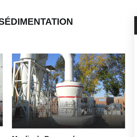
 SÉDIMENTATION