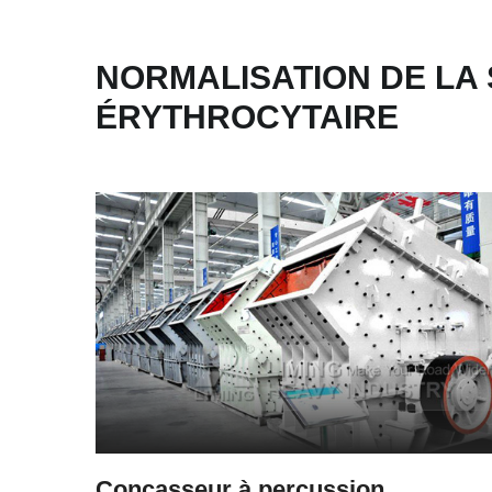
NORMALISATION DE LA
ÉRYTHROCYTAIRE
Concasseur à percussion