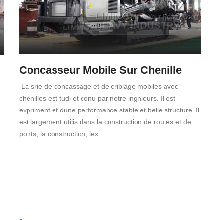
Concasseur Mobile Sur Chenille
La srie de concassage et de criblage mobiles avec
chenilles est tudi et conu par notre ingnieurs. Il est
expriment et dune performance stable et belle structure. Il
t
est largement utilis dans la construction de routes et de
ponts, la construction, lex