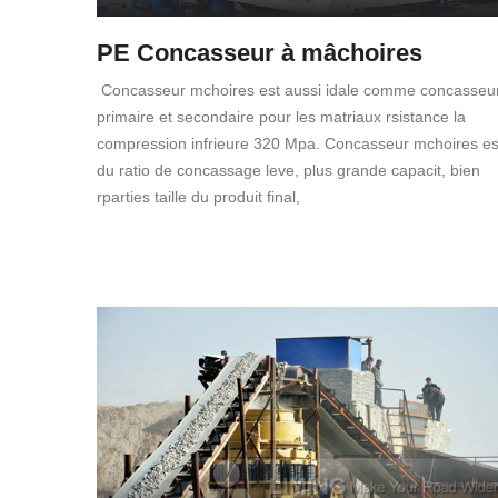
PE Concasseur à mâchoires
Concasseur mchoires est aussi idale comme concasseu
primaire et secondaire pour les matriaux rsistance la
compression infrieure 320 Mpa. Concasseur mchoires es
du ratio de concassage leve, plus grande capacit, bien
rparties taille du produit final,