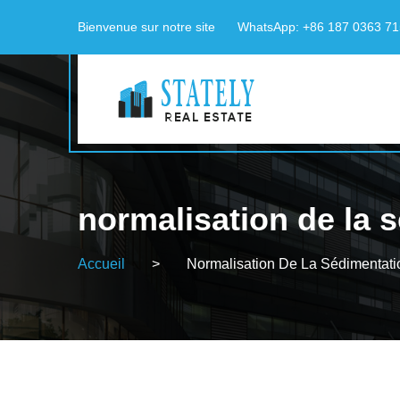
Bienvenue sur notre site
WhatsApp: +86 187 0363 7
normalisation de la 
Accueil
>
Normalisation De La Sédimentatio