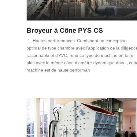
Broyeur à Cône PYS CS
1. Hautes performances. Combinant un conception
optimal de type chambre avec l'application de la diligenc
raisonnable et d'AVC, rend ce type de machine en faire
plus avec le même cône diamètre dynamique donc , cett
machine est de haute performan