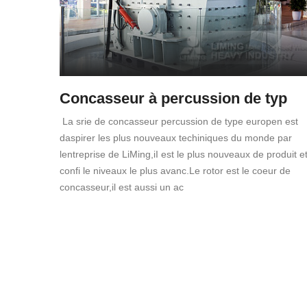
Concasseur à percussion de typ
La srie de concasseur percussion de type europen est
daspirer les plus nouveaux techiniques du monde par
lentreprise de LiMing,iI est le plus nouveaux de produit e
confi le niveaux le plus avanc.Le rotor est le coeur de
concasseur,il est aussi un ac