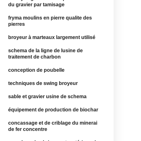
du gravier par tamisage
fryma moulins en pierre qualite des
pierres
broyeur à marteaux largement utilisé
schema de la ligne de lusine de
traitement de charbon
conception de poubelle
techniques de swing broyeur
sable et gravier usine de schema
équipement de production de biochar
concassage et de criblage du minerai
de fer concentre