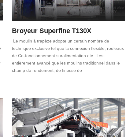
Broyeur Superfine T130X
Le moulin à trapèze adopte un certain nombre de
e
technique exclusive tel que la connexion flexible, rouleaux
de Co-fonctionnement suralimentation etc. Il est
e
entièrement avancé que les moulins traditionnel dans le
champ de rendement, de finesse de