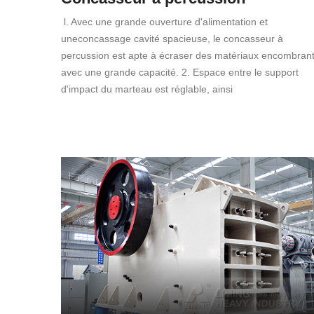
l. Avec une grande ouverture d'alimentation et
uneconcassage cavité spacieuse, le concasseur à
percussion est apte à écraser des matériaux encombran
avec une grande capacité. 2. Espace entre le support
d'impact du marteau est réglable, ainsi