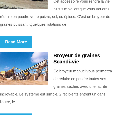
Cet accessoire vous rendra la vie
plus simple lorsque vous voudrez
réduire en poudre votre poivre, sel, ou épices. C'est un broyeur de
graines puissant. Quelques rotations de
Read More
Broyeur de graines
Scandi-vie
Ce broyeur manuel vous permettra
de réduire en poudre toutes vos
graines sèches avec une facilité
incroyable. Le système est simple. 2 récipients entrent un dans
l'autre, le