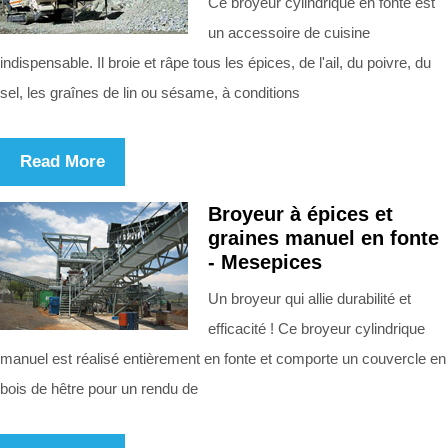
Ce broyeur cylindrique en fonte est
un accessoire de cuisine
indispensable. Il broie et râpe tous les épices, de l'ail, du poivre, du
sel, les graînes de lin ou sésame, à conditions
Read More
Broyeur à épices et
graines manuel en fonte
- Mesepices
Un broyeur qui allie durabilité et
efficacité ! Ce broyeur cylindrique
manuel est réalisé entièrement en fonte et comporte un couvercle en
bois de hêtre pour un rendu de