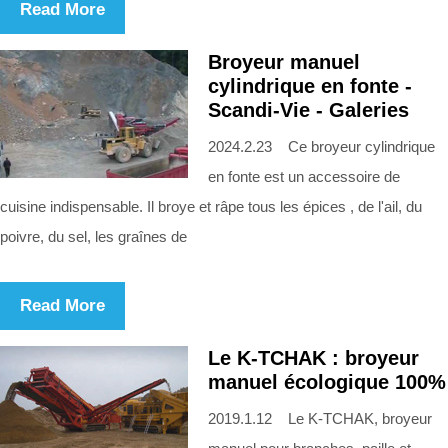
Read More
Broyeur manuel
cylindrique en fonte -
Scandi-Vie - Galeries
2024.2.23 Ce broyeur cylindrique
en fonte est un accessoire de
cuisine indispensable. Il broye et râpe tous les épices , de l'ail, du
poivre, du sel, les graînes de
Read More
Le K-TCHAK : broyeur
manuel écologique 100%
2019.1.12 Le K-TCHAK, broyeur