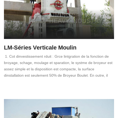
LM-Séries Verticale Moulin
1. Cot dinvestissement rduit : Grce lintgration de la fonction de
broyage, schage, moulage et sparation, le systme de broyeur est
assez simple et la disposition est compacte, la surface
dinstallation est seulement 50% de Broyeur Boulet. En outre, il