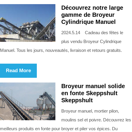
Découvrez notre large
gamme de Broyeur
Cylindrique Manuel
2024.5.14 Cadeau des fêtes le
plus vendu Broyeur Cylindrique
Manuel. Tous les jours, nouveautés, livraison et retours gratuits.
Read More
Broyeur manuel solide
en fonte Skeppshult
Skeppshult
Broyeur manuel, mortier pilon,
moulins sel et poivre. Découvrez les
meilleurs produits en fonte pour broyer et piler vos épices. Du