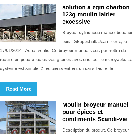
solution a zgm charbon
123g moulin laitier
excessive
Broyeur cylindrique manuel bouchon
bois - Skeppshult. Jean-Pierre, le
17/01/2014 - Achat vérifié. Ce broyeur manuel vous permettra de
réduire en poudre toutes vos graines avec une facilité incroyable. Le
système est simple. 2 récipients entrent un dans l'autre, le .
Read More
Moulin broyeur manuel
pour épices et
condiments Scandi-vie
Description du produit. Ce broyeur