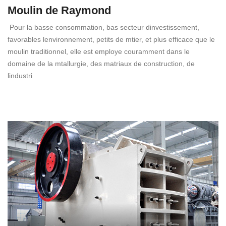
Moulin de Raymond
Pour la basse consommation, bas secteur dinvestissement,
favorables lenvironnement, petits de mtier, et plus efficace que le
moulin traditionnel, elle est employe couramment dans le
domaine de la mtallurgie, des matriaux de construction, de
lindustri