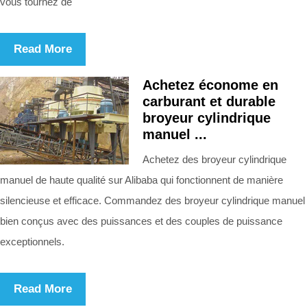
vous tournez de
Read More
Achetez économe en
carburant et durable
broyeur cylindrique
manuel ...
Achetez des broyeur cylindrique
manuel de haute qualité sur Alibaba qui fonctionnent de manière
silencieuse et efficace. Commandez des broyeur cylindrique manuel
bien conçus avec des puissances et des couples de puissance
exceptionnels.
Read More