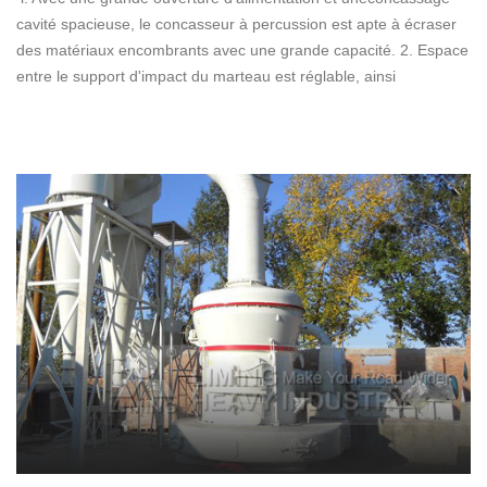
cavité spacieuse, le concasseur à percussion est apte à écraser
des matériaux encombrants avec une grande capacité. 2. Espace
entre le support d'impact du marteau est réglable, ainsi