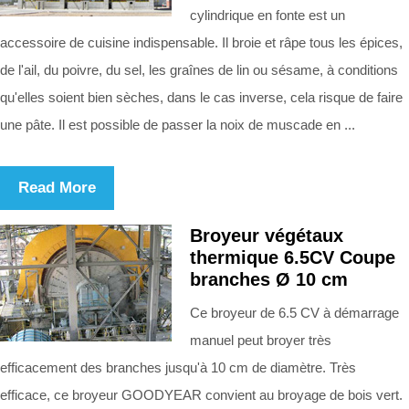
cylindrique en fonte est un
accessoire de cuisine indispensable. Il broie et râpe tous les épices,
de l'ail, du poivre, du sel, les graînes de lin ou sésame, à conditions
qu'elles soient bien sèches, dans le cas inverse, cela risque de faire
une pâte. Il est possible de passer la noix de muscade en ...
Read More
Broyeur végétaux
thermique 6.5CV Coupe
branches Ø 10 cm
Ce broyeur de 6.5 CV à démarrage
manuel peut broyer très
efficacement des branches jusqu'à 10 cm de diamètre. Très
efficace, ce broyeur GOODYEAR convient au broyage de bois vert.