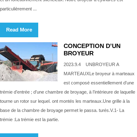
particulièrement ...
Read More
CONCEPTION D’UN
BROYEUR
2023.9.4 UNBROYEUR A
MARTEAUXLe broyeur à marteaux
est composé essentiellement d’une
trémie d’entrée ; d’une chambre de broyage, à l’intérieure de laquelle
tourne un rotor sur lequel. ont montés les marteaux.Une grille à la
base de la chambre de broyage permet le passa. turés.V.1- La
trémie :La trémie est la partie.