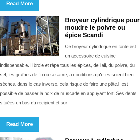
Read More
Broyeur cylindrique pour
moudre le poivre ou
épice Scandi
Ce broyeur cylindrique en fonte est
un accessoire de cuisine
indispensable. Il broie et râpe tous les épices, de l'ail, du poivre, du
sel, les graînes de lin ou sésame, à conditions qu'elles soient bien
sèches, dans le cas inverse, cela risque de faire une pâte.Il est
possible de passer la noix de muscade en appuyant fort. Ses dents
situées en bas du récipient et sur
Read More