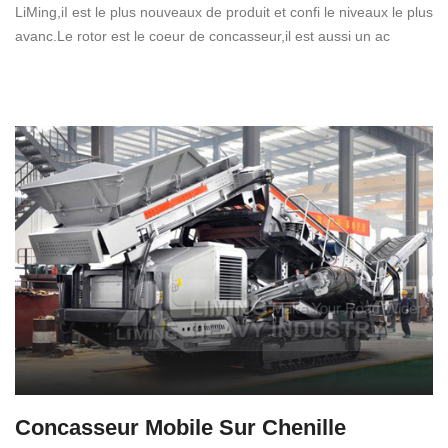
LiMing,iI est le plus nouveaux de produit et confi le niveaux le plus
avanc.Le rotor est le coeur de concasseur,il est aussi un ac
Concasseur Mobile Sur Chenille