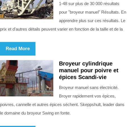
1-48 sur plus de 30 000 résultats
pour "broyeur manuel" Résultats. En
apprendre plus sur ces résultats. Le
prix et d'autres détails peuvent varier en fonction de la taille et de la
Read More
Broyeur cylindrique
manuel pour poivre et
épices Scandi-vie
Broyeur manuel sans électricité.
Broyer rapidement vos épices,
poivres, cannelle et autres épices sèchent. Skeppshult, leader dans
le domaine du broyeur Swing en fonte.