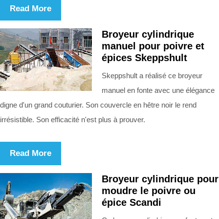
Read More
Broyeur cylindrique
manuel pour poivre et
épices Skeppshult
Skeppshult a réalisé ce broyeur
manuel en fonte avec une élégance
digne d'un grand couturier. Son couvercle en hêtre noir le rend
irrésistible. Son efficacité n'est plus à prouver.
Read More
Broyeur cylindrique pour
moudre le poivre ou
épice Scandi