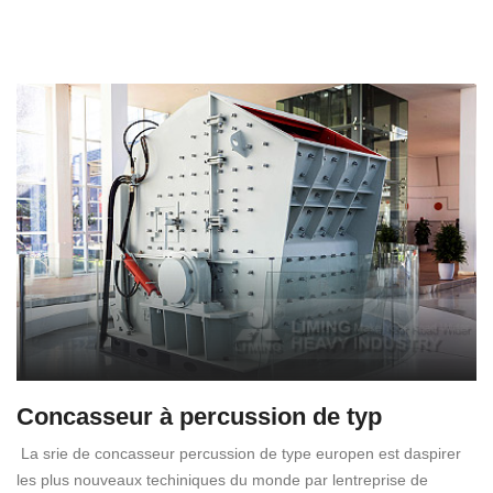
Concasseur à percussion de typ
La srie de concasseur percussion de type europen est daspirer
les plus nouveaux techiniques du monde par lentreprise de