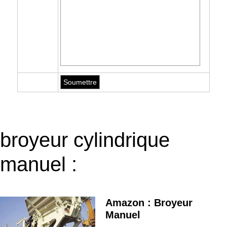
broyeur cylindrique
manuel :
Amazon : Broyeur
Manuel