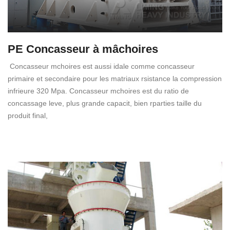
PE Concasseur à mâchoires
Concasseur mchoires est aussi idale comme concasseur
primaire et secondaire pour les matriaux rsistance la compression
infrieure 320 Mpa. Concasseur mchoires est du ratio de
concassage leve, plus grande capacit, bien rparties taille du
produit final,