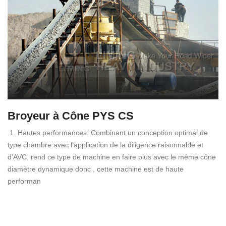
Broyeur à Cône PYS CS
1. Hautes performances. Combinant un conception optimal de
type chambre avec l'application de la diligence raisonnable et
d'AVC, rend ce type de machine en faire plus avec le même cône
diamètre dynamique donc , cette machine est de haute
performan