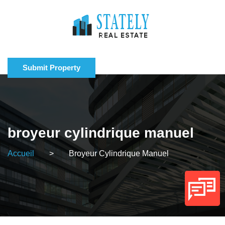
Submit Property
broyeur cylindrique manuel
Accueil
>
Broyeur Cylindrique Manuel