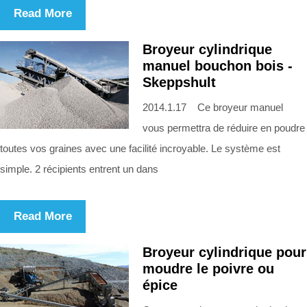
Read More
Broyeur cylindrique
manuel bouchon bois -
Skeppshult
2014.1.17 Ce broyeur manuel
vous permettra de réduire en poudre
toutes vos graines avec une facilité incroyable. Le système est
simple. 2 récipients entrent un dans
Read More
Broyeur cylindrique pour
moudre le poivre ou
épice