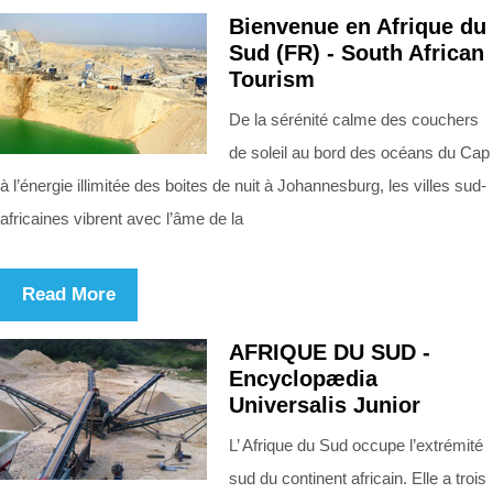
Bienvenue en Afrique du
Sud (FR) - South African
Tourism
De la sérénité calme des couchers
de soleil au bord des océans du Cap
à l’énergie illimitée des boites de nuit à Johannesburg, les villes sud-
africaines vibrent avec l’âme de la
Read More
AFRIQUE DU SUD -
Encyclopædia
Universalis Junior
L’ Afrique du Sud occupe l’extrémité
sud du continent africain. Elle a trois