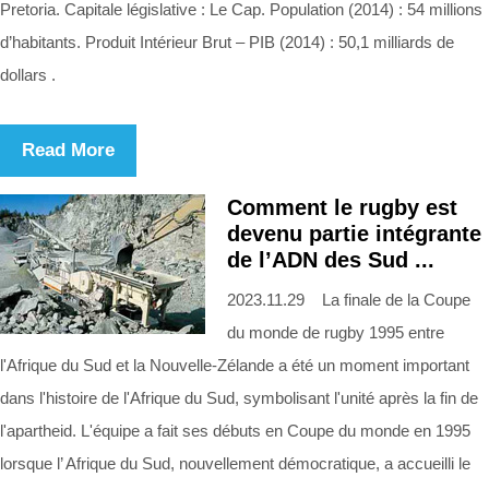
Pretoria. Capitale législative : Le Cap. Population (2014) : 54 millions
d’habitants. Produit Intérieur Brut – PIB (2014) : 50,1 milliards de
dollars .
Read More
Comment le rugby est
devenu partie intégrante
de l’ADN des Sud ...
2023.11.29 La finale de la Coupe
du monde de rugby 1995 entre
l'Afrique du Sud et la Nouvelle-Zélande a été un moment important
dans l'histoire de l'Afrique du Sud, symbolisant l'unité après la fin de
l'apartheid. L'équipe a fait ses débuts en Coupe du monde en 1995
lorsque l’ Afrique du Sud, nouvellement démocratique, a accueilli le