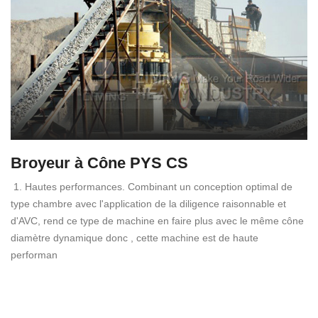
Broyeur à Cône PYS CS
1. Hautes performances. Combinant un conception optimal de
type chambre avec l'application de la diligence raisonnable et
d'AVC, rend ce type de machine en faire plus avec le même cône
diamètre dynamique donc , cette machine est de haute
performan