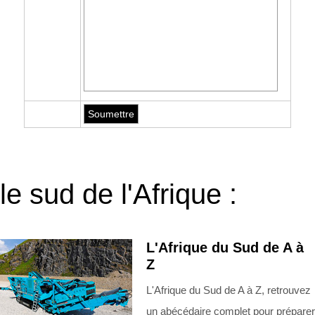
le sud de l'Afrique :
L'Afrique du Sud de A à
Z
L'Afrique du Sud de A à Z, retrouvez
un abécédaire complet pour préparer