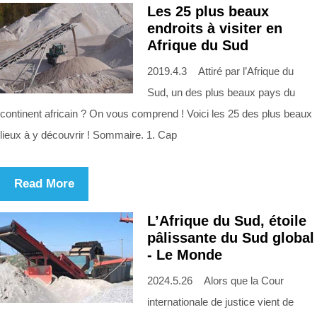
Les 25 plus beaux
endroits à visiter en
Afrique du Sud
2019.4.3 Attiré par l’Afrique du
Sud, un des plus beaux pays du
continent africain ? On vous comprend ! Voici les 25 des plus beaux
lieux à y découvrir ! Sommaire. 1. Cap
Read More
L’Afrique du Sud, étoile
pâlissante du Sud global
- Le Monde
2024.5.26 Alors que la Cour
internationale de justice vient de