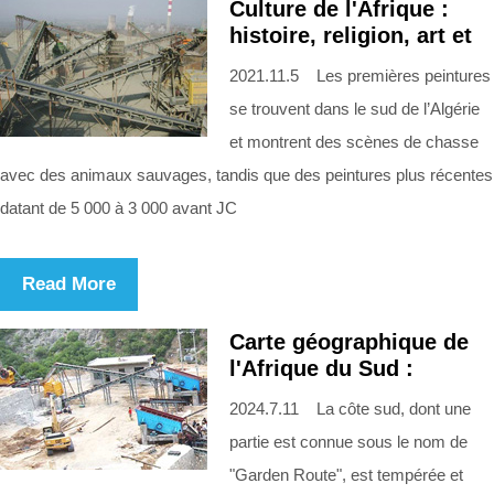
Culture de l'Afrique :
histoire, religion, art et
2021.11.5 Les premières peintures
se trouvent dans le sud de l’Algérie
et montrent des scènes de chasse
avec des animaux sauvages, tandis que des peintures plus récentes
datant de 5 000 à 3 000 avant JC
Read More
Carte géographique de
l'Afrique du Sud :
2024.7.11 La côte sud, dont une
partie est connue sous le nom de
"Garden Route", est tempérée et