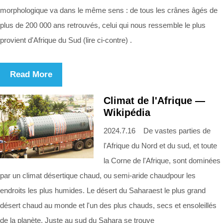
morphologique va dans le même sens : de tous les crânes âgés de
plus de 200 000 ans retrouvés, celui qui nous ressemble le plus
provient d'Afrique du Sud (lire ci-contre) .
Read More
Climat de l'Afrique —
Wikipédia
2024.7.16 De vastes parties de
l'Afrique du Nord et du sud, et toute
la Corne de l'Afrique, sont dominées
par un climat désertique chaud, ou semi-aride chaudpour les
endroits les plus humides. Le désert du Saharaest le plus grand
désert chaud au monde et l'un des plus chauds, secs et ensoleillés
de la planète. Juste au sud du Sahara se trouve