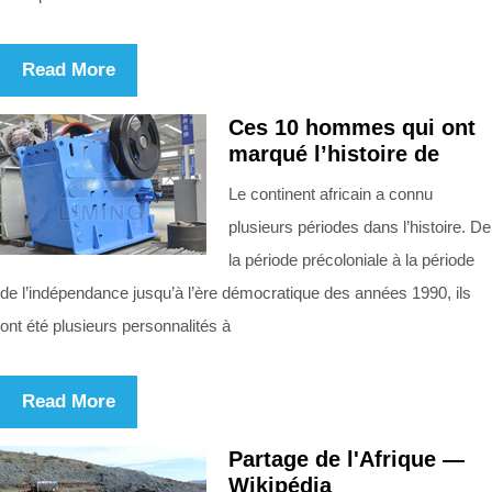
Read More
Ces 10 hommes qui ont
marqué l’histoire de
Le continent africain a connu
plusieurs périodes dans l’histoire. De
la période précoloniale à la période
de l’indépendance jusqu’à l’ère démocratique des années 1990, ils
ont été plusieurs personnalités à
Read More
Partage de l'Afrique —
Wikipédia