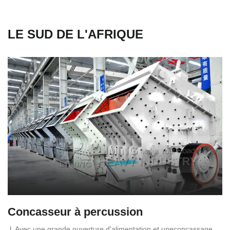
LE SUD DE L'AFRIQUE
Concasseur à percussion
l. Avec une grande ouverture d'alimentation et uneconcassage