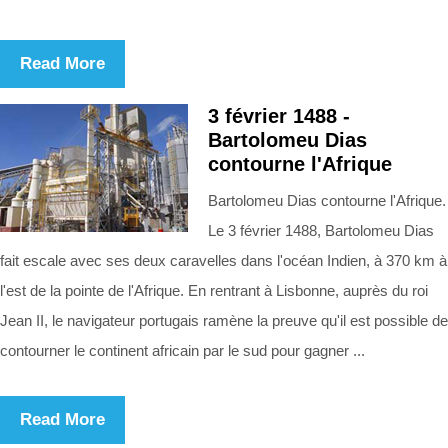
Read More
3 février 1488 -
Bartolomeu Dias
contourne l'Afrique
Bartolomeu Dias contourne l'Afrique.
Le 3 février 1488, Bartolomeu Dias
fait escale avec ses deux caravelles dans l'océan Indien, à 370 km à
l'est de la pointe de l'Afrique. En rentrant à Lisbonne, auprès du roi
Jean II, le navigateur portugais ramène la preuve qu'il est possible de
contourner le continent africain par le sud pour gagner ...
Read More