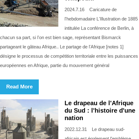
2024.7.16 Caricature de
l'hebdomadaire L'Illustration de 1885
intitulée La conférence de Berlin, à
chacun sa part, si l'on est bien sage, représentant Bismarck
partageant le gâteau Afrique.. Le partage de l'Afrique [notes 1]
désigne le processus de compétition territoriale entre les puissances
européennes en Afrique, partie du mouvement général
Read More
Le drapeau de l'Afrique
du Sud : l'histoire d'une
nation
2022.12.31 Le drapeau sud-
africain est également l’emblème