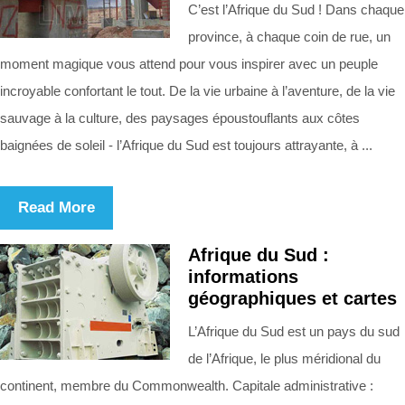
C’est l’Afrique du Sud ! Dans chaque
province, à chaque coin de rue, un
moment magique vous attend pour vous inspirer avec un peuple
incroyable confortant le tout. De la vie urbaine à l’aventure, de la vie
sauvage à la culture, des paysages époustouflants aux côtes
baignées de soleil - l’Afrique du Sud est toujours attrayante, à ...
Read More
Afrique du Sud :
informations
géographiques et cartes
L’Afrique du Sud est un pays du sud
de l’Afrique, le plus méridional du
continent, membre du Commonwealth. Capitale administrative :