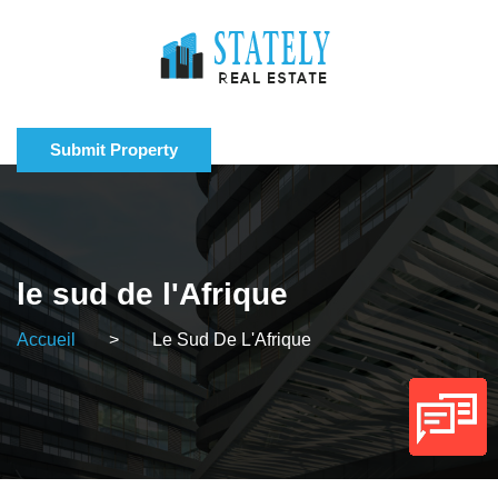
Submit Property
le sud de l'Afrique
Accueil
>
Le Sud De L'Afrique