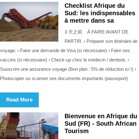
Checklist Afrique du
Sud: les indispensables
à mettre dans sa
3 天之前 À FAIRE AVANT DE
PARTIR. › Préparer son itinéraire de
voyage. › Faire une demande de Visa (si nécessaire) › Faire ses
vaccins (si nécessaire) › Check-up chez le médecin / dentiste. ›
Souscrire une assurance voyage (Bon plan : 5% de réduction ici !) ›
Photocopier ou scanner ses documents importants (passeport)
Read More
Bienvenue en Afrique du
Sud (FR) - South African
Tourism