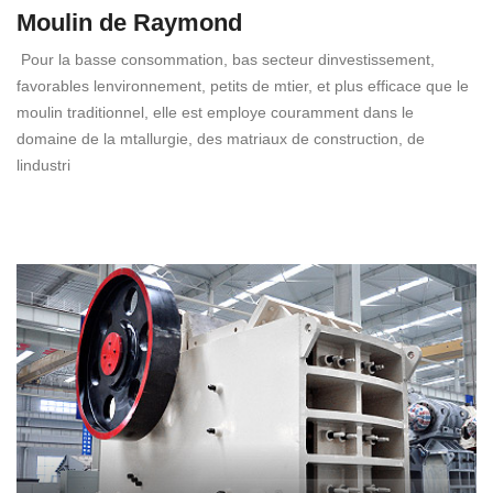
Moulin de Raymond
Pour la basse consommation, bas secteur dinvestissement,
favorables lenvironnement, petits de mtier, et plus efficace que le
moulin traditionnel, elle est employe couramment dans le
domaine de la mtallurgie, des matriaux de construction, de
lindustri