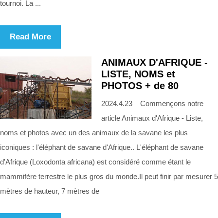
tournoi. La ...
Read More
ANIMAUX D'AFRIQUE -
LISTE, NOMS et
PHOTOS + de 80
2024.4.23 Commençons notre
article Animaux d'Afrique - Liste,
noms et photos avec un des animaux de la savane les plus
iconiques : l'éléphant de savane d'Afrique.. L'éléphant de savane
d'Afrique (Loxodonta africana) est considéré comme étant le
mammifère terrestre le plus gros du monde.Il peut finir par mesurer 5
mètres de hauteur, 7 mètres de