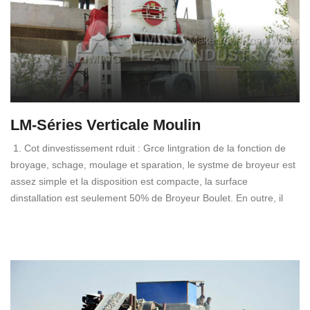
LM-Séries Verticale Moulin
1. Cot dinvestissement rduit : Grce lintgration de la fonction de
broyage, schage, moulage et sparation, le systme de broyeur est
assez simple et la disposition est compacte, la surface
dinstallation est seulement 50% de Broyeur Boulet. En outre, il