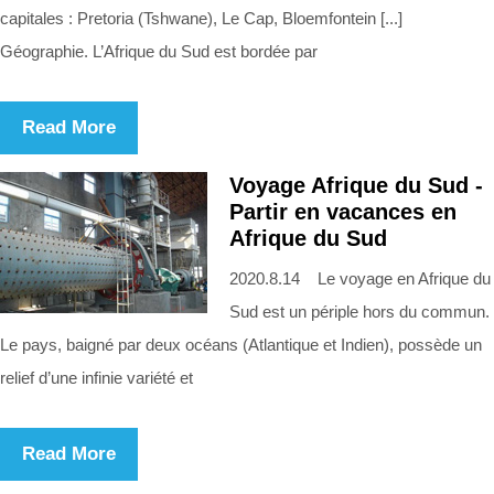
capitales : Pretoria (Tshwane), Le Cap, Bloemfontein [...]
Géographie. L’Afrique du Sud est bordée par
Read More
Voyage Afrique du Sud -
Partir en vacances en
Afrique du Sud
2020.8.14 Le voyage en Afrique du
Sud est un périple hors du commun.
Le pays, baigné par deux océans (Atlantique et Indien), possède un
relief d’une infinie variété et
Read More