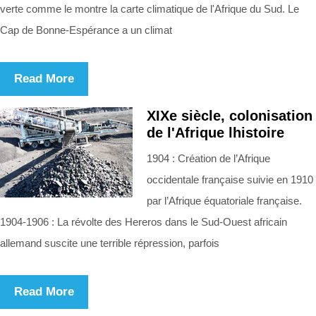
verte comme le montre la carte climatique de l'Afrique du Sud. Le
Cap de Bonne-Espérance a un climat
Read More
XIXe siècle, colonisation
de l'Afrique lhistoire
1904 : Création de l’Afrique
occidentale française suivie en 1910
par l’Afrique équatoriale française.
1904-1906 : La révolte des Hereros dans le Sud-Ouest africain
allemand suscite une terrible répression, parfois
Read More