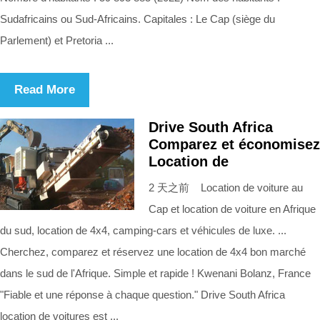
Sudafricains ou Sud-Africains. Capitales : Le Cap (siège du
Parlement) et Pretoria ...
Read More
Drive South Africa
Comparez et économisez
Location de
2 天之前 Location de voiture au
Cap et location de voiture en Afrique
du sud, location de 4x4, camping-cars et véhicules de luxe. ...
Cherchez, comparez et réservez une location de 4x4 bon marché
dans le sud de l'Afrique. Simple et rapide ! Kwenani Bolanz, France
"Fiable et une réponse à chaque question." Drive South Africa
location de voitures est ...