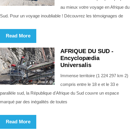
au mieux votre voyage en Afrique du
Sud. Pour un voyage inoubliable ! Découvrez les témoignages de
Read More
AFRIQUE DU SUD -
Encyclopædia
Universalis
Immense territoire (1 224 297 km 2)
compris entre le 18 e et le 33 e
parallèle sud, la République d'Afrique du Sud couvre un espace
marqué par des inégalités de toutes
Read More