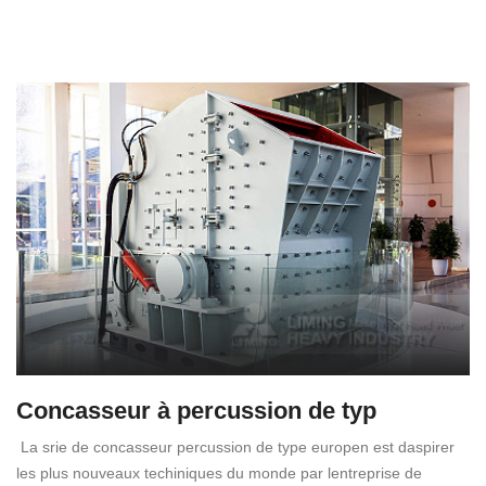
Concasseur à percussion de typ
La srie de concasseur percussion de type europen est daspirer
les plus nouveaux techiniques du monde par lentreprise de