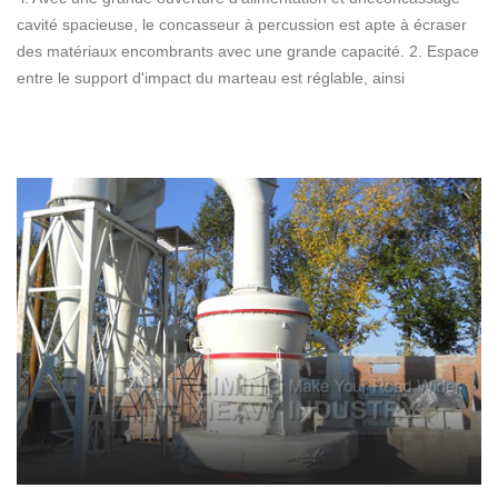
cavité spacieuse, le concasseur à percussion est apte à écraser
des matériaux encombrants avec une grande capacité. 2. Espace
entre le support d'impact du marteau est réglable, ainsi