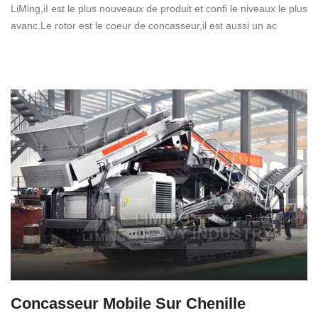
LiMing,iI est le plus nouveaux de produit et confi le niveaux le plus
avanc.Le rotor est le coeur de concasseur,il est aussi un ac
Concasseur Mobile Sur Chenille