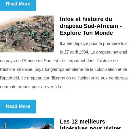
Read More
Infos et histoire du
drapeau Sud-Africain -
Explore Ton Monde
Il a été déployé pour la première fois
le 27 avril 1994. Le drapeau national
du pays de l’Afrique du Sud est très important dans l’histoire de
l’histoire africaine, pays longtemps emblème de la colonisation et de
l’apartheid, ce drapeau est l’illustration de l’union suite aux nombreux
combats menés pour arriver à la ...
Read More
Les 12 meilleurs
itinéraires pour visiter