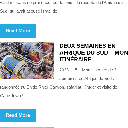
valider – sans se prononcer sur le fond – la requête de l’Afrique du
Sud, qui avait accusé Israël de
Read More
DEUX SEMAINES EN
AFRIQUE DU SUD – MON
ITINÉRAIRE
2023.11.5 Mon itinéraire de 2
semaines en Afrique du Sud :
randonnée au Blyde River Canyon, safari au Kruger et visite de
Cape Town !
Read More