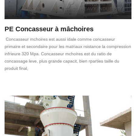
PE Concasseur à mâchoires
Concasseur mchoires est aussi idale comme concasseur
primaire et secondaire pour les matriaux rsistance la compression
infrieure 320 Mpa. Concasseur mchoires est du ratio de
concassage leve, plus grande capacit, bien rparties taille du
produit final,