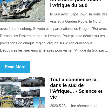
l’Afrique du Sud
le Sud avec Cape Town, la route des
vins et la Garden Route. le Nord
avec Johannesburg, Soweto et le parc national du Kruger. l’Est avec
Durban, les Drakensberg et le Lesotho. Pour plus de détails sur les
points forts de chaque région, cliquez sur le lien ci-dessous :
Découvrez les meilleurs itinéraires pour visiter l’Afrique du Sud par ...
Read More
Tout a commencé là,
dans le sud de
l'Afrique... - Science et
vie
2020.5.28 Une récente étude