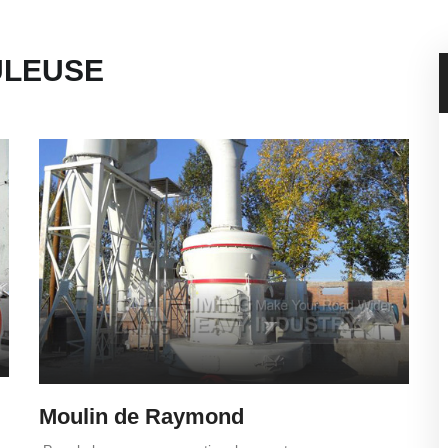
ULEUSE
Moulin de Raymond