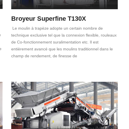
Broyeur Superfine T130X
Le moulin à trapèze adopte un certain nombre de
e
technique exclusive tel que la connexion flexible, rouleaux
de Co-fonctionnement suralimentation etc. Il est
e
entièrement avancé que les moulins traditionnel dans le
champ de rendement, de finesse de