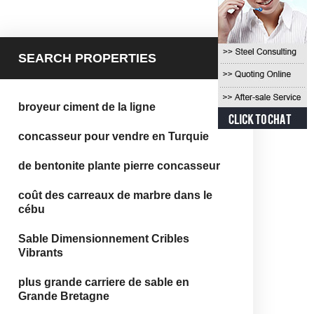
SEARCH PROPERTIES
broyeur ciment de la ligne
concasseur pour vendre en Turquie
de bentonite plante pierre concasseur
coût des carreaux de marbre dans le
cébu
Sable Dimensionnement Cribles
Vibrants
plus grande carriere de sable en
Grande Bretagne