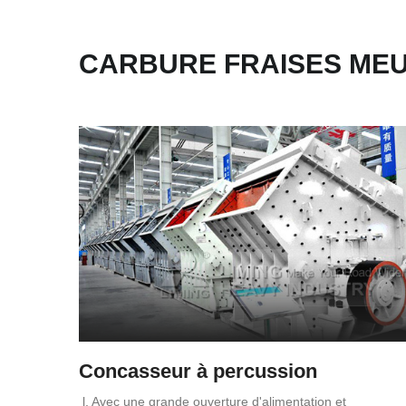
CARBURE FRAISES ME
Concasseur à percussion
l. Avec une grande ouverture d'alimentation et