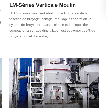
LM-Séries Verticale Moulin
r
1. Cot dinvestissement rduit : Grce lintgration de la
fonction de broyage, schage, moulage et sparation, le
t
systme de broyeur est assez simple et la disposition est
compacte, la surface dinstallation est seulement 50% de
Broyeur Boulet. En outre, il