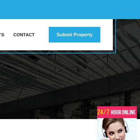
Submit Property
TS
CONTACT