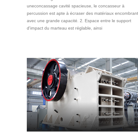
uneconcassage cavité spacieuse, le concasseur à
percussion est apte à écraser des matériaux encombran
avec une grande capacité. 2. Espace entre le support
d'impact du marteau est réglable, ainsi