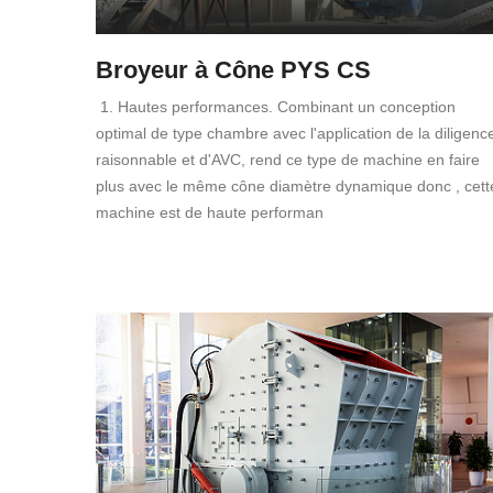
Broyeur à Cône PYS CS
1. Hautes performances. Combinant un conception
optimal de type chambre avec l'application de la diligenc
raisonnable et d'AVC, rend ce type de machine en faire
plus avec le même cône diamètre dynamique donc , cett
machine est de haute performan