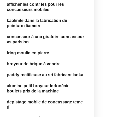
afficher les contr les pour les
concasseurs mobiles
kaolinite dans la fabrication de
peinture diametre
concasseur à cne giratoire concasseur
vs parision
fring moulin en pierre
broyeur de brique à vendre
paddy rectifieuse au sri fabricant lanka
alumine petit broyeur Indonésie
boulets prix de la machine
depistage mobile de concassage teme
d'