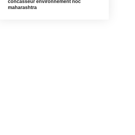
concasseur environnement noc
maharashtra