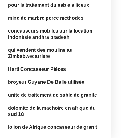
pour le traitement du sable siliceux
mine de marbre perce methodes
concasseurs mobiles sur la location
Indonésie andhra pradesh
qui vendent des moulins au
Zimbabwecarriere
Hartl Concasseur Pièces
broyeur Guyane De Balle utilisée
unite de traitement de sable de granite
dolomite de la machoire en afrique du
sud 1ù
lo ion de Afrique concasseur de granit