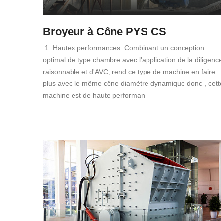
Broyeur à Cône PYS CS
1. Hautes performances. Combinant un conception
optimal de type chambre avec l'application de la diligenc
raisonnable et d'AVC, rend ce type de machine en faire
plus avec le même cône diamètre dynamique donc , cett
machine est de haute performan