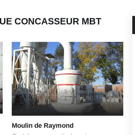
UE CONCASSEUR MBT
Moulin de Raymond