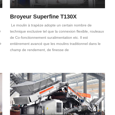
Broyeur Superfine T130X
Le moulin à trapèze adopte un certain nombre de
e
technique exclusive tel que la connexion flexible, rouleaux
de Co-fonctionnement suralimentation etc. Il est
e
entièrement avancé que les moulins traditionnel dans le
champ de rendement, de finesse de