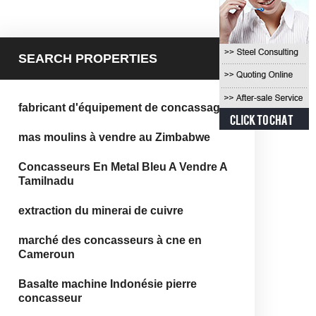
SEARCH PROPERTIES
fabricant d'équipement de concassage
mas moulins à vendre au Zimbabwe
Concasseurs En Metal Bleu A Vendre A
Tamilnadu
extraction du minerai de cuivre
marché des concasseurs à cne en
Cameroun
Basalte machine Indonésie pierre
concasseur