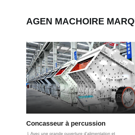
AGEN MACHOIRE MARQ
Concasseur à percussion
l. Avec une grande ouverture d'alimentation et