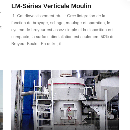
LM-Séries Verticale Moulin
r
1. Cot dinvestissement rduit : Grce lintgration de la
fonction de broyage, schage, moulage et sparation, le
t
systme de broyeur est assez simple et la disposition est
compacte, la surface dinstallation est seulement 50% de
Broyeur Boulet. En outre, il