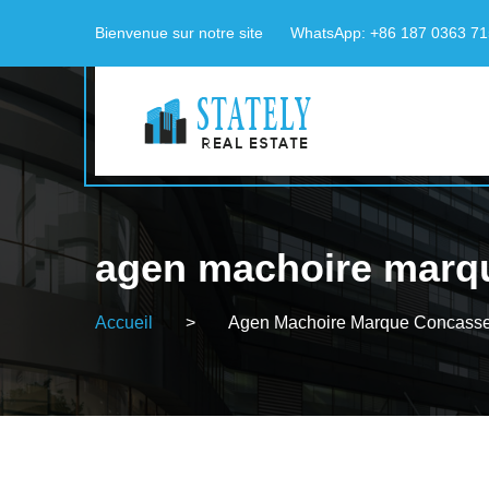
Bienvenue sur notre site
WhatsApp: +86 187 0363 7
agen machoire marq
Accueil
>
Agen Machoire Marque Concasse