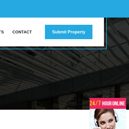
Submit Property
TS
CONTACT