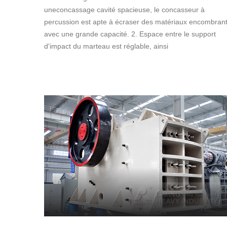
uneconcassage cavité spacieuse, le concasseur à
percussion est apte à écraser des matériaux encombran
avec une grande capacité. 2. Espace entre le support
d'impact du marteau est réglable, ainsi