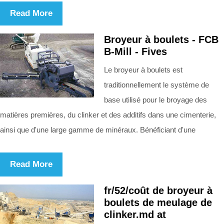
Read More
Broyeur à boulets - FCB
B-Mill - Fives
Le broyeur à boulets est
traditionnellement le système de
base utilisé pour le broyage des
matières premières, du clinker et des additifs dans une cimenterie,
ainsi que d'une large gamme de minéraux. Bénéficiant d'une
Read More
fr/52/coût de broyeur à
boulets de meulage de
clinker.md at