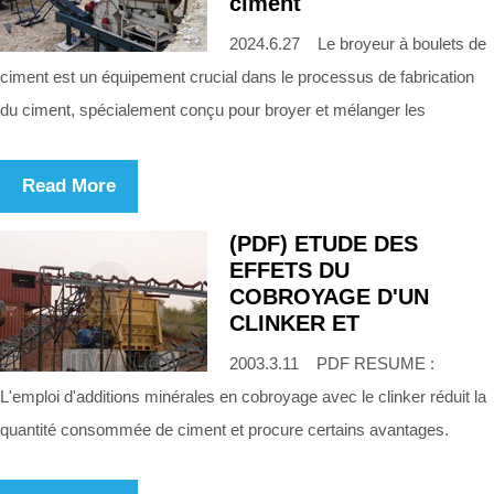
ciment
2024.6.27 Le broyeur à boulets de
ciment est un équipement crucial dans le processus de fabrication
du ciment, spécialement conçu pour broyer et mélanger les
Read More
(PDF) ETUDE DES
EFFETS DU
COBROYAGE D'UN
CLINKER ET
2003.3.11 PDF RESUME :
L'emploi d'additions minérales en cobroyage avec le clinker réduit la
quantité consommée de ciment et procure certains avantages.