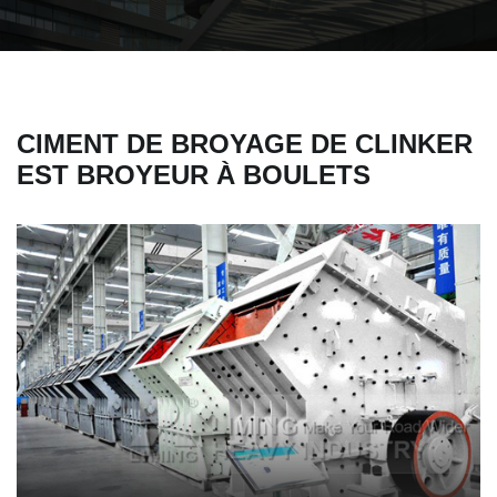
CIMENT DE BROYAGE DE CLINKER
EST BROYEUR À BOULETS