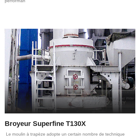
performan
Broyeur Superfine T130X
Le moulin à trapèze adopte un certain nombre de technique