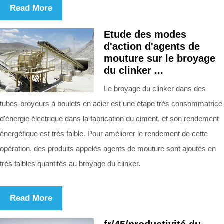
Read More
Etude des modes
d'action d'agents de
mouture sur le broyage
du clinker ...
Le broyage du clinker dans des
tubes-broyeurs à boulets en acier est une étape très consommatrice
d'énergie électrique dans la fabrication du ciment, et son rendement
énergétique est très faible. Pour améliorer le rendement de cette
opération, des produits appelés agents de mouture sont ajoutés en
très faibles quantités au broyage du clinker.
Read More