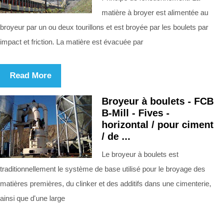
matière à broyer est alimentée au
broyeur par un ou deux tourillons et est broyée par les boulets par
impact et friction. La matière est évacuée par
Read More
Broyeur à boulets - FCB
B-Mill - Fives -
horizontal / pour ciment
/ de ...
Le broyeur à boulets est
traditionnellement le système de base utilisé pour le broyage des
matières premières, du clinker et des additifs dans une cimenterie,
ainsi que d'une large