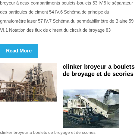
broyeur à deux compartiments boulets-boulets 53 IV.5 le séparateur
des particules de ciment 54 IV.6 Schéma de principe du
granulomètre laser 57 IV.7 Schéma du perméabilimètre de Blaine 59
VI.1 Notation des flux de ciment du circuit de broyage 83
Read More
clinker broyeur a boulets
de broyage et de scories
clinker broyeur a boulets de broyage et de scories