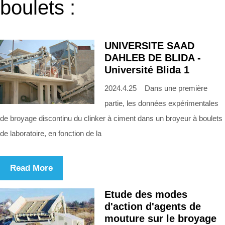
boulets :
UNIVERSITE SAAD
DAHLEB DE BLIDA -
Université Blida 1
2024.4.25 Dans une première
partie, les données expérimentales
de broyage discontinu du clinker à ciment dans un broyeur à boulets
de laboratoire, en fonction de la
Read More
Etude des modes
d'action d'agents de
mouture sur le broyage