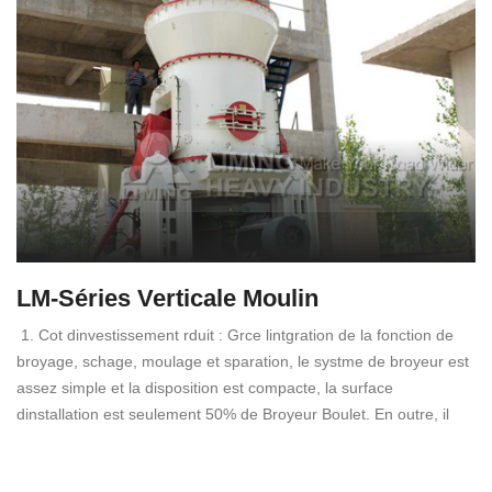
LM-Séries Verticale Moulin
1. Cot dinvestissement rduit : Grce lintgration de la fonction de
broyage, schage, moulage et sparation, le systme de broyeur est
assez simple et la disposition est compacte, la surface
dinstallation est seulement 50% de Broyeur Boulet. En outre, il