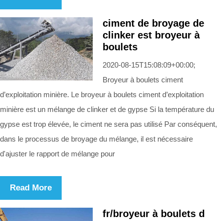
ciment de broyage de
clinker est broyeur à
boulets
2020-08-15T15:08:09+00:00;
Broyeur à boulets ciment
d’exploitation minière. Le broyeur à boulets ciment d’exploitation
minière est un mélange de clinker et de gypse Si la température du
gypse est trop élevée, le ciment ne sera pas utilisé Par conséquent,
dans le processus de broyage du mélange, il est nécessaire
d'ajuster le rapport de mélange pour
Read More
fr/broyeur à boulets d