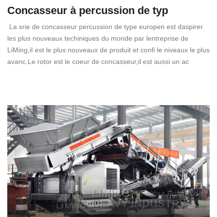
Concasseur à percussion de typ
La srie de concasseur percussion de type europen est daspirer
les plus nouveaux techiniques du monde par lentreprise de
LiMing,iI est le plus nouveaux de produit et confi le niveaux le plus
avanc.Le rotor est le coeur de concasseur,il est aussi un ac