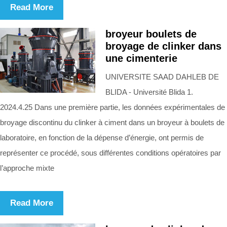
Read More
broyeur boulets de
broyage de clinker dans
une cimenterie
UNIVERSITE SAAD DAHLEB DE
BLIDA - Université Blida 1.
2024.4.25 Dans une première partie, les données expérimentales de
broyage discontinu du clinker à ciment dans un broyeur à boulets de
laboratoire, en fonction de la dépense d’énergie, ont permis de
représenter ce procédé, sous différentes conditions opératoires par
l’approche mixte
Read More