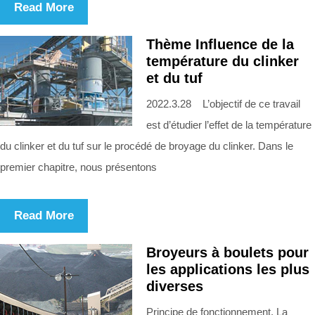
Read More
Thème Influence de la
température du clinker
et du tuf
2022.3.28 L’objectif de ce travail
est d’étudier l’effet de la température
du clinker et du tuf sur le procédé de broyage du clinker. Dans le
premier chapitre, nous présentons
Read More
Broyeurs à boulets pour
les applications les plus
diverses
Principe de fonctionnement. La