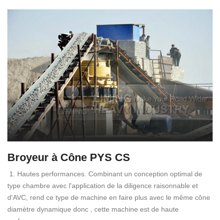
Broyeur à Cône PYS CS
1. Hautes performances. Combinant un conception optimal de
type chambre avec l'application de la diligence raisonnable et
d'AVC, rend ce type de machine en faire plus avec le même cône
diamètre dynamique donc , cette machine est de haute