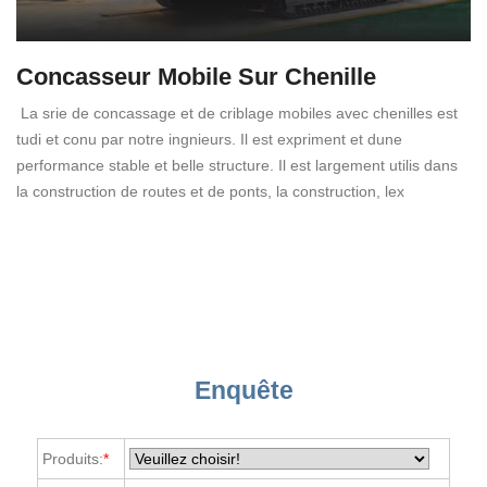
Concasseur Mobile Sur Chenille
La srie de concassage et de criblage mobiles avec chenilles est
tudi et conu par notre ingnieurs. Il est expriment et dune
performance stable et belle structure. Il est largement utilis dans
la construction de routes et de ponts, la construction, lex
Enquête
Produits:
*