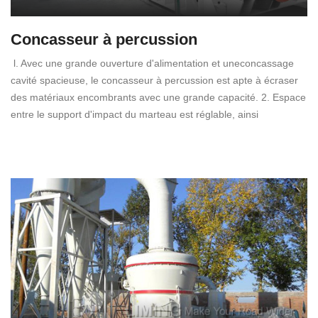
Concasseur à percussion
l. Avec une grande ouverture d'alimentation et uneconcassage
cavité spacieuse, le concasseur à percussion est apte à écraser
des matériaux encombrants avec une grande capacité. 2. Espace
entre le support d'impact du marteau est réglable, ainsi