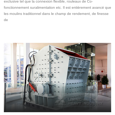
exclusive tel que la connexion flexible, rouleaux de Co-
fonctionnement suralimentation etc. Il est entièrement avancé que
les moulins traditionnel dans le champ de rendement, de finesse
de