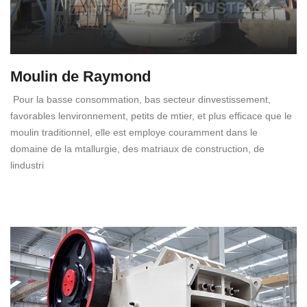
Moulin de Raymond
Pour la basse consommation, bas secteur dinvestissement,
favorables lenvironnement, petits de mtier, et plus efficace que le
moulin traditionnel, elle est employe couramment dans le
domaine de la mtallurgie, des matriaux de construction, de
lindustri