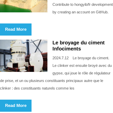
Contribute to hongyib/fr development
by creating an account on GitHub.
Read More
Le broyage du ciment
Infociments
2024.7.12 Le broyage du ciment.
Le clinker est ensuite broyé avec du
gypse, qui joue le rôle de régulateur
de prise, et un ou plusieurs constituants principaux autre que le
clinker : des constituants naturels comme les
Read More