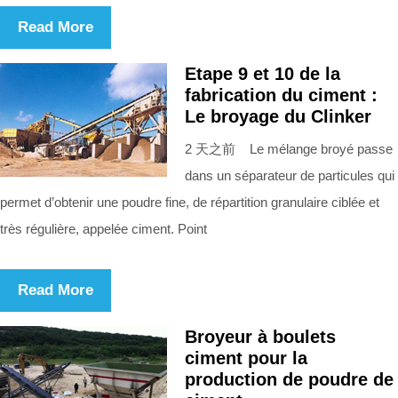
Read More
Etape 9 et 10 de la
fabrication du ciment :
Le broyage du Clinker
2 天之前 Le mélange broyé passe
dans un séparateur de particules qui
permet d’obtenir une poudre fine, de répartition granulaire ciblée et
très régulière, appelée ciment. Point
Read More
Broyeur à boulets
ciment pour la
production de poudre de