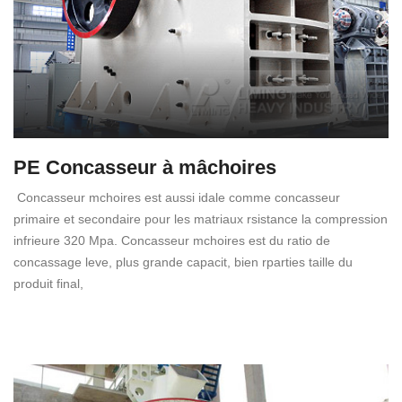
PE Concasseur à mâchoires
Concasseur mchoires est aussi idale comme concasseur
primaire et secondaire pour les matriaux rsistance la compression
infrieure 320 Mpa. Concasseur mchoires est du ratio de
concassage leve, plus grande capacit, bien rparties taille du
produit final,