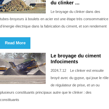
du clinker ...
Le broyage du clinker dans des
tubes-broyeurs à boulets en acier est une étape très consommatrice
d'énergie électrique dans la fabrication du ciment, et son rendement
Read More
Le broyage du ciment
Infociments
2024.7.12 Le clinker est ensuite
broyé avec du gypse, qui joue le rôle
de régulateur de prise, et un ou
plusieurs constituants principaux autre que le clinker : des
constituants