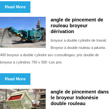
Read More
angle de pincement de
rouleau broyeur
dérivation
broyeur a double cylindre de travail.
Broyeur à double rouleau à jakarta .
400 broyeur a double cylindre asc-consultingeu. prix double de
broyeur à cylindres 750 x 500 -Les prix
Read More
angle de pincement dans
le broyeur Indonésie
double rouleau