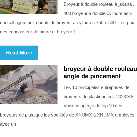
Broyeur à double rouleau à jakarta .
400 broyeur a double cylindre asc-
consultingeu. prix double de broyeur à cylindres 750 x 500 -Les prix
des concasseur de pierre et broyeur 1
Read More
broyeur à double rouleau
angle de pincement
Les 10 principales entreprises de
broyeurs de plastique en . 2023.9.8
Voici un aperçu du top 10 des
broyeurs de plastique les sociétés de XNUMX à XNUMX employés
avec un