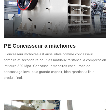
PE Concasseur à mâchoires
Concasseur mchoires est aussi idale comme concasseur
primaire et secondaire pour les matriaux rsistance la compression
infrieure 320 Mpa. Concasseur mchoires est du ratio de
concassage leve, plus grande capacit, bien rparties taille du
produit final,