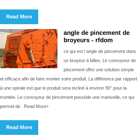
Read More
angle de pincement de
broyeurs - rfdom
ce qui est l angle de pincement dans
un broyeur à billes. Le convoyeur de
pincement offre une solution simple
et efficace afin de faire monter votre produit. La différence par rapport
à une spirale est que le produit sera incliné à environ 90° pour la
montée. Le convoyeur de pincement possède une manivelle, ce qui
permet de . Read More+
Read More