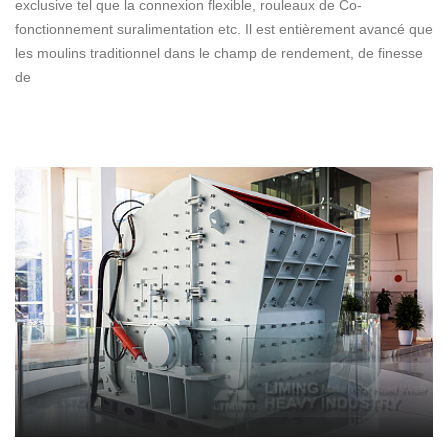
exclusive tel que la connexion flexible, rouleaux de Co-
fonctionnement suralimentation etc. Il est entièrement avancé que
les moulins traditionnel dans le champ de rendement, de finesse
de