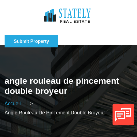
Submit Property
angle rouleau de pincement
double broyeur
Accueil
>
Angle Rouleau De Pincement Double Broyeur