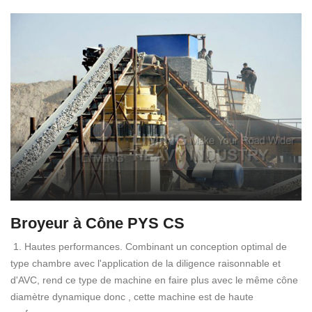
Broyeur à Cône PYS CS
1. Hautes performances. Combinant un conception optimal de
type chambre avec l'application de la diligence raisonnable et
d'AVC, rend ce type de machine en faire plus avec le même cône
diamètre dynamique donc , cette machine est de haute