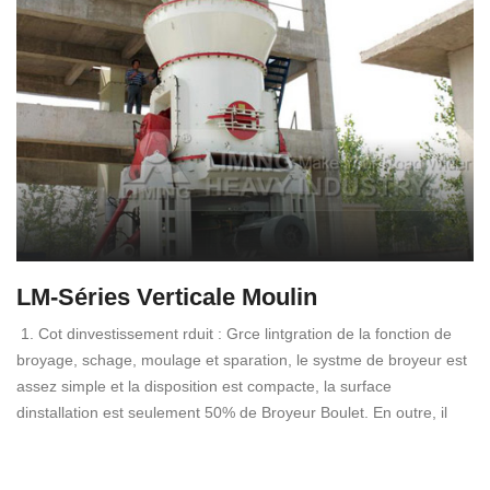
LM-Séries Verticale Moulin
1. Cot dinvestissement rduit : Grce lintgration de la fonction de
broyage, schage, moulage et sparation, le systme de broyeur est
assez simple et la disposition est compacte, la surface
dinstallation est seulement 50% de Broyeur Boulet. En outre, il