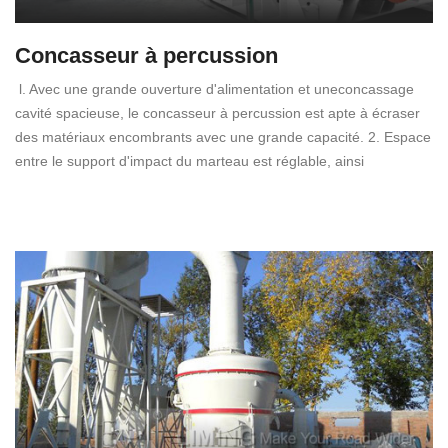
Concasseur à percussion
l. Avec une grande ouverture d'alimentation et uneconcassage
cavité spacieuse, le concasseur à percussion est apte à écraser
des matériaux encombrants avec une grande capacité. 2. Espace
entre le support d'impact du marteau est réglable, ainsi