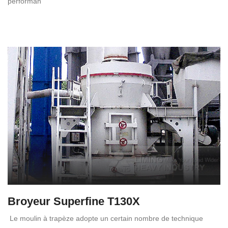
performan
Broyeur Superfine T130X
Le moulin à trapèze adopte un certain nombre de technique