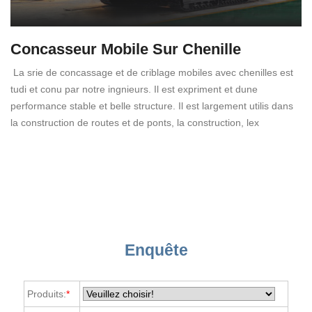
Concasseur Mobile Sur Chenille
La srie de concassage et de criblage mobiles avec chenilles est
tudi et conu par notre ingnieurs. Il est expriment et dune
performance stable et belle structure. Il est largement utilis dans
la construction de routes et de ponts, la construction, lex
Enquête
Produits:
*