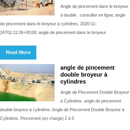
Angle de pincement dans le broyeur
à double . consulter en ligne; angle
de pincement dans le broyeur à cylindres. 2020-11-
24T01:11:26+00:00; angle de pincement dans le broyeur
Read More
angle de pincement
double broyeur à
cylindres
Angle de Pincement Double Broyeur
à Cylindres. angle de pincement
double broyeur a cylindres. Angle de Pincement Double Broyeur à
Cylindres. Pincement (en charge) 2 à 5