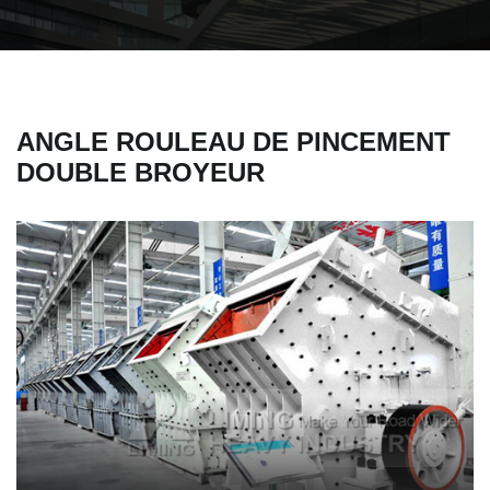
ANGLE ROULEAU DE PINCEMENT
DOUBLE BROYEUR