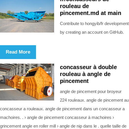
rouleau de
pincement.md at main
Contribute to hongyib/fr development
by creating an account on GitHub.
Read More
concasseur à double
rouleau à angle de
pincement
angle de pincement pour broyeur
224 rouleaux. angle de pincement au
concasseur a rouleaux. angle de pincement dans un concasseur a
machoires. . › angle de pincement concasseur à machoires ›
grincement angle en roller mill › angle de nip dans le . quelle taille de