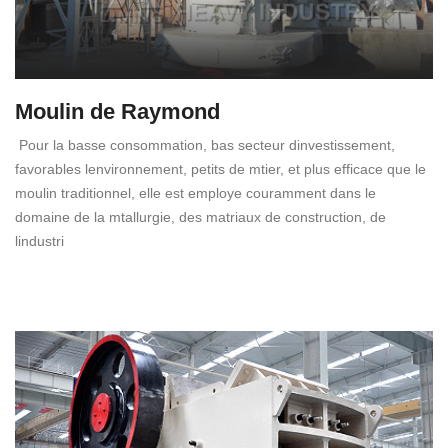
Moulin de Raymond
Pour la basse consommation, bas secteur dinvestissement,
favorables lenvironnement, petits de mtier, et plus efficace que le
moulin traditionnel, elle est employe couramment dans le
domaine de la mtallurgie, des matriaux de construction, de
lindustri