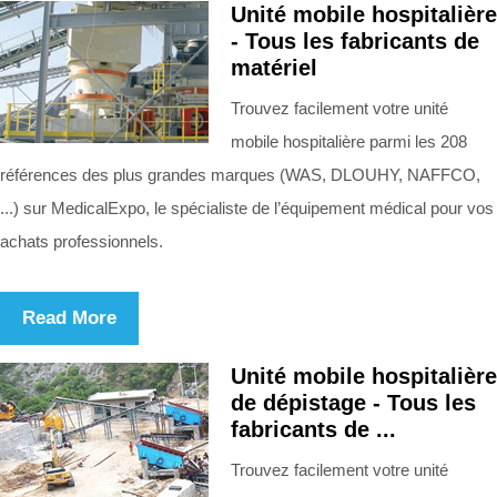
Unité mobile hospitalière
- Tous les fabricants de
matériel
Trouvez facilement votre unité
mobile hospitalière parmi les 208
références des plus grandes marques (WAS, DLOUHY, NAFFCO,
...) sur MedicalExpo, le spécialiste de l’équipement médical pour vos
achats professionnels.
Read More
Unité mobile hospitalière
de dépistage - Tous les
fabricants de ...
Trouvez facilement votre unité