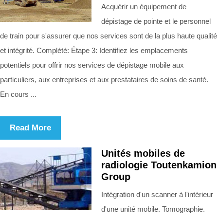
Acquérir un équipement de
dépistage de pointe et le personnel
de train pour s'assurer que nos services sont de la plus haute qualité
et intégrité. Complété: Étape 3: Identifiez les emplacements
potentiels pour offrir nos services de dépistage mobile aux
particuliers, aux entreprises et aux prestataires de soins de santé.
En cours ...
Read More
Unités mobiles de
radiologie Toutenkamion
Group
Intégration d'un scanner à l'intérieur
d'une unité mobile. Tomographie.