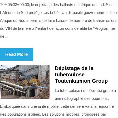
T09:05:33+00:00; le depistage des ballasts en afrique du sud. Sida :
l''Afrique du Sud protège ses bébés Un dispositif gouvernemental en
Afrique du Sud a permis de faire baisser le nombre de transmissions
du VIH de la mère à l''enfant de façon considérable Le "Programme
de ...
Read More
Dépistage de la
tuberculose
Toutenkamion Group
La tuberculose est dépistée grâce à
une radiographie des poumons.
Embarquée dans une unité mobile, cette dernière va à la rencontre
des populations isolées. Les solutions mobiles, proposées par