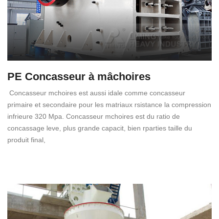
PE Concasseur à mâchoires
Concasseur mchoires est aussi idale comme concasseur
primaire et secondaire pour les matriaux rsistance la compression
infrieure 320 Mpa. Concasseur mchoires est du ratio de
concassage leve, plus grande capacit, bien rparties taille du
produit final,