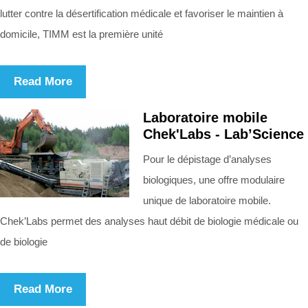
lutter contre la désertification médicale et favoriser le maintien à
domicile, TIMM est la première unité
Read More
Laboratoire mobile
Chek'Labs - Lab’Science
Pour le dépistage d’analyses
biologiques, une offre modulaire
unique de laboratoire mobile.
Chek’Labs permet des analyses haut débit de biologie médicale ou
de biologie
Read More