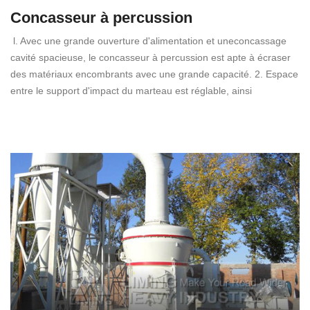
Concasseur à percussion
l. Avec une grande ouverture d'alimentation et uneconcassage
cavité spacieuse, le concasseur à percussion est apte à écraser
des matériaux encombrants avec une grande capacité. 2. Espace
entre le support d'impact du marteau est réglable, ainsi