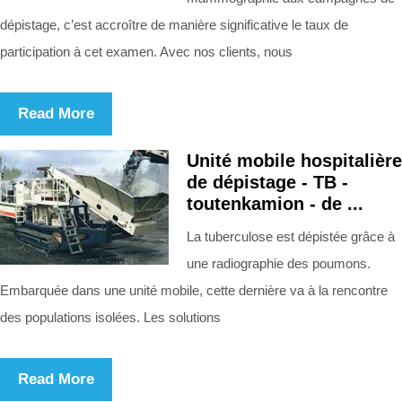
dépistage, c’est accroître de manière significative le taux de
participation à cet examen. Avec nos clients, nous
Read More
Unité mobile hospitalière
de dépistage - TB -
toutenkamion - de ...
La tuberculose est dépistée grâce à
une radiographie des poumons.
Embarquée dans une unité mobile, cette dernière va à la rencontre
des populations isolées. Les solutions
Read More