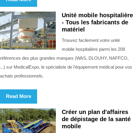
Unité mobile hospitalière
- Tous les fabricants de
matériel
Trouvez facilement votre unité
mobile hospitalière parmi les 208
références des plus grandes marques (WAS, DLOUHY, NAFFCO,
...) sur MedicalExpo, le spécialiste de l’équipement médical pour vos
achats professionnels.
Read More
Créer un plan d'affaires
de dépistage de la santé
mobile