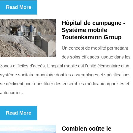
Read More
Hôpital de campagne -
Système mobile
Toutenkamion Group
Un concept de mobilité permettant
des soins efficaces jusque dans les
zones difficiles d’accès. L'hopital mobile est l’unité élémentaire d’un
système sanitaire modulaire dont les assemblages et spécifications
se déclinent pour constituer des ensembles médicaux organisés et
autonomes.
Read More
Combien coûte le