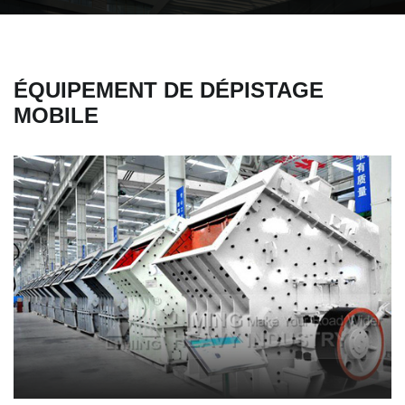
ÉQUIPEMENT DE DÉPISTAGE
MOBILE