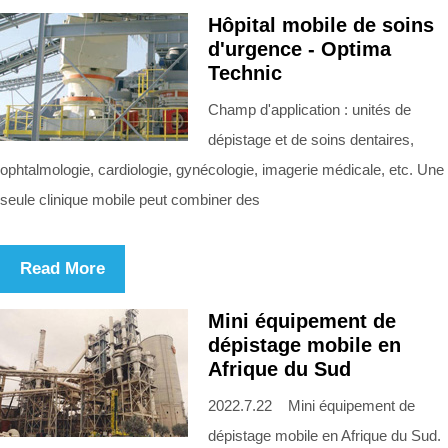
Hôpital mobile de soins
d'urgence - Optima
Technic
Champ d'application : unités de
dépistage et de soins dentaires,
ophtalmologie, cardiologie, gynécologie, imagerie médicale, etc. Une
seule clinique mobile peut combiner des
Read More
Mini équipement de
dépistage mobile en
Afrique du Sud
2022.7.22 Mini équipement de
dépistage mobile en Afrique du Sud.