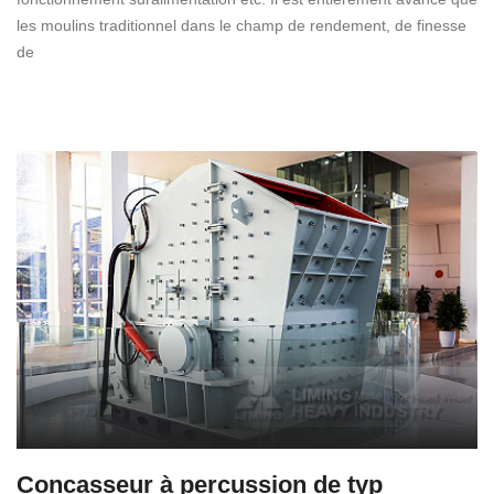
les moulins traditionnel dans le champ de rendement, de finesse
de
Concasseur à percussion de typ