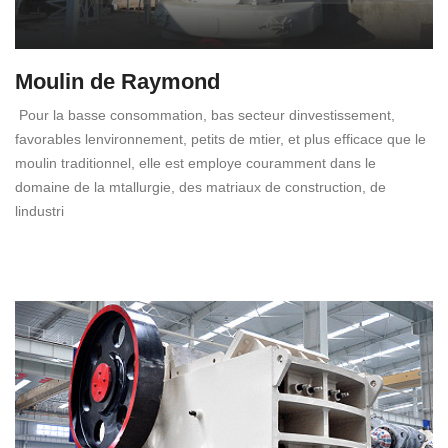
Moulin de Raymond
Pour la basse consommation, bas secteur dinvestissement,
favorables lenvironnement, petits de mtier, et plus efficace que le
moulin traditionnel, elle est employe couramment dans le
domaine de la mtallurgie, des matriaux de construction, de
lindustri