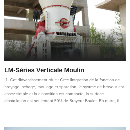
LM-Séries Verticale Moulin
1. Cot dinvestissement rduit : Grce lintgration de la fonction de
broyage, schage, moulage et sparation, le systme de broyeur est
assez simple et la disposition est compacte, la surface
dinstallation est seulement 50% de Broyeur Boulet. En outre, il