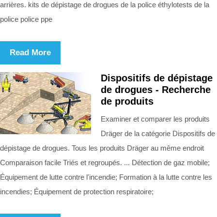
arrières. kits de dépistage de drogues de la police éthylotests de la
police police ppe
Read More
Dispositifs de dépistage
de drogues - Recherche
de produits
Examiner et comparer les produits
Dräger de la catégorie Dispositifs de
dépistage de drogues. Tous les produits Dräger au même endroit
Comparaison facile Triés et regroupés. ... Détection de gaz mobile;
Équipement de lutte contre l'incendie; Formation à la lutte contre les
incendies; Équipement de protection respiratoire;