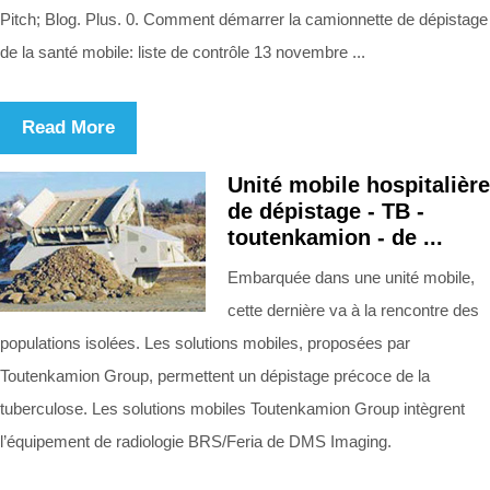
Pitch; Blog. Plus. 0. Comment démarrer la camionnette de dépistage
de la santé mobile: liste de contrôle 13 novembre ...
Read More
Unité mobile hospitalière
de dépistage - TB -
toutenkamion - de ...
Embarquée dans une unité mobile,
cette dernière va à la rencontre des
populations isolées. Les solutions mobiles, proposées par
Toutenkamion Group, permettent un dépistage précoce de la
tuberculose. Les solutions mobiles Toutenkamion Group intègrent
l’équipement de radiologie BRS/Feria de DMS Imaging.