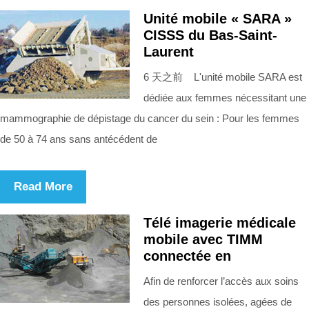
Unité mobile « SARA »
CISSS du Bas-Saint-
Laurent
6 天之前 L'unité mobile SARA est
dédiée aux femmes nécessitant une
mammographie de dépistage du cancer du sein : Pour les femmes
de 50 à 74 ans sans antécédent de
Read More
Télé imagerie médicale
mobile avec TIMM
connectée en
Afin de renforcer l’accès aux soins
des personnes isolées, agées de