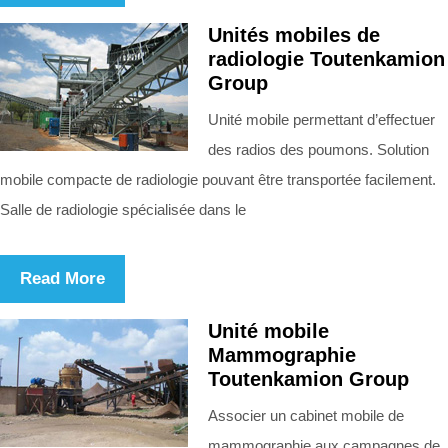
Unités mobiles de
radiologie Toutenkamion
Group
Unité mobile permettant d’effectuer
des radios des poumons. Solution
mobile compacte de radiologie pouvant être transportée facilement.
Salle de radiologie spécialisée dans le
Read More
Unité mobile
Mammographie
Toutenkamion Group
Associer un cabinet mobile de
mammographie aux campagnes de