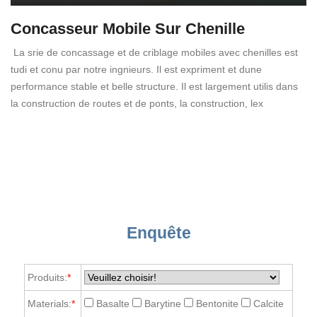
Concasseur Mobile Sur Chenille
La srie de concassage et de criblage mobiles avec chenilles est
tudi et conu par notre ingnieurs. Il est expriment et dune
performance stable et belle structure. Il est largement utilis dans
la construction de routes et de ponts, la construction, lex
Enquête
Produits:
*
Materials:
*
Basalte
Barytine
Bentonite
Calcite