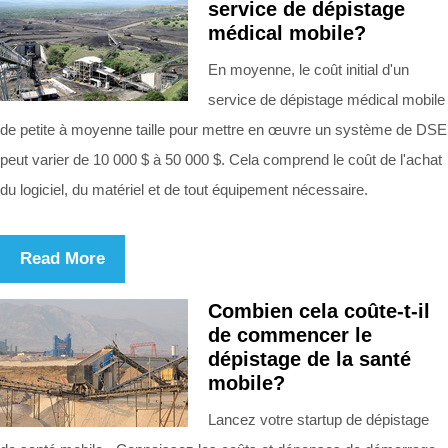
service de dépistage
médical mobile?
En moyenne, le coût initial d'un
service de dépistage médical mobile
de petite à moyenne taille pour mettre en œuvre un système de DSE
peut varier de 10 000 $ à 50 000 $. Cela comprend le coût de l'achat
du logiciel, du matériel et de tout équipement nécessaire.
Read More
Combien cela coûte-t-il
de commencer le
dépistage de la santé
mobile?
Lancez votre startup de dépistage