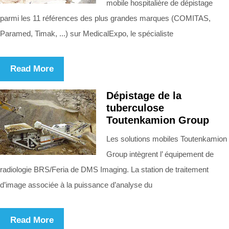
mobile hospitalière de dépistage
parmi les 11 références des plus grandes marques (COMITAS,
Paramed, Timak, ...) sur MedicalExpo, le spécialiste
Read More
Dépistage de la
tuberculose
Toutenkamion Group
Les solutions mobiles Toutenkamion
Group intègrent l’ équipement de
radiologie BRS/Feria de DMS Imaging. La station de traitement
d’image associée à la puissance d’analyse du
Read More