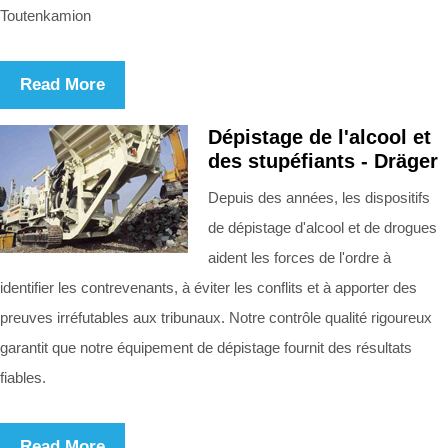
Toutenkamion
Read More
Dépistage de l'alcool et
des stupéfiants - Dräger
Depuis des années, les dispositifs
de dépistage d'alcool et de drogues
aident les forces de l'ordre à
identifier les contrevenants, à éviter les conflits et à apporter des
preuves irréfutables aux tribunaux. Notre contrôle qualité rigoureux
garantit que notre équipement de dépistage fournit des résultats
fiables.
Read More