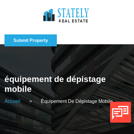
Submit Property
équipement de dépistage
mobile
Accueil
>
Équipement De Dépistage Mobile