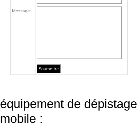
Message:
équipement de dépistage
mobile :