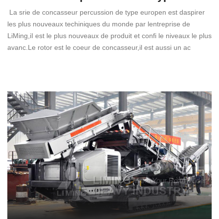
La srie de concasseur percussion de type europen est daspirer
les plus nouveaux techiniques du monde par lentreprise de
LiMing,iI est le plus nouveaux de produit et confi le niveaux le plus
avanc.Le rotor est le coeur de concasseur,il est aussi un ac