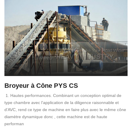
Broyeur à Cône PYS CS
1. Hautes performances. Combinant un conception optimal de
type chambre avec l'application de la diligence raisonnable et
d'AVC, rend ce type de machine en faire plus avec le même cône
diamètre dynamique donc , cette machine est de haute
performan