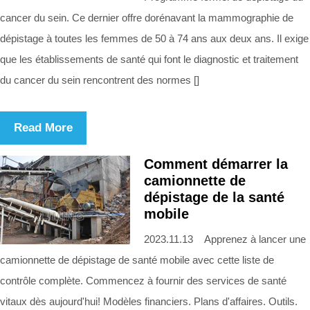
cancer du sein. Ce dernier offre dorénavant la mammographie de
dépistage à toutes les femmes de 50 à 74 ans aux deux ans. Il exige
que les établissements de santé qui font le diagnostic et traitement
du cancer du sein rencontrent des normes []
Read More
Comment démarrer la
camionnette de
dépistage de la santé
mobile
2023.11.13 Apprenez à lancer une
camionnette de dépistage de santé mobile avec cette liste de
contrôle complète. Commencez à fournir des services de santé
vitaux dès aujourd'hui! Modèles financiers. Plans d'affaires. Outils.