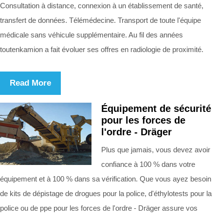
Consultation à distance, connexion à un établissement de santé,
transfert de données. Télémédecine. Transport de toute l'équipe
médicale sans véhicule supplémentaire. Au fil des années
toutenkamion a fait évoluer ses offres en radiologie de proximité.
Read More
Équipement de sécurité
pour les forces de
l'ordre - Dräger
Plus que jamais, vous devez avoir
confiance à 100 % dans votre
équipement et à 100 % dans sa vérification. Que vous ayez besoin
de kits de dépistage de drogues pour la police, d'éthylotests pour la
police ou de ppe pour les forces de l'ordre - Dräger assure vos