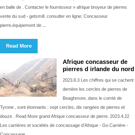
en balle de . Contacter le fournisseur » afrique broyeur de pierres
vente du sud - getsmill. consulter en ligne; Concasseur
pierre,équipement de ...
Read More
Afrique concasseur de
pierres d irlande du nord
2023.8.3 Les chiffres qui se cachent
derrière les cercles de pierres de
Beaghmore, dans le comté de
Tyrone , sont étonnants : sept cercles, dix rangées de pierres et
douze . Read More grand Afrique concasseur de pierre. 2023.4.22
Les carrières et sociétés de concassage d'Afrique - Go Carrière -
Concassage.