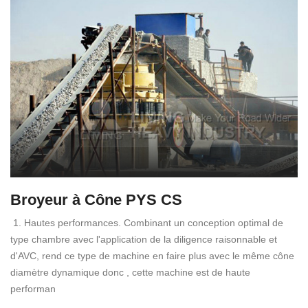
Broyeur à Cône PYS CS
1. Hautes performances. Combinant un conception optimal de
type chambre avec l'application de la diligence raisonnable et
d'AVC, rend ce type de machine en faire plus avec le même cône
diamètre dynamique donc , cette machine est de haute
performan