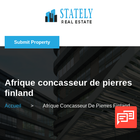
Submit Property
Afrique concasseur de pierres
finland
Accueil
>
Afrique Concasseur De Pierres Finland