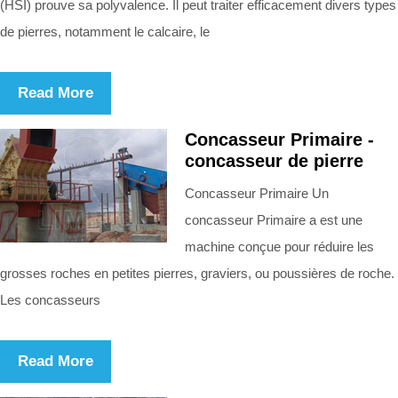
(HSI) prouve sa polyvalence. Il peut traiter efficacement divers types
de pierres, notamment le calcaire, le
Read More
Concasseur Primaire -
concasseur de pierre
Concasseur Primaire Un
concasseur Primaire a est une
machine conçue pour réduire les
grosses roches en petites pierres, graviers, ou poussières de roche.
Les concasseurs
Read More