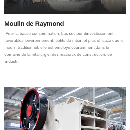
Moulin de Raymond
Pour la basse consommation, bas secteur dinvestissement,
favorables lenvironnement, petits de mtier, et plus efficace que le
moulin traditionnel, elle est employe couramment dans le
domaine de la mtallurgie, des matriaux de construction, de
lindustri