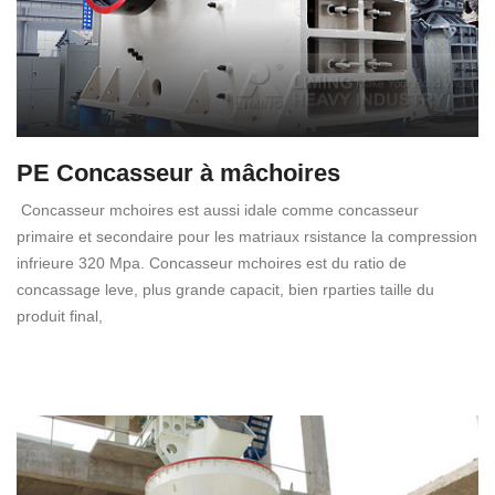
PE Concasseur à mâchoires
Concasseur mchoires est aussi idale comme concasseur
primaire et secondaire pour les matriaux rsistance la compression
infrieure 320 Mpa. Concasseur mchoires est du ratio de
concassage leve, plus grande capacit, bien rparties taille du
produit final,