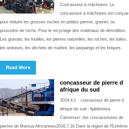
Concasseur à mâchoires. Le
concasseur à mâchoires est conçue
pour réduire les grosses roches en petites pierres, gravier, ou
poussière de roche. Pour le recyclage des matériaux de démolition.
Les gravats, les fouilles, les pierres naturelles, les roches, les tuiles,
les ardoises, les déchets de marbre, les parpaings et les briques.
Read More
concasseur de pierre d
afrique du sud
2024.4.1 concasseur de pierre d
afrique du sud - itjablonska.
Cameroun : les concasseuses de
pierres de Maroua Africanews2016.7.16 Dans la région de l’Extrême