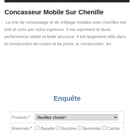
Concasseur Mobile Sur Chenille
La srie de concassage et de criblage mobiles avec chenilles est
tudi et conu par notre ingnieurs. Il est expriment et dune
performance stable et belle structure. Il est largement utilis dans
la construction de routes et de ponts, la construction, lex
Enquête
Produits:
*
Materials:
*
Basalte
Barytine
Bentonite
Calcite