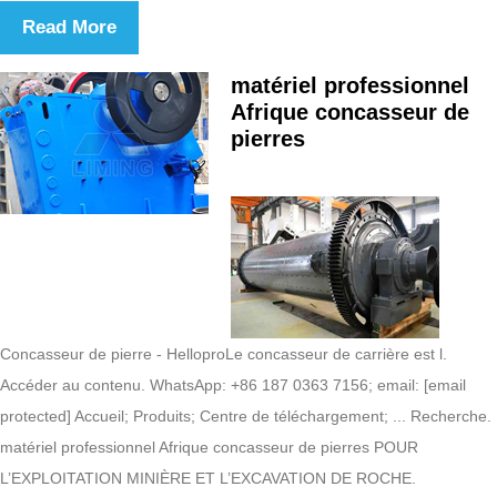
Read More
matériel professionnel
Afrique concasseur de
pierres
Concasseur de pierre - HelloproLe concasseur de carrière est l.
Accéder au contenu. WhatsApp: +86 187 0363 7156; email: [email
protected] Accueil; Produits; Centre de téléchargement; ... Recherche.
matériel professionnel Afrique concasseur de pierres POUR
L’EXPLOITATION MINIÈRE ET L’EXCAVATION DE ROCHE.