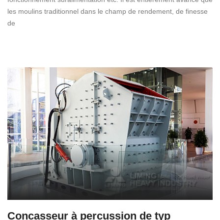
les moulins traditionnel dans le champ de rendement, de finesse
de
Concasseur à percussion de typ