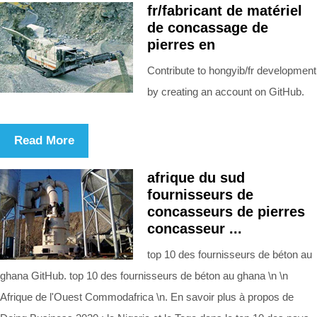
fr/fabricant de matériel
de concassage de
pierres en
Contribute to hongyib/fr development
by creating an account on GitHub.
Read More
afrique du sud
fournisseurs de
concasseurs de pierres
concasseur ...
top 10 des fournisseurs de béton au
ghana GitHub. top 10 des fournisseurs de béton au ghana \n \n
Afrique de l'Ouest Commodafrica \n. En savoir plus à propos de