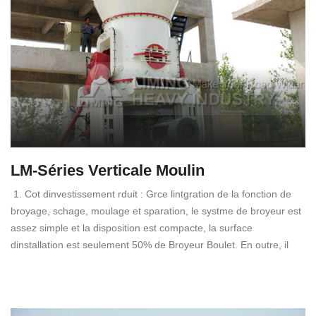
LM-Séries Verticale Moulin
1. Cot dinvestissement rduit : Grce lintgration de la fonction de
broyage, schage, moulage et sparation, le systme de broyeur est
assez simple et la disposition est compacte, la surface
dinstallation est seulement 50% de Broyeur Boulet. En outre, il