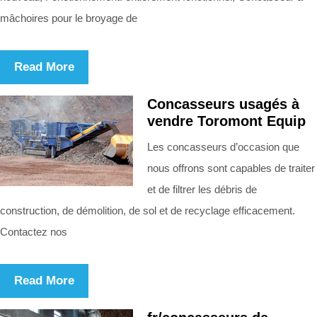
mâchoires pour le broyage de
Read More
Concasseurs usagés à
vendre Toromont Equip
Les concasseurs d’occasion que
nous offrons sont capables de traiter
et de filtrer les débris de
construction, de démolition, de sol et de recyclage efficacement.
Contactez nos
Read More