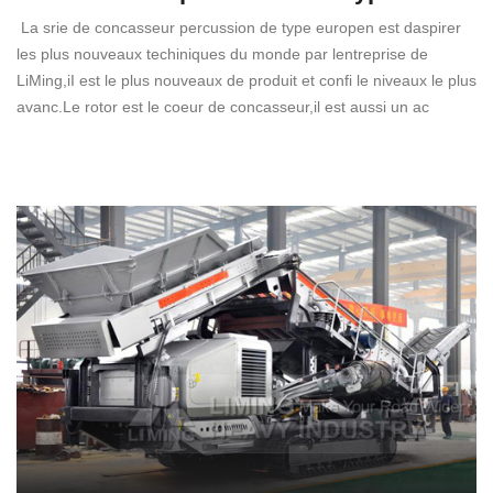
La srie de concasseur percussion de type europen est daspirer
les plus nouveaux techiniques du monde par lentreprise de
LiMing,iI est le plus nouveaux de produit et confi le niveaux le plus
avanc.Le rotor est le coeur de concasseur,il est aussi un ac