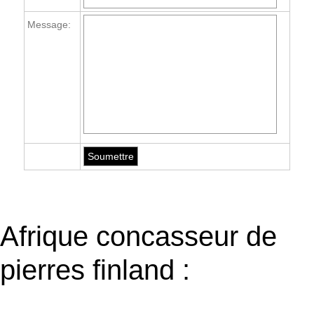
Message:
Afrique concasseur de
pierres finland :