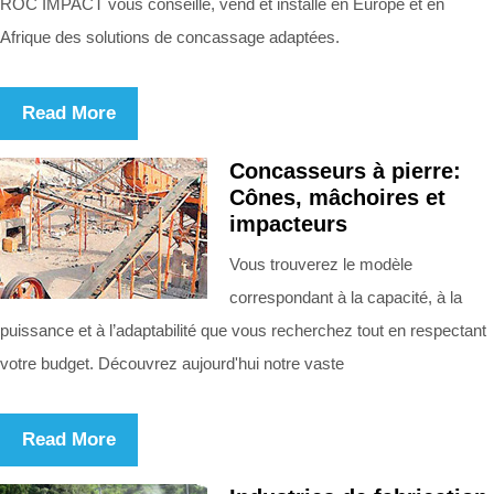
ROC IMPACT vous conseille, vend et installe en Europe et en
Afrique des solutions de concassage adaptées.
Read More
Concasseurs à pierre:
Cônes, mâchoires et
impacteurs
Vous trouverez le modèle
correspondant à la capacité, à la
puissance et à l’adaptabilité que vous recherchez tout en respectant
votre budget. Découvrez aujourd'hui notre vaste
Read More