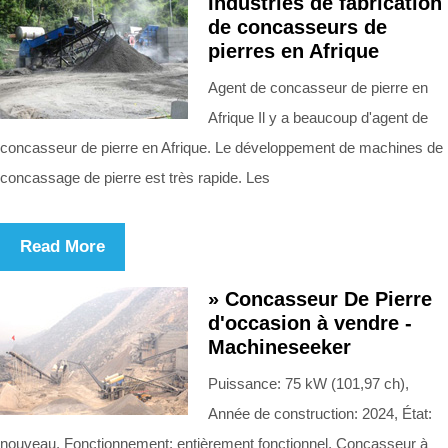
Industries de fabrication
de concasseurs de
pierres en Afrique
Agent de concasseur de pierre en
Afrique Il y a beaucoup d'agent de
concasseur de pierre en Afrique. Le développement de machines de
concassage de pierre est très rapide. Les
Read More
» Concasseur De Pierre
d'occasion à vendre -
Machineseeker
Puissance: 75 kW (101,97 ch),
Année de construction: 2024, État:
nouveau, Fonctionnement: entièrement fonctionnel, Concasseur à