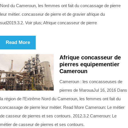
Nord du Cameroun, les femmes ont fait du concassage de pierre
leur métier. concasseur de pierre et de gravier afrique du
sud2019.3.2. Voir plus; Afrique concasseur de pierre
Read More
Afrique concasseur de
pierres equipementier
Cameroun
Cameroun : les concasseuses de
pierres de MarouaJul 16, 2016 Dans
la région de l’Extrême Nord du Cameroun, les femmes ont fait du
concassage de pierre leur métier. Read More Cameroun: Le métier
de casseur de pierres et ses contours. 2012.3.2 Cameroun: Le
métier de casseur de pierres et ses contours.