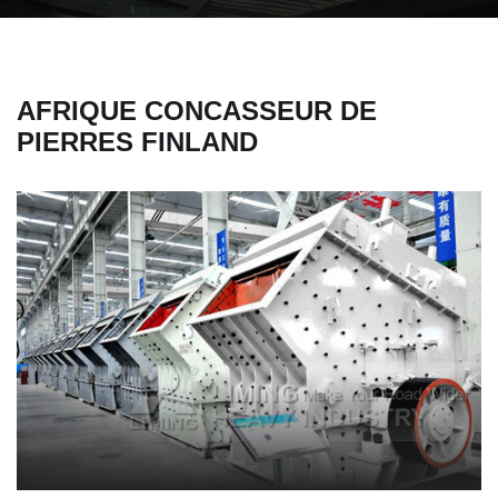
AFRIQUE CONCASSEUR DE
PIERRES FINLAND