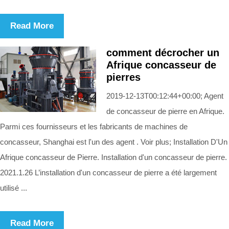
Read More
comment décrocher un
Afrique concasseur de
pierres
2019-12-13T00:12:44+00:00; Agent
de concasseur de pierre en Afrique.
Parmi ces fournisseurs et les fabricants de machines de
concasseur, Shanghai est l'un des agent . Voir plus; Installation D'Un
Afrique concasseur de Pierre. Installation d'un concasseur de pierre.
2021.1.26 L’installation d'un concasseur de pierre a été largement
utilisé ...
Read More