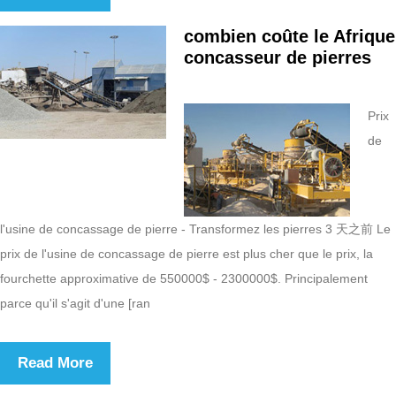
combien coûte le Afrique
concasseur de pierres
Prix
de
l'usine de concassage de pierre - Transformez les pierres 3 天之前 Le
prix de l'usine de concassage de pierre est plus cher que le prix, la
fourchette approximative de 550000$ - 2300000$. Principalement
parce qu'il s'agit d'une [ran
Read More