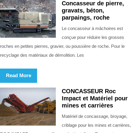
Concasseur de pierre,
gravats, béton,
parpaings, roche
Le concasseur à mâchoires est
conçue pour réduire les grosses
roches en petites pierres, gravier, ou poussière de roche. Pour le
recyclage des matériaux de démolition. Les
Read More
CONCASSEUR Roc
Impact et Matériel pour
mines et carrières
Matériel de concassage, broyage,
criblage pour les mines et carrières,