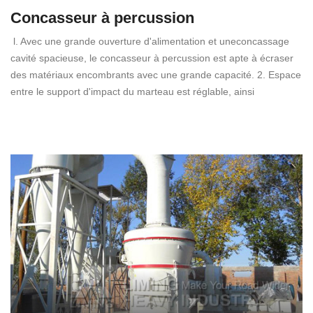
Concasseur à percussion
l. Avec une grande ouverture d'alimentation et uneconcassage
cavité spacieuse, le concasseur à percussion est apte à écraser
des matériaux encombrants avec une grande capacité. 2. Espace
entre le support d'impact du marteau est réglable, ainsi