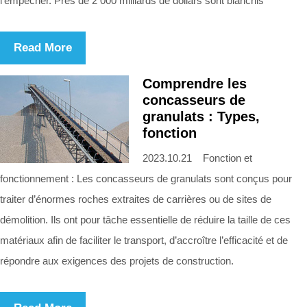
l’empêcher. Près de 2 000 milliards de dollars sont blanchis
Read More
Comprendre les
concasseurs de
granulats : Types,
fonction
2023.10.21 Fonction et
fonctionnement : Les concasseurs de granulats sont conçus pour
traiter d’énormes roches extraites de carrières ou de sites de
démolition. Ils ont pour tâche essentielle de réduire la taille de ces
matériaux afin de faciliter le transport, d’accroître l’efficacité et de
répondre aux exigences des projets de construction.