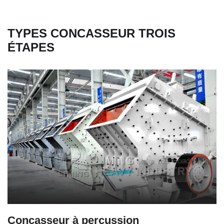
TYPES CONCASSEUR TROIS
ÉTAPES
Concasseur à percussion