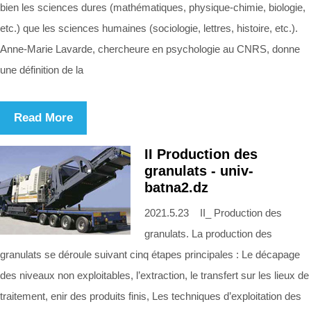
bien les sciences dures (mathématiques, physique-chimie, biologie,
etc.) que les sciences humaines (sociologie, lettres, histoire, etc.).
Anne-Marie Lavarde, chercheure en psychologie au CNRS, donne
une définition de la
Read More
II Production des
granulats - univ-
batna2.dz
2021.5.23 II_ Production des
granulats. La production des
granulats se déroule suivant cinq étapes principales : Le décapage
des niveaux non exploitables, l’extraction, le transfert sur les lieux de
traitement, enir des produits finis, Les techniques d’exploitation des