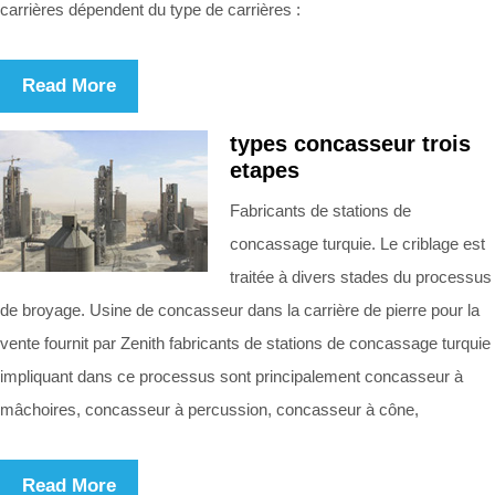
carrières dépendent du type de carrières :
Read More
types concasseur trois
etapes
Fabricants de stations de
concassage turquie. Le criblage est
traitée à divers stades du processus
de broyage. Usine de concasseur dans la carrière de pierre pour la
vente fournit par Zenith fabricants de stations de concassage turquie
impliquant dans ce processus sont principalement concasseur à
mâchoires, concasseur à percussion, concasseur à cône,
Read More