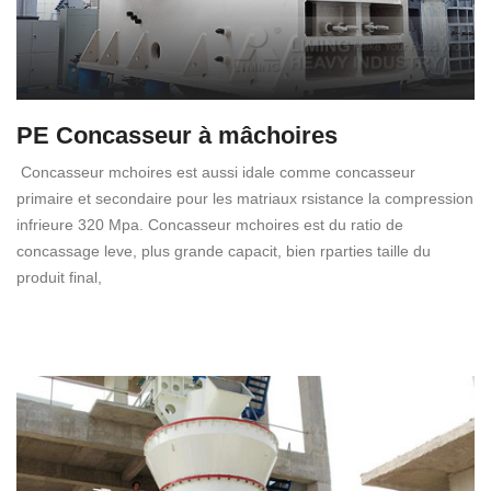
PE Concasseur à mâchoires
Concasseur mchoires est aussi idale comme concasseur
primaire et secondaire pour les matriaux rsistance la compression
infrieure 320 Mpa. Concasseur mchoires est du ratio de
concassage leve, plus grande capacit, bien rparties taille du
produit final,