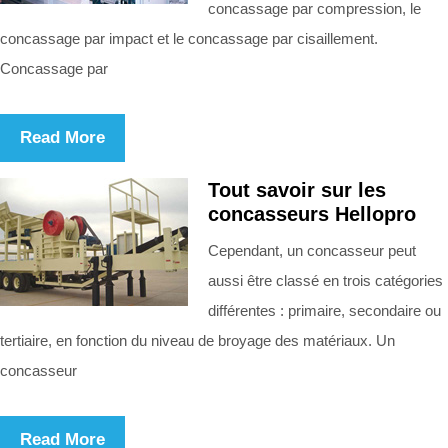
concassage par compression, le
concassage par impact et le concassage par cisaillement.
Concassage par
Read More
Tout savoir sur les
concasseurs Hellopro
Cependant, un concasseur peut
aussi être classé en trois catégories
différentes : primaire, secondaire ou
tertiaire, en fonction du niveau de broyage des matériaux. Un
concasseur
Read More