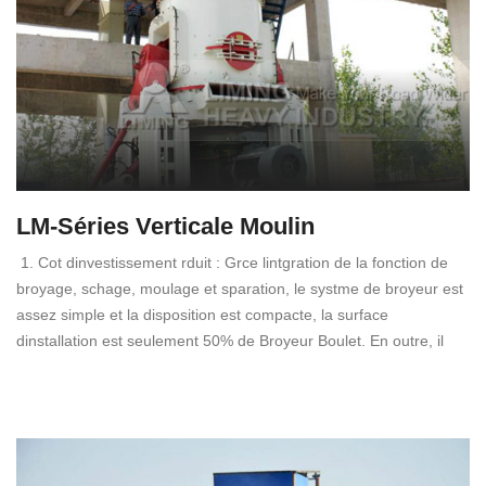
LM-Séries Verticale Moulin
1. Cot dinvestissement rduit : Grce lintgration de la fonction de
broyage, schage, moulage et sparation, le systme de broyeur est
assez simple et la disposition est compacte, la surface
dinstallation est seulement 50% de Broyeur Boulet. En outre, il