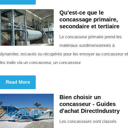
Qu'est-ce que le
concassage primaire,
secondaire et tertiaire
Le concasseur primaire prend les
matériaux surdimensionnés à
dynamiter, excavés ou récupérés pour les envoyer au concasseur et
les traite via un concasseur, un concasseur
Read More
Bien choisir un
concasseur - Guides
d'achat DirectIndustry
Les concasseurs sont classés