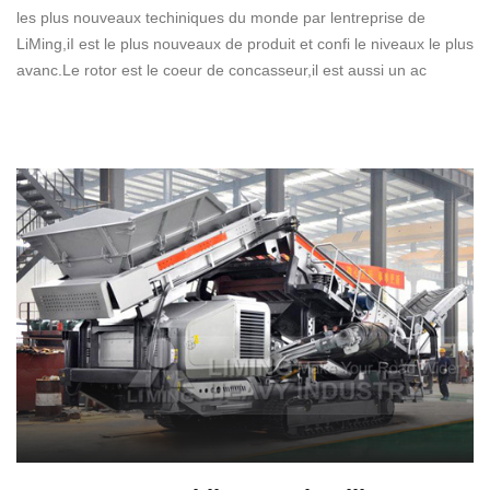
les plus nouveaux techiniques du monde par lentreprise de
LiMing,iI est le plus nouveaux de produit et confi le niveaux le plus
avanc.Le rotor est le coeur de concasseur,il est aussi un ac