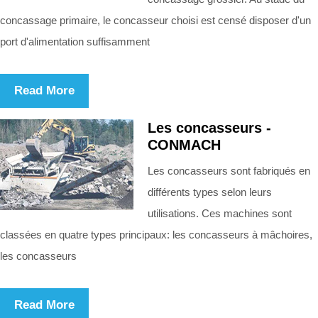
concassage primaire, le concasseur choisi est censé disposer d'un
port d'alimentation suffisamment
Read More
Les concasseurs -
CONMACH
Les concasseurs sont fabriqués en
différents types selon leurs
utilisations. Ces machines sont
classées en quatre types principaux: les concasseurs à mâchoires,
les concasseurs
Read More