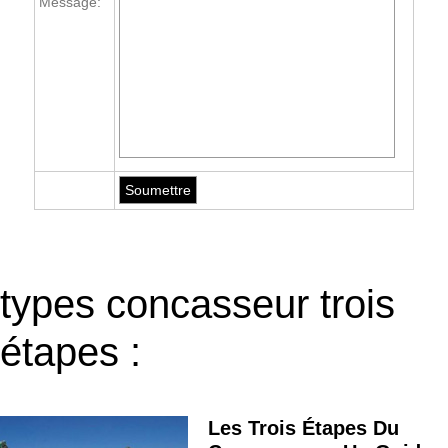
Message:
types concasseur trois
étapes :
Les Trois Étapes Du