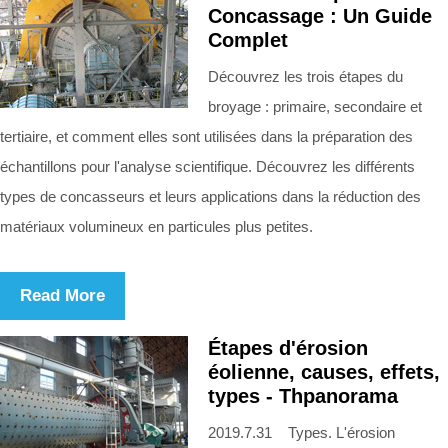
Concassage : Un Guide
Complet
Découvrez les trois étapes du
broyage : primaire, secondaire et
tertiaire, et comment elles sont utilisées dans la préparation des
échantillons pour l'analyse scientifique. Découvrez les différents
types de concasseurs et leurs applications dans la réduction des
matériaux volumineux en particules plus petites.
Read More
Étapes d'érosion
éolienne, causes, effets,
types - Thpanorama
2019.7.31 Types. L'érosion