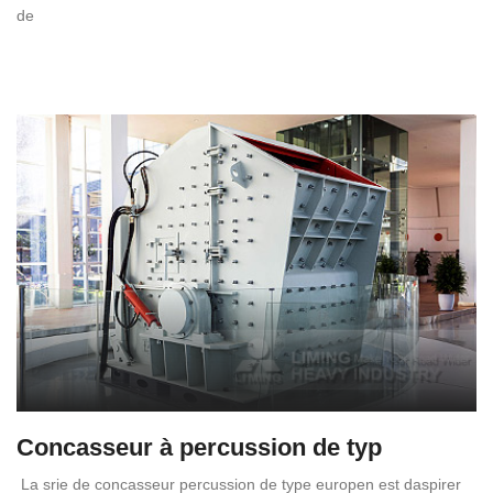
de
Concasseur à percussion de typ
La srie de concasseur percussion de type europen est daspirer