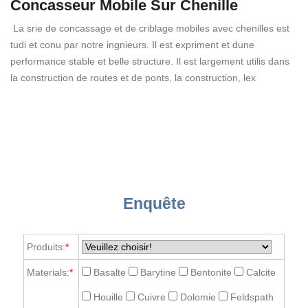
Concasseur Mobile Sur Chenille
La srie de concassage et de criblage mobiles avec chenilles est
tudi et conu par notre ingnieurs. Il est expriment et dune
performance stable et belle structure. Il est largement utilis dans
la construction de routes et de ponts, la construction, lex
Enquête
Produits:
*
Materials:
*
Basalte
Barytine
Bentonite
Calcite
Houille
Cuivre
Dolomie
Feldspath