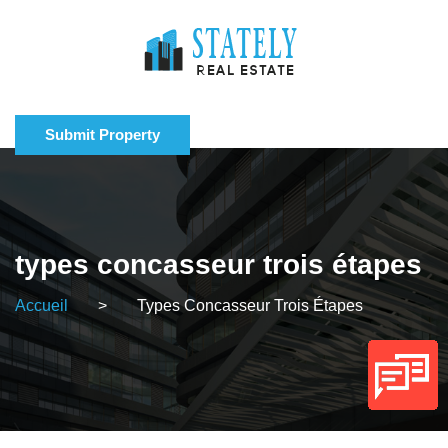
Submit Property
types concasseur trois étapes
Accueil
>
Types Concasseur Trois Étapes