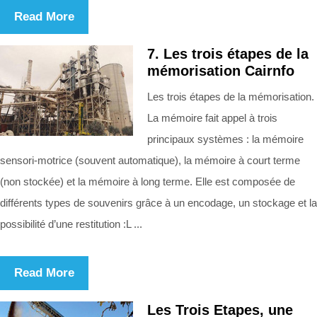
Read More
7. Les trois étapes de la
mémorisation Cairnfo
Les trois étapes de la mémorisation.
La mémoire fait appel à trois
principaux systèmes : la mémoire
sensori-motrice (souvent automatique), la mémoire à court terme
(non stockée) et la mémoire à long terme. Elle est composée de
différents types de souvenirs grâce à un encodage, un stockage et la
possibilité d’une restitution :L ...
Read More
Les Trois Etapes, une