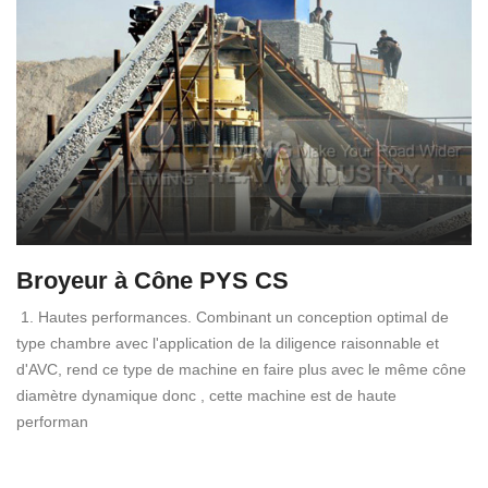
Broyeur à Cône PYS CS
1. Hautes performances. Combinant un conception optimal de
type chambre avec l'application de la diligence raisonnable et
d'AVC, rend ce type de machine en faire plus avec le même cône
diamètre dynamique donc , cette machine est de haute
performan