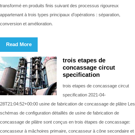
transformé en produits finis suivant des processus rigoureux
appartenant à trois types principaux d’opérations : séparation,
conversion et amélioration.
Read More
trois etapes de
concassage circut
specification
trois etapes de concassage circut
specification 2021-04-
28T21:04:52+00:00 usine de fabrication de concassage de plâtre Les
schémas de configuration détaillés de usine de fabrication de
concassage de plâtre sont conçus en trois étapes de concassage:
concasseur à mâchoires primaire, concasseur à cône secondaire et