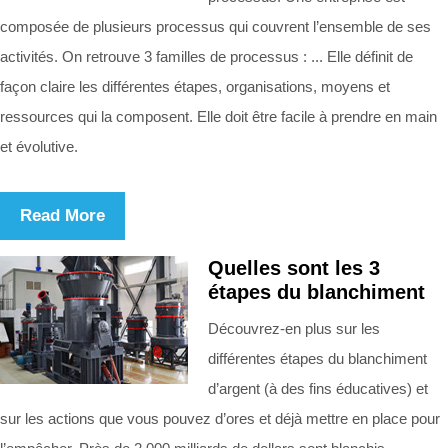
composée de plusieurs processus qui couvrent l’ensemble de ses
activités. On retrouve 3 familles de processus : ... Elle définit de
façon claire les différentes étapes, organisations, moyens et
ressources qui la composent. Elle doit être facile à prendre en main
et évolutive.
Read More
Quelles sont les 3
étapes du blanchiment
Découvrez-en plus sur les
différentes étapes du blanchiment
d’argent (à des fins éducatives) et
sur les actions que vous pouvez d’ores et déjà mettre en place pour