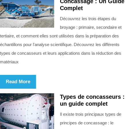
Concassage : Un Guide
Complet
Découvrez les trois étapes du
broyage : primaire, secondaire et
tertiaire, et comment elles sont utilisées dans la préparation des
échantillons pour l'analyse scientifique. Découvrez les différents
types de concasseurs et leurs applications dans la réduction des
matériaux
Read More
Types de concasseurs :
un guide complet
Il existe trois principaux types de
principes de concassage : le