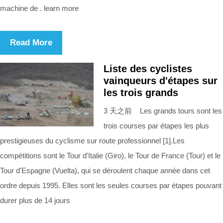
machine de . learn more
Read More
Liste des cyclistes
vainqueurs d'étapes sur
les trois grands
3 天之前 Les grands tours sont les
trois courses par étapes les plus
prestigieuses du cyclisme sur route professionnel [1].Les
compétitions sont le Tour d'Italie (Giro), le Tour de France (Tour) et le
Tour d'Espagne (Vuelta), qui se déroulent chaque année dans cet
ordre depuis 1995. Elles sont les seules courses par étapes pouvant
durer plus de 14 jours