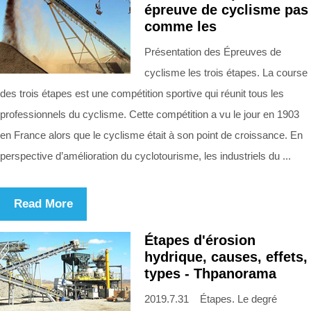
épreuve de cyclisme pas
comme les
Présentation des Épreuves de
cyclisme les trois étapes. La course
des trois étapes est une compétition sportive qui réunit tous les
professionnels du cyclisme. Cette compétition a vu le jour en 1903
en France alors que le cyclisme était à son point de croissance. En
perspective d’amélioration du cyclotourisme, les industriels du ...
Read More
Étapes d'érosion
hydrique, causes, effets,
types - Thpanorama
2019.7.31 Étapes. Le degré