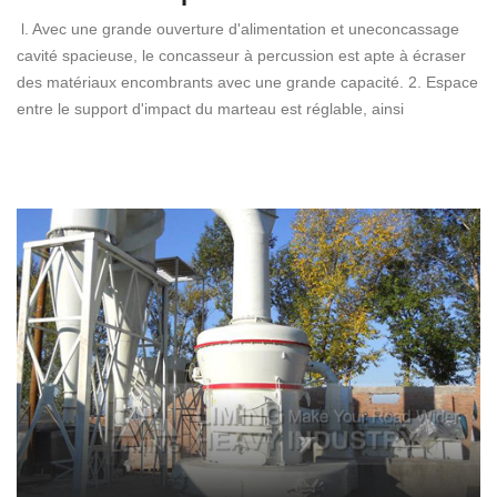
l. Avec une grande ouverture d'alimentation et uneconcassage
cavité spacieuse, le concasseur à percussion est apte à écraser
des matériaux encombrants avec une grande capacité. 2. Espace
entre le support d'impact du marteau est réglable, ainsi