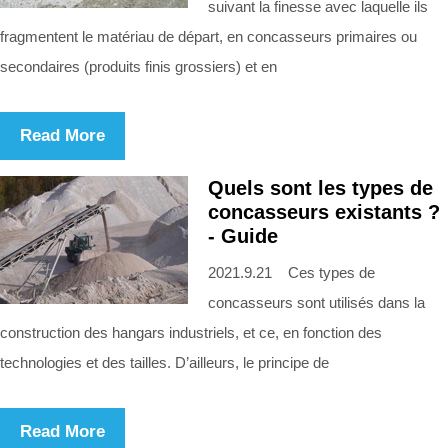
suivant la finesse avec laquelle ils
fragmentent le matériau de départ, en concasseurs primaires ou
secondaires (produits finis grossiers) et en
Read More
Quels sont les types de
concasseurs existants ?
- Guide
2021.9.21 Ces types de
concasseurs sont utilisés dans la
construction des hangars industriels, et ce, en fonction des
technologies et des tailles. D’ailleurs, le principe de
Read More