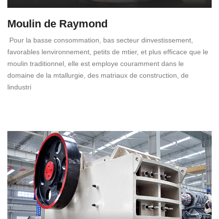
Moulin de Raymond
Pour la basse consommation, bas secteur dinvestissement,
favorables lenvironnement, petits de mtier, et plus efficace que le
moulin traditionnel, elle est employe couramment dans le
domaine de la mtallurgie, des matriaux de construction, de
lindustri