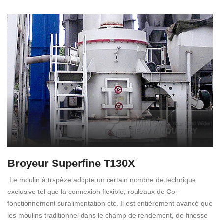
Broyeur Superfine T130X
Le moulin à trapèze adopte un certain nombre de technique
exclusive tel que la connexion flexible, rouleaux de Co-
fonctionnement suralimentation etc. Il est entièrement avancé que
les moulins traditionnel dans le champ de rendement, de finesse