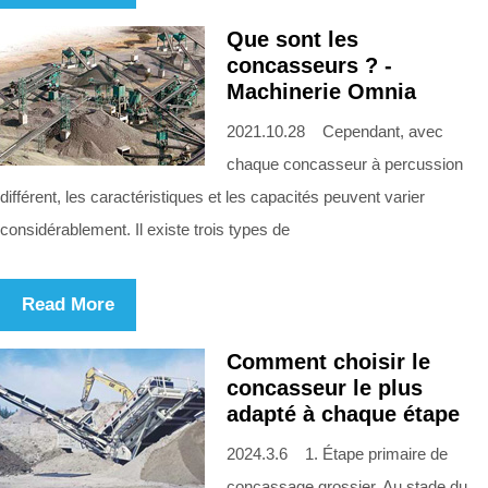
Que sont les
concasseurs ? -
Machinerie Omnia
2021.10.28 Cependant, avec
chaque concasseur à percussion
différent, les caractéristiques et les capacités peuvent varier
considérablement. Il existe trois types de
Read More
Comment choisir le
concasseur le plus
adapté à chaque étape
2024.3.6 1. Étape primaire de
concassage grossier. Au stade du