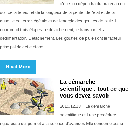
d'érosion dépendra du matériau du
sol, de la teneur et de la longueur de la pente, de l'état et de la
quantité de terre végétale et de l'énergie des gouttes de pluie. Il
comprend trois étapes: le détachement, le transport et la
sédimentation. Détachement. Les gouttes de pluie sont le facteur
principal de cette étape.
Read More
La démarche
scientifique : tout ce que
vous devez savoir
2019.12.18 La démarche
scientifique est une procédure
rigoureuse qui permet à la science d’avancer. Elle concerne aussi