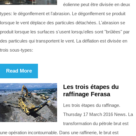
éolienne peut être divisée en deux
types: le dégonflement et l'abrasion. Le dégonflement se produit
lorsque le vent déplace des particules détachées. L'abrasion se
produit lorsque les surfaces s'usent lorsqu'elles sont "brûlées" par
des particules qui transportent le vent. La déflation est divisée en
trois sous-types:
Read More
Les trois étapes du
raffinage Ferasa
Les trois étapes du raffinage.
Thursday 17 March 2016 News. La
transformation du pétrole brut est
une opération incontournable. Dans une raffinerie, le brut est