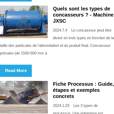
Quels sont les types de
concasseurs ? - Machine
JXSC
2024.7.4 Le concasseur peut être
divisé en trois types en fonction de la
taille des particules de l'alimentation et du produit final. Concasseur
primaire (de 1500-500 mm à
Read More
Fiche Processus : Guide,
étapes et exemples
concrets
2024.1.29 Les 3 types de
processus. Une entreprise est