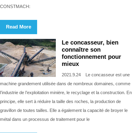
CONSTMACH:
Read More
Le concasseur, bien
connaître son
fonctionnement pour
mieux
2021.9.24 Le concasseur est une
machine grandement utilisée dans de nombreux domaines, comme
l’industrie de l’exploitation minière, le recyclage et la construction. En
principe, elle sert à réduire la taille des roches, la production de
gravillon de toutes tailles. Elle a également la capacité de broyer le
métal dans un processus de traitement pour le