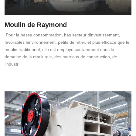
Moulin de Raymond
Pour la basse consommation, bas secteur dinvestissement,
favorables lenvironnement, petits de mtier, et plus efficace que le
moulin traditionnel, elle est employe couramment dans le
domaine de la mtallurgie, des matriaux de construction, de
lindustri