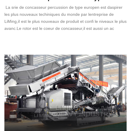
La srie de concasseur percussion de type europen est daspirer
les plus nouveaux techiniques du monde par lentreprise de
LiMing,iI est le plus nouveaux de produit et confi le niveaux le plus
avanc.Le rotor est le coeur de concasseur,il est aussi un ac