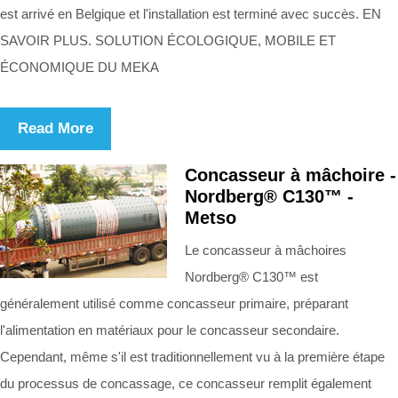
est arrivé en Belgique et l'installation est terminé avec succès. EN
SAVOIR PLUS. SOLUTION ÉCOLOGIQUE, MOBILE ET
ÉCONOMIQUE DU MEKA
Read More
Concasseur à mâchoire -
Nordberg® C130™ -
Metso
Le concasseur à mâchoires
Nordberg® C130™ est
généralement utilisé comme concasseur primaire, préparant
l'alimentation en matériaux pour le concasseur secondaire.
Cependant, même s'il est traditionnellement vu à la première étape
du processus de concassage, ce concasseur remplit également