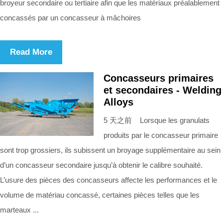
broyeur secondaire ou tertiaire afin que les matériaux préalablement
concassés par un concasseur à mâchoires
Read More
Concasseurs primaires
et secondaires - Welding
Alloys
5 天之前 Lorsque les granulats
produits par le concasseur primaire
sont trop grossiers, ils subissent un broyage supplémentaire au sein
d’un concasseur secondaire jusqu’à obtenir le calibre souhaité.
L’usure des pièces des concasseurs affecte les performances et le
volume de matériau concassé, certaines pièces telles que les
marteaux ...