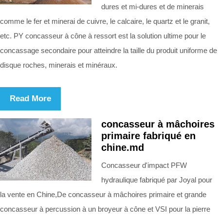
dures et mi-dures et de minerais
comme le fer et minerai de cuivre, le calcaire, le quartz et le granit,
etc. PY concasseur à cône à ressort est la solution ultime pour le
concassage secondaire pour atteindre la taille du produit uniforme de
disque roches, minerais et minéraux.
Read More
concasseur à mâchoires
primaire fabriqué en
chine.md
Concasseur d'impact PFW
hydraulique fabriqué par Joyal pour
la vente en Chine,De concasseur à mâchoires primaire et grande
concasseur à percussion à un broyeur à cône et VSI pour la pierre