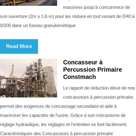
massives jusqu'à concurrence de
son ouverture (2m x 1,6 m) pour les réduire en tout venant de 0/40 à
0/200 dans un fuseau granulométrique
Read More
Concasseur à
Percussion Primaire
Constmach
Le rapport de réduction élevé de nos
concasseurs à percussion primaire
permet des exigences de concassage secondaire et aide à
maximiser les capacités de l'usine. Grâce à son mécanisme de
réglage hydraulique, les réglages et l'entretien se font facilement.
Caractéristiques des Concasseurs à percussion primaire