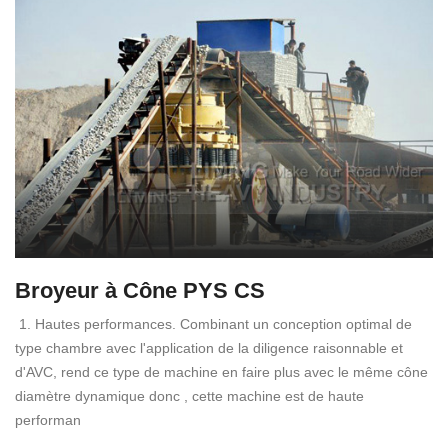
Broyeur à Cône PYS CS
1. Hautes performances. Combinant un conception optimal de
type chambre avec l'application de la diligence raisonnable et
d'AVC, rend ce type de machine en faire plus avec le même cône
diamètre dynamique donc , cette machine est de haute
performan