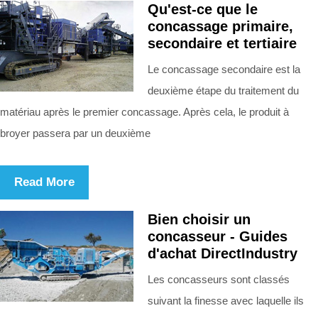
Qu'est-ce que le
concassage primaire,
secondaire et tertiaire
Le concassage secondaire est la
deuxième étape du traitement du
matériau après le premier concassage. Après cela, le produit à
broyer passera par un deuxième
Read More
Bien choisir un
concasseur - Guides
d'achat DirectIndustry
Les concasseurs sont classés
suivant la finesse avec laquelle ils