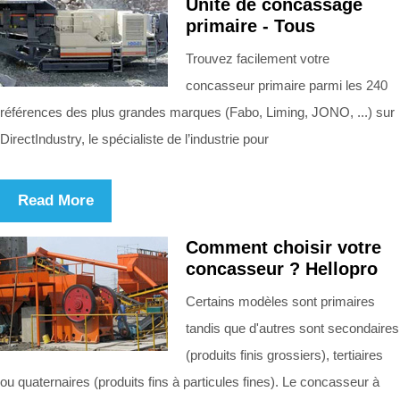
Unité de concassage
primaire - Tous
Trouvez facilement votre
concasseur primaire parmi les 240
références des plus grandes marques (Fabo, Liming, JONO, ...) sur
DirectIndustry, le spécialiste de l’industrie pour
Read More
Comment choisir votre
concasseur ? Hellopro
Certains modèles sont primaires
tandis que d'autres sont secondaires
(produits finis grossiers), tertiaires
ou quaternaires (produits fins à particules fines). Le concasseur à