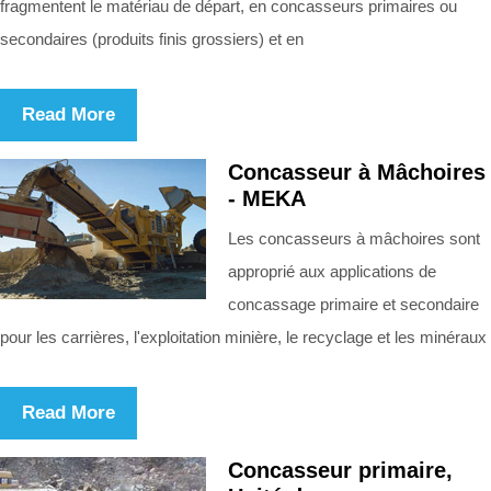
fragmentent le matériau de départ, en concasseurs primaires ou
secondaires (produits finis grossiers) et en
Read More
Concasseur à Mâchoires
- MEKA
Les concasseurs à mâchoires sont
approprié aux applications de
concassage primaire et secondaire
pour les carrières, l'exploitation minière, le recyclage et les minéraux
Read More
Concasseur primaire,