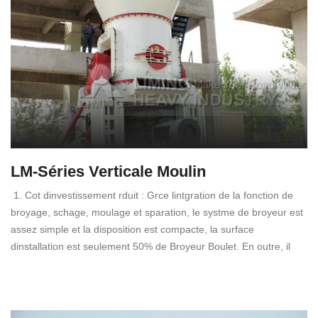
LM-Séries Verticale Moulin
1. Cot dinvestissement rduit : Grce lintgration de la fonction de
broyage, schage, moulage et sparation, le systme de broyeur est
assez simple et la disposition est compacte, la surface
dinstallation est seulement 50% de Broyeur Boulet. En outre, il