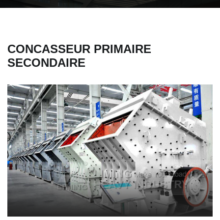
CONCASSEUR PRIMAIRE
SECONDAIRE