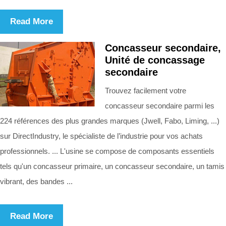
Read More
Concasseur secondaire,
Unité de concassage
secondaire
Trouvez facilement votre
concasseur secondaire parmi les
224 références des plus grandes marques (Jwell, Fabo, Liming, ...)
sur DirectIndustry, le spécialiste de l’industrie pour vos achats
professionnels. ... L'usine se compose de composants essentiels
tels qu'un concasseur primaire, un concasseur secondaire, un tamis
vibrant, des bandes ...
Read More