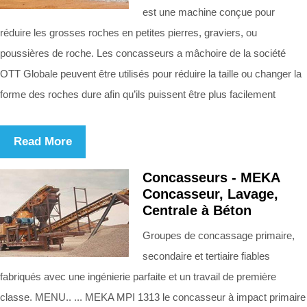
est une machine conçue pour
réduire les grosses roches en petites pierres, graviers, ou
poussières de roche. Les concasseurs a mâchoire de la société
OTT Globale peuvent être utilisés pour réduire la taille ou changer la
forme des roches dure afin qu’ils puissent être plus facilement
Read More
Concasseurs - MEKA
Concasseur, Lavage,
Centrale à Béton
Groupes de concassage primaire,
secondaire et tertiaire fiables
fabriqués avec une ingénierie parfaite et un travail de première
classe. MENU.. ... MEKA MPI 1313 le concasseur à impact primaire