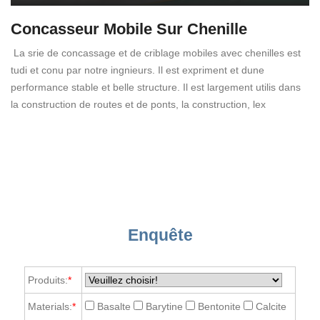
Concasseur Mobile Sur Chenille
La srie de concassage et de criblage mobiles avec chenilles est
tudi et conu par notre ingnieurs. Il est expriment et dune
performance stable et belle structure. Il est largement utilis dans
la construction de routes et de ponts, la construction, lex
Enquête
Produits:
*
Materials:
*
Basalte
Barytine
Bentonite
Calcite