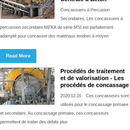
Concassuers à Percusion
Secondaires. Les concassuers à
percussion secondaire MEKA de série MSI est parfaitement
adampté pour concasser des matériaux tendres à moyen
Read More
Procédés de traitement
et de valorisation - Les
procédés de concassage
2020.12.16 Ces concasseurs sont
utilisés pour le concassage primaire
et secondaire. Au concassage primaire, ces concasseurs
permettent de traiter des débits plus