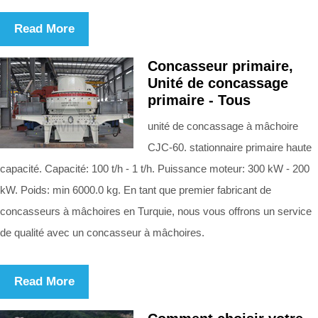
Read More
Concasseur primaire,
Unité de concassage
primaire - Tous
unité de concassage à mâchoire
CJC-60. stationnaire primaire haute
capacité. Capacité: 100 t/h - 1 t/h. Puissance moteur: 300 kW - 200
kW. Poids: min 6000.0 kg. En tant que premier fabricant de
concasseurs à mâchoires en Turquie, nous vous offrons un service
de qualité avec un concasseur à mâchoires.
Read More