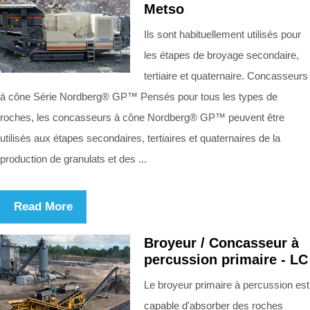
Metso
Ils sont habituellement utilisés pour
les étapes de broyage secondaire,
tertiaire et quaternaire. Concasseurs
à cône Série Nordberg® GP™ Pensés pour tous les types de
roches, les concasseurs à cône Nordberg® GP™ peuvent être
utilisés aux étapes secondaires, tertiaires et quaternaires de la
production de granulats et des ...
Read More
Broyeur / Concasseur à
percussion primaire - LC
Le broyeur primaire à percussion est
capable d'absorber des roches