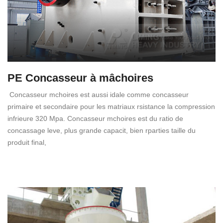
PE Concasseur à mâchoires
Concasseur mchoires est aussi idale comme concasseur
primaire et secondaire pour les matriaux rsistance la compression
infrieure 320 Mpa. Concasseur mchoires est du ratio de
concassage leve, plus grande capacit, bien rparties taille du
produit final,