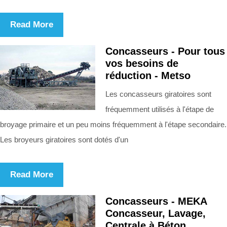
Read More
Concasseurs - Pour tous
vos besoins de
réduction - Metso
Les concasseurs giratoires sont
fréquemment utilisés à l'étape de
broyage primaire et un peu moins fréquemment à l'étape secondaire.
Les broyeurs giratoires sont dotés d'un
Read More
Concasseurs - MEKA
Concasseur, Lavage,
Centrale à Béton