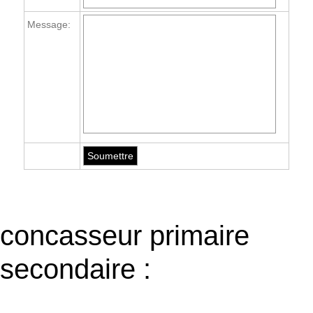
Message:
concasseur primaire
secondaire :