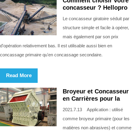
Comment choisir votre
concasseur ? Hellopro
Le concasseur giratoire séduit par
structure simple et facile à opérer,
mais également par son prix
d'opération relativement bas. Il est utilisable aussi bien en
concassage primaire qu'en concassage secondaire.
Read More
Broyeur et Concasseur
en Carrières pour la
2021.7.13 Application : utilisé
comme broyeur primaire (pour les
matières non abrasives) et comme