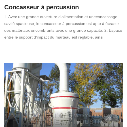
Concasseur à percussion
l. Avec une grande ouverture d'alimentation et uneconcassage
cavité spacieuse, le concasseur à percussion est apte à écraser
des matériaux encombrants avec une grande capacité. 2. Espace
entre le support d'impact du marteau est réglable, ainsi