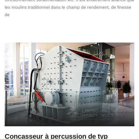
les moulins traditionnel dans le champ de rendement, de finesse
de
Concasseur à percussion de typ