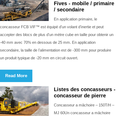
Fives - mobile / primaire
/ secondaire
En application primaire, le
concasseur FCB VIF™ est équipé d'un volant d'inertie et peut
accepter des blocs de plus d'un mètre cube en taille pour obtenir un
-40 mm avec 70% en dessous de 25 mm. En application
secondaire, la taille de l'alimentation est de -300 mm pour produire
un produit typique de -20 mm en circuit ouvert.
Read More
Listes des concasseurs -
concasseur de pierre
Concasseur a mâchoire – 150T/H –
MJ 60Un concasseur a mâchoire