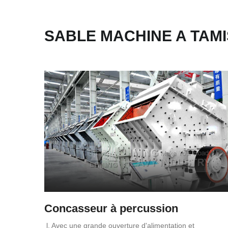
SABLE MACHINE A TAMI
Concasseur à percussion
l. Avec une grande ouverture d'alimentation et