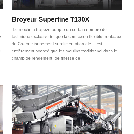
Broyeur Superfine T130X
Le moulin à trapèze adopte un certain nombre de
e
technique exclusive tel que la connexion flexible, rouleaux
de Co-fonctionnement suralimentation etc. Il est
e
entièrement avancé que les moulins traditionnel dans le
champ de rendement, de finesse de