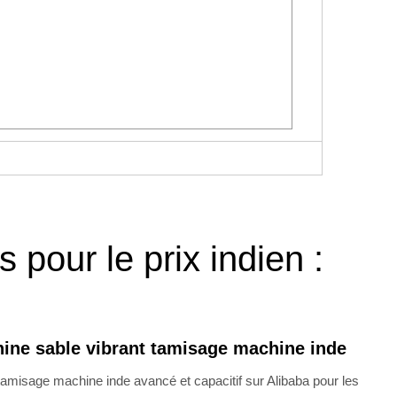
 pour le prix indien :
ine sable vibrant tamisage machine inde
 tamisage machine inde avancé et capacitif sur Alibaba pour les