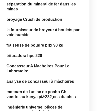
séparation du minerai de fer dans les
mines
broyage Crush de production
le fournisseur de broyeur à boulets par
voie humide
fraiseuse de poudre prix 90 kg
trituradora hpc 220
Concasseur A Machoires Pour Le
Laboratoire
analyse de concasseur à mâchoires
moteurs de l usine de posho Chili
vendre au kenya pi&232;ces dtaches
ingénierie universel pièces de