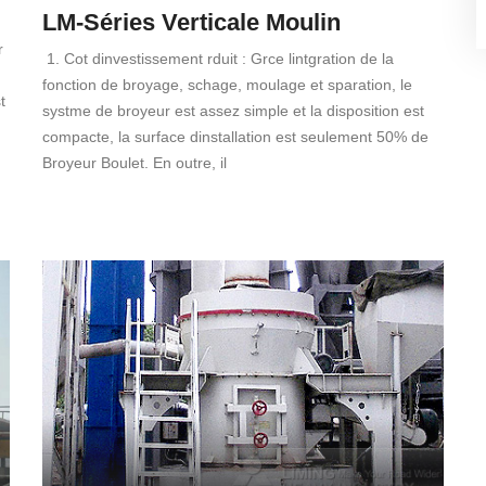
LM-Séries Verticale Moulin
r
1. Cot dinvestissement rduit : Grce lintgration de la
fonction de broyage, schage, moulage et sparation, le
t
systme de broyeur est assez simple et la disposition est
compacte, la surface dinstallation est seulement 50% de
Broyeur Boulet. En outre, il