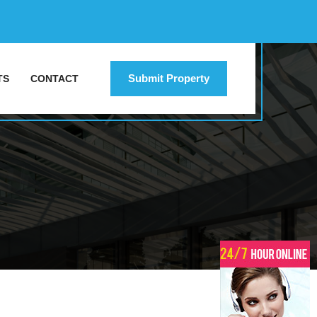
Submit Property
TS
CONTACT