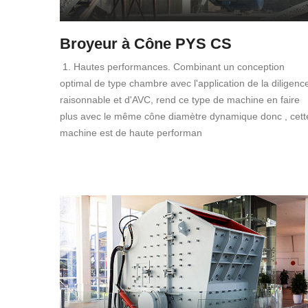
Broyeur à Cône PYS CS
1. Hautes performances. Combinant un conception
optimal de type chambre avec l'application de la diligenc
raisonnable et d'AVC, rend ce type de machine en faire
plus avec le même cône diamètre dynamique donc , cett
machine est de haute performan