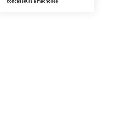
concasseurs à mâchoires