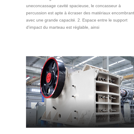
uneconcassage cavité spacieuse, le concasseur à
percussion est apte à écraser des matériaux encombran
avec une grande capacité. 2. Espace entre le support
d'impact du marteau est réglable, ainsi