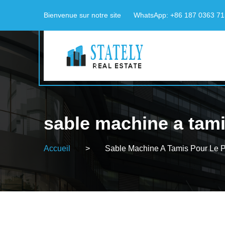
Bienvenue sur notre site
WhatsApp: +86 187 0363 7
sable machine a tamis
Accueil
>
Sable Machine A Tamis Pour Le Pr