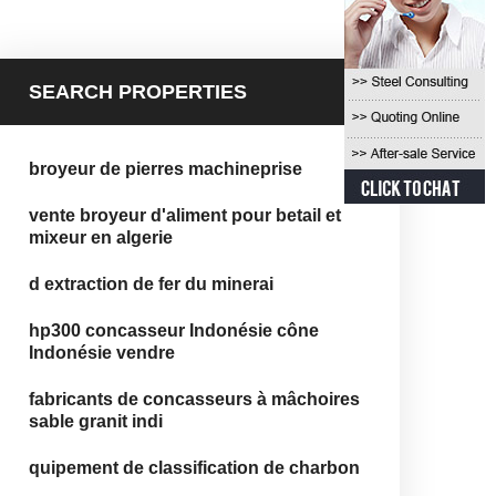
SEARCH PROPERTIES
broyeur de pierres machineprise
vente broyeur d'aliment pour betail et
mixeur en algerie
d extraction de fer du minerai
hp300 concasseur Indonésie cône
Indonésie vendre
fabricants de concasseurs à mâchoires
sable granit indi
quipement de classification de charbon