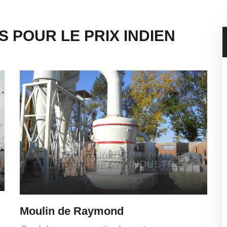
S POUR LE PRIX INDIEN
Moulin de Raymond