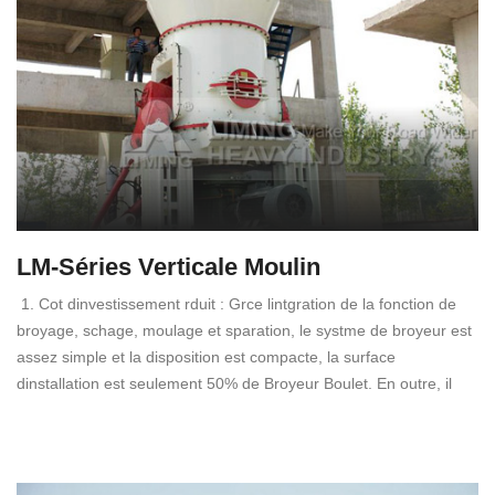
LM-Séries Verticale Moulin
1. Cot dinvestissement rduit : Grce lintgration de la fonction de
broyage, schage, moulage et sparation, le systme de broyeur est
assez simple et la disposition est compacte, la surface
dinstallation est seulement 50% de Broyeur Boulet. En outre, il