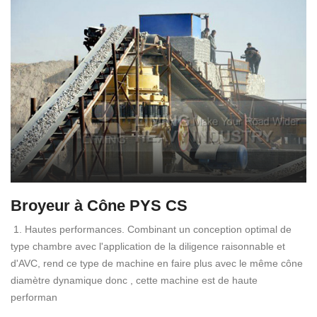
Broyeur à Cône PYS CS
1. Hautes performances. Combinant un conception optimal de
type chambre avec l'application de la diligence raisonnable et
d'AVC, rend ce type de machine en faire plus avec le même cône
diamètre dynamique donc , cette machine est de haute
performan