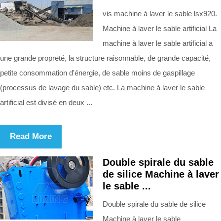
vis machine à laver le sable lsx920.
Machine à laver le sable artificial La
machine à laver le sable artificial a
une grande propreté, la structure raisonnable, de grande capacité,
petite consommation d'énergie, de sable moins de gaspillage
(processus de lavage du sable) etc. La machine à laver le sable
artificial est divisé en deux ...
Read More
Double spirale du sable
de silice Machine à laver
le sable ...
Double spirale du sable de silice
Machine à laver le sable