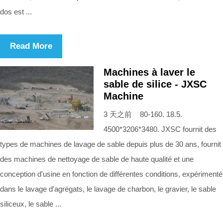
dos est ...
Read More
Machines à laver le
sable de silice - JXSC
Machine
3 天之前 80-160. 18.5.
4500*3206*3480. JXSC fournit des
types de machines de lavage de sable depuis plus de 30 ans, fournit
des machines de nettoyage de sable de haute qualité et une
conception d'usine en fonction de différentes conditions, expérimenté
dans le lavage d'agrégats, le lavage de charbon, le gravier, le sable
siliceux, le sable ...