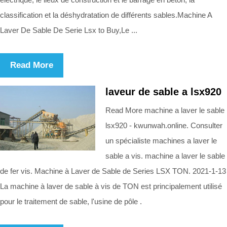
classification et la déshydratation de différents sables.Machine A
Laver De Sable De Serie Lsx to Buy,Le ...
Read More
laveur de sable a lsx920
Read More machine a laver le sable
lsx920 - kwunwah.online. Consulter
un spécialiste machines a laver le
sable a vis. machine a laver le sable
de fer vis. Machine à Laver de Sable de Series LSX TON. 2021-1-13
La machine à laver de sable à vis de TON est principalement utilisé
pour le traitement de sable, l'usine de pôle .