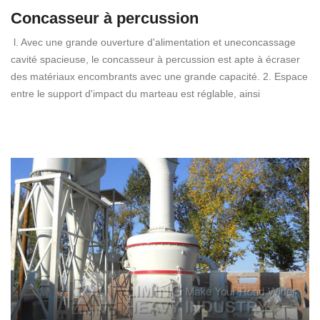
Concasseur à percussion
l. Avec une grande ouverture d'alimentation et uneconcassage
cavité spacieuse, le concasseur à percussion est apte à écraser
des matériaux encombrants avec une grande capacité. 2. Espace
entre le support d'impact du marteau est réglable, ainsi