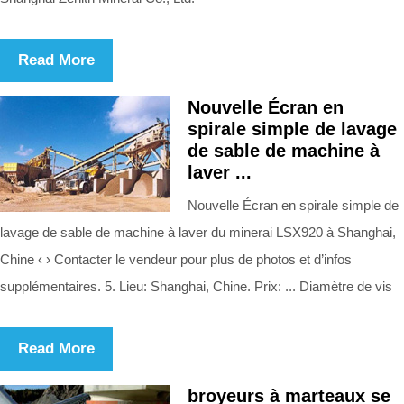
Read More
Nouvelle Écran en
spirale simple de lavage
de sable de machine à
laver ...
Nouvelle Écran en spirale simple de
lavage de sable de machine à laver du minerai LSX920 à Shanghai,
Chine ‹ › Contacter le vendeur pour plus de photos et d’infos
supplémentaires. 5. Lieu: Shanghai, Chine. Prix: ... Diamètre de vis
Read More
broyeurs à marteaux se