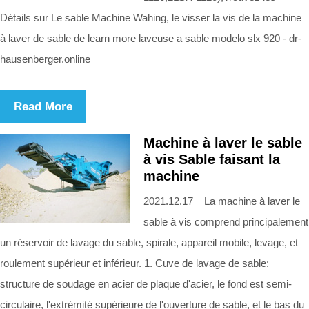
Détails sur Le sable Machine Wahing, le visser la vis de la machine
à laver de sable de learn more laveuse a sable modelo slx 920 - dr-
hausenberger.online
Read More
Machine à laver le sable
à vis Sable faisant la
machine
2021.12.17 La machine à laver le
sable à vis comprend principalement
un réservoir de lavage du sable, spirale, appareil mobile, levage, et
roulement supérieur et inférieur. 1. Cuve de lavage de sable:
structure de soudage en acier de plaque d'acier, le fond est semi-
circulaire, l'extrémité supérieure de l'ouverture de sable, et le bas du