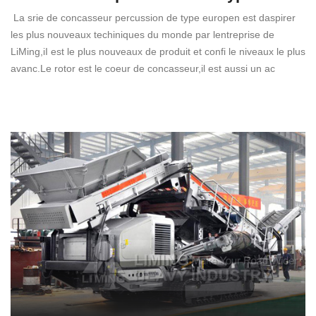
La srie de concasseur percussion de type europen est daspirer
les plus nouveaux techiniques du monde par lentreprise de
LiMing,iI est le plus nouveaux de produit et confi le niveaux le plus
avanc.Le rotor est le coeur de concasseur,il est aussi un ac