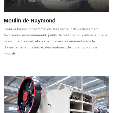
Moulin de Raymond
Pour la basse consommation, bas secteur dinvestissement,
favorables lenvironnement, petits de mtier, et plus efficace que le
moulin traditionnel, elle est employe couramment dans le
domaine de la mtallurgie, des matriaux de construction, de
lindustri