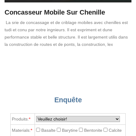
Concasseur Mobile Sur Chenille
La srie de concassage et de criblage mobiles avec chenilles est
tudi et conu par notre ingnieurs. Il est expriment et dune
performance stable et belle structure. Il est largement utilis dans
la construction de routes et de ponts, la construction, lex
Enquête
Produits:
*
Materials:
*
Basalte
Barytine
Bentonite
Calcite