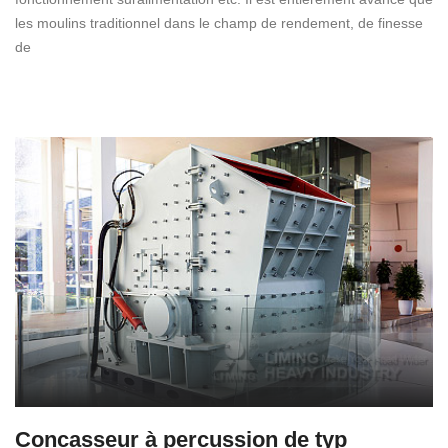
les moulins traditionnel dans le champ de rendement, de finesse
de
Concasseur à percussion de typ