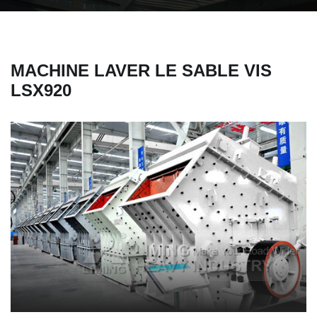
MACHINE LAVER LE SABLE VIS
LSX920