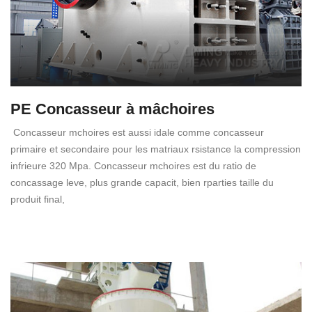
PE Concasseur à mâchoires
Concasseur mchoires est aussi idale comme concasseur
primaire et secondaire pour les matriaux rsistance la compression
infrieure 320 Mpa. Concasseur mchoires est du ratio de
concassage leve, plus grande capacit, bien rparties taille du
produit final,