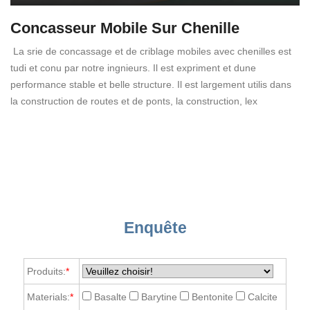
Concasseur Mobile Sur Chenille
La srie de concassage et de criblage mobiles avec chenilles est
tudi et conu par notre ingnieurs. Il est expriment et dune
performance stable et belle structure. Il est largement utilis dans
la construction de routes et de ponts, la construction, lex
Enquête
Produits:
*
Materials:
*
Basalte
Barytine
Bentonite
Calcite