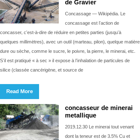
de Gravier
Concassage — Wikipédia. Le
concassage est l'action de
concasser, c'est-à-dire de réduire en petites parties (jusqu'à
quelques millimètres), avec un outil (marteau, pilon), quelque matière
dure ou sèche, comme le sucre, le poivre, la pierre, le minerai, etc.
S'il est pratiqué « à sec » il expose à l'inhalation de particules de
silice (classée cancérigène, et source de
Read More
concasseur de minerai
metallique
2019.12.30 Le minerai tout venant
dont la teneur est de 3.5% Cu et