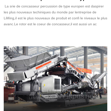
La srie de concasseur percussion de type europen est daspirer
les plus nouveaux techiniques du monde par lentreprise de
LiMing,iI est le plus nouveaux de produit et confi le niveaux le plus
avanc.Le rotor est le coeur de concasseur,il est aussi un ac