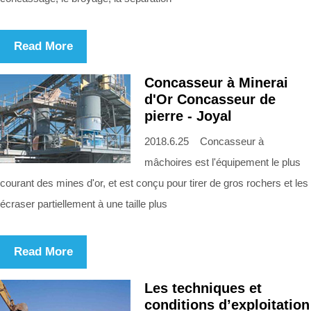
Read More
Concasseur à Minerai
d'Or Concasseur de
pierre - Joyal
2018.6.25 Concasseur à
mâchoires est l'équipement le plus
courant des mines d'or, et est conçu pour tirer de gros rochers et les
écraser partiellement à une taille plus
Read More
Les techniques et
conditions d’exploitation