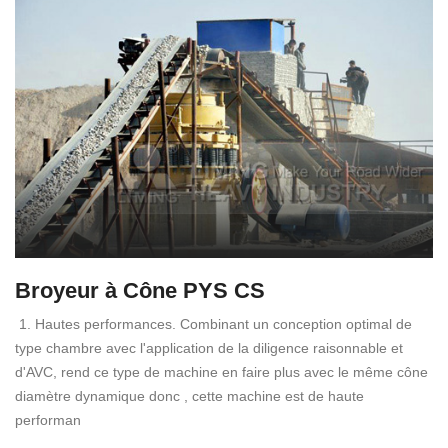
Broyeur à Cône PYS CS
1. Hautes performances. Combinant un conception optimal de
type chambre avec l'application de la diligence raisonnable et
d'AVC, rend ce type de machine en faire plus avec le même cône
diamètre dynamique donc , cette machine est de haute
performan