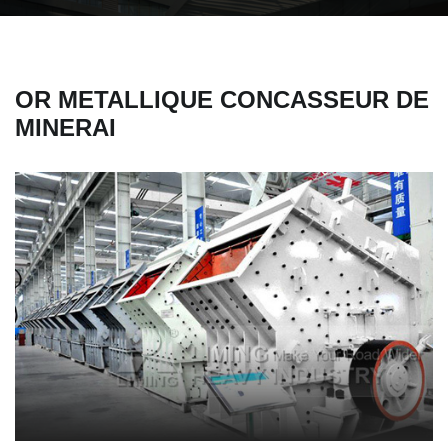
OR METALLIQUE CONCASSEUR DE
MINERAI