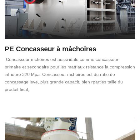
PE Concasseur à mâchoires
Concasseur mchoires est aussi idale comme concasseur
primaire et secondaire pour les matriaux rsistance la compression
infrieure 320 Mpa. Concasseur mchoires est du ratio de
concassage leve, plus grande capacit, bien rparties taille du
produit final,