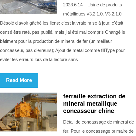
2023.6.14 Usine de produits
métalliques v3.2.1.0. V3.2.1.0
Désolé d'avoir gâché les liens; c'est la vraie mise à jour; c'était
censé être raté, pas publié, mais j'ai été mal compris Changé le
bâtiment pour la production de minerai de fer (un meilleur
concasseur, pas d'erreurs); Ajout de métal comme fillType pour
éviter les erreurs lors de la lecture sans
Read More
ferraille extraction de
minerai metallique
concasseur chine
Détail de concassage de minerai de
fer: Pour le concassage primaire de