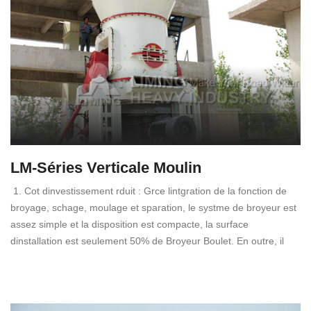
LM-Séries Verticale Moulin
1. Cot dinvestissement rduit : Grce lintgration de la fonction de
broyage, schage, moulage et sparation, le systme de broyeur est
assez simple et la disposition est compacte, la surface
dinstallation est seulement 50% de Broyeur Boulet. En outre, il