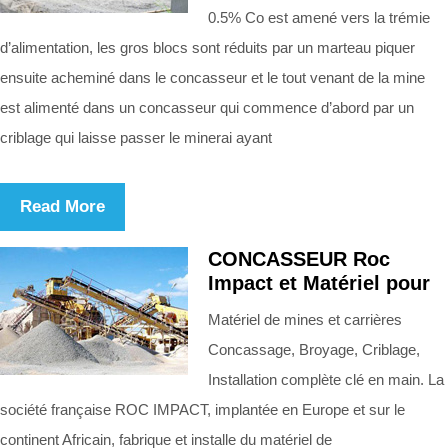
0.5% Co est amené vers la trémie
d’alimentation, les gros blocs sont réduits par un marteau piquer
ensuite acheminé dans le concasseur et le tout venant de la mine
est alimenté dans un concasseur qui commence d’abord par un
criblage qui laisse passer le minerai ayant
Read More
CONCASSEUR Roc
Impact et Matériel pour
Matériel de mines et carrières
Concassage, Broyage, Criblage,
Installation complète clé en main. La
société française ROC IMPACT, implantée en Europe et sur le
continent Africain, fabrique et installe du matériel de