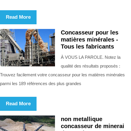
Read More
Concasseur pour les
matières minérales -
Tous les fabricants
À VOUS LA PAROLE. Notez la
qualité des résultats proposés :
Trouvez facilement votre concasseur pour les matières minérales
parmi les 189 références des plus grandes
Read More
non metallique
concasseur de minerai