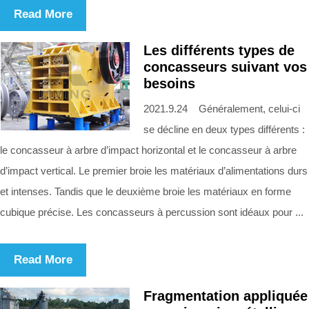
Read More
Les différents types de
concasseurs suivant vos
besoins
2021.9.24 Généralement, celui-ci
se décline en deux types différents :
le concasseur à arbre d’impact horizontal et le concasseur à arbre
d’impact vertical. Le premier broie les matériaux d’alimentations durs
et intenses. Tandis que le deuxième broie les matériaux en forme
cubique précise. Les concasseurs à percussion sont idéaux pour ...
Read More
Fragmentation appliquée