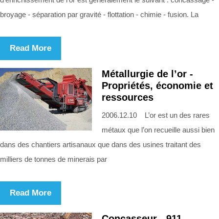
broyage - séparation par gravité - flottation - chimie - fusion. La
Read More
Métallurgie de l’or -
Propriétés, économie et
ressources
2006.12.10 L’or est un des rares
métaux que l’on recueille aussi bien
dans des chantiers artisanaux que dans des usines traitant des
milliers de tonnes de minerais par
Read More
Concasseur - 911