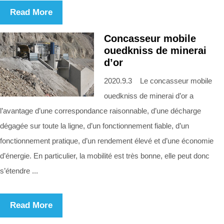
Read More
Concasseur mobile
ouedkniss de minerai
d’or
2020.9.3 Le concasseur mobile
ouedkniss de minerai d’or a
l’avantage d’une correspondance raisonnable, d’une décharge
dégagée sur toute la ligne, d’un fonctionnement fiable, d’un
fonctionnement pratique, d’un rendement élevé et d’une économie
d’énergie. En particulier, la mobilité est très bonne, elle peut donc
s’étendre ...
Read More