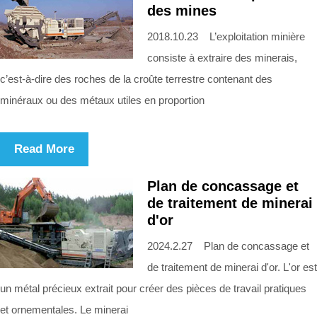
des mines
2018.10.23 L’exploitation minière
consiste à extraire des minerais,
c’est-à-dire des roches de la croûte terrestre contenant des
minéraux ou des métaux utiles en proportion
Read More
Plan de concassage et
de traitement de minerai
d'or
2024.2.27 Plan de concassage et
de traitement de minerai d'or. L'or est
un métal précieux extrait pour créer des pièces de travail pratiques
et ornementales. Le minerai