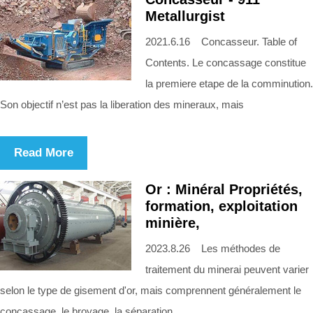
Metallurgist
2021.6.16 Concasseur. Table of
Contents. Le concassage constitue
la premiere etape de la comminution.
Son objectif n’est pas la liberation des mineraux, mais
Read More
Or : Minéral Propriétés,
formation, exploitation
minière,
2023.8.26 Les méthodes de
traitement du minerai peuvent varier
selon le type de gisement d'or, mais comprennent généralement le
concassage, le broyage, la séparation