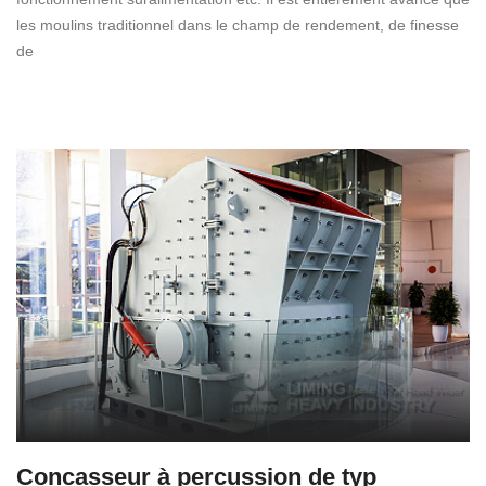
les moulins traditionnel dans le champ de rendement, de finesse
de
Concasseur à percussion de typ