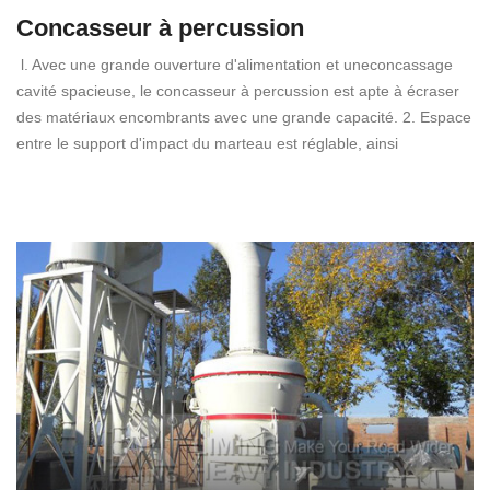
Concasseur à percussion
l. Avec une grande ouverture d'alimentation et uneconcassage
cavité spacieuse, le concasseur à percussion est apte à écraser
des matériaux encombrants avec une grande capacité. 2. Espace
entre le support d'impact du marteau est réglable, ainsi