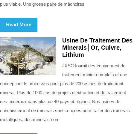
plus viable. Une grosse paire de mâchoires
Read More
Usine De Traitement Des
Minerais│Or, Cuivre,
Lithium
JXSC fournit des équipement de
traitement minier complets et une
conception de processus pour plus de 200 usines de traitement
minerai; Plus de 1000 cas de projets d’extraction et de traitement
des minéraux dans plus de 40 pays et régions. Nos usines de
enrichissement de minerais sont conçues pour traiter des minerais
métalliques, des minerais non