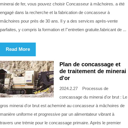
minerai de fer, vous pouvez choisir Concasseur à mâchoires. a été
engagé dans la recherche et la fabrication de concasseur à
mâchoires pour près de 30 ans. Il y a des services après-vente
parfaites, y compris la formation et l''entretien gratuite.fabricant de ...
Read More
Plan de concassage et
de traitement de minerai
d'or
2024.2.27 Processus de
concassage du minerai d'or brut : Le
gros minerai d'or brut est acheminé au concasseur à mâchoires de
manière uniforme et progressive par un alimentateur vibrant à
travers une trémie pour le concassage primaire. Après le premier