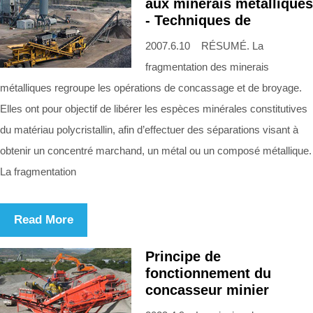
aux minerais métalliques
- Techniques de
2007.6.10 RÉSUMÉ. La
fragmentation des minerais
métalliques regroupe les opérations de concassage et de broyage.
Elles ont pour objectif de libérer les espèces minérales constitutives
du matériau polycristallin, afin d’effectuer des séparations visant à
obtenir un concentré marchand, un métal ou un composé métallique.
La fragmentation
Read More
Principe de
fonctionnement du
concasseur minier