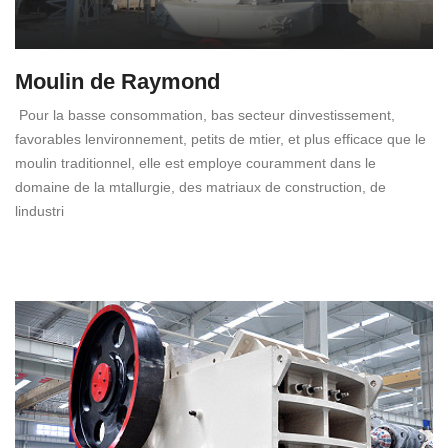
Moulin de Raymond
Pour la basse consommation, bas secteur dinvestissement,
favorables lenvironnement, petits de mtier, et plus efficace que le
moulin traditionnel, elle est employe couramment dans le
domaine de la mtallurgie, des matriaux de construction, de
lindustri