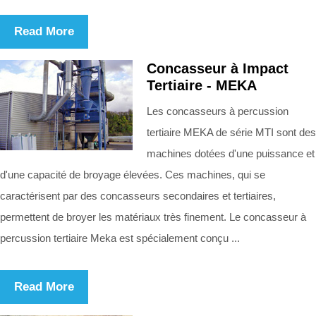
Read More
Concasseur à Impact
Tertiaire - MEKA
Les concasseurs à percussion
tertiaire MEKA de série MTI sont des
machines dotées d'une puissance et
d'une capacité de broyage élevées. Ces machines, qui se
caractérisent par des concasseurs secondaires et tertiaires,
permettent de broyer les matériaux très finement. Le concasseur à
percussion tertiaire Meka est spécialement conçu ...
Read More