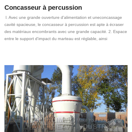
Concasseur à percussion
l. Avec une grande ouverture d'alimentation et uneconcassage
cavité spacieuse, le concasseur à percussion est apte à écraser
des matériaux encombrants avec une grande capacité. 2. Espace
entre le support d'impact du marteau est réglable, ainsi