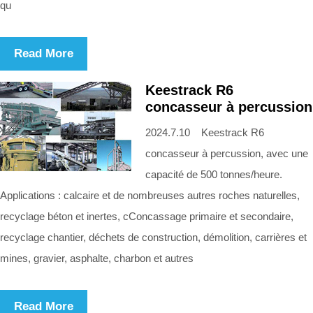
qu
Read More
Keestrack R6
concasseur à percussion
2024.7.10 Keestrack R6
concasseur à percussion, avec une
capacité de 500 tonnes/heure.
Applications : calcaire et de nombreuses autres roches naturelles,
recyclage béton et inertes, cConcassage primaire et secondaire,
recyclage chantier, déchets de construction, démolition, carrières et
mines, gravier, asphalte, charbon et autres
Read More