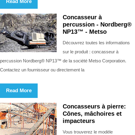
Read More
Concasseur à
percussion - Nordberg®
NP13™ - Metso
Découvrez toutes les informations
sur le produit : concasseur à
percussion Nordberg® NP13™ de la société Metso Corporation.
Contactez un fournisseur ou directement la
Read More
Concasseurs à pierre:
Cônes, mâchoires et
impacteurs
Vous trouverez le modèle