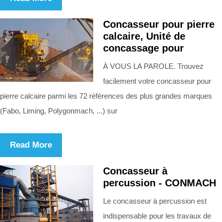
Concasseur pour pierre
calcaire, Unité de
concassage pour
À VOUS LA PAROLE. Trouvez
facilement votre concasseur pour
pierre calcaire parmi les 72 références des plus grandes marques
(Fabo, Liming, Polygonmach, ...) sur
Read More
Concasseur à
percussion - CONMACH
Le concasseur à percussion est
indispensable pour les travaux de