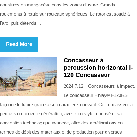
doublures en manganèse dans les zones d'usure. Grands
roulements à rotule sur rouleaux sphériques. Le rotor est soudé à
l'arc, puis détendu ...
Read More
Concasseur à
percussion horizontal I-
120 Concasseur
2024.7.12 Concasseurs à Impact.
Le concasseur Finlay® I-120RS
façonne le future grâce à son caractère innovant. Ce concasseur à
percussion nouvelle génération, avec son style repensé et sa
conception technologique avancée, offre des améliorations en
termes de débit des matériaux et de production pour diverses