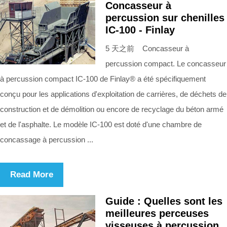
Concasseur à
percussion sur chenilles
IC-100 - Finlay
5 天之前 Concasseur à
percussion compact. Le concasseur
à percussion compact IC-100 de Finlay® a été spécifiquement
conçu pour les applications d'exploitation de carrières, de déchets de
construction et de démolition ou encore de recyclage du béton armé
et de l'asphalte. Le modèle IC-100 est doté d'une chambre de
concassage à percussion ...
Read More
Guide : Quelles sont les
meilleures perceuses
visseuses à percussion