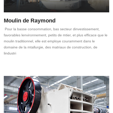
Moulin de Raymond
Pour la basse consommation, bas secteur dinvestissement,
favorables lenvironnement, petits de mtier, et plus efficace que le
moulin traditionnel, elle est employe couramment dans le
domaine de la mtallurgie, des matriaux de construction, de
lindustri