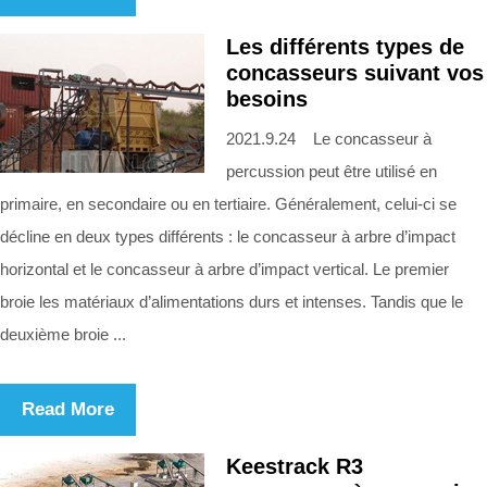
Les différents types de
concasseurs suivant vos
besoins
2021.9.24 Le concasseur à
percussion peut être utilisé en
primaire, en secondaire ou en tertiaire. Généralement, celui-ci se
décline en deux types différents : le concasseur à arbre d’impact
horizontal et le concasseur à arbre d’impact vertical. Le premier
broie les matériaux d’alimentations durs et intenses. Tandis que le
deuxième broie ...
Read More
Keestrack R3