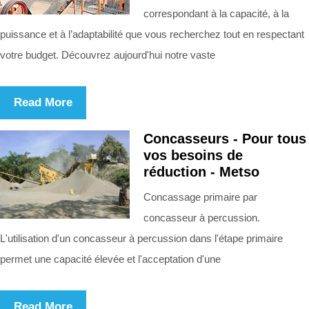
correspondant à la capacité, à la
puissance et à l’adaptabilité que vous recherchez tout en respectant
votre budget. Découvrez aujourd'hui notre vaste
Read More
Concasseurs - Pour tous
vos besoins de
réduction - Metso
Concassage primaire par
concasseur à percussion.
L'utilisation d'un concasseur à percussion dans l'étape primaire
permet une capacité élevée et l'acceptation d'une
Read More