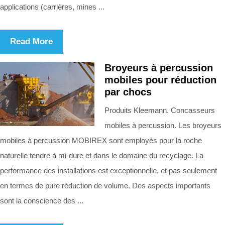
applications (carrières, mines ...
Read More
Broyeurs à percussion
mobiles pour réduction
par chocs
Produits Kleemann. Concasseurs
mobiles à percussion. Les broyeurs
mobiles à percussion MOBIREX sont employés pour la roche
naturelle tendre à mi-dure et dans le domaine du recyclage. La
performance des installations est exceptionnelle, et pas seulement
en termes de pure réduction de volume. Des aspects importants
sont la conscience des ...