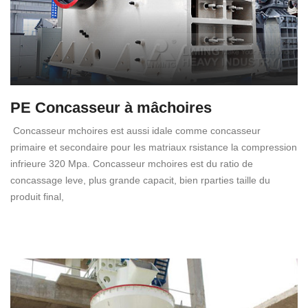
PE Concasseur à mâchoires
Concasseur mchoires est aussi idale comme concasseur
primaire et secondaire pour les matriaux rsistance la compression
infrieure 320 Mpa. Concasseur mchoires est du ratio de
concassage leve, plus grande capacit, bien rparties taille du
produit final,