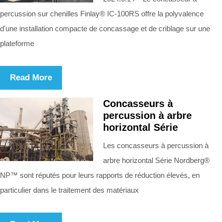
percussion sur chenilles Finlay® IC-100RS offre la polyvalence
d'une installation compacte de concassage et de criblage sur une
plateforme
Read More
Concasseurs à
percussion à arbre
horizontal Série
Les concasseurs à percussion à
arbre horizontal Série Nordberg®
NP™ sont réputés pour leurs rapports de réduction élevés, en
particulier dans le traitement des matériaux