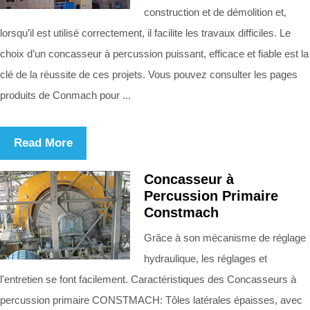
construction et de démolition et,
lorsqu’il est utilisé correctement, il facilite les travaux difficiles. Le
choix d’un concasseur à percussion puissant, efficace et fiable est la
clé de la réussite de ces projets. Vous pouvez consulter les pages
produits de Conmach pour ...
Read More
Concasseur à
Percussion Primaire
Constmach
Grâce à son mécanisme de réglage
hydraulique, les réglages et
l'entretien se font facilement. Caractéristiques des Concasseurs à
percussion primaire CONSTMACH: Tôles latérales épaisses, avec