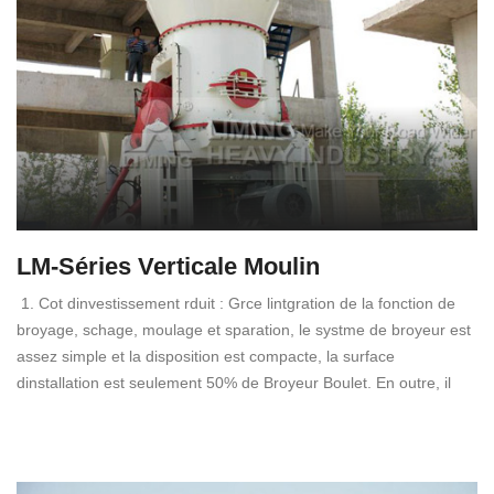
LM-Séries Verticale Moulin
1. Cot dinvestissement rduit : Grce lintgration de la fonction de
broyage, schage, moulage et sparation, le systme de broyeur est
assez simple et la disposition est compacte, la surface
dinstallation est seulement 50% de Broyeur Boulet. En outre, il