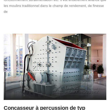
les moulins traditionnel dans le champ de rendement, de finesse
de
Concasseur à percussion de typ