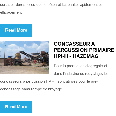
surfaces dures telles que le béton et l’asphalte rapidement et
efficacement
Read More
CONCASSEUR A
PERCUSSION PRIMAIRE
HPI-H - HAZEMAG
Pour la production d’agrégats et
dans l’industrie du recyclage, les
concasseurs à percussion HPI-H sont utilisés pour le pré-
concassage sans rampe de broyage.
Read More