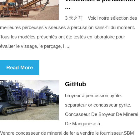
...
3 天之前 Voici notre sélection des
meilleures perceuses visseuses à percussion sans-fil du moment.
Tous les modèles présentés ont été testés en laboratoire pour
évaluer le vissage, le perçage, l ...
Read More
GitHub
broyeur à percussion pyrite.
separateur or concasseur pyrite.
Concasseur De Broyeur De Minerai
De Manganése à
Vendre.concasseur de minerai de fer a vendre le fournisseur,SBM