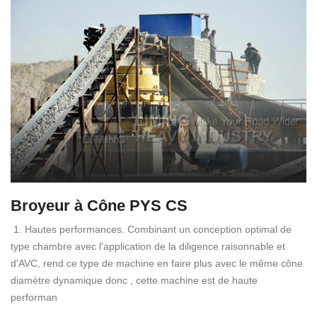
Broyeur à Cône PYS CS
1. Hautes performances. Combinant un conception optimal de
type chambre avec l'application de la diligence raisonnable et
d'AVC, rend ce type de machine en faire plus avec le même cône
diamètre dynamique donc , cette machine est de haute
performan