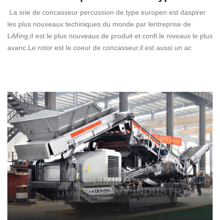
La srie de concasseur percussion de type europen est daspirer
les plus nouveaux techiniques du monde par lentreprise de
LiMing,iI est le plus nouveaux de produit et confi le niveaux le plus
avanc.Le rotor est le coeur de concasseur,il est aussi un ac