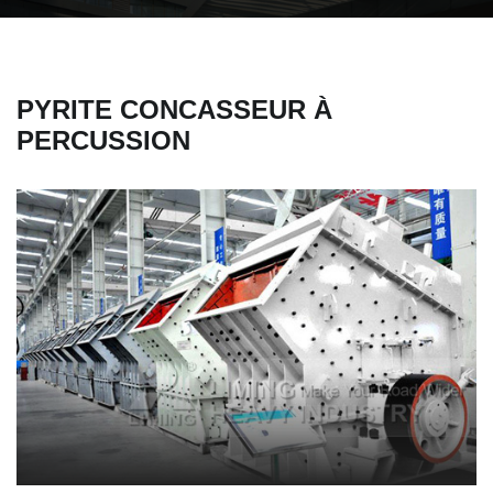
PYRITE CONCASSEUR À
PERCUSSION