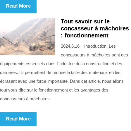
Read More
Tout savoir sur le
concasseur à mâchoires
: fonctionnement
2024.6.16 Introduction. Les
concasseurs à mâchoires sont des
équipements essentiels dans l’industrie de la construction et des
carrières. Ils permettent de réduire la taille des matériaux en les
écrasant avec une force importante. Dans cet article, nous allons
tout vous dire sur le fonctionnement et les avantages des
concasseurs à mâchoires.
Read More