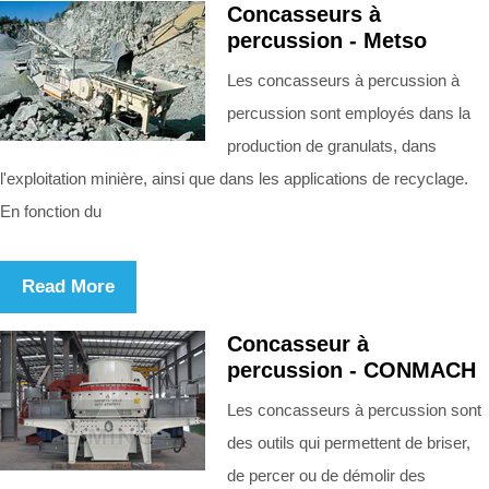
Concasseurs à
percussion - Metso
Les concasseurs à percussion à
percussion sont employés dans la
production de granulats, dans
l'exploitation minière, ainsi que dans les applications de recyclage.
En fonction du
Read More
Concasseur à
percussion - CONMACH
Les concasseurs à percussion sont
des outils qui permettent de briser,
de percer ou de démolir des