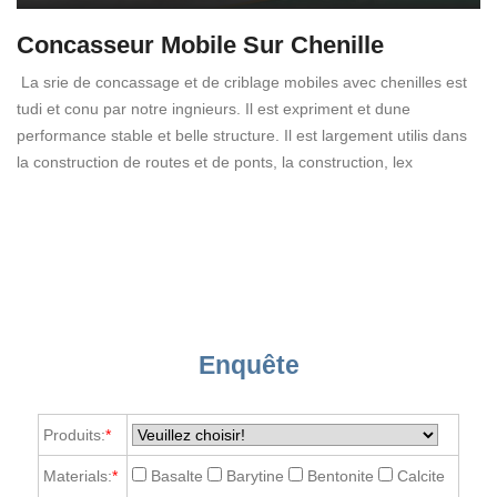
Concasseur Mobile Sur Chenille
La srie de concassage et de criblage mobiles avec chenilles est
tudi et conu par notre ingnieurs. Il est expriment et dune
performance stable et belle structure. Il est largement utilis dans
la construction de routes et de ponts, la construction, lex
Enquête
Produits:
*
Materials:
*
Basalte
Barytine
Bentonite
Calcite