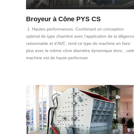
Broyeur à Cône PYS CS
1. Hautes performances. Combinant un conception
optimal de type chambre avec l'application de la diligenc
raisonnable et d'AVC, rend ce type de machine en faire
plus avec le même cône diamètre dynamique donc , cett
machine est de haute performan