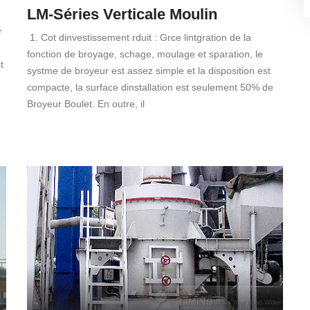
LM-Séries Verticale Moulin
r
1. Cot dinvestissement rduit : Grce lintgration de la
fonction de broyage, schage, moulage et sparation, le
t
systme de broyeur est assez simple et la disposition est
compacte, la surface dinstallation est seulement 50% de
Broyeur Boulet. En outre, il