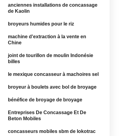
anciennes installations de concassage
de Kaolin
broyeurs humides pour le riz
machine d'extraction à la vente en
Chine
joint de tourillon de moulin Indonésie
billes
le mexique concasseur à machoires sel
broyeur à boulets avec bol de broyage
bénéfice de broyage de broyage
Entreprises De Concassage Et De
Beton Mobiles
concasseurs mobiles sbm de lokotrac