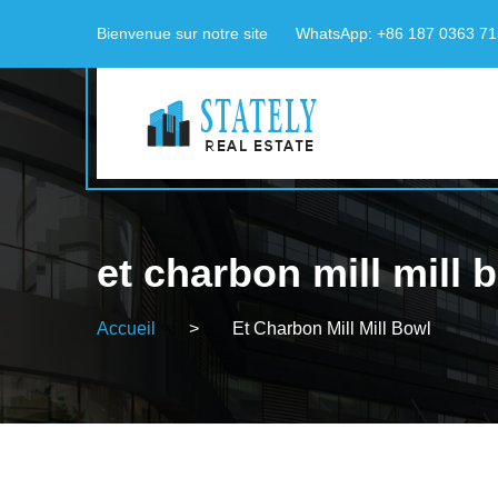
Bienvenue sur notre site
WhatsApp: +86 187 0363 7
et charbon mill mill 
Accueil
>
Et Charbon Mill Mill Bowl