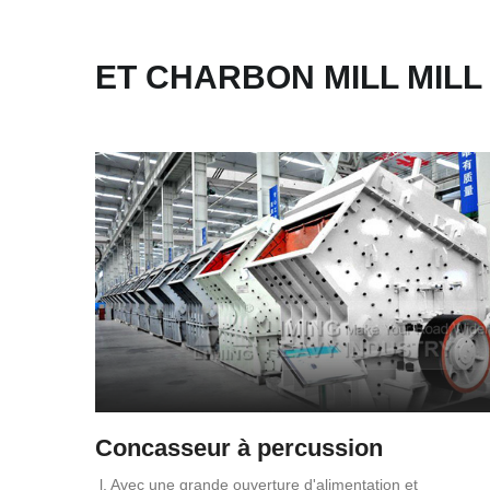
ET CHARBON MILL MIL
Concasseur à percussion
l. Avec une grande ouverture d'alimentation et