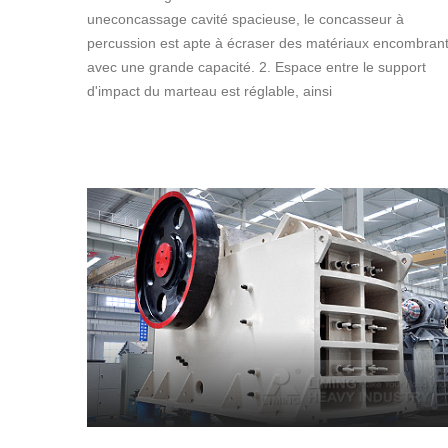
uneconcassage cavité spacieuse, le concasseur à
percussion est apte à écraser des matériaux encombran
avec une grande capacité. 2. Espace entre le support
d'impact du marteau est réglable, ainsi