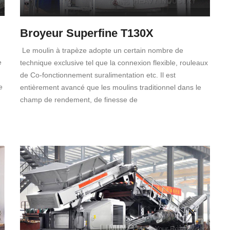
Broyeur Superfine T130X
Le moulin à trapèze adopte un certain nombre de
e
technique exclusive tel que la connexion flexible, rouleaux
de Co-fonctionnement suralimentation etc. Il est
e
entièrement avancé que les moulins traditionnel dans le
champ de rendement, de finesse de