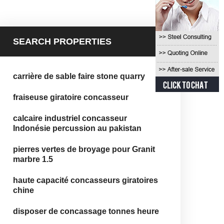
SEARCH PROPERTIES
carrière de sable faire stone quarry
fraiseuse giratoire concasseur
calcaire industriel concasseur
Indonésie percussion au pakistan
pierres vertes de broyage pour Granit
marbre 1.5
haute capacité concasseurs giratoires
chine
disposer de concassage tonnes heure