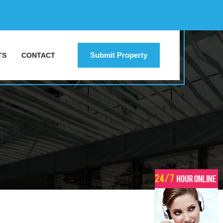
Submit Property
TS
CONTACT