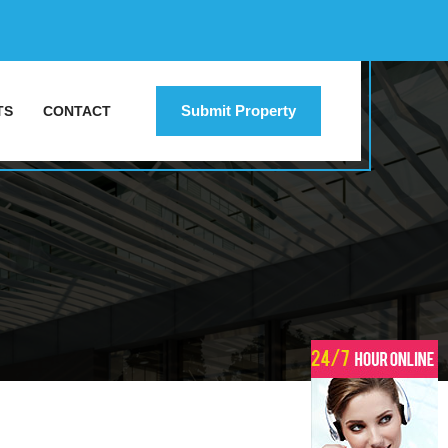
Submit Property
TS
CONTACT