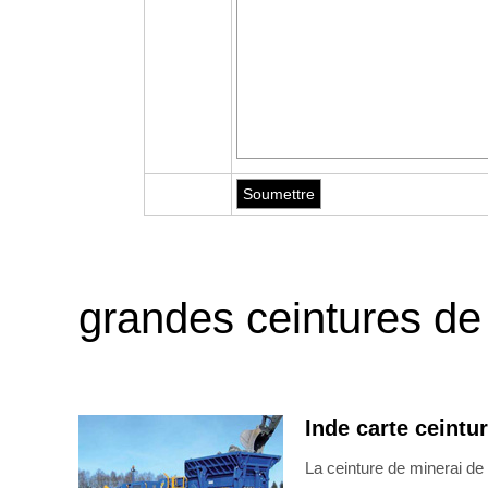
grandes ceintures de 
Inde carte ceintu
La ceinture de minerai de