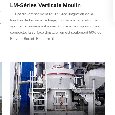
LM-Séries Verticale Moulin
r
1. Cot dinvestissement rduit : Grce lintgration de la
fonction de broyage, schage, moulage et sparation, le
t
systme de broyeur est assez simple et la disposition est
compacte, la surface dinstallation est seulement 50% de
Broyeur Boulet. En outre, il