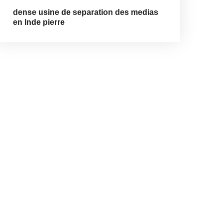
dense usine de separation des medias
en Inde pierre