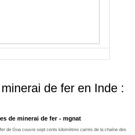
minerai de fer en Inde :
res de minerai de fer - mgnat
 fer de Goa couvre sept cents kilomètres carrés de la chaîne des