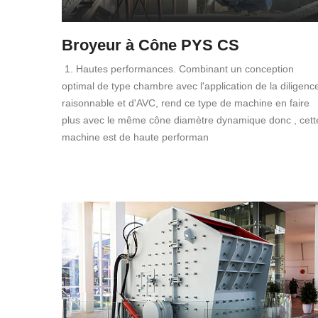
Broyeur à Cône PYS CS
1. Hautes performances. Combinant un conception
optimal de type chambre avec l'application de la diligenc
raisonnable et d'AVC, rend ce type de machine en faire
plus avec le même cône diamètre dynamique donc , cett
machine est de haute performan