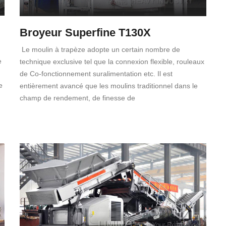
Broyeur Superfine T130X
Le moulin à trapèze adopte un certain nombre de
e
technique exclusive tel que la connexion flexible, rouleaux
de Co-fonctionnement suralimentation etc. Il est
e
entièrement avancé que les moulins traditionnel dans le
champ de rendement, de finesse de