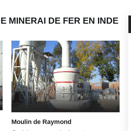
 MINERAI DE FER EN INDE
Moulin de Raymond