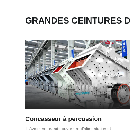
GRANDES CEINTURES DE
Concasseur à percussion
l. Avec une grande ouverture d'alimentation et