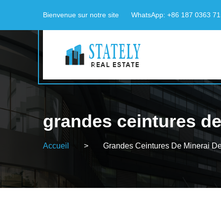
Bienvenue sur notre site
WhatsApp: +86 187 0363 7
grandes ceintures de
Accueil
>
Grandes Ceintures De Minerai De