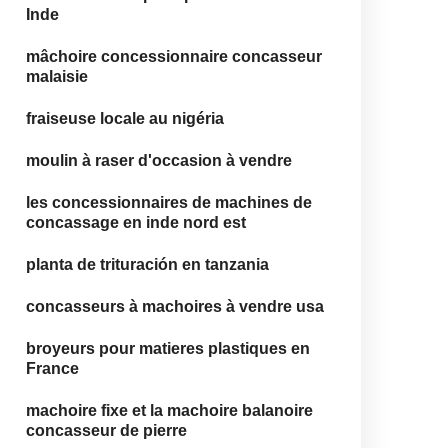
Inde
mâchoire concessionnaire concasseur
malaisie
fraiseuse locale au nigéria
moulin à raser d'occasion à vendre
les concessionnaires de machines de
concassage en inde nord est
planta de trituración en tanzania
concasseurs à machoires à vendre usa
broyeurs pour matieres plastiques en
France
machoire fixe et la machoire balanoire
concasseur de pierre