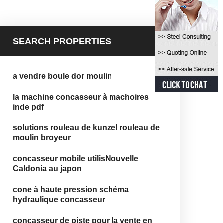
SEARCH PROPERTIES
a vendre boule dor moulin
la machine concasseur à machoires
inde pdf
solutions rouleau de kunzel rouleau de
moulin broyeur
concasseur mobile utilisNouvelle
Caldonia au japon
cone à haute pression schéma
hydraulique concasseur
concasseur de piste pour la vente en