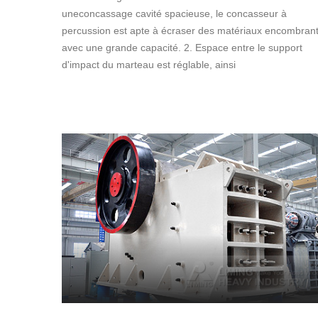
uneconcassage cavité spacieuse, le concasseur à
percussion est apte à écraser des matériaux encombran
avec une grande capacité. 2. Espace entre le support
d'impact du marteau est réglable, ainsi