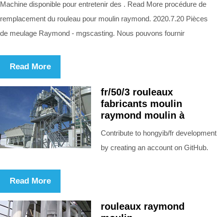
Machine disponible pour entretenir des . Read More procédure de
remplacement du rouleau pour moulin raymond. 2020.7.20 Pièces
de meulage Raymond - mgscasting. Nous pouvons fournir
Read More
fr/50/3 rouleaux
fabricants moulin
raymond moulin à
Contribute to hongyib/fr development
by creating an account on GitHub.
Read More
rouleaux raymond