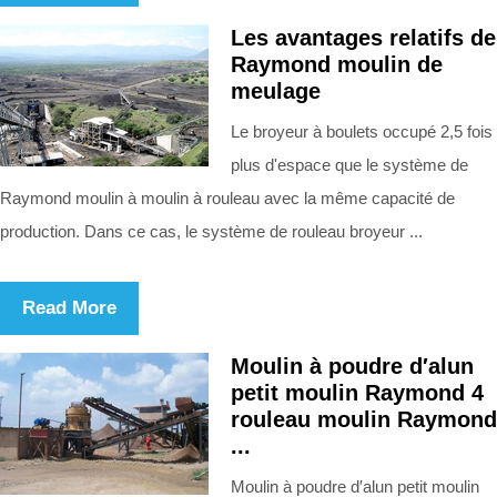
Les avantages relatifs de
Raymond moulin de
meulage
Le broyeur à boulets occupé 2,5 fois
plus d'espace que le système de
Raymond moulin à moulin à rouleau avec la même capacité de
production. Dans ce cas, le système de rouleau broyeur ...
Read More
Moulin à poudre d′alun
petit moulin Raymond 4
rouleau moulin Raymond
...
Moulin à poudre d′alun petit moulin