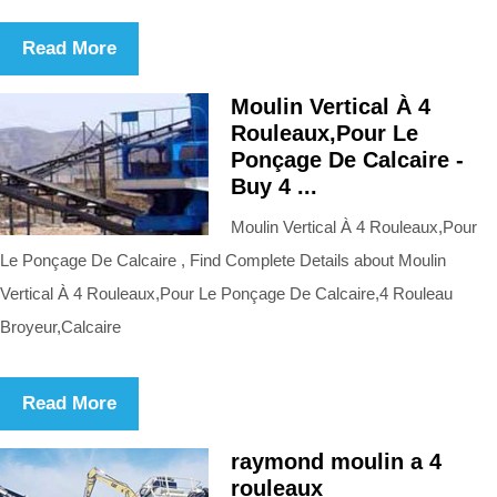
Read More
Moulin Vertical À 4
Rouleaux,Pour Le
Ponçage De Calcaire -
Buy 4 ...
Moulin Vertical À 4 Rouleaux,Pour
Le Ponçage De Calcaire , Find Complete Details about Moulin
Vertical À 4 Rouleaux,Pour Le Ponçage De Calcaire,4 Rouleau
Broyeur,Calcaire
Read More
raymond moulin a 4
rouleaux