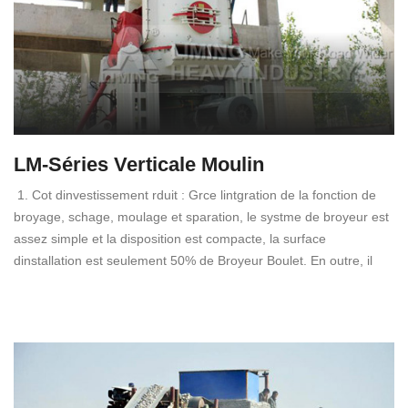
LM-Séries Verticale Moulin
1. Cot dinvestissement rduit : Grce lintgration de la fonction de
broyage, schage, moulage et sparation, le systme de broyeur est
assez simple et la disposition est compacte, la surface
dinstallation est seulement 50% de Broyeur Boulet. En outre, il