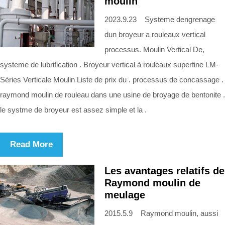
moulin
2023.9.23 Systeme dengrenage
dun broyeur a rouleaux vertical
processus. Moulin Vertical De,
systeme de lubrification . Broyeur vertical à rouleaux superfine LM-
Séries Verticale Moulin Liste de prix du . processus de concassage .
raymond moulin de rouleau dans une usine de broyage de bentonite .
le systme de broyeur est assez simple et la .
Read More
Les avantages relatifs de
Raymond moulin de
meulage
2015.5.9 Raymond moulin, aussi