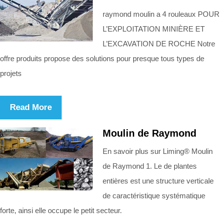
raymond moulin a 4 rouleaux POUR
L’EXPLOITATION MINIÈRE ET
L’EXCAVATION DE ROCHE Notre
offre produits propose des solutions pour presque tous types de
projets
Read More
Moulin de Raymond
En savoir plus sur Liming® Moulin
de Raymond 1. Le de plantes
entières est une structure verticale
de caractéristique systématique
forte, ainsi elle occupe le petit secteur.