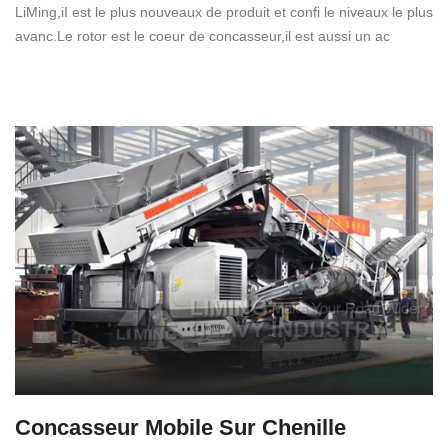
LiMing,iI est le plus nouveaux de produit et confi le niveaux le plus
avanc.Le rotor est le coeur de concasseur,il est aussi un ac
Concasseur Mobile Sur Chenille