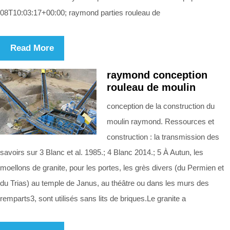
08T10:03:17+00:00; raymond parties rouleau de
Read More
raymond conception
rouleau de moulin
conception de la construction du
moulin raymond. Ressources et
construction : la transmission des
savoirs sur 3 Blanc et al. 1985.; 4 Blanc 2014.; 5 À Autun, les
moellons de granite, pour les portes, les grès divers (du Permien et
du Trias) au temple de Janus, au théâtre ou dans les murs des
remparts3, sont utilisés sans lits de briques.Le granite a