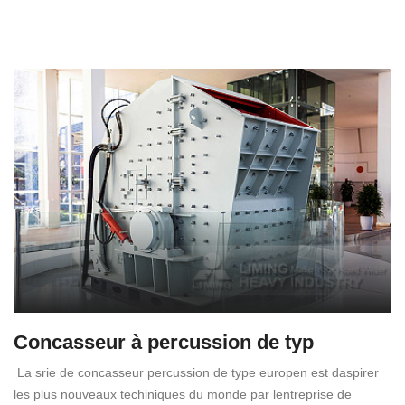
Concasseur à percussion de typ
La srie de concasseur percussion de type europen est daspirer
les plus nouveaux techiniques du monde par lentreprise de