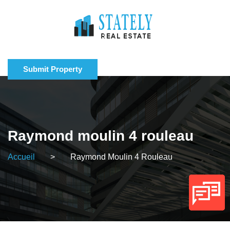
Submit Property
Raymond moulin 4 rouleau
Accueil
>
Raymond Moulin 4 Rouleau