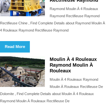
Raymond Moulin À 4 Rouleaux
Raymond Rectifieuse Raymond
Rectifieuse Chine , Find Complete Details about Raymond Moulin À
4 Rouleaux Raymond Rectifieuse Raymond
Read More
Moulin À 4 Rouleaux
Raymond Moulin À
Rouleaux
Moulin À 4 Rouleaux Raymond
Moulin À Rouleaux Rectifieuse De
Dolomite , Find Complete Details about Moulin À 4 Rouleaux
Raymond Moulin À Rouleaux Rectifieuse De