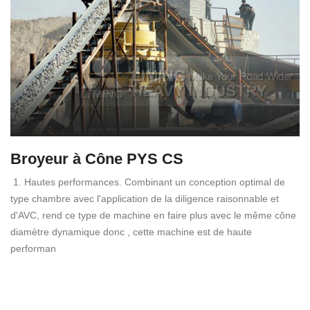
Broyeur à Cône PYS CS
1. Hautes performances. Combinant un conception optimal de
type chambre avec l'application de la diligence raisonnable et
d'AVC, rend ce type de machine en faire plus avec le même cône
diamètre dynamique donc , cette machine est de haute
performan