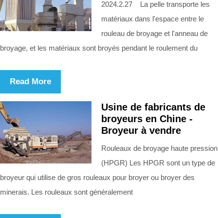
2024.2.27 La pelle transporte les
matériaux dans l'espace entre le
rouleau de broyage et l'anneau de
broyage, et les matériaux sont broyés pendant le roulement du
Read More
Usine de fabricants de
broyeurs en Chine -
Broyeur à vendre
Rouleaux de broyage haute pression
(HPGR) Les HPGR sont un type de
broyeur qui utilise de gros rouleaux pour broyer ou broyer des
minerais. Les rouleaux sont généralement