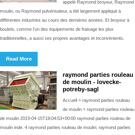
appelé Raymond broyeur, Raymond
moulin, ou Raymond pulvérisateur, a été largement appliqué à
différentes industries au cours des dernières années. Et broyeur à
boulets, comme l'un des équipements de fraisage les plus
traditionnelles, a aussi ses propres avantages et inconvénients.
Read More
raymond parties rouleau
de moulin - lovecke-
potreby-sagl
Accuell > raymond parties rouleau
de moulin > raymond parties rouleau
de moulin 2019-04-15T18:04:53+00:00 raymond parties rouleau de
moulin inde. 4 raymond parties rouleau de moulin; raymond parties