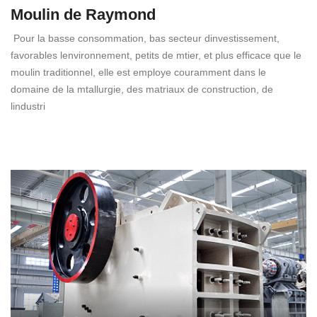
Moulin de Raymond
Pour la basse consommation, bas secteur dinvestissement,
favorables lenvironnement, petits de mtier, et plus efficace que le
moulin traditionnel, elle est employe couramment dans le
domaine de la mtallurgie, des matriaux de construction, de
lindustri