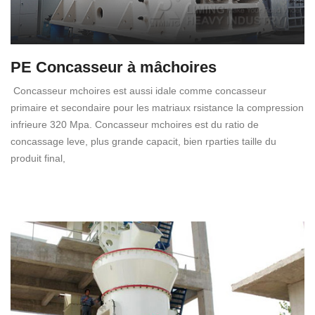
PE Concasseur à mâchoires
Concasseur mchoires est aussi idale comme concasseur
primaire et secondaire pour les matriaux rsistance la compression
infrieure 320 Mpa. Concasseur mchoires est du ratio de
concassage leve, plus grande capacit, bien rparties taille du
produit final,