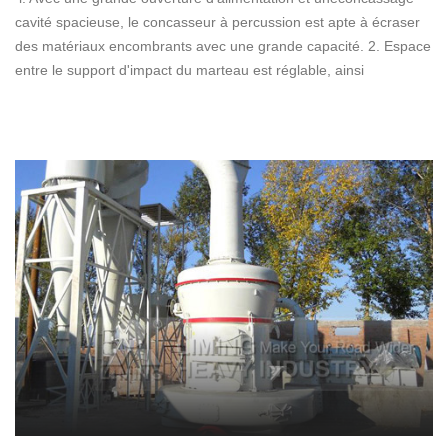
cavité spacieuse, le concasseur à percussion est apte à écraser
des matériaux encombrants avec une grande capacité. 2. Espace
entre le support d'impact du marteau est réglable, ainsi