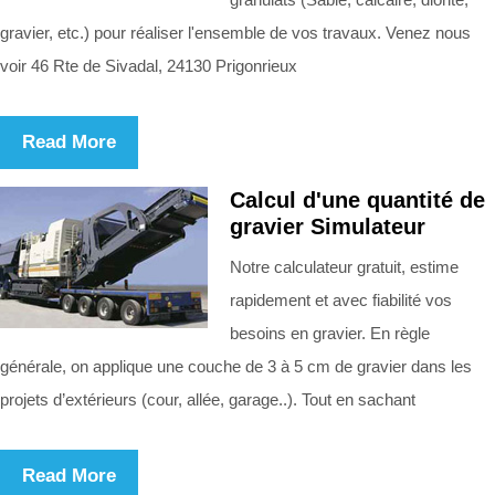
gravier, etc.) pour réaliser l'ensemble de vos travaux. Venez nous
voir 46 Rte de Sivadal, 24130 Prigonrieux
Read More
Calcul d'une quantité de
gravier Simulateur
Notre calculateur gratuit, estime
rapidement et avec fiabilité vos
besoins en gravier. En règle
générale, on applique une couche de 3 à 5 cm de gravier dans les
projets d’extérieurs (cour, allée, garage..). Tout en sachant
Read More