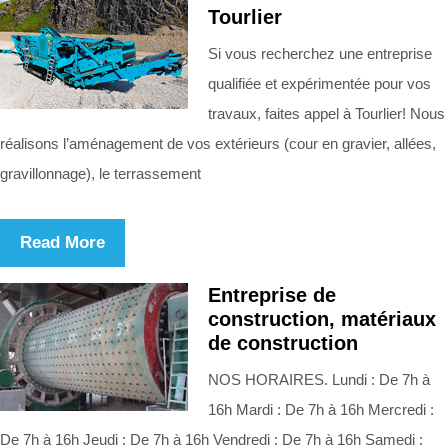
Tourlier
Si vous recherchez une entreprise
qualifiée et expérimentée pour vos
travaux, faites appel à Tourlier! Nous
réalisons l’aménagement de vos extérieurs (cour en gravier, allées,
gravillonnage), le terrassement
Read More
Entreprise de
construction, matériaux
de construction
NOS HORAIRES. Lundi : De 7h à
16h Mardi : De 7h à 16h Mercredi :
De 7h à 16h Jeudi : De 7h à 16h Vendredi : De 7h à 16h Samedi :