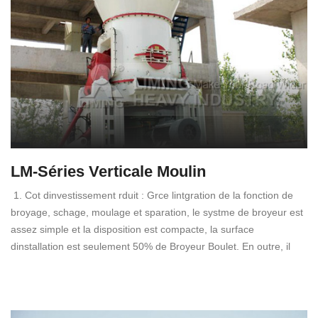
LM-Séries Verticale Moulin
1. Cot dinvestissement rduit : Grce lintgration de la fonction de
broyage, schage, moulage et sparation, le systme de broyeur est
assez simple et la disposition est compacte, la surface
dinstallation est seulement 50% de Broyeur Boulet. En outre, il