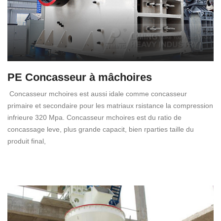
PE Concasseur à mâchoires
Concasseur mchoires est aussi idale comme concasseur
primaire et secondaire pour les matriaux rsistance la compression
infrieure 320 Mpa. Concasseur mchoires est du ratio de
concassage leve, plus grande capacit, bien rparties taille du
produit final,