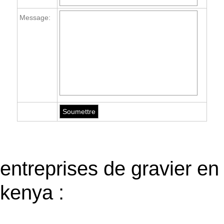
Message:
entreprises de gravier en
kenya :