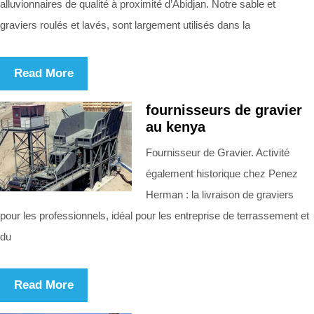
alluvionnaires de qualité à proximité d’Abidjan. Notre sable et
graviers roulés et lavés, sont largement utilisés dans la
Read More
fournisseurs de gravier
au kenya
Fournisseur de Gravier. Activité
également historique chez Penez
Herman : la livraison de graviers
pour les professionnels, idéal pour les entreprise de terrassement et
du
Read More