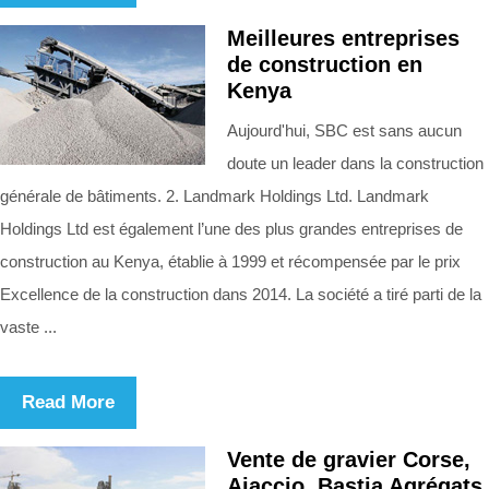
Meilleures entreprises
de construction en
Kenya
Aujourd'hui, SBC est sans aucun
doute un leader dans la construction
générale de bâtiments. 2. Landmark Holdings Ltd. Landmark
Holdings Ltd est également l’une des plus grandes entreprises de
construction au Kenya, établie à 1999 et récompensée par le prix
Excellence de la construction dans 2014. La société a tiré parti de la
vaste ...
Read More
Vente de gravier Corse,
Ajaccio, Bastia Agrégats