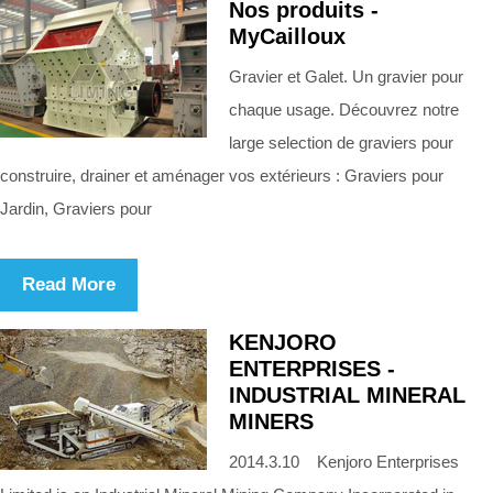
Nos produits -
MyCailloux
Gravier et Galet. Un gravier pour
chaque usage. Découvrez notre
large selection de graviers pour
construire, drainer et aménager vos extérieurs : Graviers pour
Jardin, Graviers pour
Read More
KENJORO
ENTERPRISES -
INDUSTRIAL MINERAL
MINERS
2014.3.10 Kenjoro Enterprises