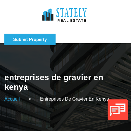
Submit Property
entreprises de gravier en
kenya
Accueil
>
Entreprises De Gravier En Kenya