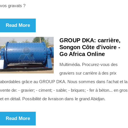
vos gravats ?
Read More
GROUP DKA: carrière,
Songon Côte d'ivoire -
Go Africa Online
Multimédia. Procurez-vous des
graviers sur carrière à des prix
abordables grâce au GROUP DKA. Nous sommes dans l'achat et la
vente de: - gravier; - ciment; - sable; - briques; - fer à béton... en gros
et en détail. Possibilité de livraison dans le grand Abidjan.
Read More