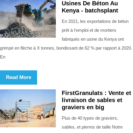
Usines De Béton Au
Kenya - batchsplant
En 2021, les exportations de béton
prêt à l'emploi et de mortiers
fabriqués en usine du Kenya ont
grimpé en flèche à X tonnes, bondissant de 62 % par rapport à 2020.
En
Read More
FirstGranulats : Vente et
livraison de sables et
graviers en big
Plus de 40 types de graviers,
sables, et pierres de taille Notre