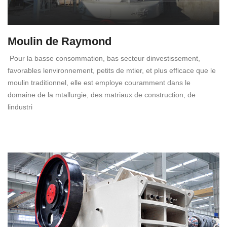
Moulin de Raymond
Pour la basse consommation, bas secteur dinvestissement,
favorables lenvironnement, petits de mtier, et plus efficace que le
moulin traditionnel, elle est employe couramment dans le
domaine de la mtallurgie, des matriaux de construction, de
lindustri