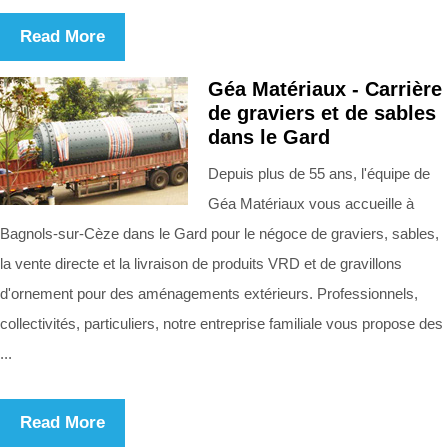
Read More
Géa Matériaux - Carrière
de graviers et de sables
dans le Gard
Depuis plus de 55 ans, l'équipe de
Géa Matériaux vous accueille à
Bagnols-sur-Cèze dans le Gard pour le négoce de graviers, sables,
la vente directe et la livraison de produits VRD et de gravillons
d'ornement pour des aménagements extérieurs. Professionnels,
collectivités, particuliers, notre entreprise familiale vous propose des
...
Read More