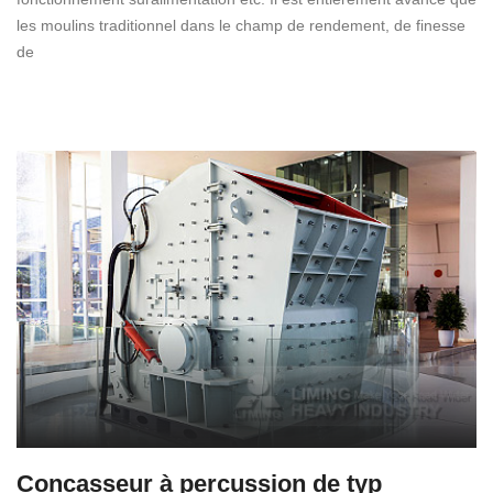
les moulins traditionnel dans le champ de rendement, de finesse
de
Concasseur à percussion de typ