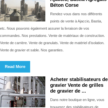
Béton Corse
Rendez-vous dans nos différents
points de vente à Ajaccio, Bastia,
etc. Nous pouvons également assurer la livraison de vos
commandes. Nos prestations. Vente de matériaux de construction.
Vente de carrière. Vente de granulats. Vente de matériel d'isolation.
Vente de gravier et sable. Nos garanties.
Read More
Acheter stabilisateurs de
gravier Vente de grilles
de gravier de ...
Dans notre boutique en ligne, vous
trouverez des stabilisateurs de