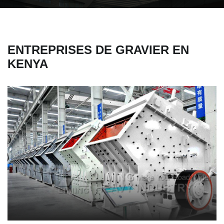
ENTREPRISES DE GRAVIER EN
KENYA