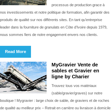
processus de production grace à
nos investissements et notre politique de formation, afin garantir des
produits de qualité sur nos différents sites. En tant qu’entreprise
leader dans la fourniture de granulats en Côte d’Ivoire depuis 1979,
nous sommes fiers de notre engagement envers nos clients.
Read More
MyGravier Vente de
sables et Gravier en
ligne by Charier
Trouvez tous vos matériaux
(sable/gravier/graves) sur notre
boutique ! Mygravier : large choix de sable, de graviers et de roches
de qualité au meilleur prix – Retrait en carrière ou livraison à domicile