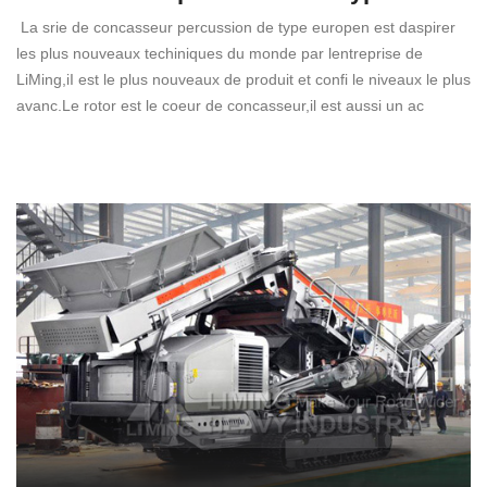
La srie de concasseur percussion de type europen est daspirer
les plus nouveaux techiniques du monde par lentreprise de
LiMing,iI est le plus nouveaux de produit et confi le niveaux le plus
avanc.Le rotor est le coeur de concasseur,il est aussi un ac