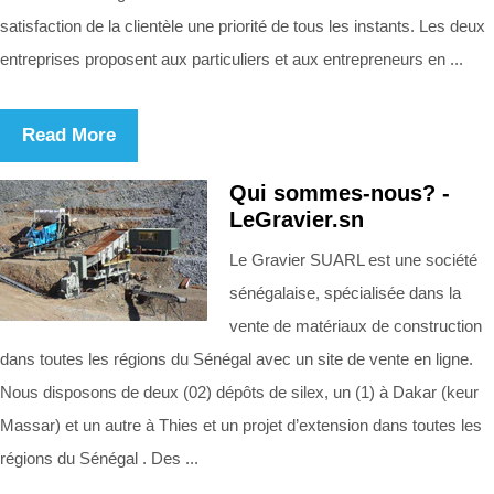
satisfaction de la clientèle une priorité de tous les instants. Les deux
entreprises proposent aux particuliers et aux entrepreneurs en ...
Read More
Qui sommes-nous? -
LeGravier.sn
Le Gravier SUARL est une société
sénégalaise, spécialisée dans la
vente de matériaux de construction
dans toutes les régions du Sénégal avec un site de vente en ligne.
Nous disposons de deux (02) dépôts de silex, un (1) à Dakar (keur
Massar) et un autre à Thies et un projet d’extension dans toutes les
régions du Sénégal . Des ...