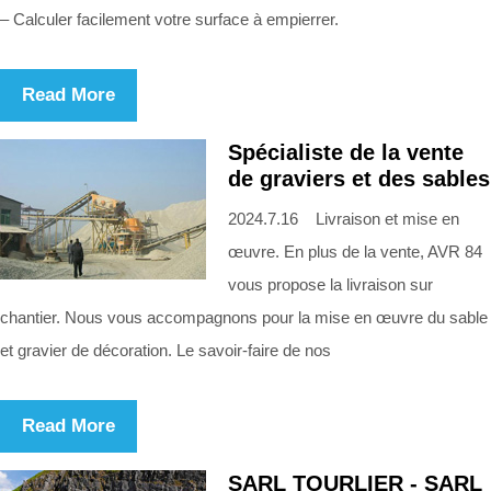
– Calculer facilement votre surface à empierrer.
Read More
Spécialiste de la vente
de graviers et des sables
2024.7.16 Livraison et mise en
œuvre. En plus de la vente, AVR 84
vous propose la livraison sur
chantier. Nous vous accompagnons pour la mise en œuvre du sable
et gravier de décoration. Le savoir-faire de nos
Read More
SARL TOURLIER - SARL