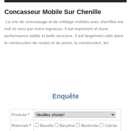
Concasseur Mobile Sur Chenille
La srie de concassage et de criblage mobiles avec chenilles est
tudi et conu par notre ingnieurs. Il est expriment et dune
performance stable et belle structure. Il est largement utilis dans
la construction de routes et de ponts, la construction, lex
Enquête
Produits:
*
Materials:
*
Basalte
Barytine
Bentonite
Calcite