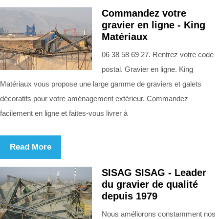
Commandez votre
gravier en ligne - King
Matériaux
06 38 58 69 27. Rentrez votre code
postal. Gravier en ligne. King
Matériaux vous propose une large gamme de graviers et galets
décoratifs pour votre aménagement extérieur. Commandez
facilement en ligne et faites-vous livrer à
Read More
SISAG SISAG - Leader
du gravier de qualité
depuis 1979
Nous améliorons constamment nos