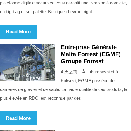
plateforme digitale sécurisée vous garantit une livraison à domicile,
en big-bag et sur palette. Boutique chevron_right
Read More
Entreprise Générale
Malta Forrest (EGMF)
Groupe Forrest
4 天之前 À Lubumbashi et à
Kolwezi, EGMF possède des
carrières de gravier et de sable. La haute qualité de ces produits, la
plus élevée en RDC, est reconnue par des
Read More