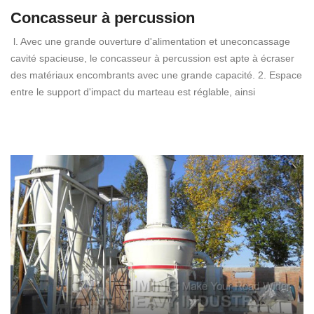
Concasseur à percussion
l. Avec une grande ouverture d'alimentation et uneconcassage
cavité spacieuse, le concasseur à percussion est apte à écraser
des matériaux encombrants avec une grande capacité. 2. Espace
entre le support d'impact du marteau est réglable, ainsi