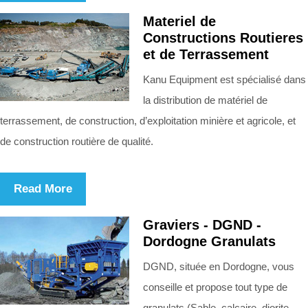
Materiel de
Constructions Routieres
et de Terrassement
Kanu Equipment est spécialisé dans
la distribution de matériel de
terrassement, de construction, d’exploitation minière et agricole, et
de construction routière de qualité.
Read More
Graviers - DGND -
Dordogne Granulats
DGND, située en Dordogne, vous
conseille et propose tout type de
granulats (Sable, calcaire, diorite,