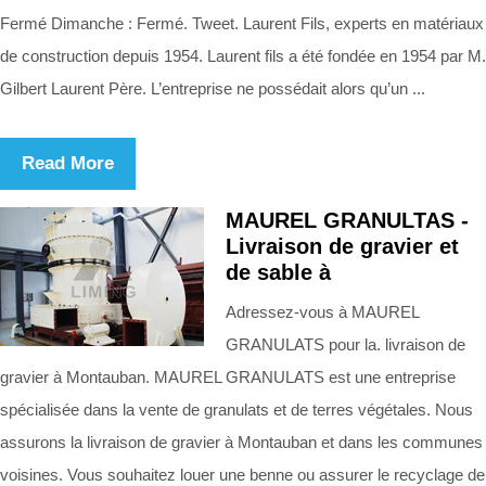
Fermé Dimanche : Fermé. Tweet. Laurent Fils, experts en matériaux
de construction depuis 1954. Laurent fils a été fondée en 1954 par M.
Gilbert Laurent Père. L’entreprise ne possédait alors qu’un ...
Read More
MAUREL GRANULTAS -
Livraison de gravier et
de sable à
Adressez-vous à MAUREL
GRANULATS pour la. livraison de
gravier à Montauban. MAUREL GRANULATS est une entreprise
spécialisée dans la vente de granulats et de terres végétales. Nous
assurons la livraison de gravier à Montauban et dans les communes
voisines. Vous souhaitez louer une benne ou assurer le recyclage de