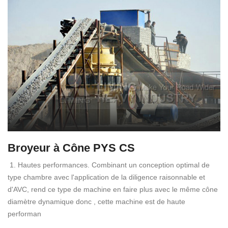
Broyeur à Cône PYS CS
1. Hautes performances. Combinant un conception optimal de
type chambre avec l'application de la diligence raisonnable et
d'AVC, rend ce type de machine en faire plus avec le même cône
diamètre dynamique donc , cette machine est de haute
performan