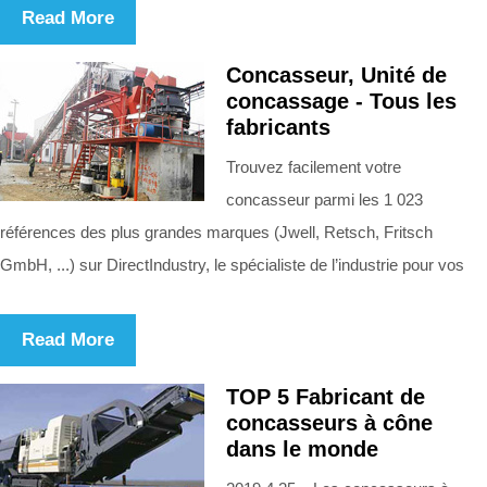
Read More
Concasseur, Unité de
concassage - Tous les
fabricants
Trouvez facilement votre
concasseur parmi les 1 023
références des plus grandes marques (Jwell, Retsch, Fritsch
GmbH, ...) sur DirectIndustry, le spécialiste de l’industrie pour vos
Read More
TOP 5 Fabricant de
concasseurs à cône
dans le monde