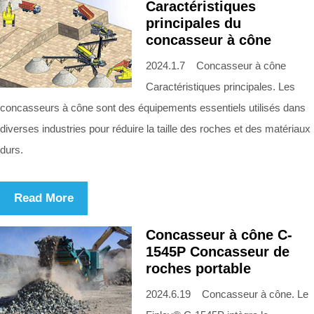
Caractéristiques
principales du
concasseur à cône
2024.1.7 Concasseur à cône
Caractéristiques principales. Les
concasseurs à cône sont des équipements essentiels utilisés dans
diverses industries pour réduire la taille des roches et des matériaux
durs.
Read More
Concasseur à cône C-
1545P Concasseur de
roches portable
2024.6.19 Concasseur à cône. Le