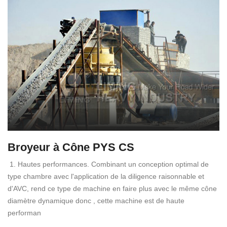
Broyeur à Cône PYS CS
1. Hautes performances. Combinant un conception optimal de
type chambre avec l'application de la diligence raisonnable et
d'AVC, rend ce type de machine en faire plus avec le même cône
diamètre dynamique donc , cette machine est de haute
performan