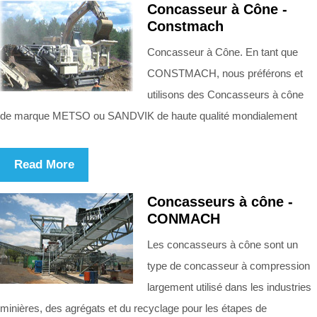
Concasseur à Cône -
Constmach
Concasseur à Cône. En tant que
CONSTMACH, nous préférons et
utilisons des Concasseurs à cône
de marque METSO ou SANDVIK de haute qualité mondialement
Read More
Concasseurs à cône -
CONMACH
Les concasseurs à cône sont un
type de concasseur à compression
largement utilisé dans les industries
minières, des agrégats et du recyclage pour les étapes de