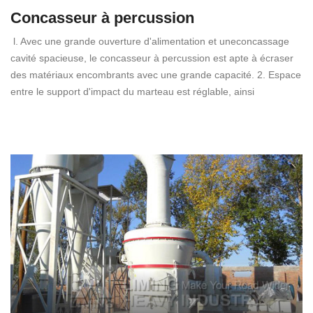
Concasseur à percussion
l. Avec une grande ouverture d'alimentation et uneconcassage
cavité spacieuse, le concasseur à percussion est apte à écraser
des matériaux encombrants avec une grande capacité. 2. Espace
entre le support d'impact du marteau est réglable, ainsi