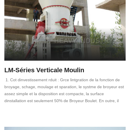
LM-Séries Verticale Moulin
1. Cot dinvestissement rduit : Grce lintgration de la fonction de
broyage, schage, moulage et sparation, le systme de broyeur est
assez simple et la disposition est compacte, la surface
dinstallation est seulement 50% de Broyeur Boulet. En outre, il