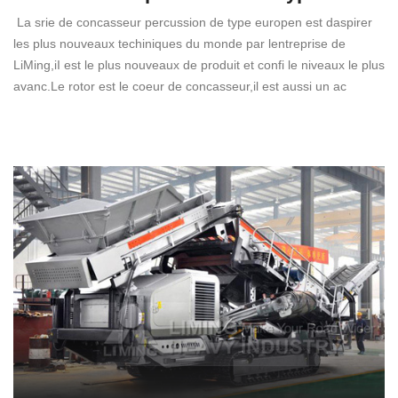
La srie de concasseur percussion de type europen est daspirer
les plus nouveaux techiniques du monde par lentreprise de
LiMing,iI est le plus nouveaux de produit et confi le niveaux le plus
avanc.Le rotor est le coeur de concasseur,il est aussi un ac