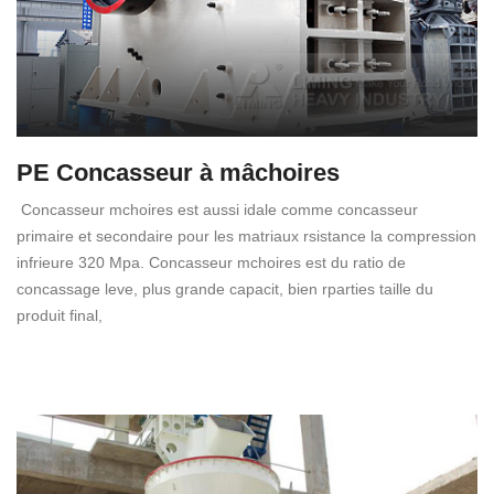
PE Concasseur à mâchoires
Concasseur mchoires est aussi idale comme concasseur
primaire et secondaire pour les matriaux rsistance la compression
infrieure 320 Mpa. Concasseur mchoires est du ratio de
concassage leve, plus grande capacit, bien rparties taille du
produit final,