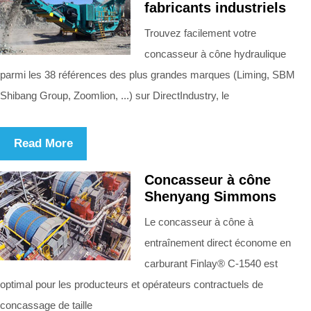
fabricants industriels
Trouvez facilement votre
concasseur à cône hydraulique
parmi les 38 références des plus grandes marques (Liming, SBM
Shibang Group, Zoomlion, ...) sur DirectIndustry, le
Read More
Concasseur à cône
Shenyang Simmons
Le concasseur à cône à
entraînement direct économe en
carburant Finlay® C-1540 est
optimal pour les producteurs et opérateurs contractuels de
concassage de taille