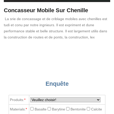
Concasseur Mobile Sur Chenille
La srie de concassage et de criblage mobiles avec chenilles est
tudi et conu par notre ingnieurs. Il est expriment et dune
performance stable et belle structure. Il est largement utilis dans
la construction de routes et de ponts, la construction, lex
Enquête
Produits:
*
Materials:
*
Basalte
Barytine
Bentonite
Calcite