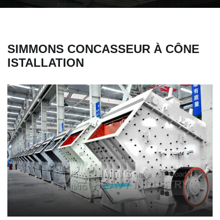
SIMMONS CONCASSEUR À CÔNE
ISTALLATION