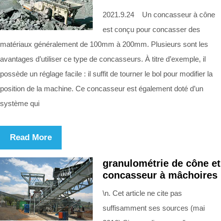
2021.9.24 Un concasseur à cône
est conçu pour concasser des
matériaux généralement de 100mm à 200mm. Plusieurs sont les
avantages d’utiliser ce type de concasseurs. À titre d’exemple, il
possède un réglage facile : il suffit de tourner le bol pour modifier la
position de la machine. Ce concasseur est également doté d’un
système qui
Read More
granulométrie de cône et
concasseur à mâchoires
\n. Cet article ne cite pas
suffisamment ses sources (mai