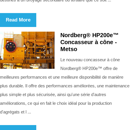
Read More
Nordberg® HP200e™
Concasseur à cône -
Metso
Le nouveau concasseur à cône
Nordberg® HP200e™ offre de
meilleures performances et une meilleure disponibilité de manière
plus durable. Il offre des performances améliorées, une maintenance
plus simple et plus sécurisée, ainsi qu'une série d'autres
améliorations, ce qui en fait le choix idéal pour la production
d'agrégats et l ...