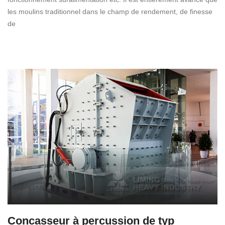
les moulins traditionnel dans le champ de rendement, de finesse
de
Concasseur à percussion de typ