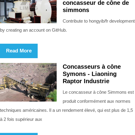
concasseur de cône de
simmons
Contribute to hongyib/fr development
by creating an account on GitHub.
Read More
Concasseurs à cône
Symons - Liaoning
Raptor Industrie
Le concasseur à cône Simmons est
produit conformément aux normes
techniques américaines. Il a un rendement élevé, qui est plus de 1,5
à 2 fois supérieur aux