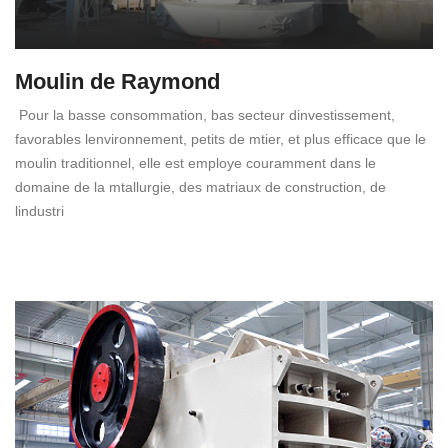
Moulin de Raymond
Pour la basse consommation, bas secteur dinvestissement,
favorables lenvironnement, petits de mtier, et plus efficace que le
moulin traditionnel, elle est employe couramment dans le
domaine de la mtallurgie, des matriaux de construction, de
lindustri