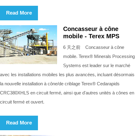
Read More
Concasseur à cône
mobile - Terex MPS
6 天之前 Concasseur à cône
mobile. Terex® Minerals Processing
Systems est leader sur le marché
avec les installations mobiles les plus avancées, incluant désormais
la nouvelle installation à cône/de criblage Terex® Cedarapids
CRC380XHLS en circuit fermé, ainsi que d'autres unités à cônes en
circuit fermé et ouvert.
Read More