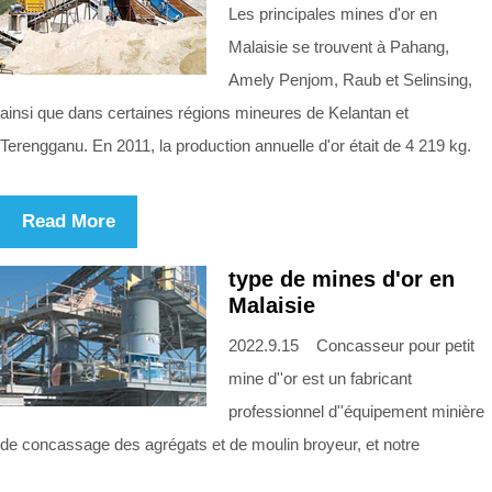
Les principales mines d'or en
Malaisie se trouvent à Pahang,
Amely Penjom, Raub et Selinsing,
ainsi que dans certaines régions mineures de Kelantan et
Terengganu. En 2011, la production annuelle d'or était de 4 219 kg.
Read More
type de mines d'or en
Malaisie
2022.9.15 Concasseur pour petit
mine d''or est un fabricant
professionnel d''équipement minière
de concassage des agrégats et de moulin broyeur, et notre