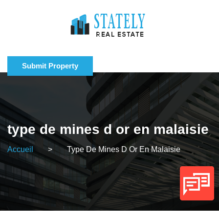
Submit Property
type de mines d or en malaisie
Accueil
>
Type De Mines D Or En Malaisie