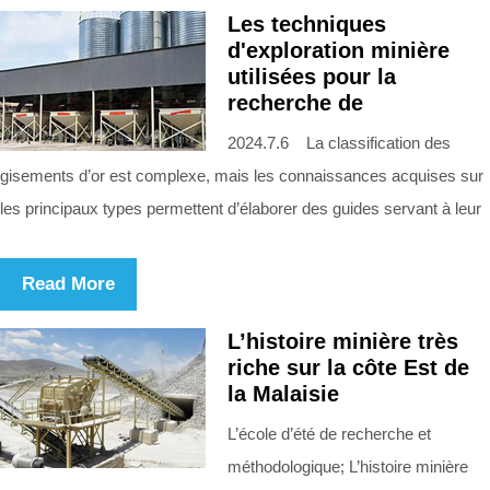
Les techniques
d'exploration minière
utilisées pour la
recherche de
2024.7.6 La classification des
gisements d’or est complexe, mais les connaissances acquises sur
les principaux types permettent d’élaborer des guides servant à leur
Read More
L’histoire minière très
riche sur la côte Est de
la Malaisie
L’école d’été de recherche et
méthodologique; L’histoire minière