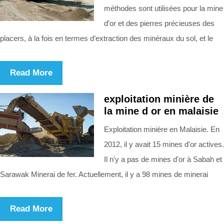
méthodes sont utilisées pour la mine
d’or et des pierres précieuses des
placers, à la fois en termes d’extraction des minéraux du sol, et le
Read More
exploitation minière de
la mine d or en malaisie
Exploitation minière en Malaisie. En
2012, il y avait 15 mines d'or actives.
Il n'y a pas de mines d'or à Sabah et
Sarawak Minerai de fer. Actuellement, il y a 98 mines de minerai
Read More