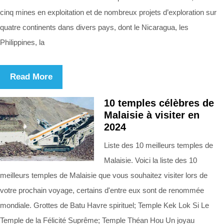
cinq mines en exploitation et de nombreux projets d’exploration sur
quatre continents dans divers pays, dont le Nicaragua, les
Philippines, la
Read More
10 temples célèbres de
Malaisie à visiter en
2024
Liste des 10 meilleurs temples de
Malaisie. Voici la liste des 10
meilleurs temples de Malaisie que vous souhaitez visiter lors de
votre prochain voyage, certains d'entre eux sont de renommée
mondiale. Grottes de Batu Havre spirituel; Temple Kek Lok Si Le
Temple de la Félicité Suprême; Temple Théan Hou Un joyau