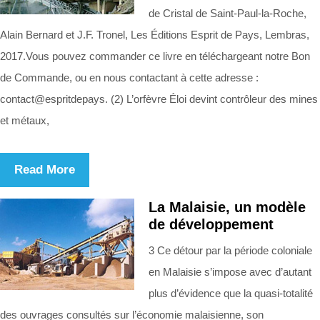
de Cristal de Saint-Paul-la-Roche,
Alain Bernard et J.F. Tronel, Les Éditions Esprit de Pays, Lembras,
2017.Vous pouvez commander ce livre en téléchargeant notre Bon
de Commande, ou en nous contactant à cette adresse :
contact@espritdepays. (2) L’orfèvre Éloi devint contrôleur des mines
et métaux,
Read More
La Malaisie, un modèle
de développement
3 Ce détour par la période coloniale
en Malaisie s’impose avec d’autant
plus d’évidence que la quasi-totalité
des ouvrages consultés sur l’économie malaisienne, son