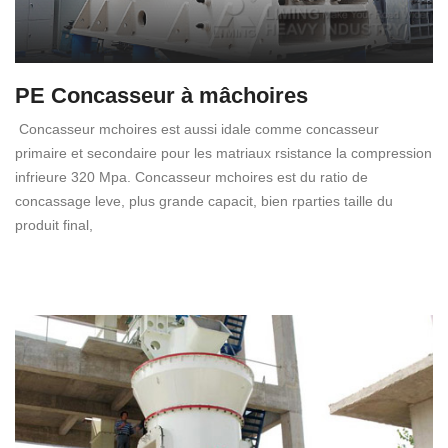
PE Concasseur à mâchoires
Concasseur mchoires est aussi idale comme concasseur
primaire et secondaire pour les matriaux rsistance la compression
infrieure 320 Mpa. Concasseur mchoires est du ratio de
concassage leve, plus grande capacit, bien rparties taille du
produit final,