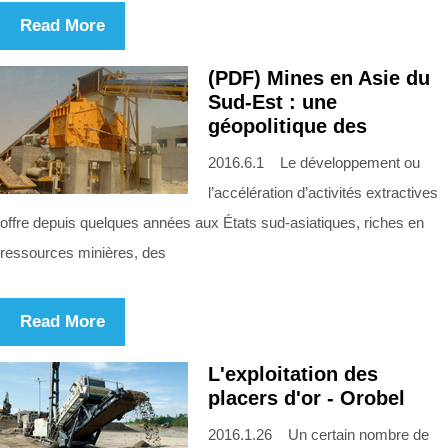
Read More
(PDF) Mines en Asie du
Sud-Est : une
géopolitique des
2016.6.1 Le développement ou
l’accélération d’activités extractives
offre depuis quelques années aux États sud-asiatiques, riches en
ressources minières, des
Read More
L'exploitation des
placers d'or - Orobel
2016.1.26 Un certain nombre de