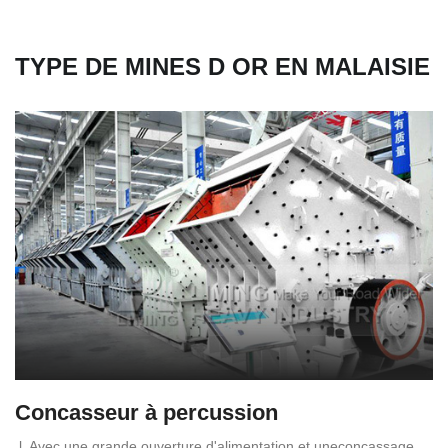
TYPE DE MINES D OR EN MALAISIE
Concasseur à percussion
l. Avec une grande ouverture d'alimentation et uneconcassage