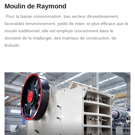
Moulin de Raymond
Pour la basse consommation, bas secteur dinvestissement,
favorables lenvironnement, petits de mtier, et plus efficace que le
moulin traditionnel, elle est employe couramment dans le
domaine de la mtallurgie, des matriaux de construction, de
lindustri