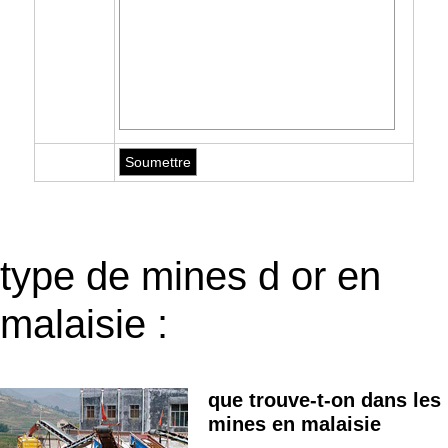
type de mines d or en
malaisie :
que trouve-t-on dans les
mines en malaisie