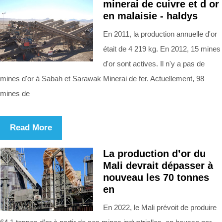
minerai de cuivre et d or
en malaisie - haldys
En 2011, la production annuelle d'or
était de 4 219 kg. En 2012, 15 mines
d'or sont actives. Il n'y a pas de
mines d'or à Sabah et Sarawak Minerai de fer. Actuellement, 98
mines de
Read More
La production d’or du
Mali devrait dépasser à
nouveau les 70 tonnes
en
En 2022, le Mali prévoit de produire