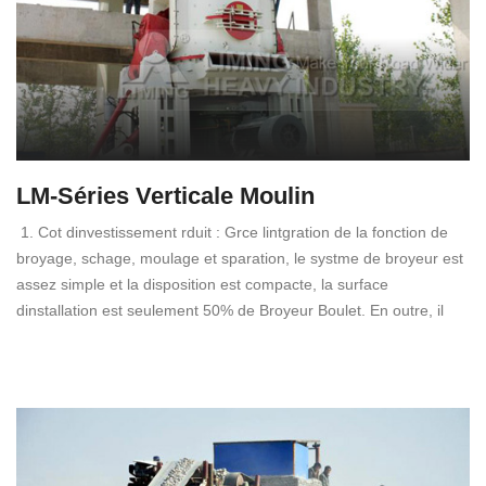
LM-Séries Verticale Moulin
1. Cot dinvestissement rduit : Grce lintgration de la fonction de
broyage, schage, moulage et sparation, le systme de broyeur est
assez simple et la disposition est compacte, la surface
dinstallation est seulement 50% de Broyeur Boulet. En outre, il