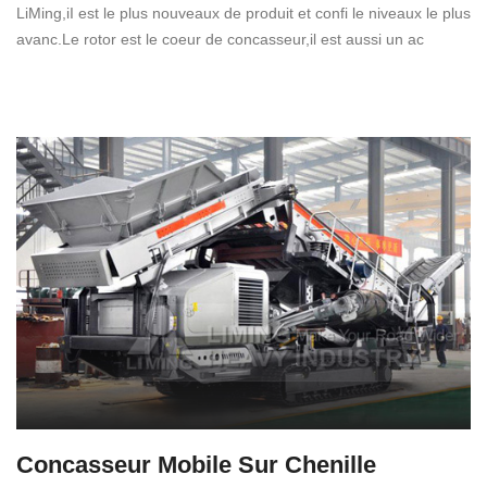
LiMing,iI est le plus nouveaux de produit et confi le niveaux le plus
avanc.Le rotor est le coeur de concasseur,il est aussi un ac
Concasseur Mobile Sur Chenille