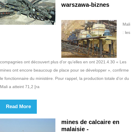
warszawa-biznes
Mali
: les
compagnies ont découvert plus d’or qu’elles en ont 2021.4.30 « Les
mines ont encore beaucoup de place pour se développer », confirme
le fonctionnaire du ministère. Pour rappel, la production totale d’or du
Mali a atteint 71,2 [ra
Read More
mines de calcaire en
malaisie -