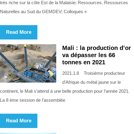
très riche sur la côte Est de la Malaisie; Ressources. Ressources
Naturelles au Sud du GEMDEV; Colloques «
Read More
Mali : la production d’or
va dépasser les 66
tonnes en 2021
2021.1.8 Troisième producteur
d’Afrique du métal jaune sur le
continent, le Mali s’attend à une belle production pour l’année 2021.
La 8 ème session de l’assemblée
Read More