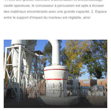
cavité spacieuse, le concasseur à percussion est apte à écraser
des matériaux encombrants avec une grande capacité. 2. Espace
entre le support d'impact du marteau est réglable, ainsi