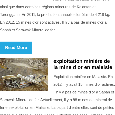
ainsi que dans certaines régions mineures de Kelantan et
Terengganu. En 2011, la production annuelle d'or était de 4 219 kg.
En 2012, 15 mines d'or sont actives. Il n'y a pas de mines d'or à
Sabah et Sarawak Minerai de fer.
Read More
exploitation minière de
la mine d or en malaisie
Exploitation minière en Malaisie. En
2012, il y avait 15 mines d'or actives.
Il n'y a pas de mines d'or à Sabah et
Sarawak Minerai de fer. Actuellement, il y a 98 mines de minerai de
fer en exploitation en Malaisie. La plupart d'entre elles sont de petites