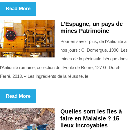
Read More
L’Espagne, un pays de
mines Patrimoine
Pour en savoir plus, de l’Antiquité à
nos jours : C. Domergue, 1990, Les
mines de la péninsule ibérique dans
l’Antiquité romaine, collection de l’Ecole de Rome, 127 G. Dorel-
Ferré, 2013, « Les ingrédients de la réussite, le
Read More
Quelles sont les îles à
faire en Malaisie ? 15
lieux incroyables