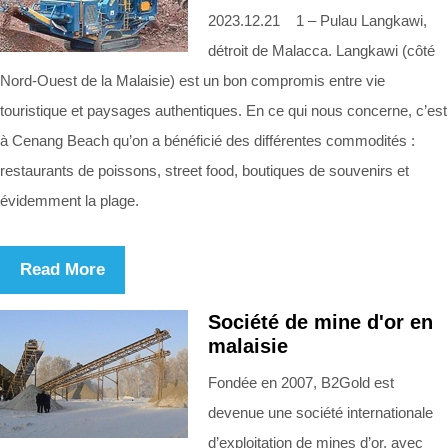
2023.12.21 1 – Pulau Langkawi,
détroit de Malacca. Langkawi (côté
Nord-Ouest de la Malaisie) est un bon compromis entre vie
touristique et paysages authentiques. En ce qui nous concerne, c’est
à Cenang Beach qu’on a bénéficié des différentes commodités :
restaurants de poissons, street food, boutiques de souvenirs et
évidemment la plage.
Read More
Société de mine d'or en
malaisie
Fondée en 2007, B2Gold est
devenue une société internationale
d’exploitation de mines d’or, avec