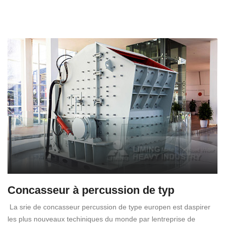
Concasseur à percussion de typ
La srie de concasseur percussion de type europen est daspirer
les plus nouveaux techiniques du monde par lentreprise de