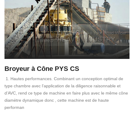
Broyeur à Cône PYS CS
1. Hautes performances. Combinant un conception optimal de
type chambre avec l'application de la diligence raisonnable et
d'AVC, rend ce type de machine en faire plus avec le même cône
diamètre dynamique donc , cette machine est de haute
performan