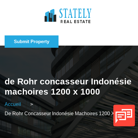
Submit Property
de Rohr concasseur Indonésie
machoires 1200 x 1000
Accueil
>
De Rohr Concasseur Indonésie Machoires 1200 X 1000