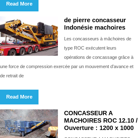
Read More
de pierre concasseur
Indonésie machoires
Les concasseurs à mâchoires de
type ROC exécutent leurs
opérations de concassage grâce à
une force de compression exercée par un mouvement d’avance et
de retrait de
Read More
CONCASSEUR A
MACHOIRES ROC 12.10 /
Ouverture : 1200 x 1000