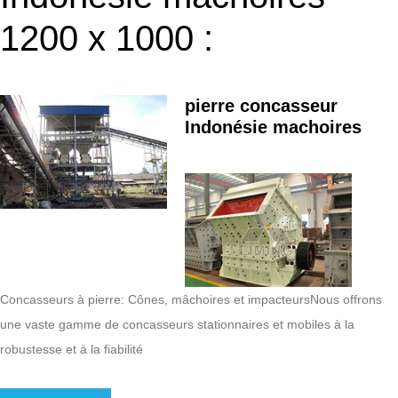
1200 x 1000 :
pierre concasseur
Indonésie machoires
Concasseurs à pierre: Cônes, mâchoires et impacteursNous offrons
une vaste gamme de concasseurs stationnaires et mobiles à la
robustesse et à la fiabilité