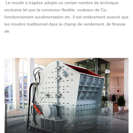
Le moulin à trapèze adopte un certain nombre de technique
exclusive tel que la connexion flexible, rouleaux de Co-
fonctionnement suralimentation etc. Il est entièrement avancé que
les moulins traditionnel dans le champ de rendement, de finesse
de