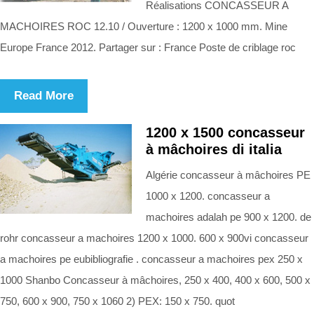
Réalisations CONCASSEUR A
MACHOIRES ROC 12.10 / Ouverture : 1200 x 1000 mm. Mine
Europe France 2012. Partager sur : France Poste de criblage roc
Read More
1200 x 1500 concasseur
à mâchoires di italia
Algérie concasseur à mâchoires PE
1000 x 1200. concasseur a
machoires adalah pe 900 x 1200. de
rohr concasseur a machoires 1200 x 1000. 600 x 900vi concasseur
a machoires pe eubibliografie . concasseur a machoires pex 250 x
1000 Shanbo Concasseur à mâchoires, 250 x 400, 400 x 600, 500 x
750, 600 x 900, 750 x 1060 2) PEX: 150 x 750. quot