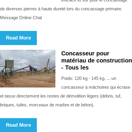
de diverses pierres à haute dureté lors du concassage primaire.
Message Online Chat
Read More
Concasseur pour
matériau de construction
- Tous les
Poids: 120 kg - 145 kg. ... un
concasseur à mâchoires qui écrase
et tasse directement les restes de démolition légers (débris, tuf,
briques, tuiles, morceaux de marbre et de béton).
Read More