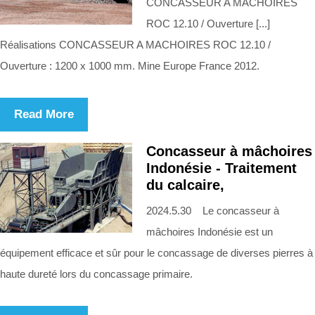
CONCASSEUR A MACHOIRES
ROC 12.10 / Ouverture [...]
Réalisations CONCASSEUR A MACHOIRES ROC 12.10 /
Ouverture : 1200 x 1000 mm. Mine Europe France 2012.
Read More
Concasseur à mâchoires
Indonésie - Traitement
du calcaire,
2024.5.30 Le concasseur à
mâchoires Indonésie est un
équipement efficace et sûr pour le concassage de diverses pierres à
haute dureté lors du concassage primaire.