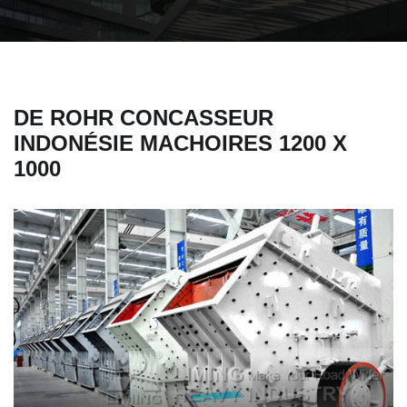
DE ROHR CONCASSEUR
INDONÉSIE MACHOIRES 1200 X
1000