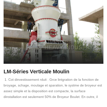
LM-Séries Verticale Moulin
1. Cot dinvestissement rduit : Grce lintgration de la fonction de
broyage, schage, moulage et sparation, le systme de broyeur est
assez simple et la disposition est compacte, la surface
dinstallation est seulement 50% de Broyeur Boulet. En outre, il