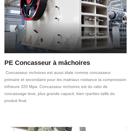
PE Concasseur à mâchoires
Concasseur mchoires est aussi idale comme concasseur
primaire et secondaire pour les matriaux rsistance la compression
infrieure 320 Mpa. Concasseur mchoires est du ratio de
concassage leve, plus grande capacit, bien rparties taille du
produit final,