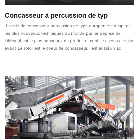
Concasseur à percussion de typ
La srie de concasseur percussion de type europen est daspirer
les plus nouveaux techiniques du monde par lentreprise de
LiMing,iI est le plus nouveaux de produit et confi le niveaux le plus
avanc.Le rotor est le coeur de concasseur,il est aussi un ac