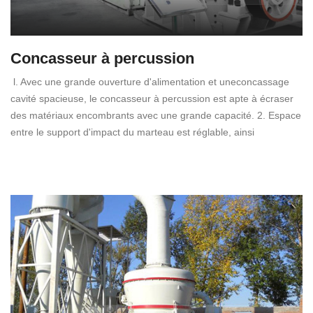
Concasseur à percussion
l. Avec une grande ouverture d'alimentation et uneconcassage
cavité spacieuse, le concasseur à percussion est apte à écraser
des matériaux encombrants avec une grande capacité. 2. Espace
entre le support d'impact du marteau est réglable, ainsi