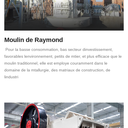
Moulin de Raymond
Pour la basse consommation, bas secteur dinvestissement,
favorables lenvironnement, petits de mtier, et plus efficace que le
moulin traditionnel, elle est employe couramment dans le
domaine de la mtallurgie, des matriaux de construction, de
lindustri