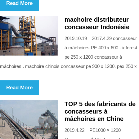
Read More
machoire distributeur
concasseur Indonésie
2019.10.19 2017.4.29 concasseur
à mâchoires PE 400 x 600 - icforest.
pe 250 x 1200 concasseur à
mâchoires . machoire chinois concasseur pe 900 x 1200. pex 250 x
Read More
TOP 5 des fabricants de
concasseurs à
mâchoires en Chine
2019.4.22 PE1000 × 1200