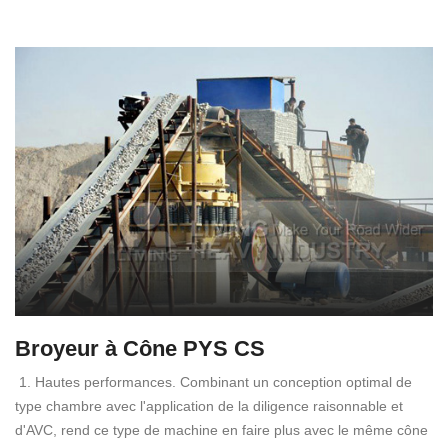
Broyeur à Cône PYS CS
1. Hautes performances. Combinant un conception optimal de
type chambre avec l'application de la diligence raisonnable et
d'AVC, rend ce type de machine en faire plus avec le même cône