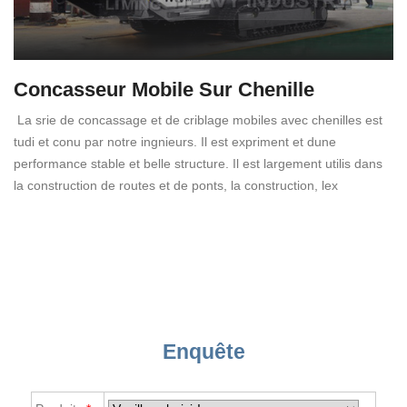
Concasseur Mobile Sur Chenille
La srie de concassage et de criblage mobiles avec chenilles est
tudi et conu par notre ingnieurs. Il est expriment et dune
performance stable et belle structure. Il est largement utilis dans
la construction de routes et de ponts, la construction, lex
Enquête