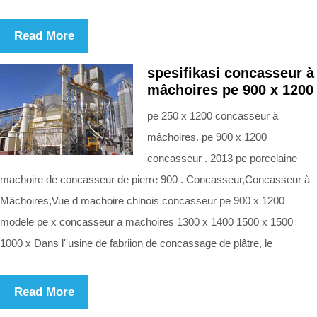
Read More
spesifikasi concasseur à
mâchoires pe 900 x 1200
pe 250 x 1200 concasseur à
mâchoires. pe 900 x 1200
concasseur . 2013 pe porcelaine
machoire de concasseur de pierre 900 . Concasseur,Concasseur à
Mâchoires,Vue d machoire chinois concasseur pe 900 x 1200
modele pe x concasseur a machoires 1300 x 1400 1500 x 1500
1000 x Dans l''usine de fabriion de concassage de plâtre, le
Read More