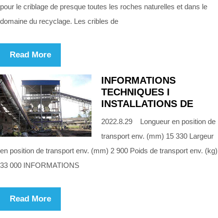
pour le criblage de presque toutes les roches naturelles et dans le
domaine du recyclage. Les cribles de
Read More
INFORMATIONS
TECHNIQUES I
INSTALLATIONS DE
2022.8.29 Longueur en position de
transport env. (mm) 15 330 Largeur
en position de transport env. (mm) 2 900 Poids de transport env. (kg)
33 000 INFORMATIONS
Read More