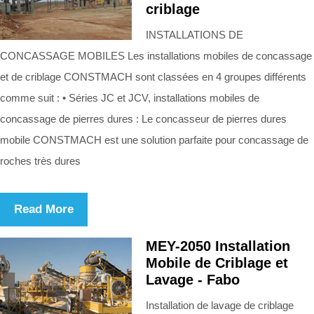
criblage
INSTALLATIONS DE
CONCASSAGE MOBILES Les installations mobiles de concassage
et de criblage CONSTMACH sont classées en 4 groupes différents
comme suit : • Séries JC et JCV, installations mobiles de
concassage de pierres dures : Le concasseur de pierres dures
mobile CONSTMACH est une solution parfaite pour concassage de
roches très dures
Read More
MEY-2050 Installation
Mobile de Criblage et
Lavage - Fabo
Installation de lavage de criblage