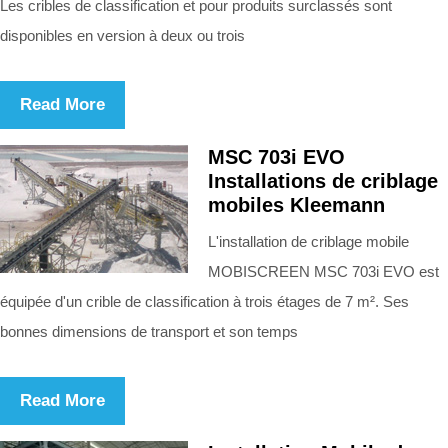
Les cribles de classification et pour produits surclassés sont
disponibles en version à deux ou trois
Read More
MSC 703i EVO
Installations de criblage
mobiles Kleemann
L'installation de criblage mobile
MOBISCREEN MSC 703i EVO est
équipée d'un crible de classification à trois étages de 7 m². Ses
bonnes dimensions de transport et son temps
Read More