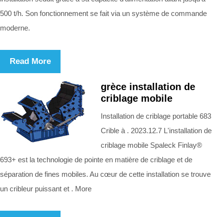
500 t/h. Son fonctionnement se fait via un système de commande
moderne.
Read More
grèce installation de
criblage mobile
Installation de criblage portable 683
Crible à . 2023.12.7 L'installation de
criblage mobile Spaleck Finlay®
693+ est la technologie de pointe en matière de criblage et de
séparation de fines mobiles. Au cœur de cette installation se trouve
un cribleur puissant et . More