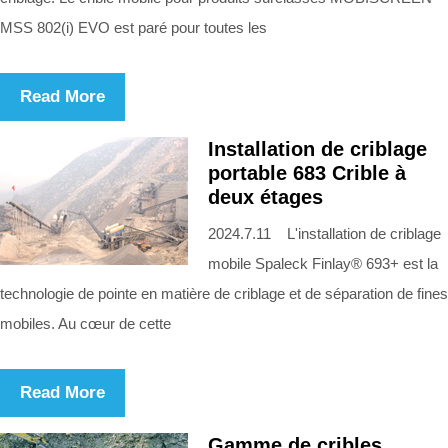
MSS 802(i) EVO est paré pour toutes les
Read More
Installation de criblage
portable 683 Crible à
deux étages
2024.7.11 L'installation de criblage
mobile Spaleck Finlay® 693+ est la
technologie de pointe en matière de criblage et de séparation de fines
mobiles. Au cœur de cette
Read More
Gamme de cribles