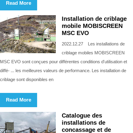
Read More
Installation de criblage
mobile MOBISCREEN
MSC EVO
2022.12.27 Les installations de
criblage mobiles MOBISCREEN
MSC EVO sont conçues pour différentes conditions d'utilisation et
diffé- ... les meilleures valeurs de performance. Les installation de
criblage sont disponibles en
Read More
Catalogue des
installations de
concassage et de