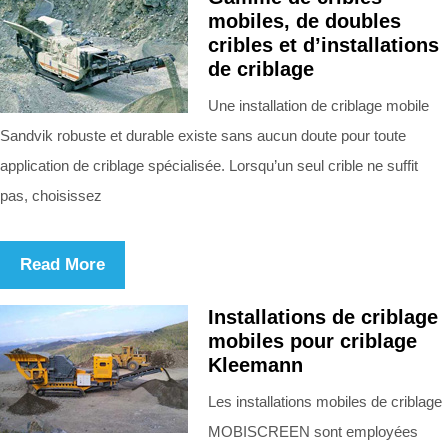
mobiles, de doubles
cribles et d’installations
de criblage
Une installation de criblage mobile
Sandvik robuste et durable existe sans aucun doute pour toute
application de criblage spécialisée. Lorsqu’un seul crible ne suffit
pas, choisissez
Read More
Installations de criblage
mobiles pour criblage
Kleemann
Les installations mobiles de criblage
MOBISCREEN sont employées