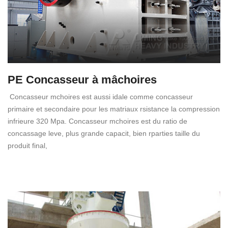
PE Concasseur à mâchoires
Concasseur mchoires est aussi idale comme concasseur
primaire et secondaire pour les matriaux rsistance la compression
infrieure 320 Mpa. Concasseur mchoires est du ratio de
concassage leve, plus grande capacit, bien rparties taille du
produit final,