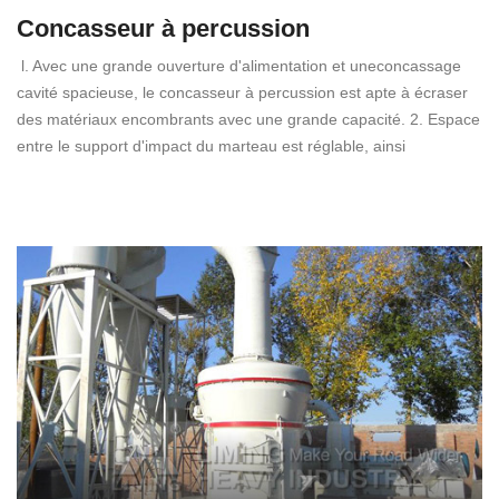
Concasseur à percussion
l. Avec une grande ouverture d'alimentation et uneconcassage
cavité spacieuse, le concasseur à percussion est apte à écraser
des matériaux encombrants avec une grande capacité. 2. Espace
entre le support d'impact du marteau est réglable, ainsi