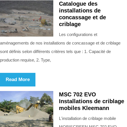
Catalogue des
installations de
concassage et de
criblage
Les configurations et
aménagements de nos installations de concassage et de criblage
sont définis selon différents critères tels que : 1. Capacité de
production requise, 2. Type,
Read More
MSC 702 EVO
Installations de criblage
mobiles Kleemann
L'installation de criblage mobile
MOBISCREEN MSC 702 EVO,