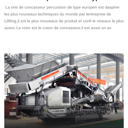
La srie de concasseur percussion de type europen est daspirer
les plus nouveaux techiniques du monde par lentreprise de
LiMing,iI est le plus nouveaux de produit et confi le niveaux le plus
avanc.Le rotor est le coeur de concasseur,il est aussi un ac