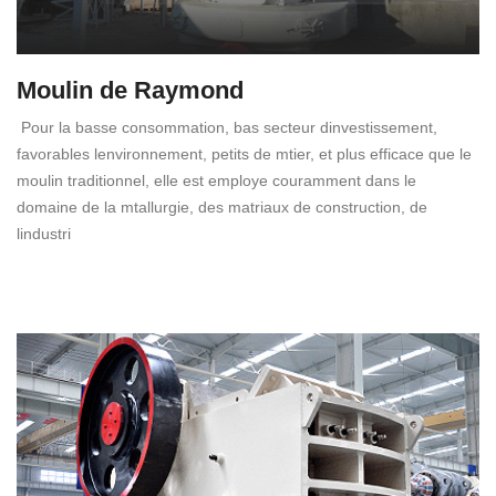
Moulin de Raymond
Pour la basse consommation, bas secteur dinvestissement,
favorables lenvironnement, petits de mtier, et plus efficace que le
moulin traditionnel, elle est employe couramment dans le
domaine de la mtallurgie, des matriaux de construction, de
lindustri