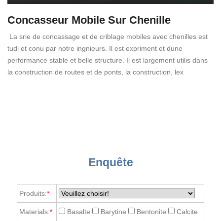
Concasseur Mobile Sur Chenille
La srie de concassage et de criblage mobiles avec chenilles est
tudi et conu par notre ingnieurs. Il est expriment et dune
performance stable et belle structure. Il est largement utilis dans
la construction de routes et de ponts, la construction, lex
Enquête
Produits:
*
Materials:
*
Basalte
Barytine
Bentonite
Calcite