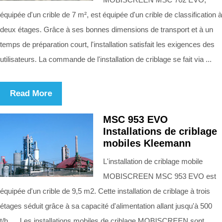
équipée d'un crible de 7 m², est équipée d'un crible de classification à
deux étages. Grâce à ses bonnes dimensions de transport et à un
temps de préparation court, l'installation satisfait les exigences des
utilisateurs. La commande de l'installation de criblage se fait via ...
Read More
MSC 953 EVO
Installations de criblage
mobiles Kleemann
L'installation de criblage mobile
MOBISCREEN MSC 953 EVO est
équipée d'un crible de 9,5 m2. Cette installation de criblage à trois
étages séduit grâce à sa capacité d'alimentation allant jusqu'à 500
t/h. ... Les installations mobiles de criblage MOBISCREEN sont