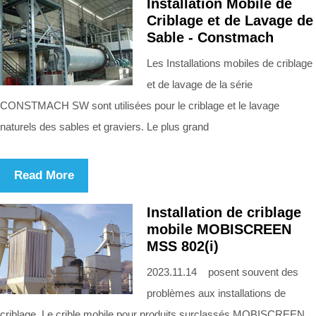
Installation Mobile de
Criblage et de Lavage de
Sable - Constmach
Les Installations mobiles de criblage
et de lavage de la série
CONSTMACH SW sont utilisées pour le criblage et le lavage
naturels des sables et graviers. Le plus grand
Read More
Installation de criblage
mobile MOBISCREEN
MSS 802(i)
2023.11.14 posent souvent des
problèmes aux installations de
criblage. Le crible mobile pour produits surclassés MOBISCREEN