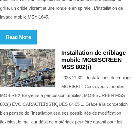
grille, un crible vibrant et une rondelle en spirale.. L’installation de
lavage mobile MEY-1645,
Read More
Installation de criblage
mobile MOBISCREEN
MSS 802(i)
2023.11.30 Installations de criblage
MOBIBELT Convoyeurs mobiles
MOBIREX Broyeurs à percussion mobiles. MOBISCREEN MSS
802(i) EVO CARACTÉRISTIQUES 04 05 ... Grâce à la conception
bien pensée de l'installation et à ses possibilités de modification
flexibles, le meilleur débit de matériaux peut être garanti pour les