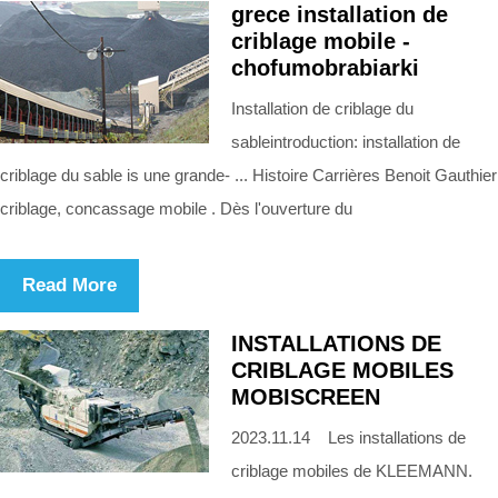
grece installation de
criblage mobile -
chofumobrabiarki
Installation de criblage du
sableintroduction: installation de
criblage du sable is une grande- ... Histoire Carrières Benoit Gauthier
criblage, concassage mobile . Dès l'ouverture du
Read More
INSTALLATIONS DE
CRIBLAGE MOBILES
MOBISCREEN
2023.11.14 Les installations de
criblage mobiles de KLEEMANN.