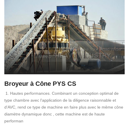
Broyeur à Cône PYS CS
1. Hautes performances. Combinant un conception optimal de
type chambre avec l'application de la diligence raisonnable et
d'AVC, rend ce type de machine en faire plus avec le même cône
diamètre dynamique donc , cette machine est de haute
performan