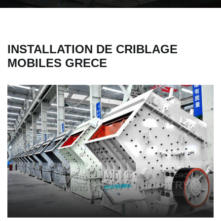
INSTALLATION DE CRIBLAGE
MOBILES GRECE