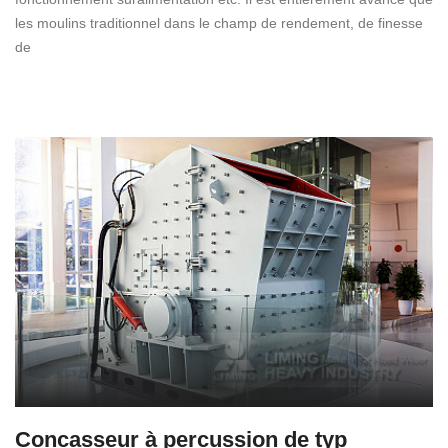
les moulins traditionnel dans le champ de rendement, de finesse
de
Concasseur à percussion de typ