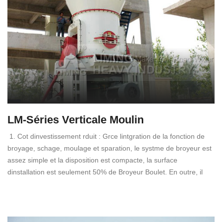
LM-Séries Verticale Moulin
1. Cot dinvestissement rduit : Grce lintgration de la fonction de
broyage, schage, moulage et sparation, le systme de broyeur est
assez simple et la disposition est compacte, la surface
dinstallation est seulement 50% de Broyeur Boulet. En outre, il