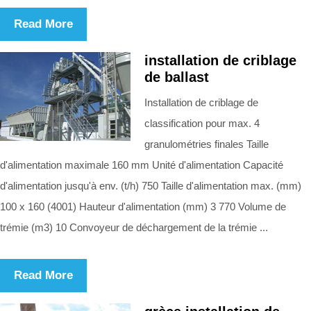
Read More
installation de criblage
de ballast
Installation de criblage de
classification pour max. 4
granulométries finales Taille
d'alimentation maximale 160 mm Unité d'alimentation Capacité
d'alimentation jusqu'à env. (t/h) 750 Taille d'alimentation max. (mm)
100 x 160 (4001) Hauteur d'alimentation (mm) 3 770 Volume de
trémie (m3) 10 Convoyeur de déchargement de la trémie ...
Read More