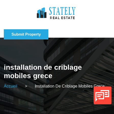
Submit Property
installation de criblage
mobiles grece
Accueil
>
Installation De Criblage Mobiles Grece