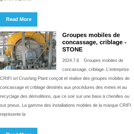
Read More
Groupes mobiles de
concassage, criblage -
STONE
2024.7.6 Groupes mobiles de
concassage, criblage. L'entreprise
CRIFI srl Crushing Plant conçoit et réalise des groupes mobiles de
concassage et criblage destinés aux procédures des mines et au
recyclage des démolitions, que ce soir sur une base à chenilles ou
sur pneus. La gamme des installations mobiles de la marque CRIFI
représente la