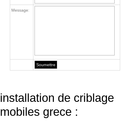
Message:
installation de criblage
mobiles grece :