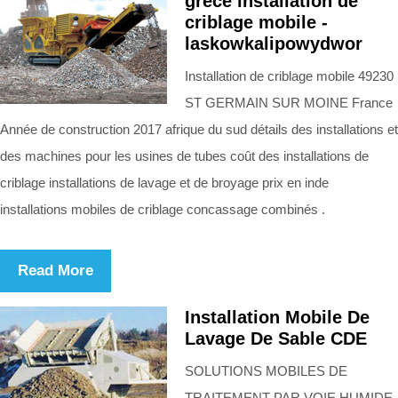
grèce installation de
criblage mobile -
laskowkalipowydwor
Installation de criblage mobile 49230
ST GERMAIN SUR MOINE France
Année de construction 2017 afrique du sud détails des installations et
des machines pour les usines de tubes coût des installations de
criblage installations de lavage et de broyage prix en inde
installations mobiles de criblage concassage combinés .
Read More
Installation Mobile De
Lavage De Sable CDE
SOLUTIONS MOBILES DE
TRAITEMENT PAR VOIE HUMIDE.