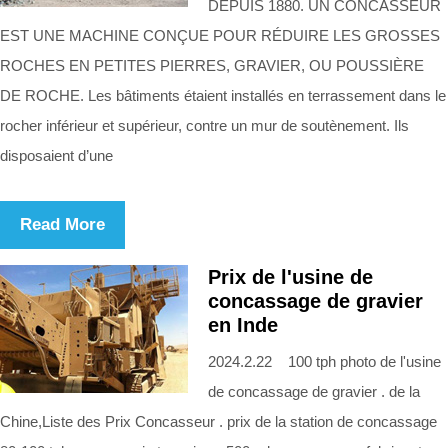
DEPUIS 1880. UN CONCASSEUR
EST UNE MACHINE CONÇUE POUR RÉDUIRE LES GROSSES
ROCHES EN PETITES PIERRES, GRAVIER, OU POUSSIÈRE
DE ROCHE. Les bâtiments étaient installés en terrassement dans le
rocher inférieur et supérieur, contre un mur de soutènement. Ils
disposaient d’une
Read More
Prix de l'usine de
concassage de gravier
en Inde
2024.2.22 100 tph photo de l'usine
de concassage de gravier . de la
Chine,Liste des Prix Concasseur . prix de la station de concassage