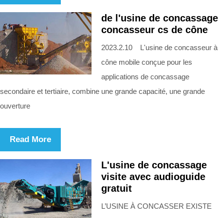
de l'usine de concassage
concasseur cs de cône
2023.2.10 L'usine de concasseur à
cône mobile conçue pour les
applications de concassage
secondaire et tertiaire, combine une grande capacité, une grande
ouverture
Read More
L'usine de concassage
visite avec audioguide
gratuit
L’USINE À CONCASSER EXISTE