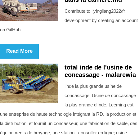
Contribute to liyingliang2022/fr
development by creating an account
on GitHub.
Read More
total inde de l'usine de
concassage - malarewia
linde la plus grande usine de
concassage. Usine de concassage
la plus grande d'Inde. Leeming est
une entreprise de haute technologie intégrant la RD, la production et
la distribution, et fournit un concasseur, une fabrication de sable, des
équipements de broyage, une station . consulter en ligne; usine .