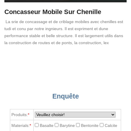
Concasseur Mobile Sur Chenille
La srie de concassage et de criblage mobiles avec chenilles est
tudi et conu par notre ingnieurs. Il est expriment et dune
performance stable et belle structure. Il est largement utilis dans
la construction de routes et de ponts, la construction, lex
Enquête
Produits:
*
Materials:
*
Basalte
Barytine
Bentonite
Calcite