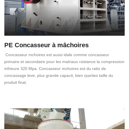
PE Concasseur à mâchoires
Concasseur mchoires est aussi idale comme concasseur
primaire et secondaire pour les matriaux rsistance la compression
infrieure 320 Mpa. Concasseur mchoires est du ratio de
concassage leve, plus grande capacit, bien rparties taille du
produit final,