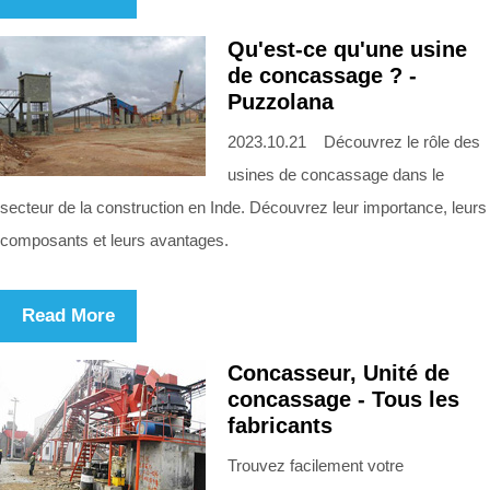
Qu'est-ce qu'une usine
de concassage ? -
Puzzolana
2023.10.21 Découvrez le rôle des
usines de concassage dans le
secteur de la construction en Inde. Découvrez leur importance, leurs
composants et leurs avantages.
Read More
Concasseur, Unité de
concassage - Tous les
fabricants
Trouvez facilement votre