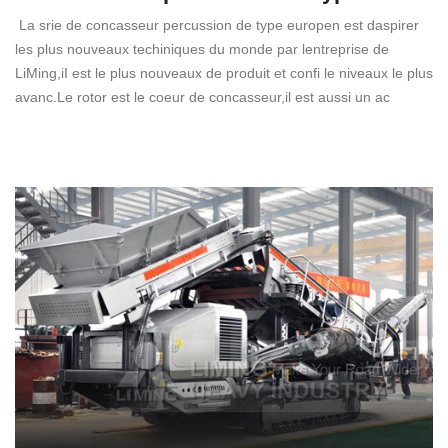
La srie de concasseur percussion de type europen est daspirer
les plus nouveaux techiniques du monde par lentreprise de
LiMing,iI est le plus nouveaux de produit et confi le niveaux le plus
avanc.Le rotor est le coeur de concasseur,il est aussi un ac