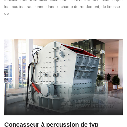
les moulins traditionnel dans le champ de rendement, de finesse
de
Concasseur à percussion de typ