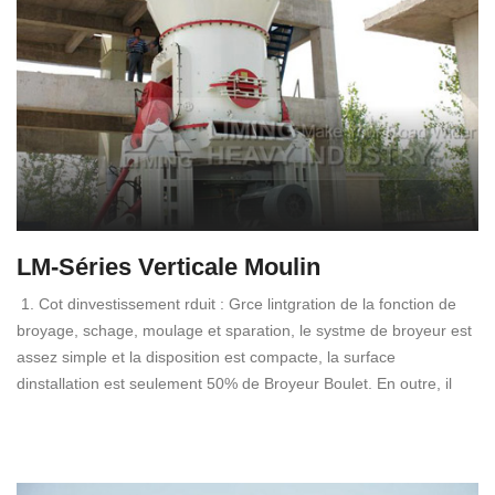
LM-Séries Verticale Moulin
1. Cot dinvestissement rduit : Grce lintgration de la fonction de
broyage, schage, moulage et sparation, le systme de broyeur est
assez simple et la disposition est compacte, la surface
dinstallation est seulement 50% de Broyeur Boulet. En outre, il