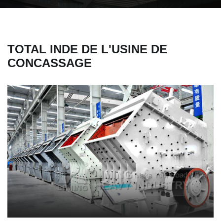
TOTAL INDE DE L'USINE DE
CONCASSAGE