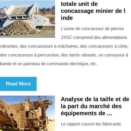
totale unit de
concassage minier de l
inde
L'usine de concasseur de pierres
JXSC comprend des alimentations
vibrantes, des concasseurs à mâchoires, des concasseurs à cône,
des concasseurs à percussion, des tamis vibrants, un convoyeur à
bande et un panneau de commande électrique, etc.
Read More
Analyse de la taille et de
la part du marché des
équipements de ...
Le rapport couvre les fabricants