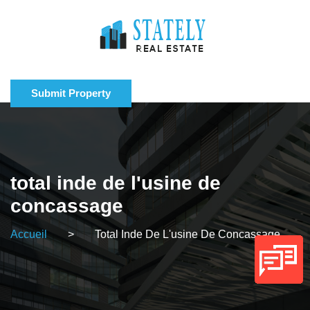
Submit Property
total inde de l'usine de
concassage
Accueil
>
Total Inde De L'usine De Concassage