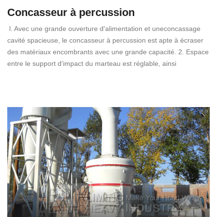
Concasseur à percussion
l. Avec une grande ouverture d'alimentation et uneconcassage
cavité spacieuse, le concasseur à percussion est apte à écraser
des matériaux encombrants avec une grande capacité. 2. Espace
entre le support d'impact du marteau est réglable, ainsi