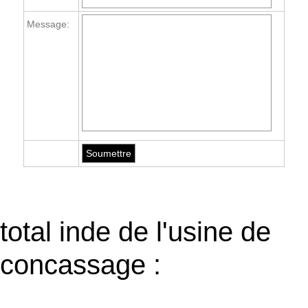
Message:
total inde de l'usine de
concassage :