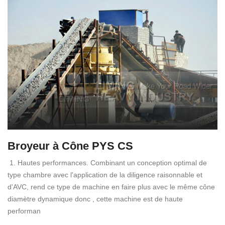
Broyeur à Cône PYS CS
1. Hautes performances. Combinant un conception optimal de
type chambre avec l'application de la diligence raisonnable et
d'AVC, rend ce type de machine en faire plus avec le même cône
diamètre dynamique donc , cette machine est de haute
performan