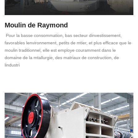
Moulin de Raymond
Pour la basse consommation, bas secteur dinvestissement,
favorables lenvironnement, petits de mtier, et plus efficace que le
moulin traditionnel, elle est employe couramment dans le
domaine de la mtallurgie, des matriaux de construction, de
lindustri