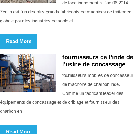
de fonctionnement n. Jan 06,2014
Zenith est l'un des plus grands fabricants de machines de traitement
globale pour les industries de sable et
Read More
fournisseurs de l'inde de
l'usine de concassage
fournisseurs mobiles de concasseur
de mâchoire de charbon inde.
Comme un fabricant leader des
équipements de concassage et de criblage et fournisseur des
charbon en
Read More