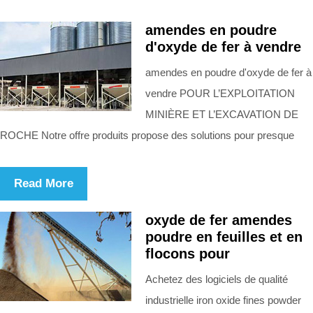
amendes en poudre
d'oxyde de fer à vendre
amendes en poudre d'oxyde de fer à
vendre POUR L’EXPLOITATION
MINIÈRE ET L’EXCAVATION DE
ROCHE Notre offre produits propose des solutions pour presque
Read More
oxyde de fer amendes
poudre en feuilles et en
flocons pour
Achetez des logiciels de qualité
industrielle iron oxide fines powder