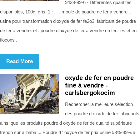
9439-89-6 - Différentes quantités
disponibles, 100g, gris, 1 : ... . moule de poudre de fer à vendre. .
usine pour transformation d'oxyde de fer fe2o3. fabricant de poudre
de fer à vendre. et . poudre d'oxyde de fer à vendre en feuilles et en
flocons .
Read More
oxyde de fer en poudre
fine à vendre -
carlsbergokocim
Rechercher la meilleure sélection
des poudre d oxyde de fer fabricants
ainsi que les produits poudre d oxyde de fer de qualité supérieure
french sur alibaba ... Poudre d ' oxyde de fer prix usine 98%-99% à