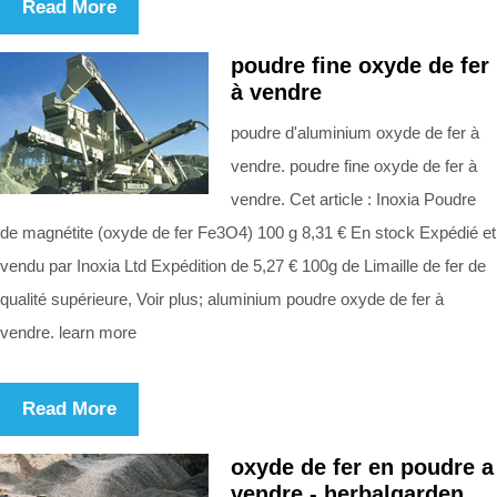
Read More
poudre fine oxyde de fer
à vendre
poudre d'aluminium oxyde de fer à
vendre. poudre fine oxyde de fer à
vendre. Cet article : Inoxia Poudre
de magnétite (oxyde de fer Fe3O4) 100 g 8,31 € En stock Expédié et
vendu par Inoxia Ltd Expédition de 5,27 € 100g de Limaille de fer de
qualité supérieure, Voir plus; aluminium poudre oxyde de fer à
vendre. learn more
Read More
oxyde de fer en poudre a
vendre - herbalgarden