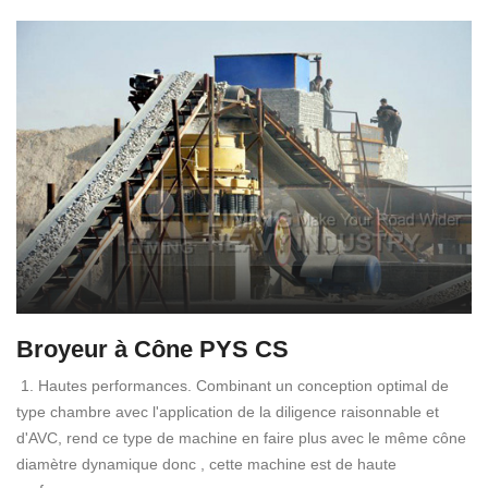
Broyeur à Cône PYS CS
1. Hautes performances. Combinant un conception optimal de
type chambre avec l'application de la diligence raisonnable et
d'AVC, rend ce type de machine en faire plus avec le même cône
diamètre dynamique donc , cette machine est de haute