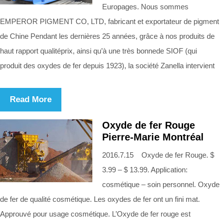
Europages. Nous sommes
EMPEROR PIGMENT CO, LTD, fabricant et exportateur de pigment
de Chine Pendant les dernières 25 années, grâce à nos produits de
haut rapport qualitéprix, ainsi qu’à une très bonnede SIOF (qui
produit des oxydes de fer depuis 1923), la société Zanella intervient
Read More
Oxyde de fer Rouge
Pierre-Marie Montréal
2016.7.15 Oxyde de fer Rouge. $
3.99 – $ 13.99. Application:
cosmétique – soin personnel. Oxyde
de fer de qualité cosmétique. Les oxydes de fer ont un fini mat.
Approuvé pour usage cosmétique. L’Oxyde de fer rouge est