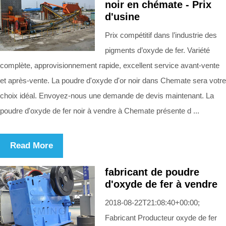
noir en chémate - Prix
d'usine
Prix compétitif dans l’industrie des
pigments d’oxyde de fer. Variété
complète, approvisionnement rapide, excellent service avant-vente
et après-vente. La poudre d'oxyde d'or noir dans Chemate sera votre
choix idéal. Envoyez-nous une demande de devis maintenant. La
poudre d'oxyde de fer noir à vendre à Chemate présente d ...
Read More
fabricant de poudre
d'oxyde de fer à vendre
2018-08-22T21:08:40+00:00;
Fabricant Producteur oxyde de fer