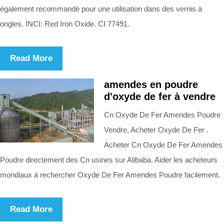
également recommandé pour une utilisation dans des vernis à
ongles. INCI: Red Iron Oxide. CI 77491.
Read More
amendes en poudre
d'oxyde de fer à vendre
Cn Oxyde De Fer Amendes Poudre
Vendre, Acheter Oxyde De Fer .
Acheter Cn Oxyde De Fer Amendes
Poudre directement des Cn usines sur Alibaba. Aider les acheteurs
mondiaux à rechercher Oxyde De Fer Amendes Poudre facilement.
Read More