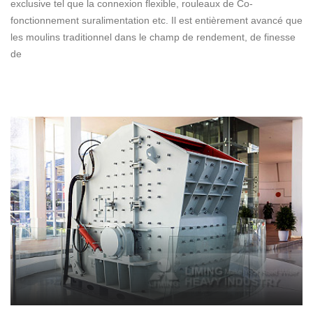
exclusive tel que la connexion flexible, rouleaux de Co-
fonctionnement suralimentation etc. Il est entièrement avancé que
les moulins traditionnel dans le champ de rendement, de finesse
de