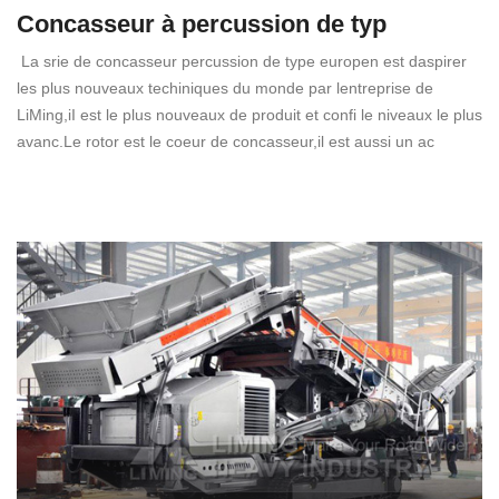
Concasseur à percussion de typ
La srie de concasseur percussion de type europen est daspirer
les plus nouveaux techiniques du monde par lentreprise de
LiMing,iI est le plus nouveaux de produit et confi le niveaux le plus
avanc.Le rotor est le coeur de concasseur,il est aussi un ac