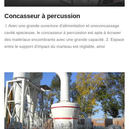
Concasseur à percussion
l. Avec une grande ouverture d'alimentation et uneconcassage
cavité spacieuse, le concasseur à percussion est apte à écraser
des matériaux encombrants avec une grande capacité. 2. Espace
entre le support d'impact du marteau est réglable, ainsi