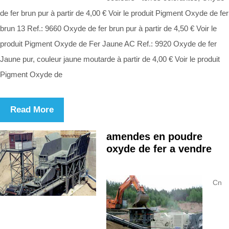
de fer brun pur à partir de 4,00 € Voir le produit Pigment Oxyde de fer
brun 13 Ref.: 9660 Oxyde de fer brun pur à partir de 4,50 € Voir le
produit Pigment Oxyde de Fer Jaune AC Ref.: 9920 Oxyde de fer
Jaune pur, couleur jaune moutarde à partir de 4,00 € Voir le produit
Pigment Oxyde de
Read More
amendes en poudre
oxyde de fer a vendre
Cn