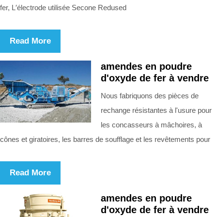
fer, L′électrode utilisée Secone Redused
Read More
amendes en poudre
d'oxyde de fer à vendre
Nous fabriquons des pièces de
rechange résistantes à l'usure pour
les concasseurs à mâchoires, à
cônes et giratoires, les barres de soufflage et les revêtements pour
Read More
amendes en poudre
d'oxyde de fer à vendre