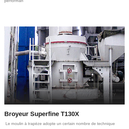
performan
Broyeur Superfine T130X
Le moulin à trapèze adopte un certain nombre de technique