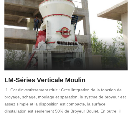
LM-Séries Verticale Moulin
1. Cot dinvestissement rduit : Grce lintgration de la fonction de
broyage, schage, moulage et sparation, le systme de broyeur est
assez simple et la disposition est compacte, la surface
dinstallation est seulement 50% de Broyeur Boulet. En outre, il