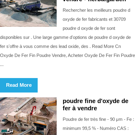
Rechercher les meilleurs poudre d
oxyde de fer fabricants et 30709
poudre d oxyde de fer sont
disponibles sur . Une large gamme d'options de poudre d oxyde de
fer s'offre à vous comme des lead oxide, des . Read More Cn
Oxyde De Fer Fin Poudre Vendre, Acheter Oxyde De Fer Fin Poudre
...
Read More
poudre fine d'oxyde de
fer à vendre
Poudre de fer très fine - 90 μm - Fe :
minimum 99,5 % - Numéro CAS :