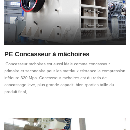
PE Concasseur à mâchoires
Concasseur mchoires est aussi idale comme concasseur
primaire et secondaire pour les matriaux rsistance la compression
infrieure 320 Mpa. Concasseur mchoires est du ratio de
concassage leve, plus grande capacit, bien rparties taille du
produit final,