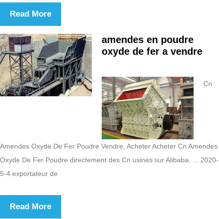
Read More
amendes en poudre
oxyde de fer a vendre
Cn
Amendes Oxyde De Fer Poudre Vendre, Acheter Acheter Cn Amendes
Oxyde De Fer Poudre directement des Cn usines sur Alibaba. ... 2020-
5-4 exportateur de
Read More