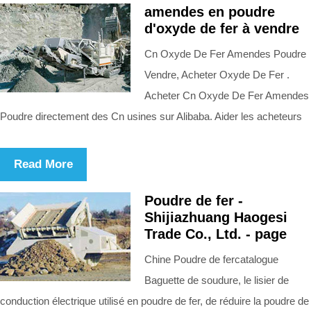
amendes en poudre
d'oxyde de fer à vendre
Cn Oxyde De Fer Amendes Poudre
Vendre, Acheter Oxyde De Fer .
Acheter Cn Oxyde De Fer Amendes
Poudre directement des Cn usines sur Alibaba. Aider les acheteurs
Read More
Poudre de fer -
Shijiazhuang Haogesi
Trade Co., Ltd. - page
Chine Poudre de fercatalogue
Baguette de soudure, le lisier de
conduction électrique utilisé en poudre de fer, de réduire la poudre de