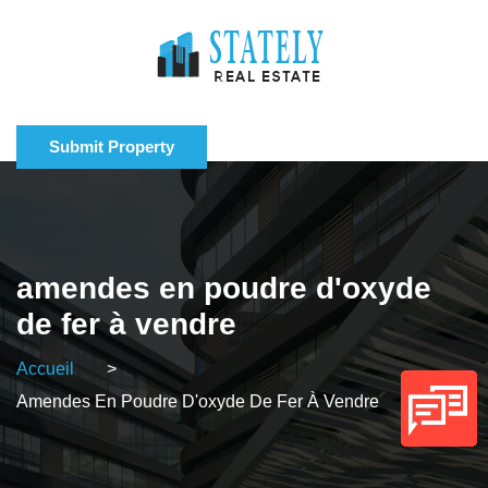
Submit Property
amendes en poudre d'oxyde
de fer à vendre
Accueil
>
Amendes En Poudre D'oxyde De Fer À Vendre