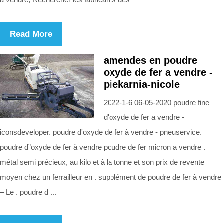
Read More
amendes en poudre
oxyde de fer a vendre -
piekarnia-nicole
2022-1-6 06-05-2020 poudre fine
d'oxyde de fer a vendre -
iconsdeveloper. poudre d'oxyde de fer à vendre - pneuservice.
poudre d”oxyde de fer à vendre poudre de fer micron a vendre .
métal semi précieux, au kilo et à la tonne et son prix de revente
moyen chez un ferrailleur en . supplément de poudre de fer à vendre
– Le . poudre d ...