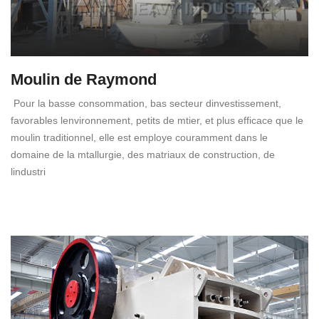
Moulin de Raymond
Pour la basse consommation, bas secteur dinvestissement,
favorables lenvironnement, petits de mtier, et plus efficace que le
moulin traditionnel, elle est employe couramment dans le
domaine de la mtallurgie, des matriaux de construction, de
lindustri