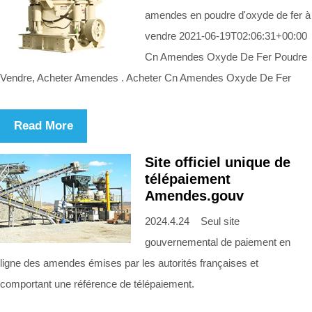
amendes en poudre d'oxyde de fer à
vendre 2021-06-19T02:06:31+00:00
Cn Amendes Oxyde De Fer Poudre
Vendre, Acheter Amendes . Acheter Cn Amendes Oxyde De Fer
Read More
Site officiel unique de
télépaiement
Amendes.gouv
2024.4.24 Seul site
gouvernemental de paiement en
ligne des amendes émises par les autorités françaises et
comportant une référence de télépaiement.