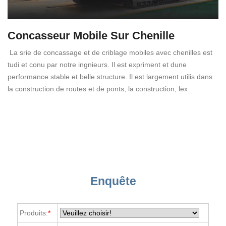
Concasseur Mobile Sur Chenille
La srie de concassage et de criblage mobiles avec chenilles est
tudi et conu par notre ingnieurs. Il est expriment et dune
performance stable et belle structure. Il est largement utilis dans
la construction de routes et de ponts, la construction, lex
Enquête
Produits:
*