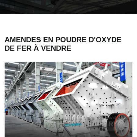
AMENDES EN POUDRE D'OXYDE
DE FER À VENDRE