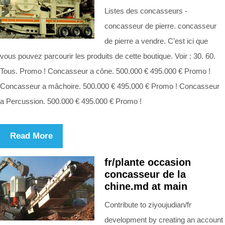
Listes des concasseurs -
concasseur de pierre. concasseur
de pierre a vendre. C’est ici que
vous pouvez parcourir les produits de cette boutique. Voir : 30. 60.
Tous. Promo ! Concasseur a cône. 500.000 € 495.000 € Promo !
Concasseur a mâchoire. 500.000 € 495.000 € Promo ! Concasseur
a Percussion. 500.000 € 495.000 € Promo !
Read More
fr/plante occasion
concasseur de la
chine.md at main
Contribute to ziyoujudian/fr
development by creating an account