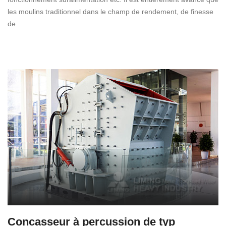
les moulins traditionnel dans le champ de rendement, de finesse
de
Concasseur à percussion de typ