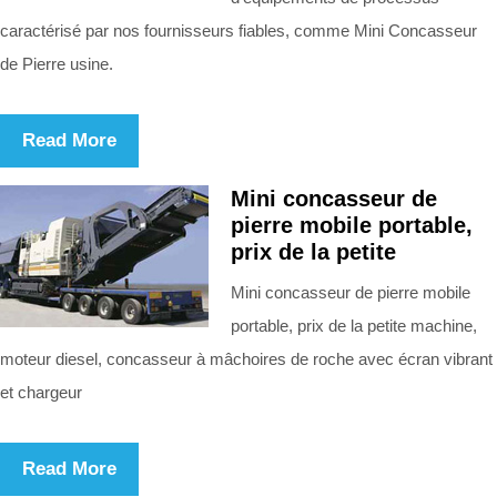
caractérisé par nos fournisseurs fiables, comme Mini Concasseur
de Pierre usine.
Read More
Mini concasseur de
pierre mobile portable,
prix de la petite
Mini concasseur de pierre mobile
portable, prix de la petite machine,
moteur diesel, concasseur à mâchoires de roche avec écran vibrant
et chargeur
Read More