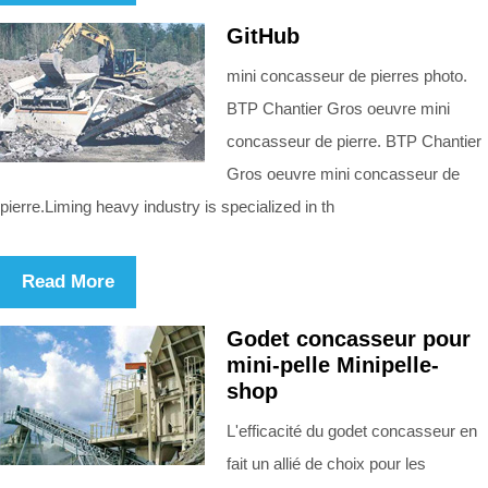
GitHub
mini concasseur de pierres photo.
BTP Chantier Gros oeuvre mini
concasseur de pierre. BTP Chantier
Gros oeuvre mini concasseur de
pierre.Liming heavy industry is specialized in th
Read More
Godet concasseur pour
mini-pelle Minipelle-
shop
L'efficacité du godet concasseur en
fait un allié de choix pour les