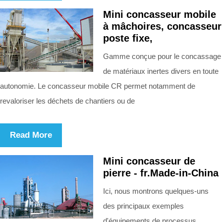
Mini concasseur mobile
à mâchoires, concasseur
poste fixe,
Gamme conçue pour le concassage
de matériaux inertes divers en toute
autonomie. Le concasseur mobile CR permet notamment de
revaloriser les déchets de chantiers ou de
Read More
Mini concasseur de
pierre - fr.Made-in-China
Ici, nous montrons quelques-uns
des principaux exemples
d'équipements de processus