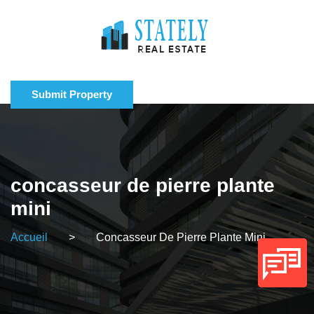
Submit Property
concasseur de pierre plante
mini
Accueil
>
Concasseur De Pierre Plante Mini