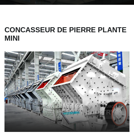
CONCASSEUR DE PIERRE PLANTE
MINI