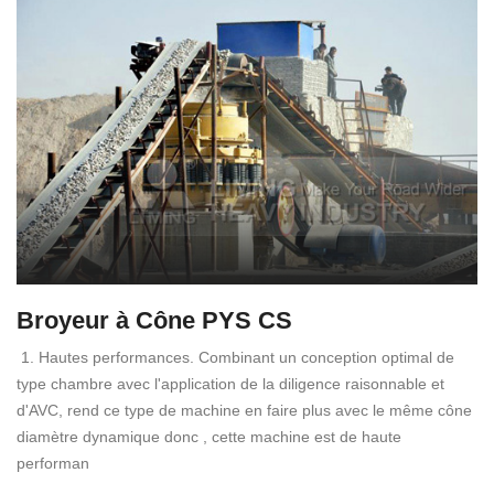
Broyeur à Cône PYS CS
1. Hautes performances. Combinant un conception optimal de
type chambre avec l'application de la diligence raisonnable et
d'AVC, rend ce type de machine en faire plus avec le même cône
diamètre dynamique donc , cette machine est de haute
performan