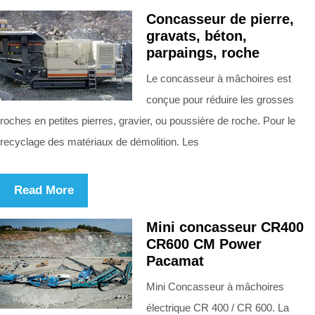
Concasseur de pierre,
gravats, béton,
parpaings, roche
Le concasseur à mâchoires est
conçue pour réduire les grosses
roches en petites pierres, gravier, ou poussière de roche. Pour le
recyclage des matériaux de démolition. Les
Read More
Mini concasseur CR400
CR600 CM Power
Pacamat
Mini Concasseur à mâchoires
électrique CR 400 / CR 600. La