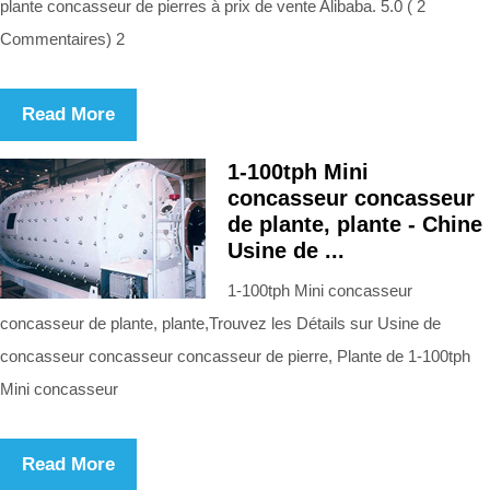
plante concasseur de pierres à prix de vente Alibaba. 5.0 ( 2
Commentaires) 2
Read More
1-100tph Mini
concasseur concasseur
de plante, plante - Chine
Usine de ...
1-100tph Mini concasseur
concasseur de plante, plante,Trouvez les Détails sur Usine de
concasseur concasseur concasseur de pierre, Plante de 1-100tph
Mini concasseur
Read More