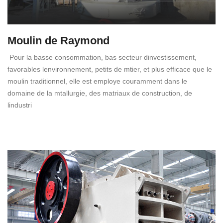
Moulin de Raymond
Pour la basse consommation, bas secteur dinvestissement,
favorables lenvironnement, petits de mtier, et plus efficace que le
moulin traditionnel, elle est employe couramment dans le
domaine de la mtallurgie, des matriaux de construction, de
lindustri