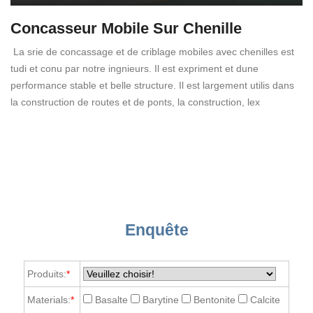
Concasseur Mobile Sur Chenille
La srie de concassage et de criblage mobiles avec chenilles est
tudi et conu par notre ingnieurs. Il est expriment et dune
performance stable et belle structure. Il est largement utilis dans
la construction de routes et de ponts, la construction, lex
Enquête
Produits:
*
Materials:
*
Basalte
Barytine
Bentonite
Calcite