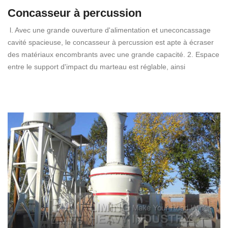
Concasseur à percussion
l. Avec une grande ouverture d'alimentation et uneconcassage
cavité spacieuse, le concasseur à percussion est apte à écraser
des matériaux encombrants avec une grande capacité. 2. Espace
entre le support d'impact du marteau est réglable, ainsi