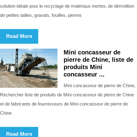
solution idéale pour le recyclage de matériaux inertes, de démolition
de petites tailles, gravats, fouilles, pierres
Read More
Mini concasseur de
pierre de Chine, liste de
produits Mini
concasseur ...
Mini concasseur de pierre de Chine,
Rechercher liste de produits de Mini concasseur de pierre de Chine
et de fabricants de fournisseurs de Mini concasseur de pierre de
Chine
Read More