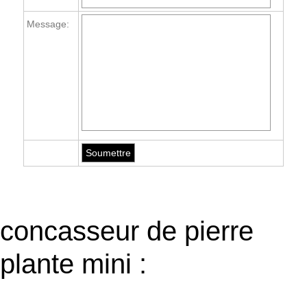
Message:
concasseur de pierre
plante mini :