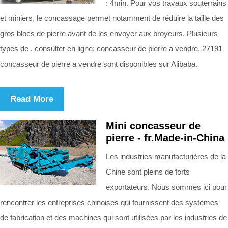
: 4min. Pour vos travaux souterrains
et miniers, le concassage permet notamment de réduire la taille des
gros blocs de pierre avant de les envoyer aux broyeurs. Plusieurs
types de . consulter en ligne; concasseur de pierre a vendre. 27191
concasseur de pierre a vendre sont disponibles sur Alibaba.
Read More
Mini concasseur de
pierre - fr.Made-in-China
Les industries manufacturières de la
Chine sont pleins de forts
exportateurs. Nous sommes ici pour
rencontrer les entreprises chinoises qui fournissent des systèmes
de fabrication et des machines qui sont utilisées par les industries de