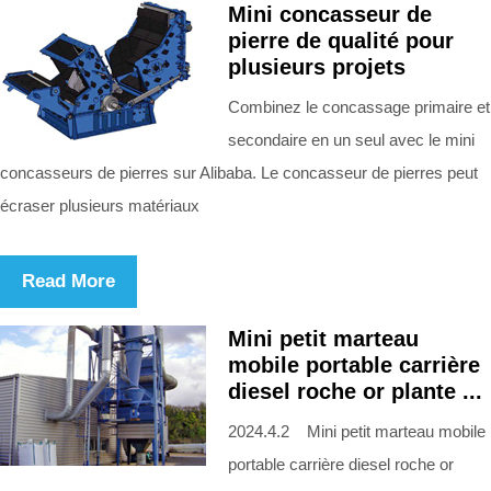
Mini concasseur de
pierre de qualité pour
plusieurs projets
Combinez le concassage primaire et
secondaire en un seul avec le mini
concasseurs de pierres sur Alibaba. Le concasseur de pierres peut
écraser plusieurs matériaux
Read More
Mini petit marteau
mobile portable carrière
diesel roche or plante ...
2024.4.2 Mini petit marteau mobile
portable carrière diesel roche or