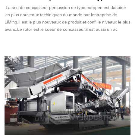
La srie de concasseur percussion de type europen est daspirer
les plus nouveaux techiniques du monde par lentreprise de
LiMing,iI est le plus nouveaux de produit et confi le niveaux le plus
avanc.Le rotor est le coeur de concasseur,il est aussi un ac