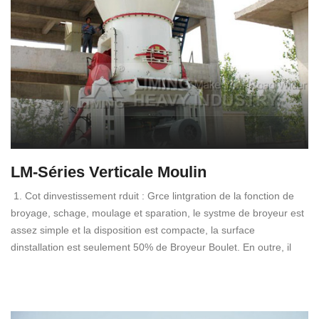
LM-Séries Verticale Moulin
1. Cot dinvestissement rduit : Grce lintgration de la fonction de
broyage, schage, moulage et sparation, le systme de broyeur est
assez simple et la disposition est compacte, la surface
dinstallation est seulement 50% de Broyeur Boulet. En outre, il