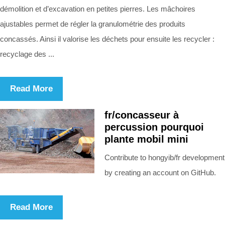
démolition et d’excavation en petites pierres. Les mâchoires
ajustables permet de régler la granulométrie des produits
concassés. Ainsi il valorise les déchets pour ensuite les recycler :
recyclage des ...
Read More
fr/concasseur à
percussion pourquoi
plante mobil mini
Contribute to hongyib/fr development
by creating an account on GitHub.
Read More