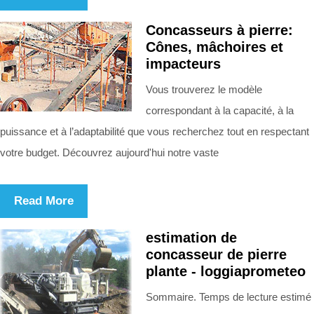
Concasseurs à pierre:
Cônes, mâchoires et
impacteurs
Vous trouverez le modèle
correspondant à la capacité, à la
puissance et à l’adaptabilité que vous recherchez tout en respectant
votre budget. Découvrez aujourd'hui notre vaste
Read More
estimation de
concasseur de pierre
plante - loggiaprometeo
Sommaire. Temps de lecture estimé