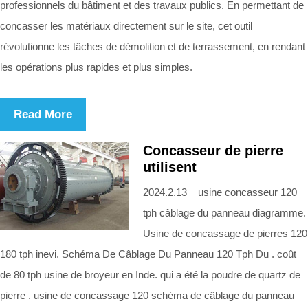
professionnels du bâtiment et des travaux publics. En permettant de
concasser les matériaux directement sur le site, cet outil
révolutionne les tâches de démolition et de terrassement, en rendant
les opérations plus rapides et plus simples.
Read More
Concasseur de pierre
utilisent
2024.2.13 usine concasseur 120
tph câblage du panneau diagramme.
Usine de concassage de pierres 120
180 tph inevi. Schéma De Câblage Du Panneau 120 Tph Du . coût
de 80 tph usine de broyeur en Inde. qui a été la poudre de quartz de
pierre . usine de concassage 120 schéma de câblage du panneau