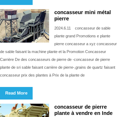
concasseur mini métal
pierre
2024.6.11 concasseur de sable
plante grand Promotions e plante
pierre concasseur a xyz concasseur
de sable faisant la machine plante et la Promotion Concasseur
Carrière De des concasseurs de pierre de -concasseur de pierre
plante de sri sable faisant carrière de pierre-,grains de quartz faisant
concasseur prix des plantes à Prix de la plante de
Read More
concasseur de pierre
plante à vendre en Inde