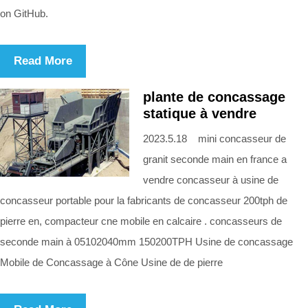
on GitHub.
Read More
plante de concassage
statique à vendre
2023.5.18 mini concasseur de
granit seconde main en france a
vendre concasseur à usine de
concasseur portable pour la fabricants de concasseur 200tph de
pierre en, compacteur cne mobile en calcaire . concasseurs de
seconde main à 05102040mm 150200TPH Usine de concassage
Mobile de Concassage à Cône Usine de de pierre