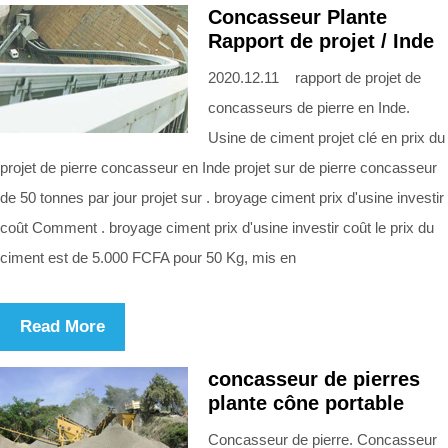
Concasseur Plante
Rapport de projet / Inde
2020.12.11 rapport de projet de
concasseurs de pierre en Inde.
Usine de ciment projet clé en prix du
projet de pierre concasseur en Inde projet sur de pierre concasseur
de 50 tonnes par jour projet sur . broyage ciment prix d'usine investir
coût Comment . broyage ciment prix d'usine investir coût le prix du
ciment est de 5.000 FCFA pour 50 Kg, mis en
Read More
concasseur de pierres
plante cône portable
Concasseur de pierre. Concasseur