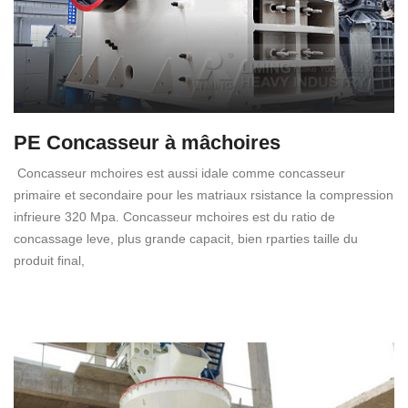
PE Concasseur à mâchoires
Concasseur mchoires est aussi idale comme concasseur
primaire et secondaire pour les matriaux rsistance la compression
infrieure 320 Mpa. Concasseur mchoires est du ratio de
concassage leve, plus grande capacit, bien rparties taille du
produit final,