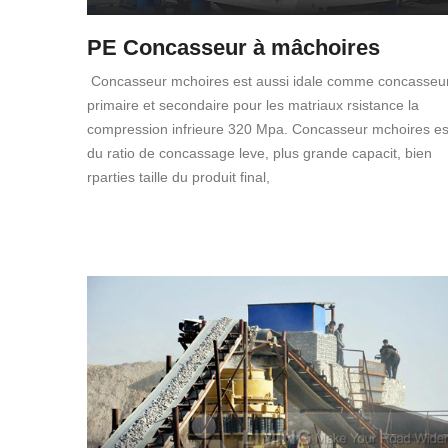
PE Concasseur à mâchoires
Concasseur mchoires est aussi idale comme concasseu
primaire et secondaire pour les matriaux rsistance la
compression infrieure 320 Mpa. Concasseur mchoires es
du ratio de concassage leve, plus grande capacit, bien
rparties taille du produit final,