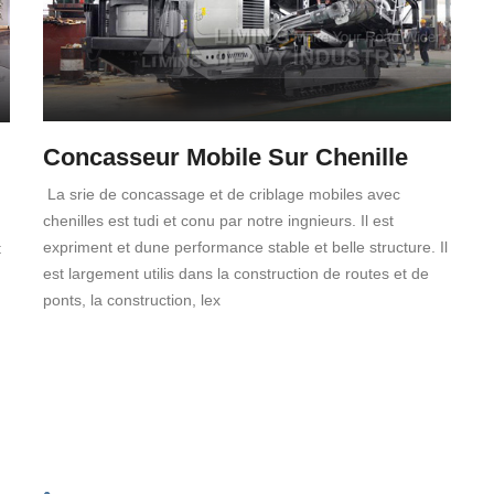
Concasseur Mobile Sur Chenille
La srie de concassage et de criblage mobiles avec
chenilles est tudi et conu par notre ingnieurs. Il est
expriment et dune performance stable et belle structure. Il
t
est largement utilis dans la construction de routes et de
ponts, la construction, lex