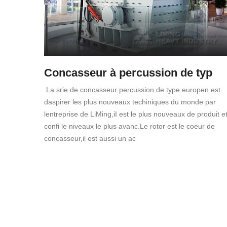
Concasseur à percussion de typ
La srie de concasseur percussion de type europen est
daspirer les plus nouveaux techiniques du monde par
lentreprise de LiMing,iI est le plus nouveaux de produit e
confi le niveaux le plus avanc.Le rotor est le coeur de
concasseur,il est aussi un ac