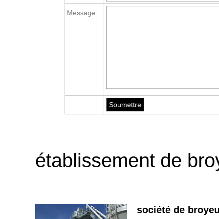
Message:
établissement de bro
société de broyeu