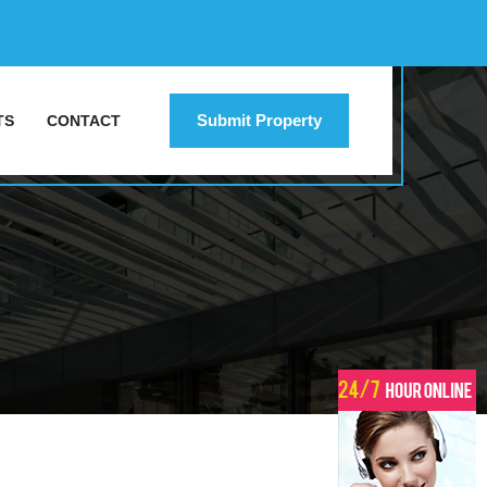
Submit Property
TS
CONTACT