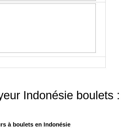
yeur Indonésie boulets :
rs à boulets en Indonésie