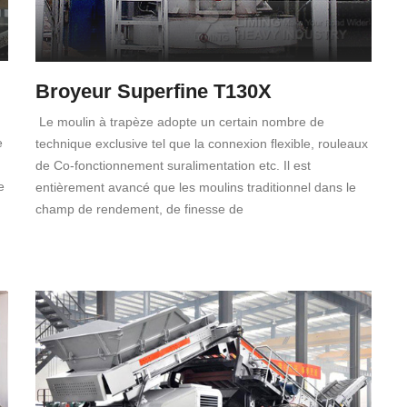
Broyeur Superfine T130X
Le moulin à trapèze adopte un certain nombre de
e
technique exclusive tel que la connexion flexible, rouleaux
de Co-fonctionnement suralimentation etc. Il est
e
entièrement avancé que les moulins traditionnel dans le
champ de rendement, de finesse de