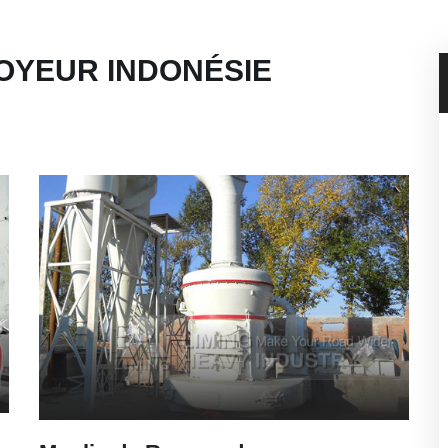
OYEUR INDONÉSIE