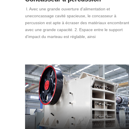
l. Avec une grande ouverture d'alimentation et
uneconcassage cavité spacieuse, le concasseur à
percussion est apte à écraser des matériaux encombran
avec une grande capacité. 2. Espace entre le support
d'impact du marteau est réglable, ainsi