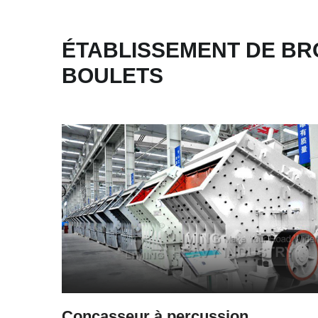
ÉTABLISSEMENT DE BR
BOULETS
Concasseur à percussion