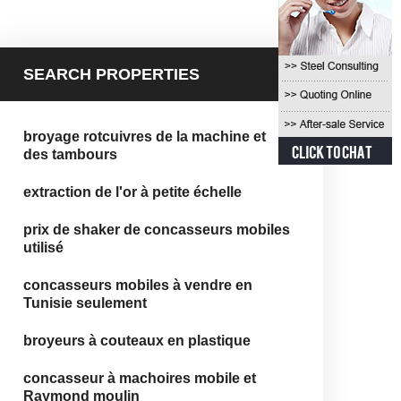
SEARCH PROPERTIES
broyage rotcuivres de la machine et
des tambours
extraction de l'or à petite échelle
prix de shaker de concasseurs mobiles
utilisé
concasseurs mobiles à vendre en
Tunisie seulement
broyeurs à couteaux en plastique
concasseur à machoires mobile et
Raymond moulin