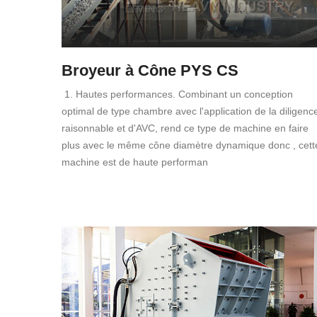
Broyeur à Cône PYS CS
1. Hautes performances. Combinant un conception
optimal de type chambre avec l'application de la diligenc
raisonnable et d'AVC, rend ce type de machine en faire
plus avec le même cône diamètre dynamique donc , cett
machine est de haute performan