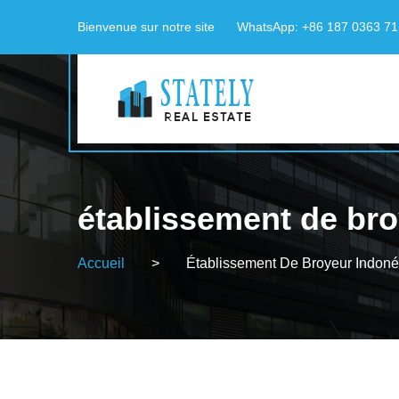
Bienvenue sur notre site
WhatsApp: +86 187 0363 7
établissement de bro
Accueil
>
Établissement De Broyeur Indoné