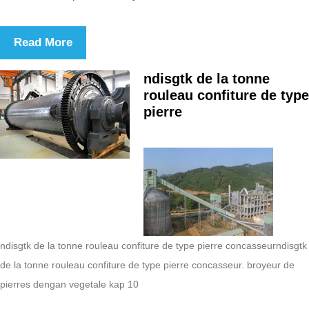
Read More
ndisgtk de la tonne
rouleau confiture de type
pierre
ndisgtk de la tonne rouleau confiture de type pierre concasseurndisgtk
de la tonne rouleau confiture de type pierre concasseur. broyeur de
pierres dengan vegetale kap 10