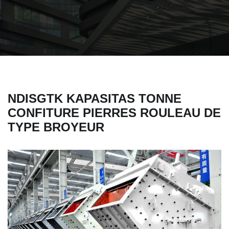
NDISGTK KAPASITAS TONNE
CONFITURE PIERRES ROULEAU DE
TYPE BROYEUR