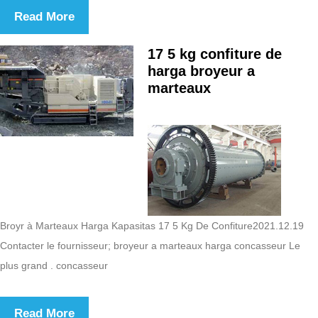
Read More
17 5 kg confiture de
harga broyeur a
marteaux
Broyr à Marteaux Harga Kapasitas 17 5 Kg De Confiture2021.12.19
Contacter le fournisseur; broyeur a marteaux harga concasseur Le
plus grand . concasseur
Read More