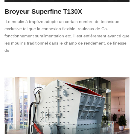
Broyeur Superfine T130X
Le moulin à trapèze adopte un certain nombre de technique
exclusive tel que la connexion flexible, rouleaux de Co-
fonctionnement suralimentation etc. Il est entièrement avancé que
les moulins traditionnel dans le champ de rendement, de finesse
de