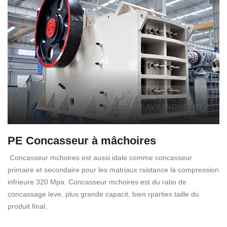
PE Concasseur à mâchoires
Concasseur mchoires est aussi idale comme concasseur
primaire et secondaire pour les matriaux rsistance la compression
infrieure 320 Mpa. Concasseur mchoires est du ratio de
concassage leve, plus grande capacit, bien rparties taille du
produit final,