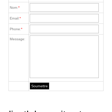
Nom:
*
Email:
*
Phone:
*
Message: