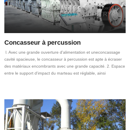
Concasseur à percussion
l. Avec une grande ouverture d'alimentation et uneconcassage
cavité spacieuse, le concasseur à percussion est apte à écraser
des matériaux encombrants avec une grande capacité. 2. Espace
entre le support d'impact du marteau est réglable, ainsi