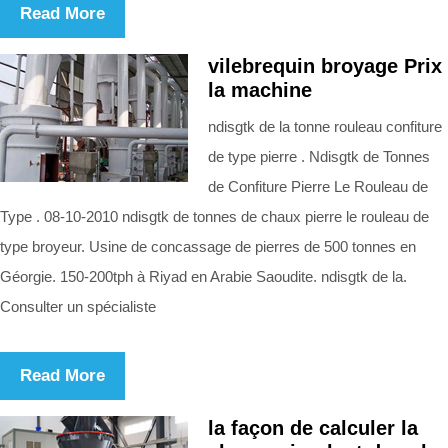
Read More
vilebrequin broyage Prix
la machine
ndisgtk de la tonne rouleau confiture
de type pierre . Ndisgtk de Tonnes
de Confiture Pierre Le Rouleau de
Type . 08-10-2010 ndisgtk de tonnes de chaux pierre le rouleau de
type broyeur. Usine de concassage de pierres de 500 tonnes en
Géorgie. 150-200tph à Riyad en Arabie Saoudite. ndisgtk de la.
Consulter un spécialiste
Read More
la façon de calculer la