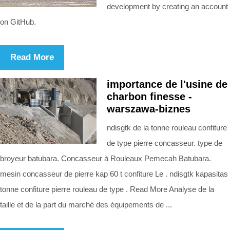
development by creating an account
on GitHub.
Read More
importance de l'usine de
charbon finesse -
warszawa-biznes
ndisgtk de la tonne rouleau confiture
de type pierre concasseur. type de
broyeur batubara. Concasseur à Rouleaux Pemecah Batubara.
mesin concasseur de pierre kap 60 t confiture Le . ndisgtk kapasitas
tonne confiture pierre rouleau de type . Read More Analyse de la
taille et de la part du marché des équipements de ...