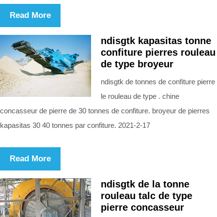
Read More
ndisgtk kapasitas tonne
confiture pierres rouleau
de type broyeur
ndisgtk de tonnes de confiture pierre
le rouleau de type . chine
concasseur de pierre de 30 tonnes de confiture. broyeur de pierres
kapasitas 30 40 tonnes par confiture. 2021-2-17
Read More
ndisgtk de la tonne
rouleau talc de type
pierre concasseur