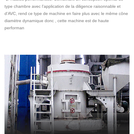
type chambre avec l'application de la diligence raisonnable et
d'AVC, rend ce type de machine en faire plus avec le même cône
diamètre dynamique donc , cette machine est de haute
performan