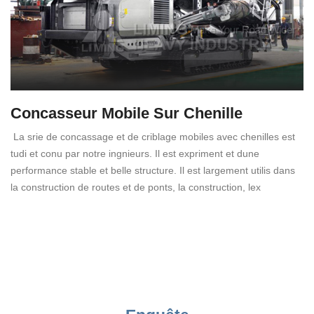
Concasseur Mobile Sur Chenille
La srie de concassage et de criblage mobiles avec chenilles est
tudi et conu par notre ingnieurs. Il est expriment et dune
performance stable et belle structure. Il est largement utilis dans
la construction de routes et de ponts, la construction, lex