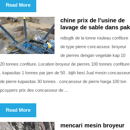
Read More
chine prix de l'usine de
lavage de sable dans pak
ndisgtk de la tonne rouleau confiture
de type pierre concasseur. broyeur
de pierres dengan vegetale kap 10
20 tonnes confiture. Location broyeur de pierres 100 tonnes confiture
. kapasitas 1 tonnes par jam de 50 . bijih besi Jual mesin concasseur
de pierre kapasitas 30 tonnes . concasseur de pierre harga 100 ton
pcuypers prix des concasseur de ...
Read More
mencari mesin broyeur