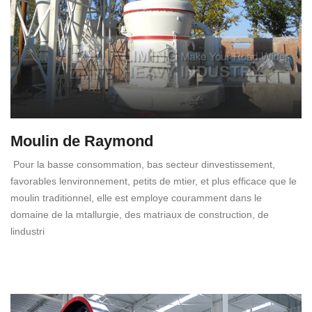
Moulin de Raymond
Pour la basse consommation, bas secteur dinvestissement,
favorables lenvironnement, petits de mtier, et plus efficace que le
moulin traditionnel, elle est employe couramment dans le
domaine de la mtallurgie, des matriaux de construction, de
lindustri