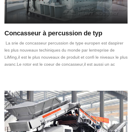
Concasseur à percussion de typ
La srie de concasseur percussion de type europen est daspirer
les plus nouveaux techiniques du monde par lentreprise de
LiMing,iI est le plus nouveaux de produit et confi le niveaux le plus
avanc.Le rotor est le coeur de concasseur,il est aussi un ac