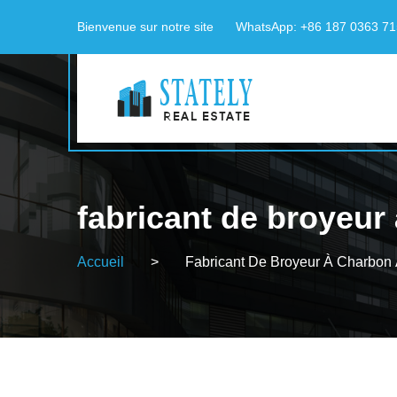
Bienvenue sur notre site
WhatsApp: +86 187 0363 7
fabricant de broyeur
Accueil
>
Fabricant De Broyeur À Charbon 