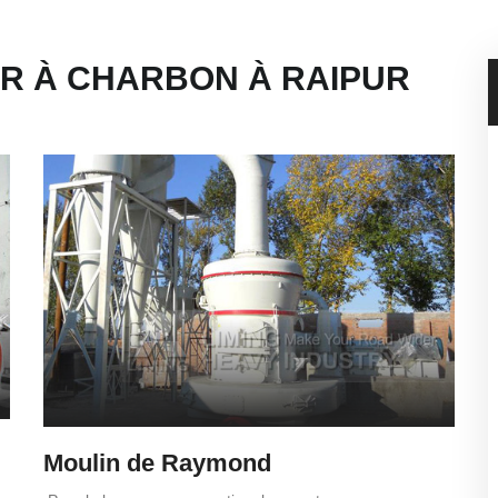
R À CHARBON À RAIPUR
Moulin de Raymond