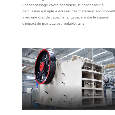
uneconcassage cavité spacieuse, le concasseur à
percussion est apte à écraser des matériaux encombran
avec une grande capacité. 2. Espace entre le support
d'impact du marteau est réglable, ainsi