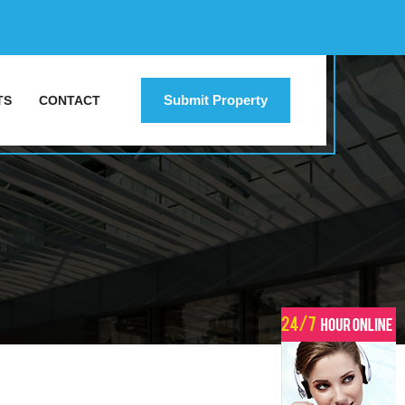
Submit Property
TS
CONTACT