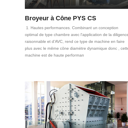
Broyeur à Cône PYS CS
1. Hautes performances. Combinant un conception
optimal de type chambre avec l'application de la diligenc
raisonnable et d'AVC, rend ce type de machine en faire
plus avec le même cône diamètre dynamique donc , cett
machine est de haute performan