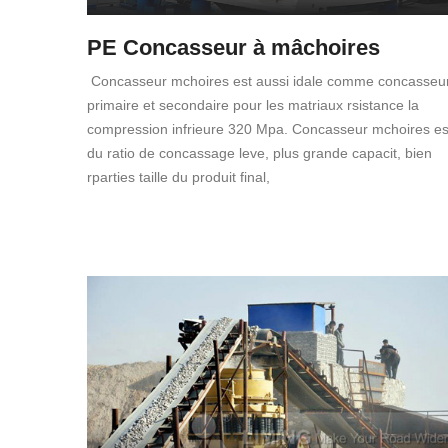
PE Concasseur à mâchoires
Concasseur mchoires est aussi idale comme concasseu
primaire et secondaire pour les matriaux rsistance la
compression infrieure 320 Mpa. Concasseur mchoires es
du ratio de concassage leve, plus grande capacit, bien
rparties taille du produit final,