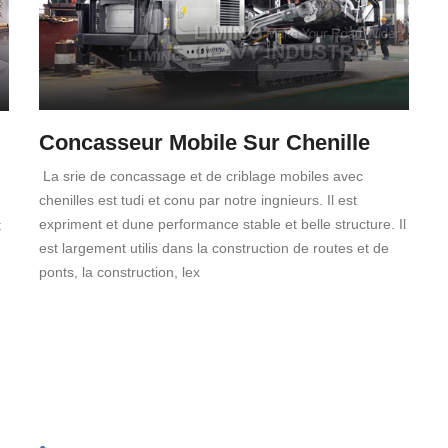
Concasseur Mobile Sur Chenille
La srie de concassage et de criblage mobiles avec
chenilles est tudi et conu par notre ingnieurs. Il est
expriment et dune performance stable et belle structure. Il
t
est largement utilis dans la construction de routes et de
ponts, la construction, lex