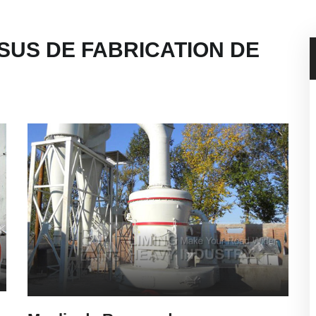
US DE FABRICATION DE