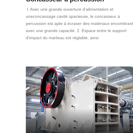
l. Avec une grande ouverture d'alimentation et
uneconcassage cavité spacieuse, le concasseur à
percussion est apte à écraser des matériaux encombran
avec une grande capacité. 2. Espace entre le support
d'impact du marteau est réglable, ainsi