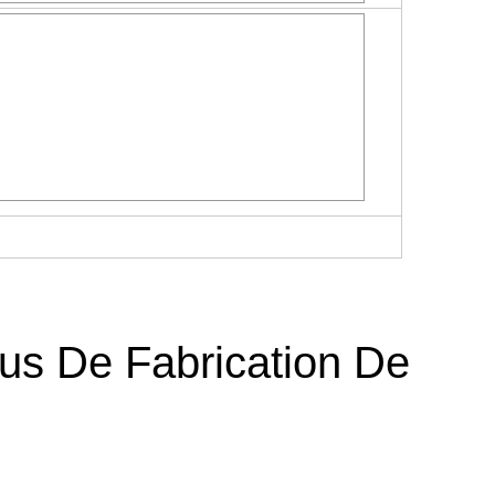
us De Fabrication De