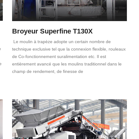
Broyeur Superfine T130X
Le moulin à trapèze adopte un certain nombre de
e
technique exclusive tel que la connexion flexible, rouleaux
de Co-fonctionnement suralimentation etc. Il est
e
entièrement avancé que les moulins traditionnel dans le
champ de rendement, de finesse de