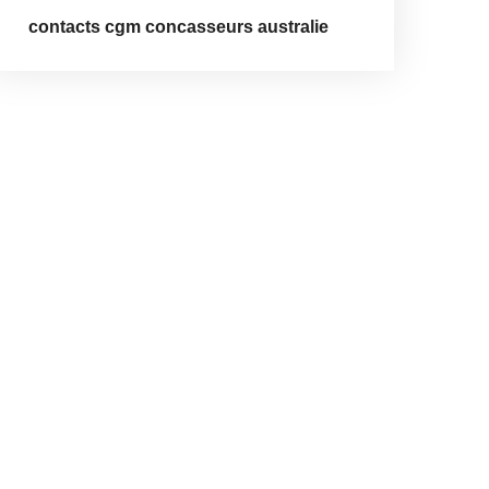
contacts cgm concasseurs australie