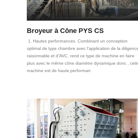
Broyeur à Cône PYS CS
1. Hautes performances. Combinant un conception
optimal de type chambre avec l'application de la diligenc
raisonnable et d'AVC, rend ce type de machine en faire
plus avec le même cône diamètre dynamique donc , cett
machine est de haute performan