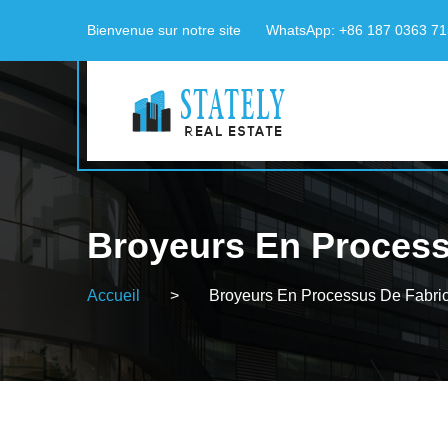
Bienvenue sur notre site
WhatsApp: +86 187 0363 7
Broyeurs En Process
Accueil
>
Broyeurs En Processus De Fabri