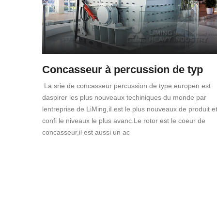
Concasseur à percussion de typ
La srie de concasseur percussion de type europen est
daspirer les plus nouveaux techiniques du monde par
lentreprise de LiMing,iI est le plus nouveaux de produit e
confi le niveaux le plus avanc.Le rotor est le coeur de
concasseur,il est aussi un ac