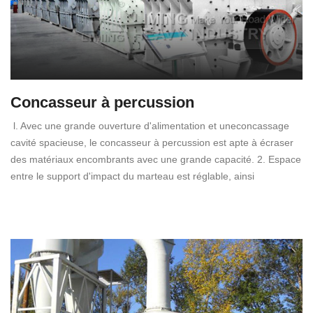
Concasseur à percussion
l. Avec une grande ouverture d'alimentation et uneconcassage
cavité spacieuse, le concasseur à percussion est apte à écraser
des matériaux encombrants avec une grande capacité. 2. Espace
entre le support d'impact du marteau est réglable, ainsi