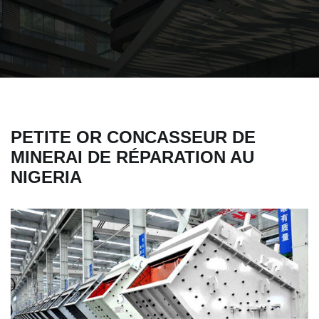
PETITE OR CONCASSEUR DE
MINERAI DE RÉPARATION AU
NIGERIA