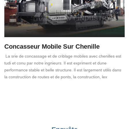
Concasseur Mobile Sur Chenille
La srie de concassage et de criblage mobiles avec chenilles est
tudi et conu par notre ingnieurs. Il est expriment et dune
performance stable et belle structure. Il est largement utilis dans
la construction de routes et de ponts, la construction, lex