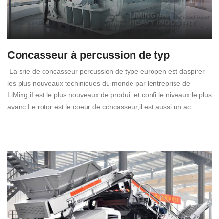
Concasseur à percussion de typ
La srie de concasseur percussion de type europen est daspirer
les plus nouveaux techiniques du monde par lentreprise de
LiMing,iI est le plus nouveaux de produit et confi le niveaux le plus
avanc.Le rotor est le coeur de concasseur,il est aussi un ac