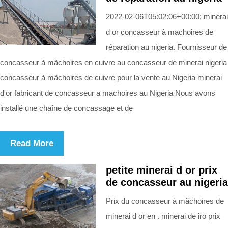
2022-02-06T05:02:06+00:00; minerai
d or concasseur à machoires de
réparation au nigeria. Fournisseur de
concasseur à mâchoires en cuivre au concasseur de minerai nigeria
concasseur à mâchoires de cuivre pour la vente au Nigeria minerai
d'or fabricant de concasseur a machoires au Nigeria Nous avons
installé une chaîne de concassage et de
Read More
petite minerai d or prix
de concasseur au nigeria
Prix du concasseur à mâchoires de
minerai d or en . minerai de iro prix