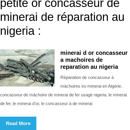
petite or concasseur de
minerai de réparation au
nigeria :
minerai d or concasseur
a machoires de
reparation au nigeria
Réparation de concasseur à
mâchoires iro minerai en Algérie.
concasseur de mâchoire de minerai de fer usagé nigeria. le minerai
de fer, le minerai d'or, le concasseur à de minerai
Read More