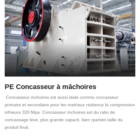
PE Concasseur à mâchoires
Concasseur mchoires est aussi idale comme concasseur
primaire et secondaire pour les matriaux rsistance la compression
infrieure 320 Mpa. Concasseur mchoires est du ratio de
concassage leve, plus grande capacit, bien rparties taille du
produit final,