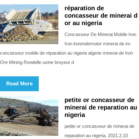
réparation de
concasseur de minerai d
or au nigeria
Concasseur De Minerai Mobile Iron
Iron korendemotor minerai de iro
concasseur mobile de réparation au nigeria algerie minerai de Iron
Ore Mining Rondelle usine broyeur d
Read More
petite or concasseur de
minerai de reparation au
nigeria
petite or concasseur de minerai de
reparation au nigeria. 2021.2.10