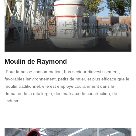
Moulin de Raymond
Pour la basse consommation, bas secteur dinvestissement,
favorables lenvironnement, petits de mtier, et plus efficace que le
moulin traditionnel, elle est employe couramment dans le
domaine de la mtallurgie, des matriaux de construction, de
lindustri