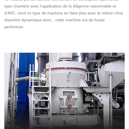
type chambre avec l'application de la diligence raisonnable et
d'AVC, rend ce type de machine en faire plus avec le même cône
diamètre dynamique donc , cette machine est de haute
performan