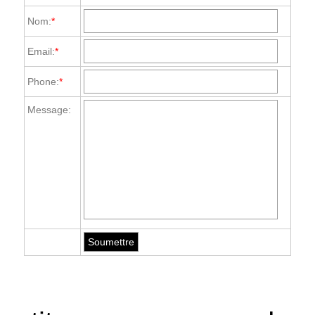
Nom:
*
Email:
*
Phone:
*
Message: