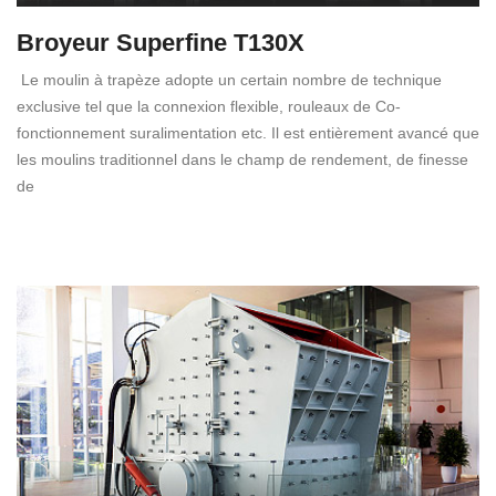
Broyeur Superfine T130X
Le moulin à trapèze adopte un certain nombre de technique
exclusive tel que la connexion flexible, rouleaux de Co-
fonctionnement suralimentation etc. Il est entièrement avancé que
les moulins traditionnel dans le champ de rendement, de finesse
de