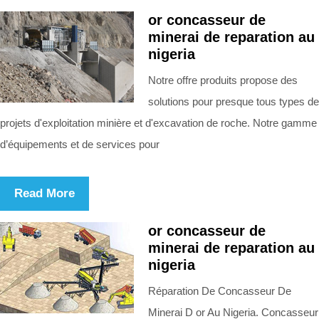
or concasseur de
minerai de reparation au
nigeria
Notre offre produits propose des
solutions pour presque tous types de
projets d'exploitation minière et d'excavation de roche. Notre gamme
d’équipements et de services pour
Read More
or concasseur de
minerai de reparation au
nigeria
Réparation De Concasseur De
Minerai D or Au Nigeria. Concasseur