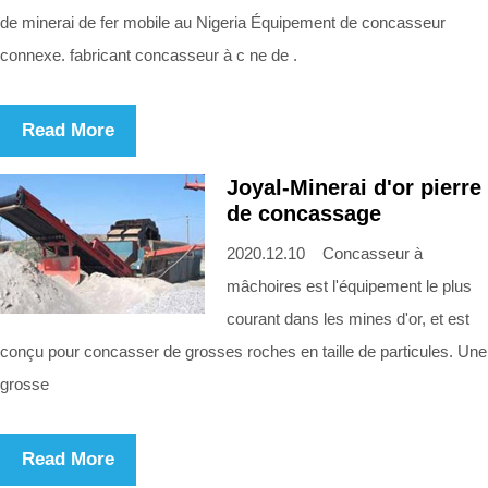
de minerai de fer mobile au Nigeria Équipement de concasseur
connexe. fabricant concasseur à c ne de .
Read More
Joyal-Minerai d'or pierre
de concassage
2020.12.10 Concasseur à
mâchoires est l'équipement le plus
courant dans les mines d'or, et est
conçu pour concasser de grosses roches en taille de particules. Une
grosse
Read More