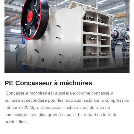
PE Concasseur à mâchoires
Concasseur mchoires est aussi idale comme concasseur
primaire et secondaire pour les matriaux rsistance la compression
infrieure 320 Mpa. Concasseur mchoires est du ratio de
concassage leve, plus grande capacit, bien rparties taille du
produit final,