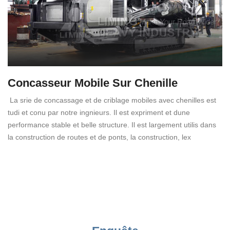
Concasseur Mobile Sur Chenille
La srie de concassage et de criblage mobiles avec chenilles est
tudi et conu par notre ingnieurs. Il est expriment et dune
performance stable et belle structure. Il est largement utilis dans
la construction de routes et de ponts, la construction, lex