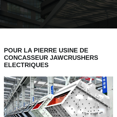
POUR LA PIERRE USINE DE
CONCASSEUR JAWCRUSHERS
ELECTRIQUES