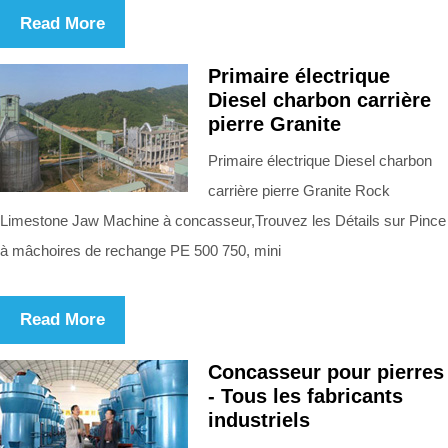
Read More
Primaire électrique
Diesel charbon carrière
pierre Granite
Primaire électrique Diesel charbon
carrière pierre Granite Rock
Limestone Jaw Machine à concasseur,Trouvez les Détails sur Pince
à mâchoires de rechange PE 500 750, mini
Read More
Concasseur pour pierres
- Tous les fabricants
industriels