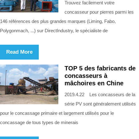
Trouvez facilement votre
concasseur pour pierres parmi les
146 références des plus grandes marques (Liming, Fabo,
Polygonmach, ...) sur DirectIndustry, le spécialiste de
Read More
TOP 5 des fabricants de
concasseurs à
mâchoires en Chine
2019.4.22 Les concasseurs de la
série PV sont généralement utilisés
pour le concassage primaire et largement utilisés pour le
concassage de tous types de minerais