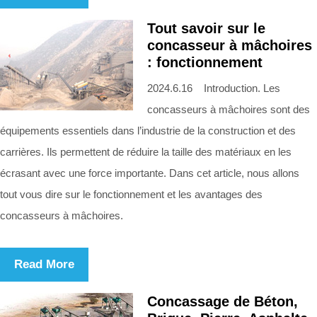
Tout savoir sur le
concasseur à mâchoires
: fonctionnement
2024.6.16 Introduction. Les
concasseurs à mâchoires sont des
équipements essentiels dans l’industrie de la construction et des
carrières. Ils permettent de réduire la taille des matériaux en les
écrasant avec une force importante. Dans cet article, nous allons
tout vous dire sur le fonctionnement et les avantages des
concasseurs à mâchoires.
Read More
Concassage de Béton,