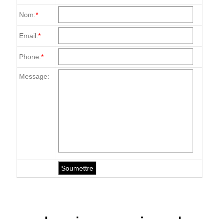
Nom:
*
Email:
*
Phone:
*
Message: