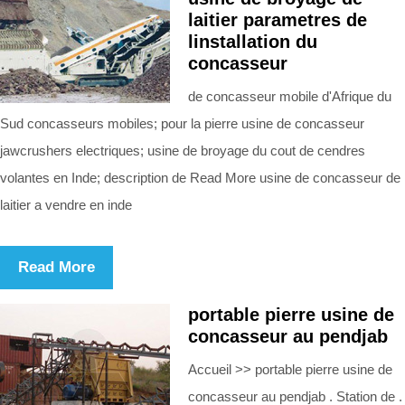
laitier parametres de
linstallation du
concasseur
de concasseur mobile d'Afrique du
Sud concasseurs mobiles; pour la pierre usine de concasseur
jawcrushers electriques; usine de broyage du cout de cendres
volantes en Inde; description de Read More usine de concasseur de
laitier a vendre en inde
Read More
portable pierre usine de
concasseur au pendjab
Accueil >> portable pierre usine de
concasseur au pendjab . Station de .