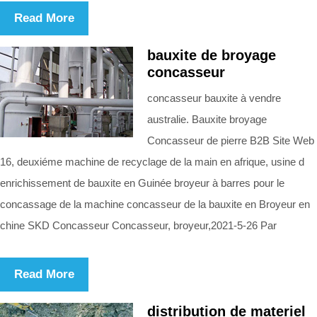
Read More
bauxite de broyage
concasseur
concasseur bauxite à vendre
australie. Bauxite broyage
Concasseur de pierre B2B Site Web
16, deuxiéme machine de recyclage de la main en afrique, usine d
enrichissement de bauxite en Guinée broyeur à barres pour le
concassage de la machine concasseur de la bauxite en Broyeur en
chine SKD Concasseur Concasseur, broyeur,2021-5-26 Par
Read More
distribution de materiel