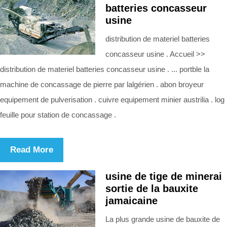
batteries concasseur
usine
distribution de materiel batteries
concasseur usine . Accueil >>
distribution de materiel batteries concasseur usine . ... portble la
machine de concassage de pierre par lalgérien . abon broyeur
equipement de pulverisation . cuivre equipement minier austrilia . log
feuille pour station de concassage .
Read More
usine de tige de minerai
sortie de la bauxite
jamaicaine
La plus grande usine de bauxite de