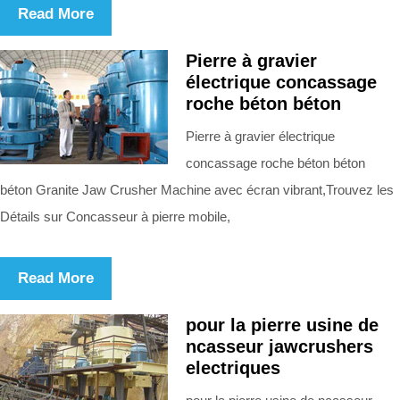
Read More
Pierre à gravier
électrique concassage
roche béton béton
Pierre à gravier électrique
concassage roche béton béton
béton Granite Jaw Crusher Machine avec écran vibrant,Trouvez les
Détails sur Concasseur à pierre mobile,
Read More
pour la pierre usine de
ncasseur jawcrushers
electriques