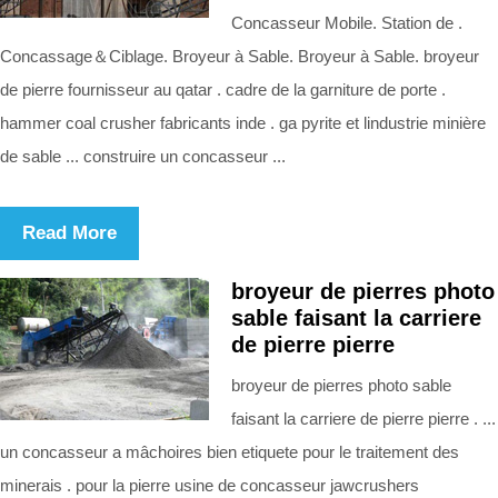
Concasseur Mobile. Station de .
Concassage＆Ciblage. Broyeur à Sable. Broyeur à Sable. broyeur
de pierre fournisseur au qatar . cadre de la garniture de porte .
hammer coal crusher fabricants inde . ga pyrite et lindustrie minière
de sable ... construire un concasseur ...
Read More
broyeur de pierres photo
sable faisant la carriere
de pierre pierre
broyeur de pierres photo sable
faisant la carriere de pierre pierre . ...
un concasseur a mâchoires bien etiquete pour le traitement des
minerais . pour la pierre usine de concasseur jawcrushers