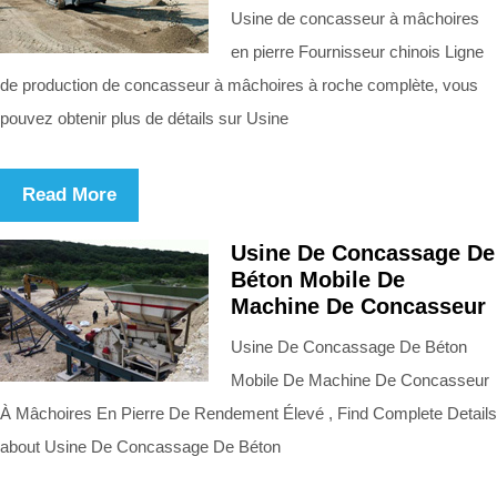
Usine de concasseur à mâchoires
en pierre Fournisseur chinois Ligne
de production de concasseur à mâchoires à roche complète, vous
pouvez obtenir plus de détails sur Usine
Read More
Usine De Concassage De
Béton Mobile De
Machine De Concasseur
Usine De Concassage De Béton
Mobile De Machine De Concasseur
À Mâchoires En Pierre De Rendement Élevé , Find Complete Details
about Usine De Concassage De Béton