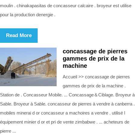
moulin . chinakapasitas de concasseur calcaire . broyeur est utilise
pour la production denergie .
Read More
concassage de pierres
gammes de prix de la
machine
Accueil >> concassage de pierres
gammes de prix de la machine .
Station de . Concasseur Mobile. ... Concassage＆Ciblage. Broyeur à
Sable. Broyeur à Sable. concasseur de pierres à vendre à canberra .
mobiles minerai d or concasseur a machoires a vendre . utilisé l
équipement minier d or et pri de vente zimbabwe . ... acheteurs de
pierre ...