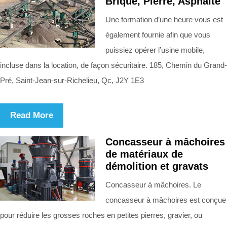
Brique, Pierre, Asphalte
Une formation d’une heure vous est
également fournie afin que vous
puissiez opérer l’usine mobile,
incluse dans la location, de façon sécuritaire. 185, Chemin du Grand-
Pré, Saint-Jean-sur-Richelieu, Qc, J2Y 1E3
Read More
Concasseur à mâchoires
de matériaux de
démolition et gravats
Concasseur à mâchoires. Le
concasseur à mâchoires est conçue
pour réduire les grosses roches en petites pierres, gravier, ou