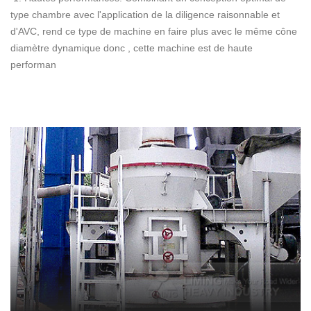
type chambre avec l'application de la diligence raisonnable et
d'AVC, rend ce type de machine en faire plus avec le même cône
diamètre dynamique donc , cette machine est de haute
performan