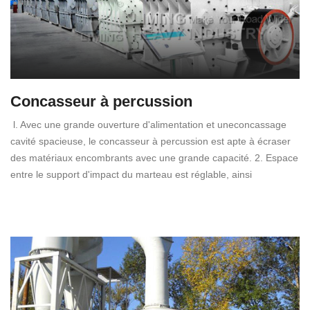
Concasseur à percussion
l. Avec une grande ouverture d'alimentation et uneconcassage
cavité spacieuse, le concasseur à percussion est apte à écraser
des matériaux encombrants avec une grande capacité. 2. Espace
entre le support d'impact du marteau est réglable, ainsi