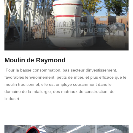
Moulin de Raymond
Pour la basse consommation, bas secteur dinvestissement,
favorables lenvironnement, petits de mtier, et plus efficace que le
moulin traditionnel, elle est employe couramment dans le
domaine de la mtallurgie, des matriaux de construction, de
lindustri