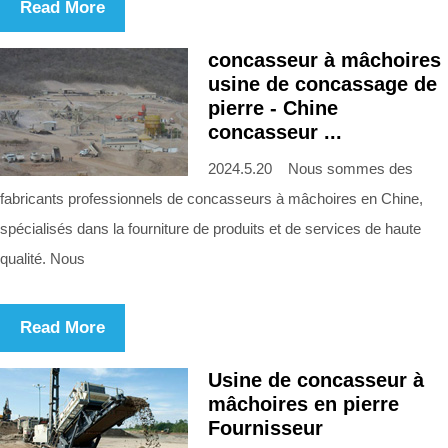
Read More
concasseur à mâchoires
usine de concassage de
pierre - Chine
concasseur ...
2024.5.20 Nous sommes des
fabricants professionnels de concasseurs à mâchoires en Chine,
spécialisés dans la fourniture de produits et de services de haute
qualité. Nous
Read More
Usine de concasseur à
mâchoires en pierre
Fournisseur