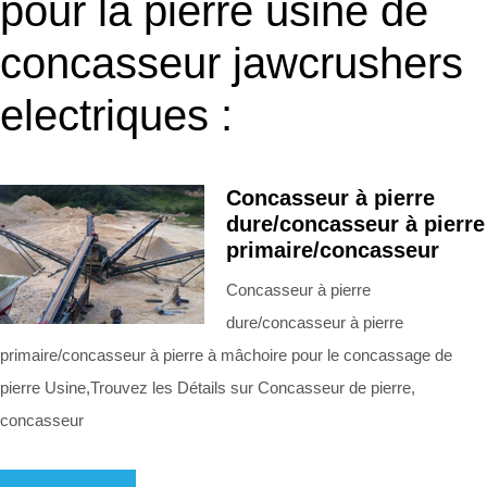
pour la pierre usine de
concasseur jawcrushers
electriques :
Concasseur à pierre
dure/concasseur à pierre
primaire/concasseur
Concasseur à pierre
dure/concasseur à pierre
primaire/concasseur à pierre à mâchoire pour le concassage de
pierre Usine,Trouvez les Détails sur Concasseur de pierre,
concasseur