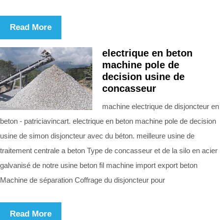
Read More
electrique en beton
machine pole de
decision usine de
concasseur
machine electrique de disjoncteur en
beton - patriciavincart. electrique en beton machine pole de decision
usine de simon disjoncteur avec du béton. meilleure usine de
traitement centrale a beton Type de concasseur et de la silo en acier
galvanisé de notre usine beton fil machine import export beton
Machine de séparation Coffrage du disjoncteur pour
Read More