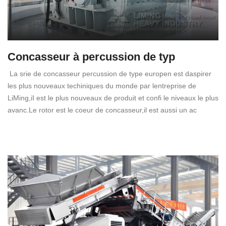
Concasseur à percussion de typ
La srie de concasseur percussion de type europen est daspirer
les plus nouveaux techiniques du monde par lentreprise de
LiMing,iI est le plus nouveaux de produit et confi le niveaux le plus
avanc.Le rotor est le coeur de concasseur,il est aussi un ac