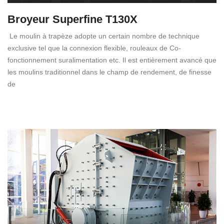
Broyeur Superfine T130X
Le moulin à trapèze adopte un certain nombre de technique
exclusive tel que la connexion flexible, rouleaux de Co-
fonctionnement suralimentation etc. Il est entièrement avancé que
les moulins traditionnel dans le champ de rendement, de finesse
de