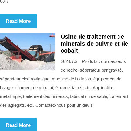
68%.
Read More
Usine de traitement de
minerais de cuivre et de
cobalt
2024.7.3 Produits : concasseurs
de roche, séparateur par gravité,
séparateur électrostatique, machine de flottation, équipement de
lavage, chargeur de minerai, écran et tamis, etc. Application :
métallurgie, traitement des minerais, fabrication de sable, traitement
des agrégats, etc. Contactez-nous pour un devis
Read More