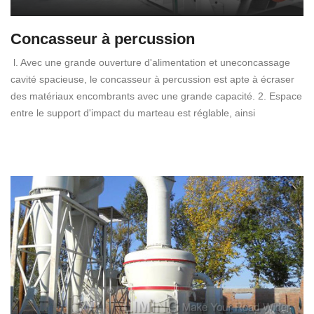
Concasseur à percussion
l. Avec une grande ouverture d'alimentation et uneconcassage
cavité spacieuse, le concasseur à percussion est apte à écraser
des matériaux encombrants avec une grande capacité. 2. Espace
entre le support d'impact du marteau est réglable, ainsi