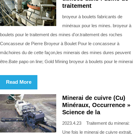
traitement
broyeur à boulets fabricants de
minéraux pour les mines. broyeur à
boulets pour le traitement des mines d'or.traitement des roches
Concasseur de Pierre Broyeur à Boulet Pour le concasseur à
mâchoires du de cette façon,les minerais des mines dures peuvent
être.Bate papo on line; Gold Mining broyeur à boulets pour le minerai
Read More
Minerai de cuivre (Cu)
Minéraux, Occurrence »
Science de la
2023.4.23 Traitement du minerai:
Une fois le minerai de cuivre extrait,