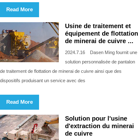
Read More
Usine de traitement et
équipement de flottation
de minerai de cuivre ...
2024.7.16 Dasen Ming fournit une
solution personnalisée de pantalon
de traitement de flottation de minerai de cuivre ainsi que des
dispositifs produisant un service avec des
Read More
Solution pour l'usine
d'extraction du minerai
de cuivre