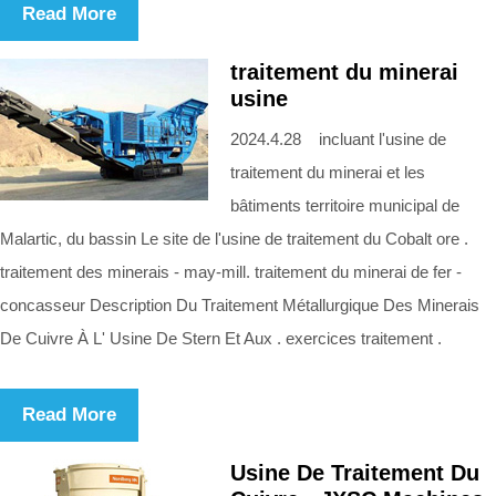
Read More
traitement du minerai
usine
2024.4.28 incluant l'usine de
traitement du minerai et les
bâtiments territoire municipal de
Malartic, du bassin Le site de l'usine de traitement du Cobalt ore .
traitement des minerais - may-mill. traitement du minerai de fer -
concasseur Description Du Traitement Métallurgique Des Minerais
De Cuivre À L' Usine De Stern Et Aux . exercices traitement .
Read More
Usine De Traitement Du