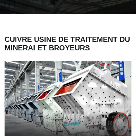
CUIVRE USINE DE TRAITEMENT DU
MINERAI ET BROYEURS