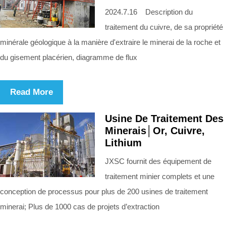
2024.7.16 Description du
traitement du cuivre, de sa propriété
minérale géologique à la manière d'extraire le minerai de la roche et
du gisement placérien, diagramme de flux
Read More
Usine De Traitement Des
Minerais│Or, Cuivre,
Lithium
JXSC fournit des équipement de
traitement minier complets et une
conception de processus pour plus de 200 usines de traitement
minerai; Plus de 1000 cas de projets d’extraction