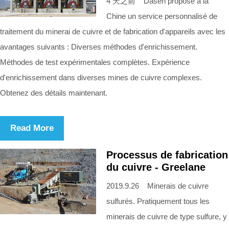
4 天之前 Dasen propose à la
Chine un service personnalisé de
traitement du minerai de cuivre et de fabrication d'appareils avec les
avantages suivants : Diverses méthodes d'enrichissement.
Méthodes de test expérimentales complètes. Expérience
d'enrichissement dans diverses mines de cuivre complexes.
Obtenez des détails maintenant.
Read More
Processus de fabrication
du cuivre - Greelane
2019.9.26 Minerais de cuivre
sulfurés. Pratiquement tous les
minerais de cuivre de type sulfure, y