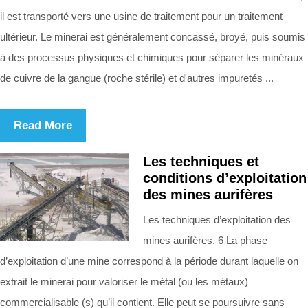
il est transporté vers une usine de traitement pour un traitement
ultérieur. Le minerai est généralement concassé, broyé, puis soumis
à des processus physiques et chimiques pour séparer les minéraux
de cuivre de la gangue (roche stérile) et d'autres impuretés ...
Read More
Les techniques et
conditions d’exploitation
des mines aurifères
Les techniques d’exploitation des
mines aurifères. 6 La phase
d’exploitation d’une mine correspond à la période durant laquelle on
extrait le minerai pour valoriser le métal (ou les métaux)
commercialisable (s) qu’il contient. Elle peut se poursuivre sans