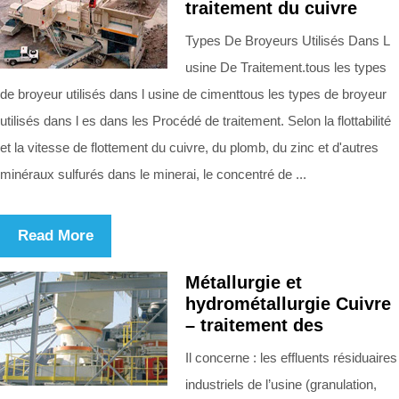
traitement du cuivre
Types De Broyeurs Utilisés Dans L
usine De Traitement.tous les types
de broyeur utilisés dans l usine de cimenttous les types de broyeur
utilisés dans l es dans les Procédé de traitement. Selon la flottabilité
et la vitesse de flottement du cuivre, du plomb, du zinc et d'autres
minéraux sulfurés dans le minerai, le concentré de ...
Read More
Métallurgie et
hydrométallurgie Cuivre
– traitement des
Il concerne : les effluents résiduaires
industriels de l’usine (granulation,