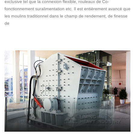
exclusive tel que la connexion flexible, rouleaux de Co-
fonctionnement suralimentation etc. Il est entièrement avancé que
les moulins traditionnel dans le champ de rendement, de finesse
de