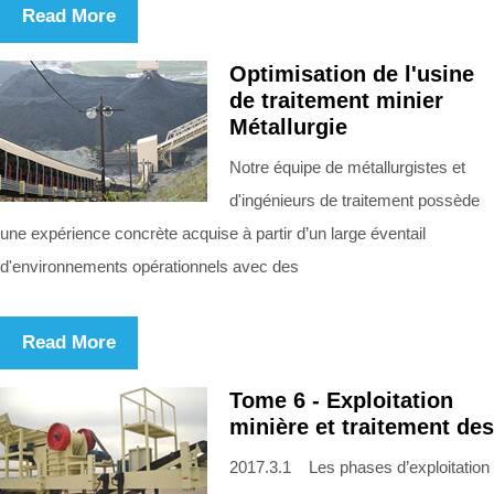
Read More
Optimisation de l'usine
de traitement minier
Métallurgie
Notre équipe de métallurgistes et
d'ingénieurs de traitement possède
une expérience concrète acquise à partir d’un large éventail
d'environnements opérationnels avec des
Read More
Tome 6 - Exploitation
minière et traitement des
2017.3.1 Les phases d’exploitation