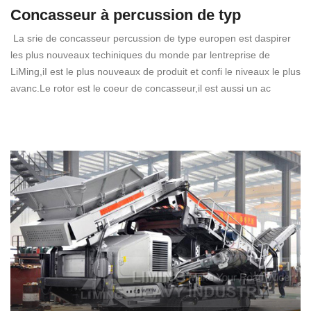
Concasseur à percussion de typ
La srie de concasseur percussion de type europen est daspirer
les plus nouveaux techiniques du monde par lentreprise de
LiMing,iI est le plus nouveaux de produit et confi le niveaux le plus
avanc.Le rotor est le coeur de concasseur,il est aussi un ac