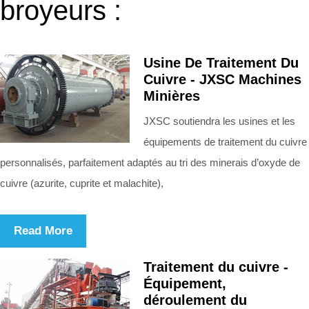
broyeurs :
Usine De Traitement Du
Cuivre - JXSC Machines
Minières
JXSC soutiendra les usines et les
équipements de traitement du cuivre
personnalisés, parfaitement adaptés au tri des minerais d’oxyde de
cuivre (azurite, cuprite et malachite),
Read More
Traitement du cuivre -
Équipement,
déroulement du