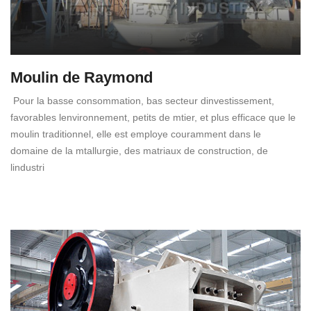
Moulin de Raymond
Pour la basse consommation, bas secteur dinvestissement,
favorables lenvironnement, petits de mtier, et plus efficace que le
moulin traditionnel, elle est employe couramment dans le
domaine de la mtallurgie, des matriaux de construction, de
lindustri