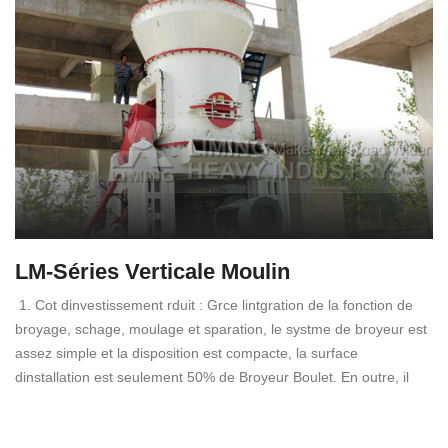
LM-Séries Verticale Moulin
1. Cot dinvestissement rduit : Grce lintgration de la fonction de
broyage, schage, moulage et sparation, le systme de broyeur est
assez simple et la disposition est compacte, la surface
dinstallation est seulement 50% de Broyeur Boulet. En outre, il