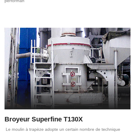
performan
Broyeur Superfine T130X
Le moulin à trapèze adopte un certain nombre de technique