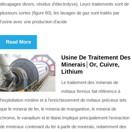
décapages divers, résidus d’électrolyse). Leurs traitements sont de
plusieurs sortes (figure 60), les lavages de gaz sont traités par
l’usine avec une production d’acide
Read More
Usine De Traitement Des
Minerais│Or, Cuivre,
Lithium
Le traitement des minerais de
métaux ferreux fait référence à
l’exploitation minière et à l’enrichissement de métaux précieux tels
que le minerai de fer, le minerai de manganèse, le minerai de
chrome, le vanadium et le titane.Implique principalement l’extraction
de minéraux contenant du fer à partir de minerais, notamment des