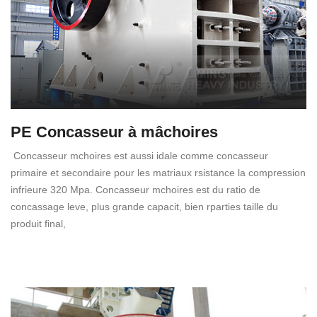
PE Concasseur à mâchoires
Concasseur mchoires est aussi idale comme concasseur
primaire et secondaire pour les matriaux rsistance la compression
infrieure 320 Mpa. Concasseur mchoires est du ratio de
concassage leve, plus grande capacit, bien rparties taille du
produit final,