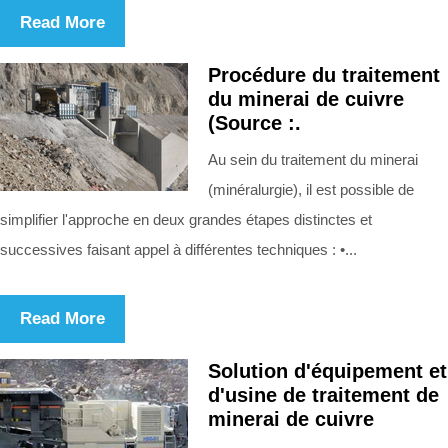
Read More
Procédure du traitement
du minerai de cuivre
(Source :.
Au sein du traitement du minerai
(minéralurgie), il est possible de
simplifier l'approche en deux grandes étapes distinctes et
successives faisant appel à différentes techniques : •...
Read More
Solution d'équipement et
d'usine de traitement de
minerai de cuivre