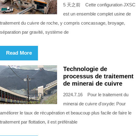
5 天之前 Cette configuration JXSC
est un ensemble complet usine de
traitement du cuivre de roche, y compris concassage, broyage,
séparation par gravité, système de
Read More
Technologie de
processus de traitement
de minerai de cuivre
2024.7.16 Pour le traitement du
minerai de cuivre d'oxyde: Pour
améliorer le taux de récupération et beaucoup plus facile de faire le
traitement par flottation, il est préférable