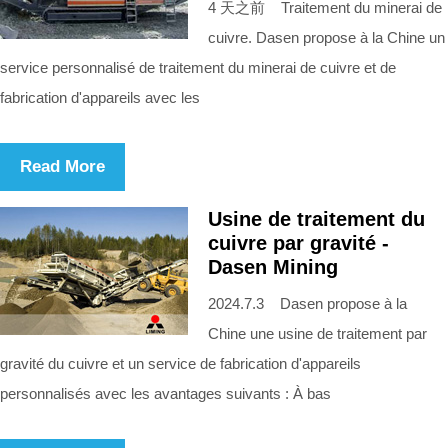
4 天之前 Traitement du minerai de
cuivre. Dasen propose à la Chine un
service personnalisé de traitement du minerai de cuivre et de
fabrication d'appareils avec les
Read More
Usine de traitement du
cuivre par gravité -
Dasen Mining
2024.7.3 Dasen propose à la
Chine une usine de traitement par
gravité du cuivre et un service de fabrication d'appareils
personnalisés avec les avantages suivants : À bas