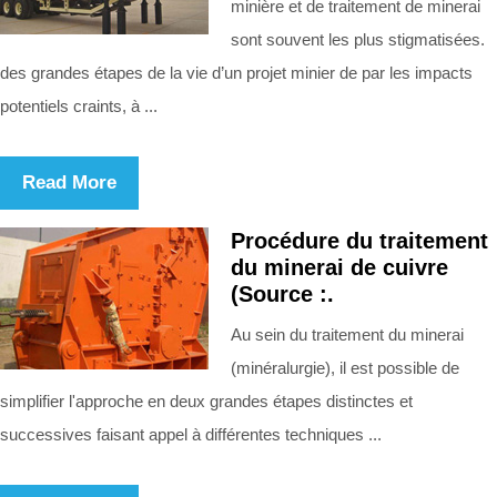
minière et de traitement de minerai
sont souvent les plus stigmatisées.
des grandes étapes de la vie d’un projet minier de par les impacts
potentiels craints, à ...
Read More
Procédure du traitement
du minerai de cuivre
(Source :.
Au sein du traitement du minerai
(minéralurgie), il est possible de
simplifier l'approche en deux grandes étapes distinctes et
successives faisant appel à différentes techniques ...