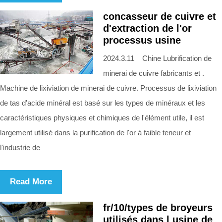
concasseur de cuivre et
d'extraction de l'or
processus usine
2024.3.11 Chine Lubrification de
minerai de cuivre fabricants et .
Machine de lixiviation de minerai de cuivre. Processus de lixiviation
de tas d'acide minéral est basé sur les types de minéraux et les
caractéristiques physiques et chimiques de l'élément utile, il est
largement utilisé dans la purification de l'or à faible teneur et
l'industrie de
Read More
fr/10/types de broyeurs
utilisés dans l usine de