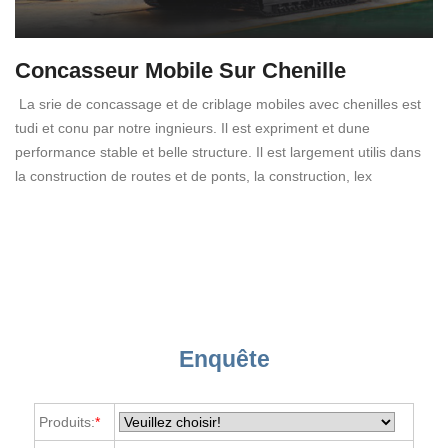
Concasseur Mobile Sur Chenille
La srie de concassage et de criblage mobiles avec chenilles est
tudi et conu par notre ingnieurs. Il est expriment et dune
performance stable et belle structure. Il est largement utilis dans
la construction de routes et de ponts, la construction, lex
Enquête
Produits:
*