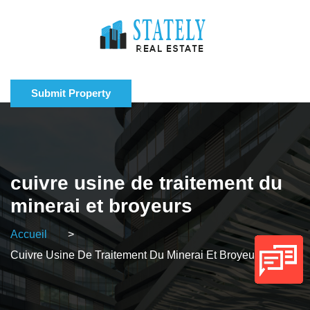
Submit Property
cuivre usine de traitement du
minerai et broyeurs
Accueil
>
Cuivre Usine De Traitement Du Minerai Et Broyeurs