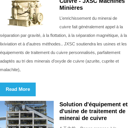
Cuivre - JXSC Machines
Minières
L’enrichissement du minerai de
cuivre fait généralement appel à la
séparation par gravité, à la flottation, à la séparation magnétique, à la
lixiviation et à d’autres méthodes.. JXSC soutiendra les usines et les
équipements de traitement du cuivre personnalisés, parfaitement
adaptés au tri des minerais d’oxyde de cuivre (azurite, cuprite et
malachite),
Read More
Solution d'équipement et
d'usine de traitement de
minerai de cuivre