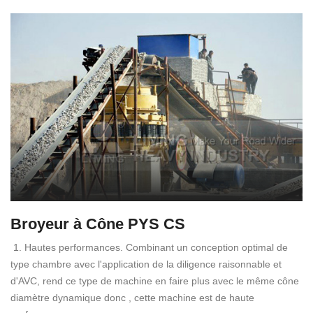
Broyeur à Cône PYS CS
1. Hautes performances. Combinant un conception optimal de
type chambre avec l'application de la diligence raisonnable et
d'AVC, rend ce type de machine en faire plus avec le même cône
diamètre dynamique donc , cette machine est de haute