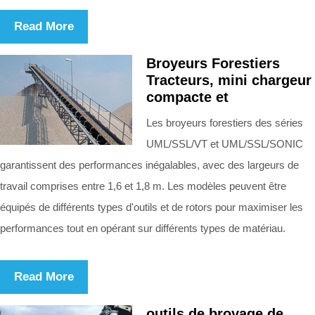
Read More
Broyeurs Forestiers
Tracteurs, mini chargeur
compacte et
Les broyeurs forestiers des séries
UML/SSL/VT et UML/SSL/SONIC
garantissent des performances inégalables, avec des largeurs de
travail comprises entre 1,6 et 1,8 m. Les modèles peuvent être
équipés de différents types d'outils et de rotors pour maximiser les
performances tout en opérant sur différents types de matériau.
Read More
outils de broyage de