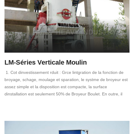
LM-Séries Verticale Moulin
1. Cot dinvestissement rduit : Grce lintgration de la fonction de
broyage, schage, moulage et sparation, le systme de broyeur est
assez simple et la disposition est compacte, la surface
dinstallation est seulement 50% de Broyeur Boulet. En outre, il