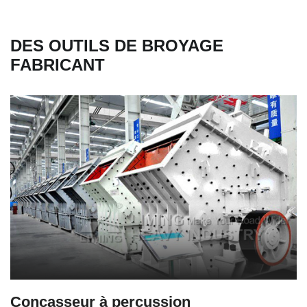
DES OUTILS DE BROYAGE
FABRICANT
Concasseur à percussion