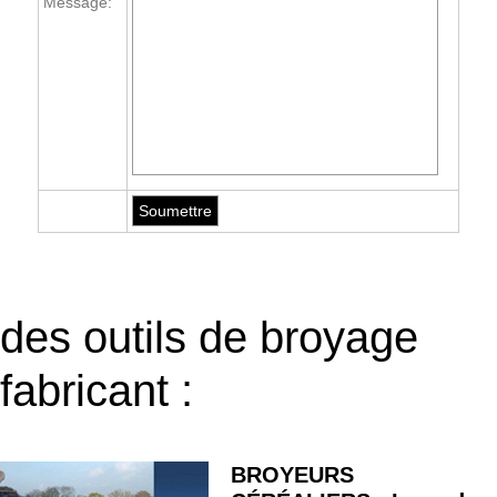
Message:
des outils de broyage
fabricant :
BROYEURS