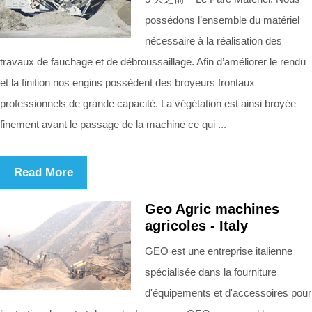
possédons l’ensemble du matériel
nécessaire à la réalisation des
travaux de fauchage et de débroussaillage. Afin d’améliorer le rendu
et la finition nos engins possèdent des broyeurs frontaux
professionnels de grande capacité. La végétation est ainsi broyée
finement avant le passage de la machine ce qui ...
Read More
Geo Agric machines
agricoles - Italy
GEO est une entreprise italienne
spécialisée dans la fourniture
d'équipements et d'accessoires pour