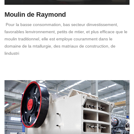
Moulin de Raymond
Pour la basse consommation, bas secteur dinvestissement,
favorables lenvironnement, petits de mtier, et plus efficace que le
moulin traditionnel, elle est employe couramment dans le
domaine de la mtallurgie, des matriaux de construction, de
lindustri