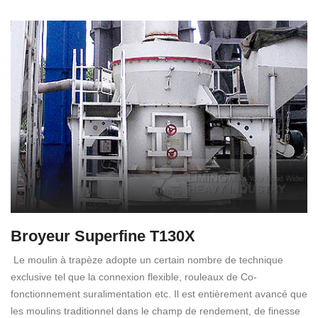
Broyeur Superfine T130X
Le moulin à trapèze adopte un certain nombre de technique
exclusive tel que la connexion flexible, rouleaux de Co-
fonctionnement suralimentation etc. Il est entièrement avancé que
les moulins traditionnel dans le champ de rendement, de finesse