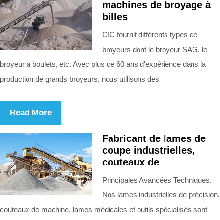
machines de broyage à
billes
CIC fournit différents types de
broyeurs dont le broyeur SAG, le
broyeur à boulets, etc. Avec plus de 60 ans d'expérience dans la
production de grands broyeurs, nous utilisons des
Read More
Fabricant de lames de
coupe industrielles,
couteaux de
Principales Avancées Techniques.
Nos lames industrielles de précision,
couteaux de machine, lames médicales et outils spécialisés sont