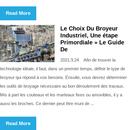
Read More
Le Choix Du Broyeur
Industriel, Une étape
Primordiale » Le Guide
De
2021.9.24 Afin de trouver la
technologie idéale, il faut, dans un premier temps, définir le type de
broyeur qui répond à vos besoins. Ensuite, vous devrez déterminer
les outils de broyage nécessaire au bon déroulement des travaux.
Mis à part les couteaux et les marteaux fixes ou amovibles, il y a
aussi les broches. Ce dernier peut être muni de ...
Read More