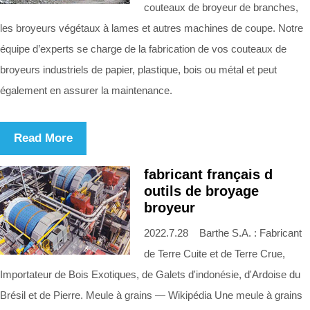
couteaux de broyeur de branches,
les broyeurs végétaux à lames et autres machines de coupe. Notre
équipe d’experts se charge de la fabrication de vos couteaux de
broyeurs industriels de papier, plastique, bois ou métal et peut
également en assurer la maintenance.
Read More
fabricant français d
outils de broyage
broyeur
2022.7.28 Barthe S.A. : Fabricant
de Terre Cuite et de Terre Crue,
Importateur de Bois Exotiques, de Galets d'indonésie, d'Ardoise du
Brésil et de Pierre. Meule à grains — Wikipédia Une meule à grains