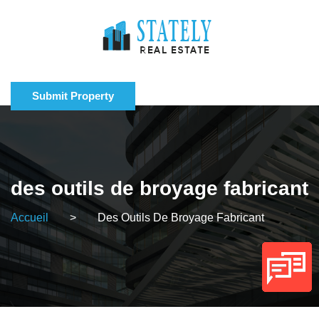
Submit Property
des outils de broyage fabricant
Accueil
>
Des Outils De Broyage Fabricant