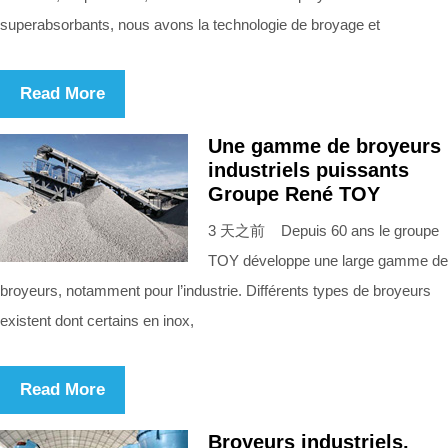
superabsorbants, nous avons la technologie de broyage et
Read More
Une gamme de broyeurs
industriels puissants
Groupe René TOY
3 天之前 Depuis 60 ans le groupe
TOY développe une large gamme de
broyeurs, notamment pour l’industrie. Différents types de broyeurs
existent dont certains en inox,
Read More
Broyeurs industriels,