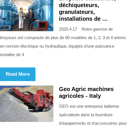
déchiqueteurs,
granulateurs,
installations de ...
2020.4.17 Notre gamme de
broyeurs est composée de plus de 80 modèles de 1, 2, 3 et 4 arbres
en version électrique ou hydraulique, équipés d’une puissance
installée de 4
Read More
Geo Agric machines
agricoles - Italy
GEO est une entreprise italienne
spécialisée dans la fourniture
d'équipements et d'accessoires pour