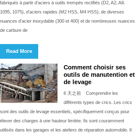
fabriqués à partir d'aciers à outils trempés rectifiés (D2, A2, A8.
1095, 1075), d'aciers rapides (M2 HSS, M4 HSS), de diverses
nuances d'acier inoxydable (300 et 400) et de nombreuses nuances
de carbure de
Read More
Comment choisir ses
outils de manutention et
de levage
6 天之前 Comprendre les
différents types de crics. Les crics
sont des outils de levage essentiels, spécifiquement conçus pour
élever des charges à une hauteur limitée. Ils sont couramment
utilisés dans les garages et les ateliers de réparation automobile. Il