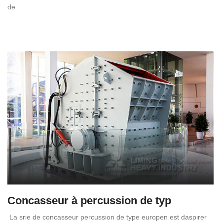
de
Concasseur à percussion de typ
La srie de concasseur percussion de type europen est daspirer