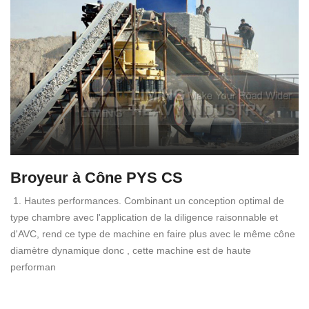
Broyeur à Cône PYS CS
1. Hautes performances. Combinant un conception optimal de
type chambre avec l'application de la diligence raisonnable et
d'AVC, rend ce type de machine en faire plus avec le même cône
diamètre dynamique donc , cette machine est de haute
performan