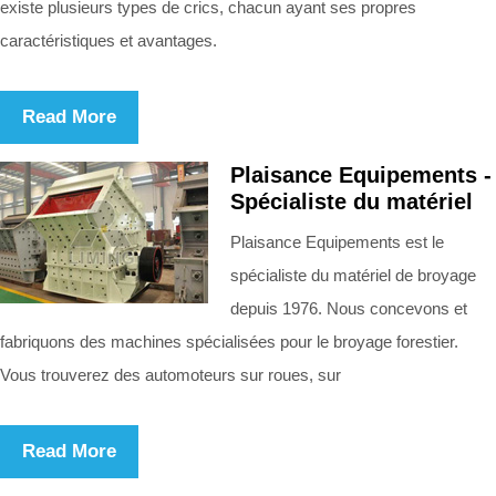
existe plusieurs types de crics, chacun ayant ses propres
caractéristiques et avantages.
Read More
Plaisance Equipements -
Spécialiste du matériel
Plaisance Equipements est le
spécialiste du matériel de broyage
depuis 1976. Nous concevons et
fabriquons des machines spécialisées pour le broyage forestier.
Vous trouverez des automoteurs sur roues, sur
Read More