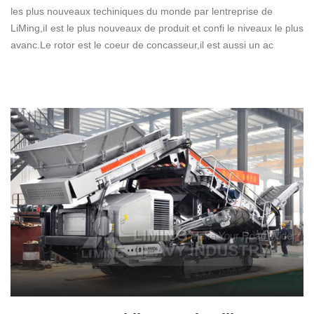
les plus nouveaux techiniques du monde par lentreprise de
LiMing,iI est le plus nouveaux de produit et confi le niveaux le plus
avanc.Le rotor est le coeur de concasseur,il est aussi un ac