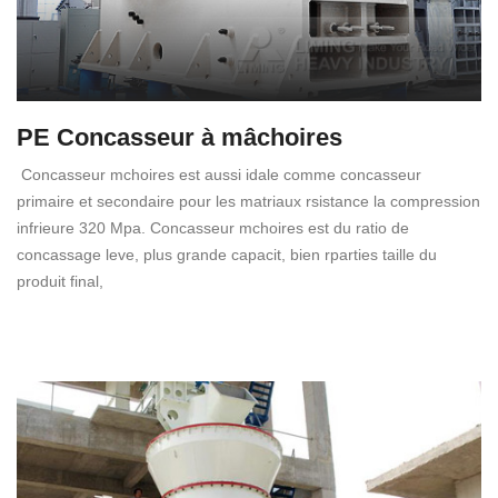
PE Concasseur à mâchoires
Concasseur mchoires est aussi idale comme concasseur
primaire et secondaire pour les matriaux rsistance la compression
infrieure 320 Mpa. Concasseur mchoires est du ratio de
concassage leve, plus grande capacit, bien rparties taille du
produit final,