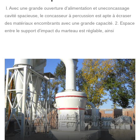
l. Avec une grande ouverture d'alimentation et uneconcassage
cavité spacieuse, le concasseur à percussion est apte à écraser
des matériaux encombrants avec une grande capacité. 2. Espace
entre le support d'impact du marteau est réglable, ainsi