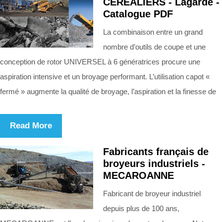
CÉRÉALIERS - Lagarde -
Catalogue PDF
La combinaison entre un grand
nombre d’outils de coupe et une
conception de rotor UNIVERSEL à 6 génératrices procure une
aspiration intensive et un broyage performant. L’utilisation capot «
fermé » augmente la qualité de broyage, l’aspiration et la finesse de
Read More
Fabricants français de
broyeurs industriels -
MECAROANNE
Fabricant de broyeur industriel
depuis plus de 100 ans,