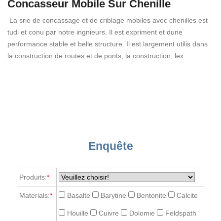
Concasseur Mobile Sur Chenille
La srie de concassage et de criblage mobiles avec chenilles est
tudi et conu par notre ingnieurs. Il est expriment et dune
performance stable et belle structure. Il est largement utilis dans
la construction de routes et de ponts, la construction, lex
Enquête
Produits:
*
Materials:
*
Basalte
Barytine
Bentonite
Calcite
Houille
Cuivre
Dolomie
Feldspath