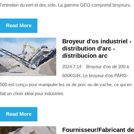
l'entretien du vert et des sols. La gamme GEO comprend broyeurs,
Read More
Broyeur d'os industriel -
distribution d'arc -
distribucion arc
2024.7.14 Broyeur d'os de 200 à
600KG/H. Le broyeur d'os PARG-
500 est conçu pour manipuler les os de porc ou de vache, ce qui en
fait un choix idéal pour industries
Read More
Fournisseur/Fabricant de