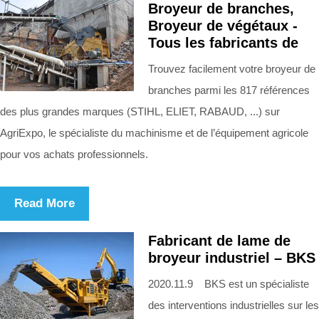
Broyeur de branches,
Broyeur de végétaux -
Tous les fabricants de
Trouvez facilement votre broyeur de
branches parmi les 817 références
des plus grandes marques (STIHL, ELIET, RABAUD, ...) sur
AgriExpo, le spécialiste du machinisme et de l’équipement agricole
pour vos achats professionnels.
Read More
Fabricant de lame de
broyeur industriel – BKS
2020.11.9 BKS est un spécialiste
des interventions industrielles sur les