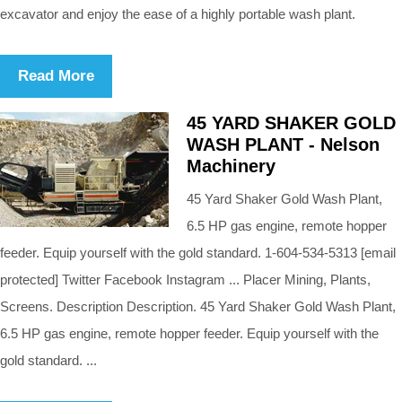
excavator and enjoy the ease of a highly portable wash plant.
Read More
45 YARD SHAKER GOLD
WASH PLANT - Nelson
Machinery
45 Yard Shaker Gold Wash Plant,
6.5 HP gas engine, remote hopper
feeder. Equip yourself with the gold standard. 1-604-534-5313 [email
protected] Twitter Facebook Instagram ... Placer Mining, Plants,
Screens. Description Description. 45 Yard Shaker Gold Wash Plant,
6.5 HP gas engine, remote hopper feeder. Equip yourself with the
gold standard. ...