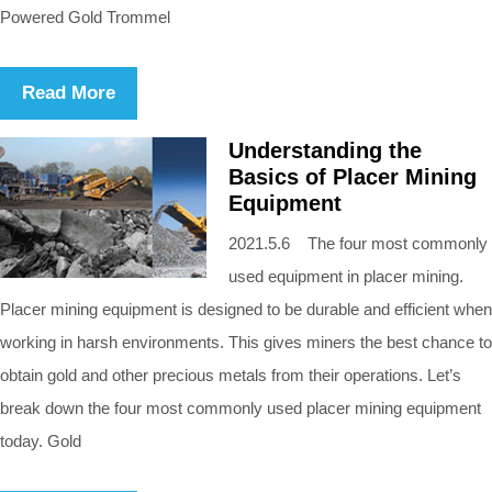
Powered Gold Trommel
Read More
Understanding the
Basics of Placer Mining
Equipment
2021.5.6 The four most commonly
used equipment in placer mining.
Placer mining equipment is designed to be durable and efficient when
working in harsh environments. This gives miners the best chance to
obtain gold and other precious metals from their operations. Let’s
break down the four most commonly used placer mining equipment
today. Gold