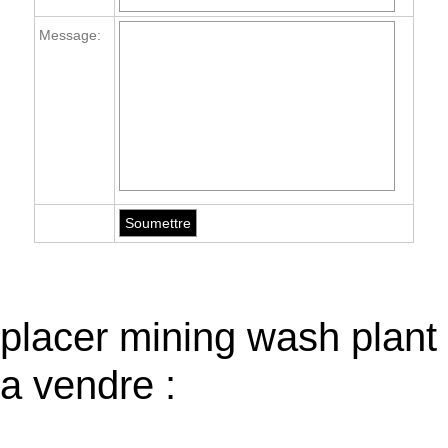
Message:
placer mining wash plant
a vendre :