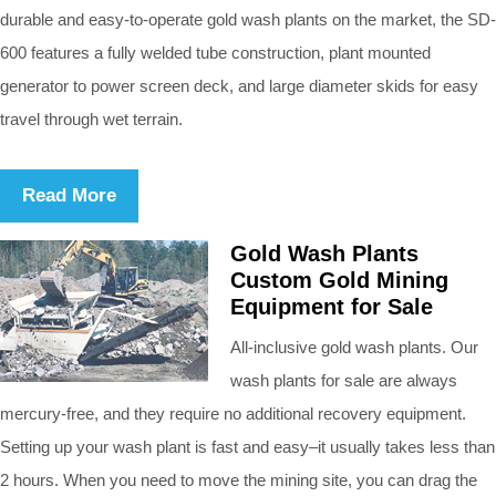
durable and easy-to-operate gold wash plants on the market, the SD-
600 features a fully welded tube construction, plant mounted
generator to power screen deck, and large diameter skids for easy
travel through wet terrain.
Read More
Gold Wash Plants
Custom Gold Mining
Equipment for Sale
All-inclusive gold wash plants. Our
wash plants for sale are always
mercury-free, and they require no additional recovery equipment.
Setting up your wash plant is fast and easy–it usually takes less than
2 hours. When you need to move the mining site, you can drag the