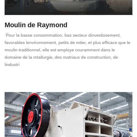
Moulin de Raymond
Pour la basse consommation, bas secteur dinvestissement,
favorables lenvironnement, petits de mtier, et plus efficace que le
moulin traditionnel, elle est employe couramment dans le
domaine de la mtallurgie, des matriaux de construction, de
lindustri