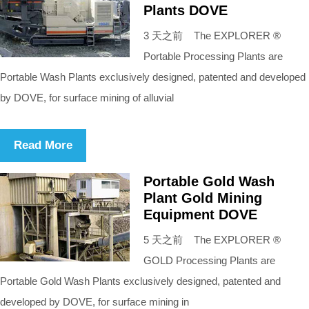
Plants DOVE
3 天之前 The EXPLORER ®
Portable Processing Plants are
Portable Wash Plants exclusively designed, patented and developed
by DOVE, for surface mining of alluvial
Read More
Portable Gold Wash
Plant Gold Mining
Equipment DOVE
5 天之前 The EXPLORER ®
GOLD Processing Plants are
Portable Gold Wash Plants exclusively designed, patented and
developed by DOVE, for surface mining in