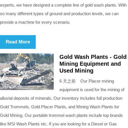
experts, we have designed a complete line of gold wash plants. With
so many different types of ground and production levels, we can
provide a machine for every scenario.
Read More
Gold Wash Plants - Gold
Mining Equipment and
Used Mining
6 天之前 Our Placer mining
equipment is used for the mining of
alluvial deposits of minerals. Our inventory includes full production
Gold Trommels, Gold Placer Plants, and Mining Wash Plants for
Gold Mining. Our portable trommel wash plants include top brands
like MSI Wash Plants etc. If you are looking for a Diesel or Gas