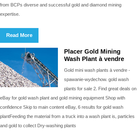
from BCPs diverse and successful gold and diamond mining
expertise.
Read More
Placer Gold Mining
Wash Plant à vendre
Gold mini wash plants à vendre -
spawanie-wydechow. gold wash
plants for sale 2. Find great deals on
eBay for gold wash plant and gold mining equipment Shop with
confidence Skip to main content eBay, 6 results for gold wash
plantFeeding the material from a truck into a wash plant is, particles
and gold to collect Dry-washing plants