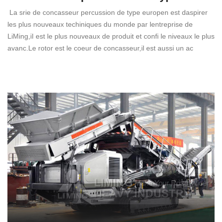
La srie de concasseur percussion de type europen est daspirer
les plus nouveaux techiniques du monde par lentreprise de
LiMing,iI est le plus nouveaux de produit et confi le niveaux le plus
avanc.Le rotor est le coeur de concasseur,il est aussi un ac