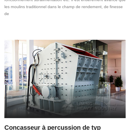
les moulins traditionnel dans le champ de rendement, de finesse
de
Concasseur à percussion de typ