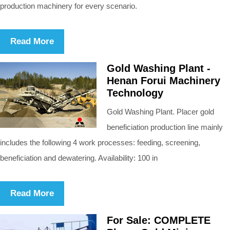
production machinery for every scenario.
Read More
Gold Washing Plant -
Henan Forui Machinery
Technology
Gold Washing Plant. Placer gold
beneficiation production line mainly
includes the following 4 work processes: feeding, screening,
beneficiation and dewatering. Availability: 100 in
Read More
For Sale: COMPLETE