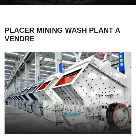
PLACER MINING WASH PLANT A
VENDRE