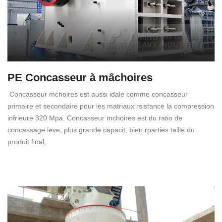
PE Concasseur à mâchoires
Concasseur mchoires est aussi idale comme concasseur
primaire et secondaire pour les matriaux rsistance la compression
infrieure 320 Mpa. Concasseur mchoires est du ratio de
concassage leve, plus grande capacit, bien rparties taille du
produit final,