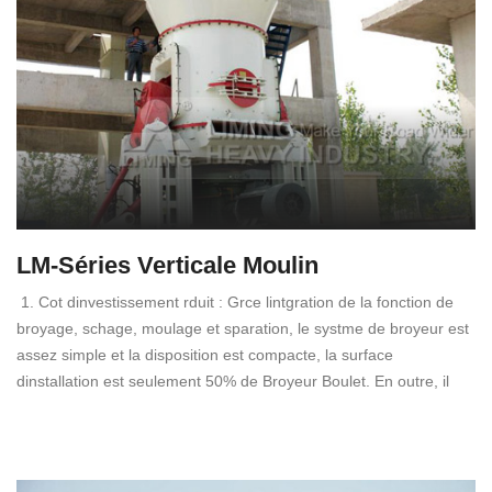
LM-Séries Verticale Moulin
1. Cot dinvestissement rduit : Grce lintgration de la fonction de
broyage, schage, moulage et sparation, le systme de broyeur est
assez simple et la disposition est compacte, la surface
dinstallation est seulement 50% de Broyeur Boulet. En outre, il