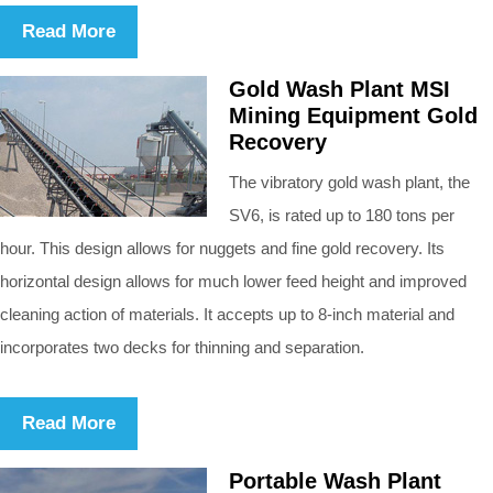
Read More
Gold Wash Plant MSI
Mining Equipment Gold
Recovery
The vibratory gold wash plant, the
SV6, is rated up to 180 tons per
hour. This design allows for nuggets and fine gold recovery. Its
horizontal design allows for much lower feed height and improved
cleaning action of materials. It accepts up to 8-inch material and
incorporates two decks for thinning and separation.
Read More
Portable Wash Plant