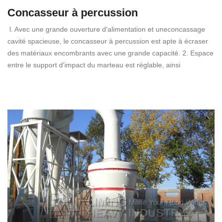
Concasseur à percussion
l. Avec une grande ouverture d'alimentation et uneconcassage
cavité spacieuse, le concasseur à percussion est apte à écraser
des matériaux encombrants avec une grande capacité. 2. Espace
entre le support d'impact du marteau est réglable, ainsi