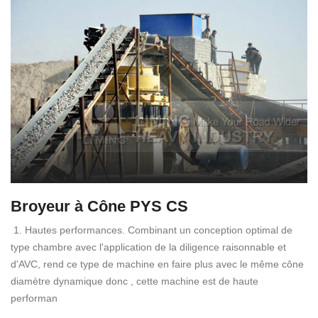
Broyeur à Cône PYS CS
1. Hautes performances. Combinant un conception optimal de
type chambre avec l'application de la diligence raisonnable et
d'AVC, rend ce type de machine en faire plus avec le même cône
diamètre dynamique donc , cette machine est de haute
performan