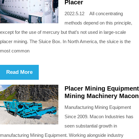
Placer
2022.5.12 All concentrating
methods depend on this principle,
except for the use of mercury but that’s not used in large-scale
placer mining. The Sluice Box. In North America, the sluice is the
most common
Read More
Placer Mining Equipment
Mining Machinery Macon
Manufacturing Mining Equipment
Since 2009. Macon Industries has
seen substantial growth in
manufacturing Mining Equipment. Working alongside industry