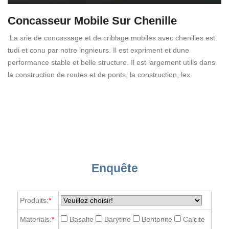
Concasseur Mobile Sur Chenille
La srie de concassage et de criblage mobiles avec chenilles est
tudi et conu par notre ingnieurs. Il est expriment et dune
performance stable et belle structure. Il est largement utilis dans
la construction de routes et de ponts, la construction, lex
Enquête
Produits:
*
Materials:
*
Basalte
Barytine
Bentonite
Calcite