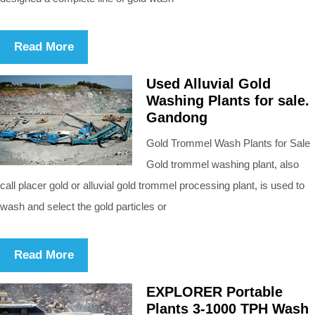
Read More
Used Alluvial Gold
Washing Plants for sale.
Gandong
Gold Trommel Wash Plants for Sale
Gold trommel washing plant, also
call placer gold or alluvial gold trommel processing plant, is used to
wash and select the gold particles or
Read More
EXPLORER Portable
Plants 3-1000 TPH Wash