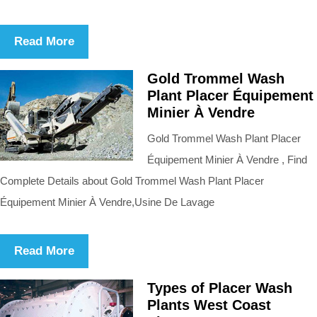
Read More
Gold Trommel Wash
Plant Placer Équipement
Minier À Vendre
Gold Trommel Wash Plant Placer
Équipement Minier À Vendre , Find
Complete Details about Gold Trommel Wash Plant Placer
Équipement Minier À Vendre,Usine De Lavage
Read More
Types of Placer Wash
Plants West Coast