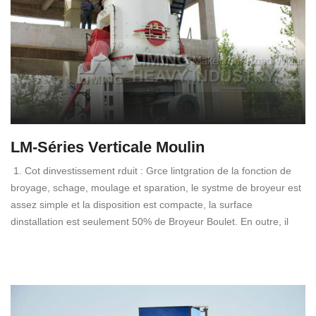
LM-Séries Verticale Moulin
1. Cot dinvestissement rduit : Grce lintgration de la fonction de
broyage, schage, moulage et sparation, le systme de broyeur est
assez simple et la disposition est compacte, la surface
dinstallation est seulement 50% de Broyeur Boulet. En outre, il