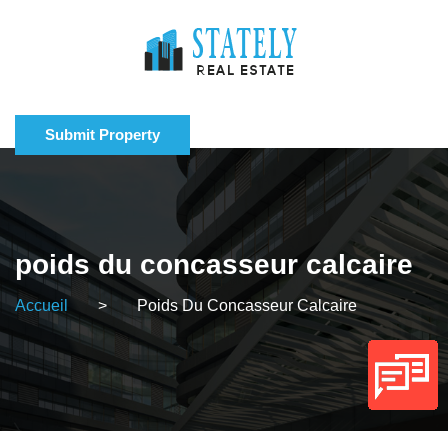
Submit Property
poids du concasseur calcaire
Accueil
>
Poids Du Concasseur Calcaire