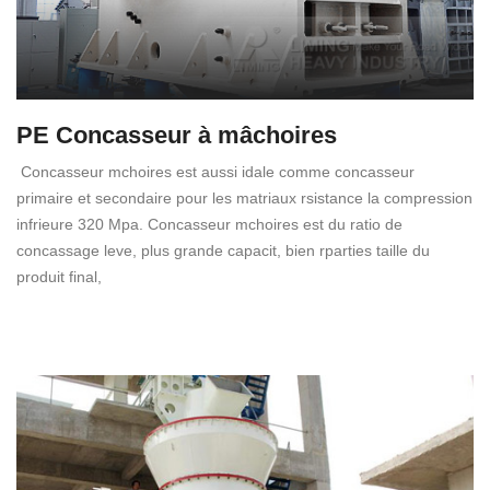
PE Concasseur à mâchoires
Concasseur mchoires est aussi idale comme concasseur
primaire et secondaire pour les matriaux rsistance la compression
infrieure 320 Mpa. Concasseur mchoires est du ratio de
concassage leve, plus grande capacit, bien rparties taille du
produit final,