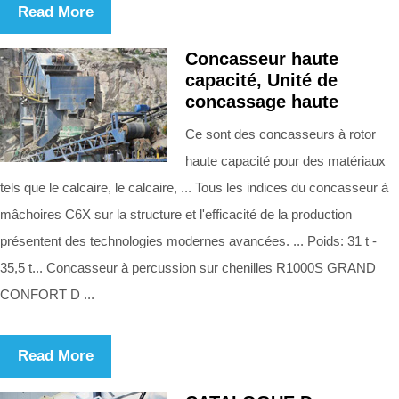
Read More
Concasseur haute
capacité, Unité de
concassage haute
Ce sont des concasseurs à rotor
haute capacité pour des matériaux
tels que le calcaire, le calcaire, ... Tous les indices du concasseur à
mâchoires C6X sur la structure et l'efficacité de la production
présentent des technologies modernes avancées. ... Poids: 31 t -
35,5 t... Concasseur à percussion sur chenilles R1000S GRAND
CONFORT D ...
Read More