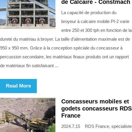
de Calcaire - Constmach
La capacité de production du
broyeur à calcaire mobile PI-2 varie
entre 250 et 300 tph en fonction de la
dureté du matériau à broyer. La taille d'alimentation maximale est de
950 x 950 mm. Grâce à la conception spéciale du concasseur à
percussion secondaire, les matériaux finaux produits ont un rapport
de matériaux fin satisfaisant ...
Read More
Concasseurs mobiles et
godets concasseurs RDS
France
2024.7.15 RDS France, spécialiste