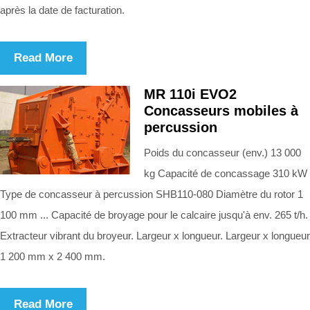
après la date de facturation.
Read More
MR 110i EVO2
Concasseurs mobiles à
percussion
Poids du concasseur (env.) 13 000
kg Capacité de concassage 310 kW
Type de concasseur à percussion SHB110-080 Diamètre du rotor 1
100 mm ... Capacité de broyage pour le calcaire jusqu'à env. 265 t/h.
Extracteur vibrant du broyeur. Largeur x longueur. Largeur x longueur
1 200 mm x 2 400 mm.
Read More