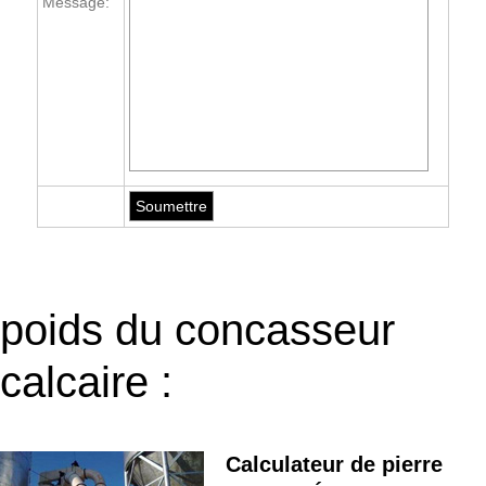
Message:
poids du concasseur
calcaire :
Calculateur de pierre