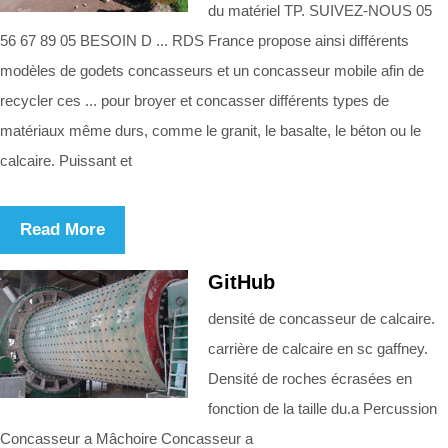
du matériel TP. SUIVEZ-NOUS 05
56 67 89 05 BESOIN D ... RDS France propose ainsi différents
modèles de godets concasseurs et un concasseur mobile afin de
recycler ces ... pour broyer et concasser différents types de
matériaux même durs, comme le granit, le basalte, le béton ou le
calcaire. Puissant et
Read More
GitHub
densité de concasseur de calcaire.
carrière de calcaire en sc gaffney.
Densité de roches écrasées en
fonction de la taille du.a Percussion
Concasseur a Mâchoire Concasseur a