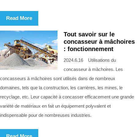
Read More
Tout savoir sur le
concasseur à mâchoires
: fonctionnement
2024.6.16 Utilisations du
concasseur à mâchoires. Les
concasseurs à mâchoires sont utilisés dans de nombreux
domaines, tels que la construction, les carrières, les mines, le
recyclage, etc. Leur capacité à concasser efficacement une grande
variété de matériaux en fait un équipement polyvalent et
indispensable pour de nombreuses industries.
Read More