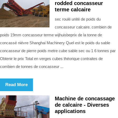
rodded concasseur
terme calcaire
sec roulé unité de poids du
concasseur calcaire. combien de
poids 19mm concasseur terme wijhuisbeprix de la tonne de
concassé niévre Shanghai Machinery Quel est le poids du sable
concasseur de pierre poids metre cube sable sec ou 1 6 tonnes par
Obtenir le prix Total en verges cubes théorique contraites de
combien de tonnes de concasseur ...
Read More
Machine de concassage
de calcaire - Diverses
applications