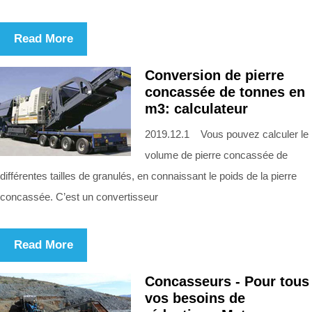
Read More
Conversion de pierre
concassée de tonnes en
m3: calculateur
2019.12.1 Vous pouvez calculer le
volume de pierre concassée de
différentes tailles de granulés, en connaissant le poids de la pierre
concassée. C’est un convertisseur
Read More
Concasseurs - Pour tous
vos besoins de