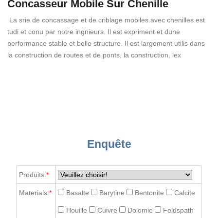
Concasseur Mobile Sur Chenille
La srie de concassage et de criblage mobiles avec chenilles est
tudi et conu par notre ingnieurs. Il est expriment et dune
performance stable et belle structure. Il est largement utilis dans
la construction de routes et de ponts, la construction, lex
Enquête
Produits:
*
Materials:
*
Basalte
Barytine
Bentonite
Calcite
Houille
Cuivre
Dolomie
Feldspath