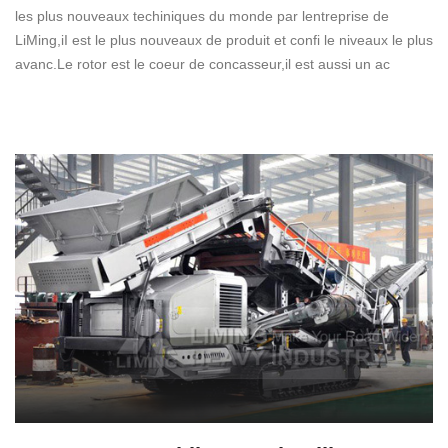
les plus nouveaux techiniques du monde par lentreprise de
LiMing,iI est le plus nouveaux de produit et confi le niveaux le plus
avanc.Le rotor est le coeur de concasseur,il est aussi un ac