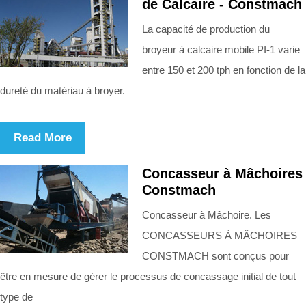
de Calcaire - Constmach
La capacité de production du
broyeur à calcaire mobile PI-1 varie
entre 150 et 200 tph en fonction de la
dureté du matériau à broyer.
Read More
Concasseur à Mâchoires
Constmach
Concasseur à Mâchoire. Les
CONCASSEURS À MÂCHOIRES
CONSTMACH sont conçus pour
être en mesure de gérer le processus de concassage initial de tout
type de