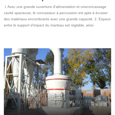
l. Avec une grande ouverture d'alimentation et uneconcassage
cavité spacieuse, le concasseur à percussion est apte à écraser
des matériaux encombrants avec une grande capacité. 2. Espace
entre le support d'impact du marteau est réglable, ainsi