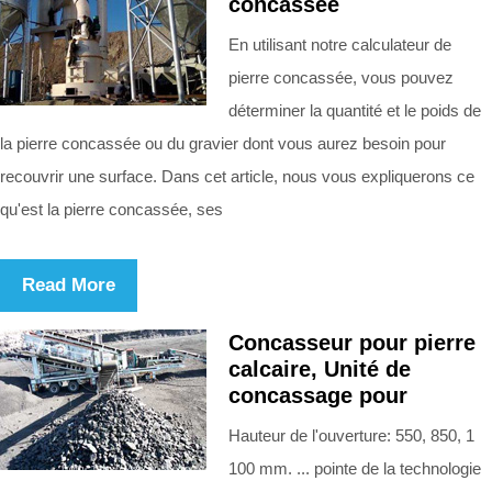
concassée
En utilisant notre calculateur de
pierre concassée, vous pouvez
déterminer la quantité et le poids de
la pierre concassée ou du gravier dont vous aurez besoin pour
recouvrir une surface. Dans cet article, nous vous expliquerons ce
qu'est la pierre concassée, ses
Read More
Concasseur pour pierre
calcaire, Unité de
concassage pour
Hauteur de l'ouverture: 550, 850, 1
100 mm. ... pointe de la technologie