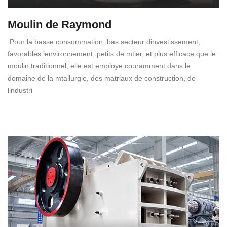
Moulin de Raymond
Pour la basse consommation, bas secteur dinvestissement,
favorables lenvironnement, petits de mtier, et plus efficace que le
moulin traditionnel, elle est employe couramment dans le
domaine de la mtallurgie, des matriaux de construction, de
lindustri