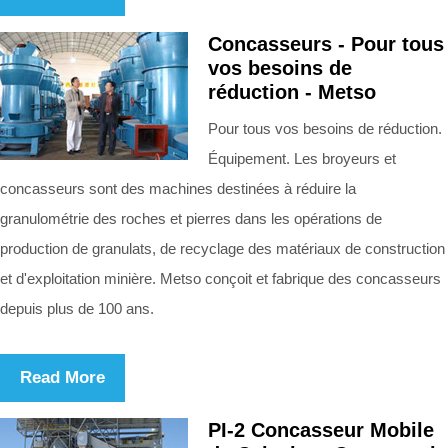
Concasseurs - Pour tous
vos besoins de
réduction - Metso
Pour tous vos besoins de réduction.
Équipement. Les broyeurs et
concasseurs sont des machines destinées à réduire la
granulométrie des roches et pierres dans les opérations de
production de granulats, de recyclage des matériaux de construction
et d'exploitation minière. Metso conçoit et fabrique des concasseurs
depuis plus de 100 ans.
Read More
PI-2 Concasseur Mobile