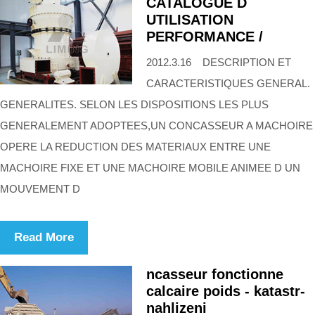
CATALOGUE D
UTILISATION
PERFORMANCE /
2012.3.16 DESCRIPTION ET
CARACTERISTIQUES GENERAL.
GENERALITES. SELON LES DISPOSITIONS LES PLUS
GENERALEMENT ADOPTEES,UN CONCASSEUR A MACHOIRE
OPERE LA REDUCTION DES MATERIAUX ENTRE UNE
MACHOIRE FIXE ET UNE MACHOIRE MOBILE ANIMEE D UN
MOUVEMENT D
Read More
ncasseur fonctionne
calcaire poids - katastr-
nahlizeni