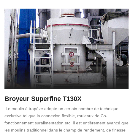
Broyeur Superfine T130X
Le moulin à trapèze adopte un certain nombre de technique
exclusive tel que la connexion flexible, rouleaux de Co-
fonctionnement suralimentation etc. Il est entièrement avancé que
les moulins traditionnel dans le champ de rendement, de finesse