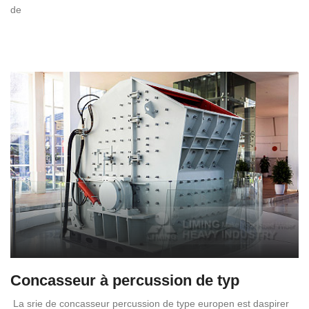
de
Concasseur à percussion de typ
La srie de concasseur percussion de type europen est daspirer