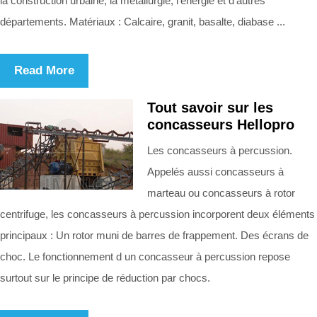
la construction urbaine, la métallurgie, l'énergie et d'autres
départements. Matériaux : Calcaire, granit, basalte, diabase ...
Read More
Tout savoir sur les
concasseurs Hellopro
Les concasseurs à percussion.
Appelés aussi concasseurs à
marteau ou concasseurs à rotor
centrifuge, les concasseurs à percussion incorporent deux éléments
principaux : Un rotor muni de barres de frappement. Des écrans de
choc. Le fonctionnement d un concasseur à percussion repose
surtout sur le principe de réduction par chocs.