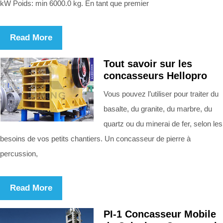
kW Poids: min 6000.0 kg. En tant que premier
Read More
Tout savoir sur les
concasseurs Hellopro
Vous pouvez l’utiliser pour traiter du
basalte, du granite, du marbre, du
quartz ou du minerai de fer, selon les
besoins de vos petits chantiers. Un concasseur de pierre à
percussion,
Read More
PI-1 Concasseur Mobile