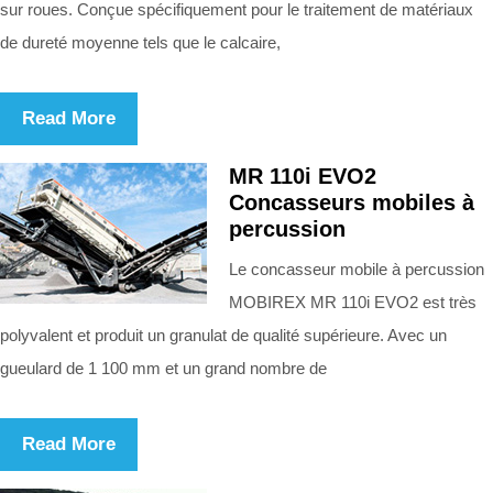
sur roues. Conçue spécifiquement pour le traitement de matériaux
de dureté moyenne tels que le calcaire,
Read More
MR 110i EVO2
Concasseurs mobiles à
percussion
Le concasseur mobile à percussion
MOBIREX MR 110i EVO2 est très
polyvalent et produit un granulat de qualité supérieure. Avec un
gueulard de 1 100 mm et un grand nombre de
Read More