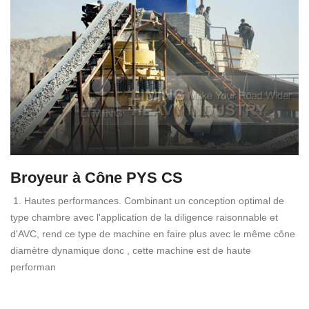
Broyeur à Cône PYS CS
1. Hautes performances. Combinant un conception optimal de
type chambre avec l'application de la diligence raisonnable et
d'AVC, rend ce type de machine en faire plus avec le même cône
diamètre dynamique donc , cette machine est de haute
performan