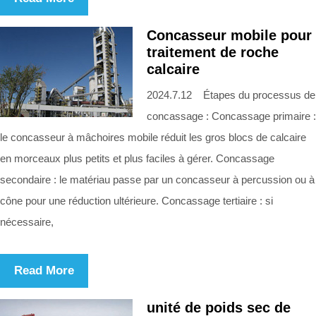
Concasseur mobile pour
traitement de roche
calcaire
2024.7.12 Étapes du processus de
concassage : Concassage primaire :
le concasseur à mâchoires mobile réduit les gros blocs de calcaire
en morceaux plus petits et plus faciles à gérer. Concassage
secondaire : le matériau passe par un concasseur à percussion ou à
cône pour une réduction ultérieure. Concassage tertiaire : si
nécessaire,
Read More
unité de poids sec de