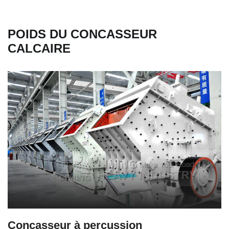
POIDS DU CONCASSEUR
CALCAIRE
Concasseur à percussion