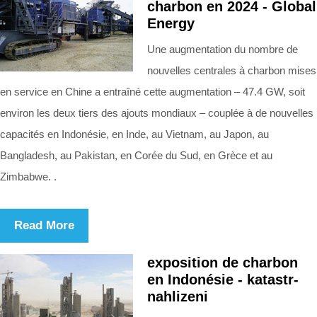
charbon en 2024 - Global
Energy
Une augmentation du nombre de
nouvelles centrales à charbon mises
en service en Chine a entraîné cette augmentation – 47.4 GW, soit
environ les deux tiers des ajouts mondiaux – couplée à de nouvelles
capacités en Indonésie, en Inde, au Vietnam, au Japon, au
Bangladesh, au Pakistan, en Corée du Sud, en Grèce et au
Zimbabwe. .
Read More
exposition de charbon
en Indonésie - katastr-
nahlizeni