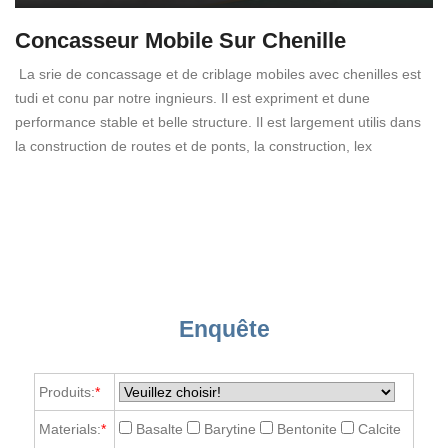
Concasseur Mobile Sur Chenille
La srie de concassage et de criblage mobiles avec chenilles est
tudi et conu par notre ingnieurs. Il est expriment et dune
performance stable et belle structure. Il est largement utilis dans
la construction de routes et de ponts, la construction, lex
Enquête
Produits:
*
Materials:
*
Basalte
Barytine
Bentonite
Calcite