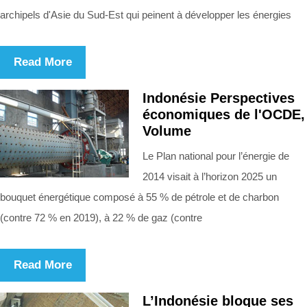
archipels d'Asie du Sud-Est qui peinent à développer les énergies
Read More
Indonésie Perspectives
économiques de l'OCDE,
Volume
Le Plan national pour l’énergie de
2014 visait à l’horizon 2025 un
bouquet énergétique composé à 55 % de pétrole et de charbon
(contre 72 % en 2019), à 22 % de gaz (contre
Read More
L’Indonésie bloque ses