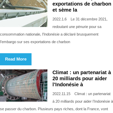
exportations de charbon
et sème la
2022.1.6 Le 31 décembre 2021,
redoutant une pénurie pour sa
consommation nationale, l’Indonésie a déclaré brusquement
l’embargo sur ses exportations de charbon
Read More
Climat : un partenariat à
20 milliards pour aider
l'Indonésie à
2022.11.15 Climat : un partenariat
à 20 milliards pour aider l'Indonésie à
se passer du charbon. Plusieurs pays riches, dont la France, vont