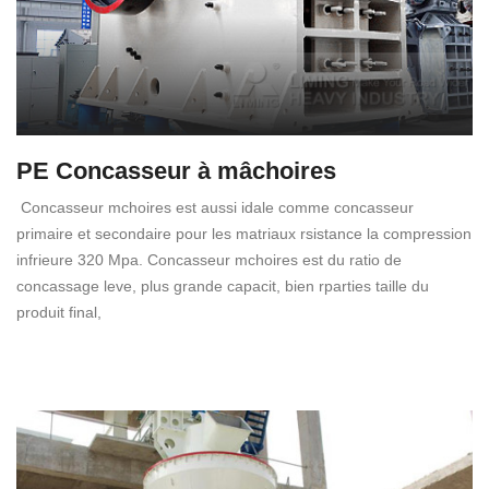
PE Concasseur à mâchoires
Concasseur mchoires est aussi idale comme concasseur
primaire et secondaire pour les matriaux rsistance la compression
infrieure 320 Mpa. Concasseur mchoires est du ratio de
concassage leve, plus grande capacit, bien rparties taille du
produit final,