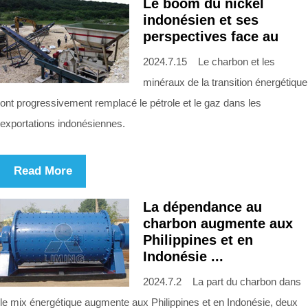
Le boom du nickel
indonésien et ses
perspectives face au
2024.7.15 Le charbon et les
minéraux de la transition énergétique
ont progressivement remplacé le pétrole et le gaz dans les
exportations indonésiennes.
Read More
La dépendance au
charbon augmente aux
Philippines et en
Indonésie ...
2024.7.2 La part du charbon dans
le mix énergétique augmente aux Philippines et en Indonésie, deux