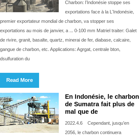
Charbon: l'Indonésie stoppe ses
exportations face à la L'Indonésie,
premier exportateur mondial de charbon, va stopper ses
exportations au mois de janvier, a ... 0-100 mm Matriel traiter: Galet
de rivire, granit, basalte, quartz, minerai de fer, diabase, calcaire,
gangue de charbon, etc. Applications: Agrgat, centrale bton,
dsulfuration du
Read More
En Indonésie, le charbon
de Sumatra fait plus de
mal que de
2022.4.6 Cependant, jusqu’en
2056, le charbon continuera