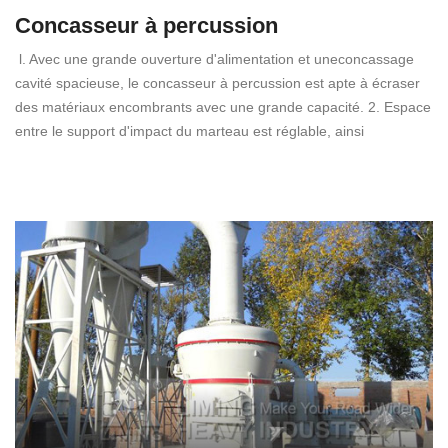
Concasseur à percussion
l. Avec une grande ouverture d'alimentation et uneconcassage
cavité spacieuse, le concasseur à percussion est apte à écraser
des matériaux encombrants avec une grande capacité. 2. Espace
entre le support d'impact du marteau est réglable, ainsi