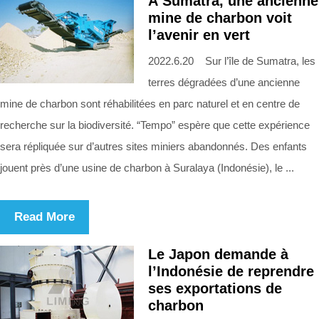
À Sumatra, une ancienne
mine de charbon voit
l’avenir en vert
2022.6.20 Sur l’île de Sumatra, les
terres dégradées d’une ancienne
mine de charbon sont réhabilitées en parc naturel et en centre de
recherche sur la biodiversité. “Tempo” espère que cette expérience
sera répliquée sur d’autres sites miniers abandonnés. Des enfants
jouent près d’une usine de charbon à Suralaya (Indonésie), le ...
Read More
Le Japon demande à
l’Indonésie de reprendre
ses exportations de
charbon