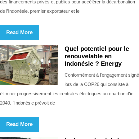
des financements privés et publics pour accélérer la décarbonation
de l’Indonésie, premier exportateur et le
Read More
Quel potentiel pour le
renouvelable en
Indonésie ? Energy
Conformément à l'engagement signé
lors de la COP26 qui consiste à
éliminer progressivement les centrales électriques au charbon d'ici
2040, l'Indonésie prévoit de
Read More