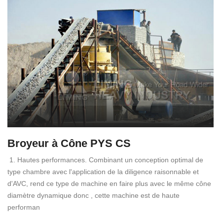
Broyeur à Cône PYS CS
1. Hautes performances. Combinant un conception optimal de
type chambre avec l'application de la diligence raisonnable et
d'AVC, rend ce type de machine en faire plus avec le même cône
diamètre dynamique donc , cette machine est de haute
performan