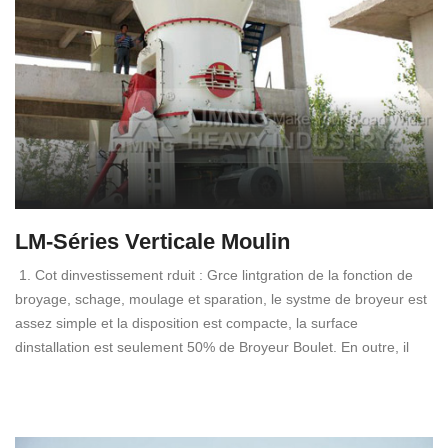
LM-Séries Verticale Moulin
1. Cot dinvestissement rduit : Grce lintgration de la fonction de
broyage, schage, moulage et sparation, le systme de broyeur est
assez simple et la disposition est compacte, la surface
dinstallation est seulement 50% de Broyeur Boulet. En outre, il