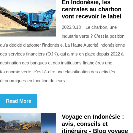
En Indonésie, les
centrales au charbon
vont recevoir le label
2023.9.18 Le charbon, une
industrie verte ? C’est la position
qu’a décidé d’adopter l’Indonésie. La Haute Autorité indonésienne
des services financiers (OJK), qui a mis en place depuis 2022 à
destination des banques et des institutions financières une
taxonomie verte, c’est-à-dire une classification des activités
économiques en fonction de leurs
Read More
Voyage en Indonésie :
avis, conseils et
itinéraire - Blog voyage