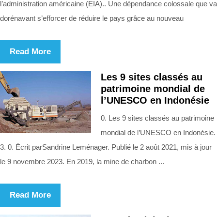
l’administration américaine (EIA).. Une dépendance colossale que va
dorénavant s’efforcer de réduire le pays grâce au nouveau
Read More
Les 9 sites classés au
patrimoine mondial de
l’UNESCO en Indonésie
0. Les 9 sites classés au patrimoine
mondial de l’UNESCO en Indonésie.
3. 0. Écrit parSandrine Leménager. Publié le 2 août 2021, mis à jour
le 9 novembre 2023. En 2019, la mine de charbon ...
Read More