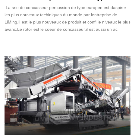
La srie de concasseur percussion de type europen est daspirer
les plus nouveaux techiniques du monde par lentreprise de
LiMing,iI est le plus nouveaux de produit et confi le niveaux le plus
avanc.Le rotor est le coeur de concasseur,il est aussi un ac