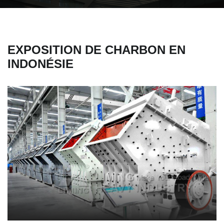
EXPOSITION DE CHARBON EN
INDONÉSIE