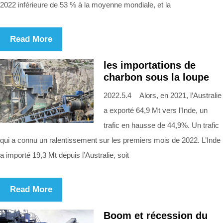
2022 inférieure de 53 % à la moyenne mondiale, et la
Read More
les importations de
charbon sous la loupe
2022.5.4 Alors, en 2021, l’Australie
a exporté 64,9 Mt vers l’Inde, un
trafic en hausse de 44,9%. Un trafic
qui a connu un ralentissement sur les premiers mois de 2022. L’Inde
a importé 19,3 Mt depuis l’Australie, soit
Read More
Boom et récession du