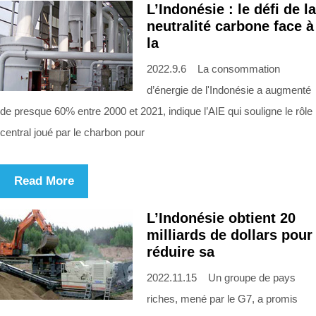
L’Indonésie : le défi de la
neutralité carbone face à
la
2022.9.6 La consommation
d’énergie de l'Indonésie a augmenté
de presque 60% entre 2000 et 2021, indique l’AIE qui souligne le rôle
central joué par le charbon pour
Read More
L’Indonésie obtient 20
milliards de dollars pour
réduire sa
2022.11.15 Un groupe de pays
riches, mené par le G7, a promis