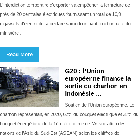
L'interdiction temporaire d'exporter va empêcher la fermeture de
près de 20 centrales électriques fournissant un total de 10,9
gigawatts d'électricité, a déclaré samedi un haut fonctionnaire du
ministère ...
Read More
G20 : l’Union
européenne finance la
sortie du charbon en
Indonésie ...
Soutien de l’Union européenne. Le
charbon représentait, en 2020, 62% du bouquet électrique et 37% du
bouquet énergétique de la 1ère économie de l’Association des
nations de l’Asie du Sud-Est (ASEAN) selon les chiffres de