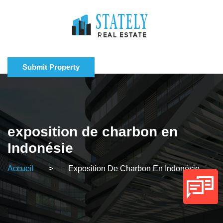
Submit Property
exposition de charbon en
Indonésie
Accueil
>
Exposition De Charbon En Indonésie