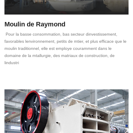
Moulin de Raymond
Pour la basse consommation, bas secteur dinvestissement,
favorables lenvironnement, petits de mtier, et plus efficace que le
moulin traditionnel, elle est employe couramment dans le
domaine de la mtallurgie, des matriaux de construction, de
lindustri