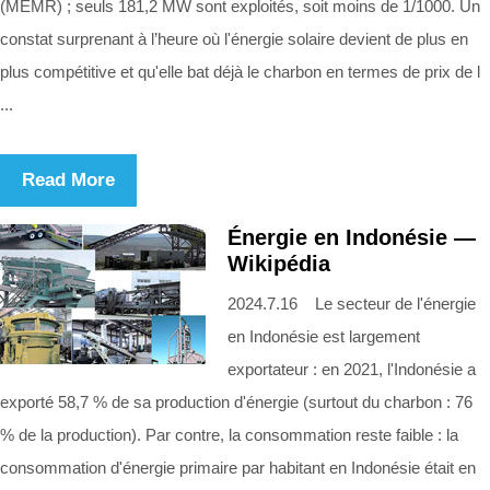
(MEMR) ; seuls 181,2 MW sont exploités, soit moins de 1/1000. Un
constat surprenant à l’heure où l'énergie solaire devient de plus en
plus compétitive et qu'elle bat déjà le charbon en termes de prix de l
...
Read More
Énergie en Indonésie —
Wikipédia
2024.7.16 Le secteur de l'énergie
en Indonésie est largement
exportateur : en 2021, l'Indonésie a
exporté 58,7 % de sa production d'énergie (surtout du charbon : 76
% de la production). Par contre, la consommation reste faible : la
consommation d'énergie primaire par habitant en Indonésie était en