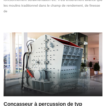
les moulins traditionnel dans le champ de rendement, de finesse
de
Concasseur à percussion de typ