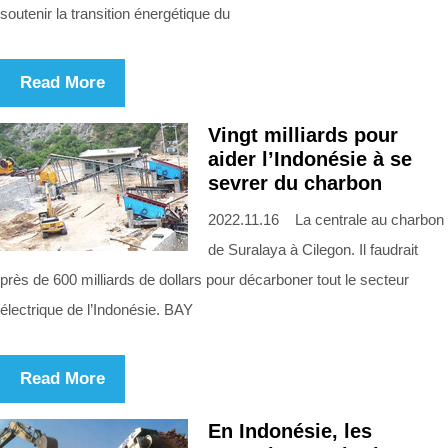
soutenir la transition énergétique du
Read More
Vingt milliards pour
aider l’Indonésie à se
sevrer du charbon
2022.11.16 La centrale au charbon
de Suralaya à Cilegon. Il faudrait
près de 600 milliards de dollars pour décarboner tout le secteur
électrique de l’Indonésie. BAY
Read More
En Indonésie, les