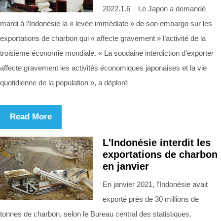
2022.1.6 Le Japon a demandé
mardi à l’Indonésie la « levée immédiate » de son embargo sur les
exportations de charbon qui « affecte gravement » l’activité de la
troisième économie mondiale. « La soudaine interdiction d’exporter
affecte gravement les activités économiques japonaises et la vie
quotidienne de la population », a déploré
Read More
L'Indonésie interdit les
exportations de charbon
en janvier
En janvier 2021, l'Indonésie avait
exporté près de 30 millions de
tonnes de charbon, selon le Bureau central des statistiques.