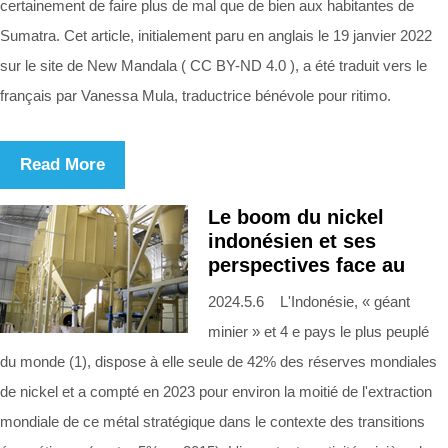
certainement de faire plus de mal que de bien aux habitantes de
Sumatra. Cet article, initialement paru en anglais le 19 janvier 2022
sur le site de New Mandala ( CC BY-ND 4.0 ), a été traduit vers le
français par Vanessa Mula, traductrice bénévole pour ritimo.
Read More
Le boom du nickel
indonésien et ses
perspectives face au
2024.5.6 L'Indonésie, « géant
minier » et 4 e pays le plus peuplé
du monde (1), dispose à elle seule de 42% des réserves mondiales
de nickel et a compté en 2023 pour environ la moitié de l'extraction
mondiale de ce métal stratégique dans le contexte des transitions