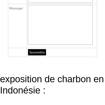
Message:
exposition de charbon en
Indonésie :