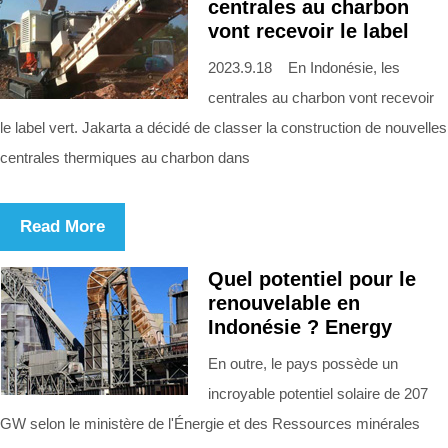
centrales au charbon
vont recevoir le label
2023.9.18 En Indonésie, les
centrales au charbon vont recevoir
le label vert. Jakarta a décidé de classer la construction de nouvelles
centrales thermiques au charbon dans
Read More
Quel potentiel pour le
renouvelable en
Indonésie ? Energy
En outre, le pays possède un
incroyable potentiel solaire de 207
GW selon le ministère de l'Énergie et des Ressources minérales