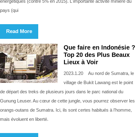
énergétiques (contre 5% en 2015). L'importante activité minière du
pays (qui
Read More
Que faire en Indonésie ?
Top 20 des Plus Beaux
Lieux à Voir
2023.1.20 Au nord de Sumatra, le
village de Bukit Lawang est le point
de départ des treks de plusieurs jours dans le parc national du
Gunung Leuser. Au cœur de cette jungle, vous pourrez observer les
orangs-outans de Sumatra. Ici, ils sont certes habitués à l’homme,
mais évoluent en liberté.