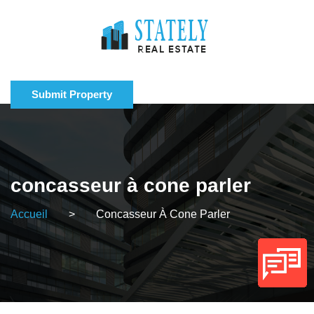
Submit Property
concasseur à cone parler
Accueil
>
Concasseur À Cone Parler