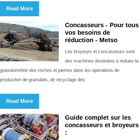
Read More
Concasseurs - Pour tous
vos besoins de
réduction - Metso
Les broyeurs et concasseurs sont
des machines destinées à réduire la
granulométrie des roches et pierres dans les opérations de
production de granulats, de recyclage des
Read More
Guide complet sur les
concasseurs et broyeurs
: