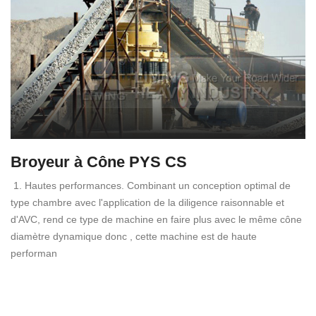
Broyeur à Cône PYS CS
1. Hautes performances. Combinant un conception optimal de
type chambre avec l'application de la diligence raisonnable et
d'AVC, rend ce type de machine en faire plus avec le même cône
diamètre dynamique donc , cette machine est de haute
performan