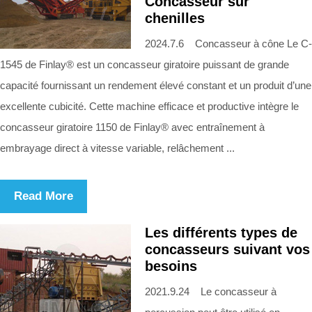
Concasseur sur
chenilles
2024.7.6 Concasseur à cône Le C-
1545 de Finlay® est un concasseur giratoire puissant de grande
capacité fournissant un rendement élevé constant et un produit d’une
excellente cubicité. Cette machine efficace et productive intègre le
concasseur giratoire 1150 de Finlay® avec entraînement à
embrayage direct à vitesse variable, relâchement ...
Read More
Les différents types de
concasseurs suivant vos
besoins
2021.9.24 Le concasseur à