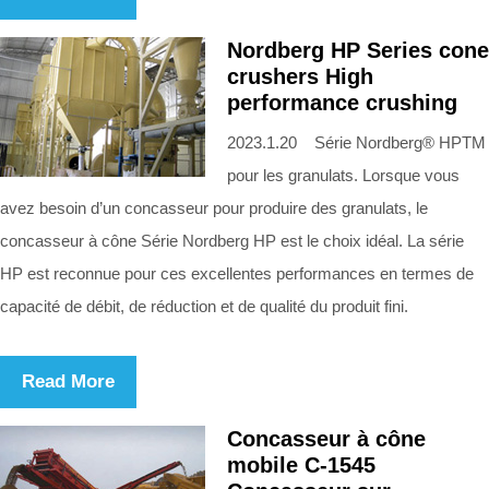
Nordberg HP Series cone
crushers High
performance crushing
2023.1.20 Série Nordberg® HPTM
pour les granulats. Lorsque vous
avez besoin d’un concasseur pour produire des granulats, le
concasseur à cône Série Nordberg HP est le choix idéal. La série
HP est reconnue pour ces excellentes performances en termes de
capacité de débit, de réduction et de qualité du produit fini.
Read More
Concasseur à cône
mobile C-1545