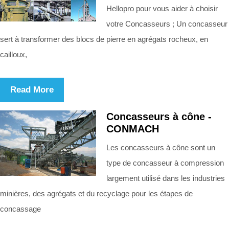
Hellopro pour vous aider à choisir
votre Concasseurs ; Un concasseur
sert à transformer des blocs de pierre en agrégats rocheux, en
cailloux,
Read More
Concasseurs à cône -
CONMACH
Les concasseurs à cône sont un
type de concasseur à compression
largement utilisé dans les industries
minières, des agrégats et du recyclage pour les étapes de
concassage