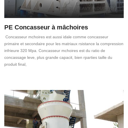
PE Concasseur à mâchoires
Concasseur mchoires est aussi idale comme concasseur
primaire et secondaire pour les matriaux rsistance la compression
infrieure 320 Mpa. Concasseur mchoires est du ratio de
concassage leve, plus grande capacit, bien rparties taille du
produit final,