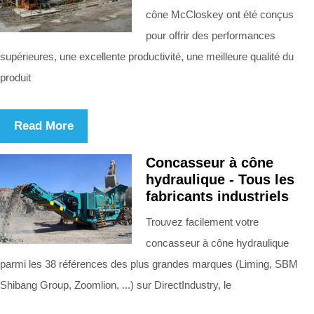
cône McCloskey ont été conçus
pour offrir des performances
supérieures, une excellente productivité, une meilleure qualité du
produit
Read More
Concasseur à cône
hydraulique - Tous les
fabricants industriels
Trouvez facilement votre
concasseur à cône hydraulique
parmi les 38 références des plus grandes marques (Liming, SBM
Shibang Group, Zoomlion, ...) sur DirectIndustry, le