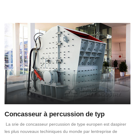
Concasseur à percussion de typ
La srie de concasseur percussion de type europen est daspirer
les plus nouveaux techiniques du monde par lentreprise de