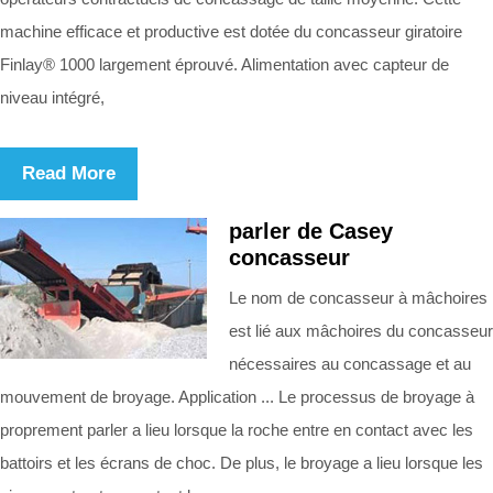
machine efficace et productive est dotée du concasseur giratoire
Finlay® 1000 largement éprouvé. Alimentation avec capteur de
niveau intégré,
Read More
parler de Casey
concasseur
Le nom de concasseur à mâchoires
est lié aux mâchoires du concasseur
nécessaires au concassage et au
mouvement de broyage. Application ... Le processus de broyage à
proprement parler a lieu lorsque la roche entre en contact avec les
battoirs et les écrans de choc. De plus, le broyage a lieu lorsque les