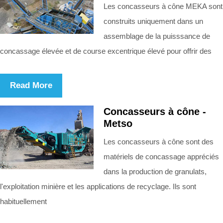
Les concasseurs à cône MEKA sont
construits uniquement dans un
assemblage de la puisssance de
concassage élevée et de course excentrique élevé pour offrir des
Read More
Concasseurs à cône -
Metso
Les concasseurs à cône sont des
matériels de concassage appréciés
dans la production de granulats,
l'exploitation minière et les applications de recyclage. Ils sont
habituellement