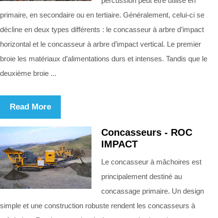
percussion peut être utilisé en
primaire, en secondaire ou en tertiaire. Généralement, celui-ci se
décline en deux types différents : le concasseur à arbre d’impact
horizontal et le concasseur à arbre d’impact vertical. Le premier
broie les matériaux d’alimentations durs et intenses. Tandis que le
deuxième broie ...
Read More
Concasseurs - ROC
IMPACT
Le concasseur à mâchoires est
principalement destiné au
concassage primaire. Un design
simple et une construction robuste rendent les concasseurs à