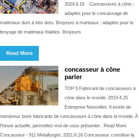
2024.6.16 Concasseurs à cône :
adaptés pour le concassage de
matériaux durs à très durs. Broyeurs à marteaux : adaptés pour le
broyage de matériaux friables. Broyeurs
Read More
concasseur à cône
parler
TOP 5 Fabricant de concasseurs à
cône dans le monde. 2019.4.25
Entreprise Nouvelles. Il existe de
nombreux bons fabricants de concasseurs à cône dans le monde. À
l'heure actuelle, permettez-moi de vous présenter . Read More
Concasseur - 911 Metallurgist. 2021.6.16 Concasseur. constitue la