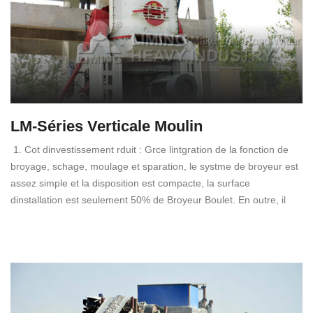
LM-Séries Verticale Moulin
1. Cot dinvestissement rduit : Grce lintgration de la fonction de
broyage, schage, moulage et sparation, le systme de broyeur est
assez simple et la disposition est compacte, la surface
dinstallation est seulement 50% de Broyeur Boulet. En outre, il