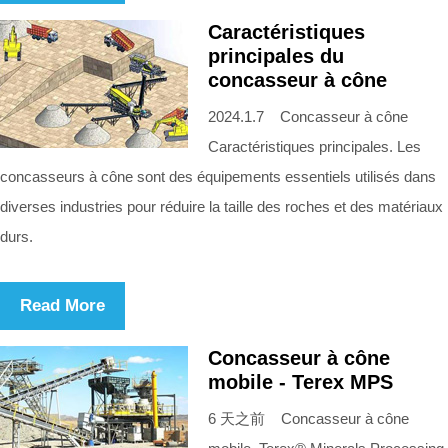
Caractéristiques
principales du
concasseur à cône
2024.1.7 Concasseur à cône
Caractéristiques principales. Les
concasseurs à cône sont des équipements essentiels utilisés dans
diverses industries pour réduire la taille des roches et des matériaux
durs.
Read More
Concasseur à cône
mobile - Terex MPS
6 天之前 Concasseur à cône