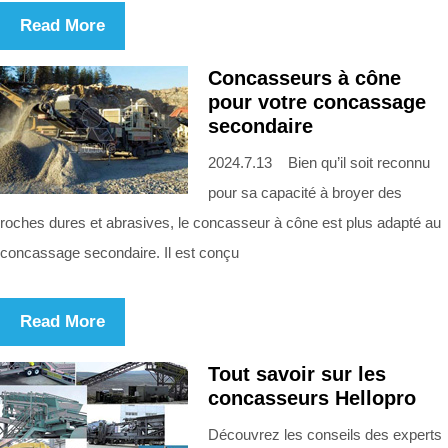
Read More
Concasseurs à cône
pour votre concassage
secondaire
2024.7.13 Bien qu’il soit reconnu
pour sa capacité à broyer des
roches dures et abrasives, le concasseur à cône est plus adapté au
concassage secondaire. Il est conçu
Read More
Tout savoir sur les
concasseurs Hellopro
Découvrez les conseils des experts