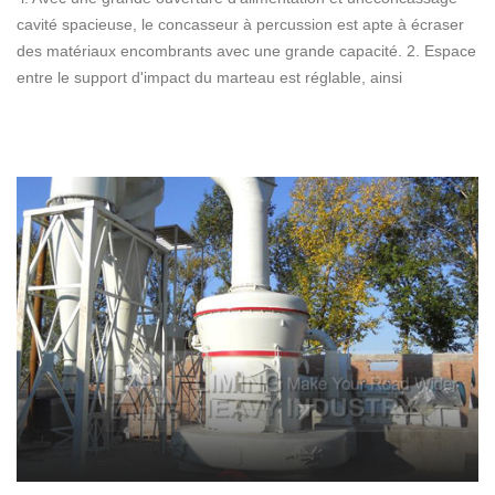
cavité spacieuse, le concasseur à percussion est apte à écraser
des matériaux encombrants avec une grande capacité. 2. Espace
entre le support d'impact du marteau est réglable, ainsi