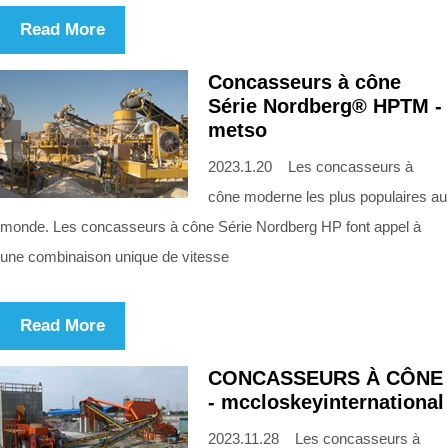
Read More
Concasseurs à cône
Série Nordberg® HPTM -
metso
2023.1.20 Les concasseurs à
cône moderne les plus populaires au
monde. Les concasseurs à cône Série Nordberg HP font appel à
une combinaison unique de vitesse
Read More
CONCASSEURS À CÔNE
- mccloskeyinternational
2023.11.28 Les concasseurs à