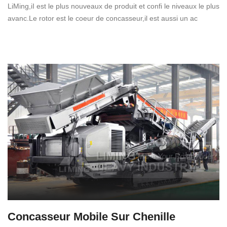
LiMing,iI est le plus nouveaux de produit et confi le niveaux le plus
avanc.Le rotor est le coeur de concasseur,il est aussi un ac
Concasseur Mobile Sur Chenille