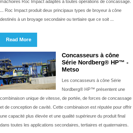
mâchoires Roc Impact adaptés à toutes opérations de concassage.
... Roc Impact produit deux principaux types de broyeur à cône
destinés à un broyage secondaire ou tertiaire que ce soit ...
Read More
Concasseurs à cône
Série Nordberg® HP™ -
Metso
Les concasseurs à cône Série
Nordberg® HP™ présentent une
combinaison unique de vitesse, de portée, de forces de concassage
et de conception de cavité. Cette combinaison est réputée pour offrir
une capacité plus élevée et une qualité supérieure du produit final
dans toutes les applications secondaires, tertiaires et quaternaires.