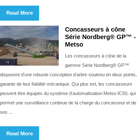
Read More
Concasseurs à cône
Série Nordberg® GP™ -
Metso
Les concasseurs à cône de la
gamme Série Nordberg® GP™
disposent d’une robuste conception d'arbre soutenu en deux points,
garante de leur fiabilité mécanique. Qui plus est, les concasseurs
peuvent être équipés du système d'automatisation Metso IC50, qui
permet une surveillance continue de la charge du concasseur et de
ses ...
Read More