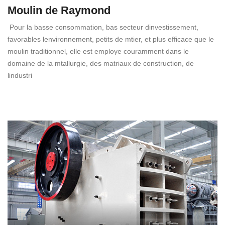
Moulin de Raymond
Pour la basse consommation, bas secteur dinvestissement,
favorables lenvironnement, petits de mtier, et plus efficace que le
moulin traditionnel, elle est employe couramment dans le
domaine de la mtallurgie, des matriaux de construction, de
lindustri