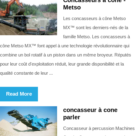
Metso
Les concasseurs à cône Metso
MX™ sont les derniers-nés de la
famille Metso. Les concasseurs à
cône Metso MX™ font appel à une technologie révolutionnaire qui
combine un bol rotatif à un piston dans un même broyeur. Réputés
pour leur coût d'exploitation réduit, leur grande disponibilité et la
qualité constante de leur ...
Read More
concasseur à cone
parler
Concasseur à percussion Machines