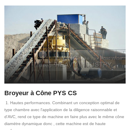
Broyeur à Cône PYS CS
1. Hautes performances. Combinant un conception optimal de
type chambre avec l'application de la diligence raisonnable et
d'AVC, rend ce type de machine en faire plus avec le même cône
diamètre dynamique donc , cette machine est de haute