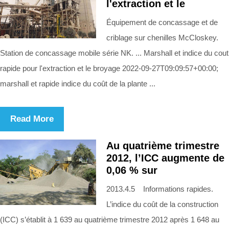
l'extraction et le
Équipement de concassage et de
criblage sur chenilles McCloskey.
Station de concassage mobile série NK. ... Marshall et indice du cout
rapide pour l'extraction et le broyage 2022-09-27T09:09:57+00:00;
marshall et rapide indice du coût de la plante ...
Read More
Au quatrième trimestre
2012, l’ICC augmente de
0,06 % sur
2013.4.5 Informations rapides.
L’indice du coût de la construction
(ICC) s’établit à 1 639 au quatrième trimestre 2012 après 1 648 au