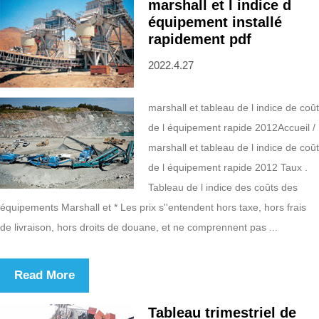
marshall et l indice d
équipement installé
rapidement pdf
2022.4.27
marshall et tableau de l indice de coût
de l équipement rapide 2012Accueil /
marshall et tableau de l indice de coût
de l équipement rapide 2012 Taux .
Tableau de l indice des coûts des
équipements Marshall et * Les prix s''entendent hors taxe, hors frais
de livraison, hors droits de douane, et ne comprennent pas ...
Read More
Tableau trimestriel de