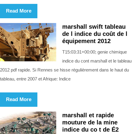
Read More
marshall swift tableau
de l indice du coût de l
équipement 2012
T15:03:31+00:00; genie chimique
indice du cont marshall et le tableau
2012 pdf rapide. Si Rennes se hisse régulièrement dans le haut du
tableau, entre 2007 et Afrique: Indice
Read More
marshall et rapide
mouture de la mine
indice du co t de É2