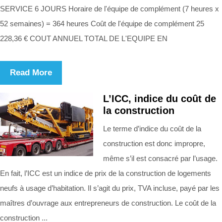
SERVICE 6 JOURS Horaire de l'équipe de complément (7 heures x
52 semaines) = 364 heures Coût de l'équipe de complément 25
228,36 € COUT ANNUEL TOTAL DE L'EQUIPE EN
Read More
L’ICC, indice du coût de
la construction
Le terme d’indice du coût de la
construction est donc impropre,
même s’il est consacré par l’usage.
En fait, l’ICC est un indice de prix de la construction de logements
neufs à usage d’habitation. Il s’agit du prix, TVA incluse, payé par les
maîtres d’ouvrage aux entrepreneurs de construction. Le coût de la
construction ...