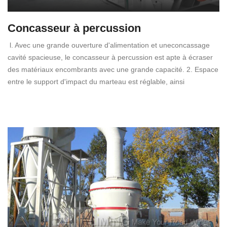
Concasseur à percussion
l. Avec une grande ouverture d'alimentation et uneconcassage
cavité spacieuse, le concasseur à percussion est apte à écraser
des matériaux encombrants avec une grande capacité. 2. Espace
entre le support d'impact du marteau est réglable, ainsi