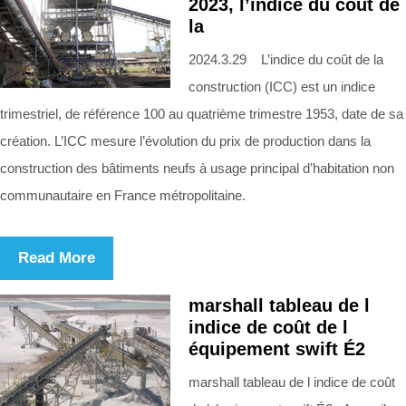
2023, l’indice du coût de
la
2024.3.29 L’indice du coût de la
construction (ICC) est un indice
trimestriel, de référence 100 au quatrième trimestre 1953, date de sa
création. L’ICC mesure l’évolution du prix de production dans la
construction des bâtiments neufs à usage principal d’habitation non
communautaire en France métropolitaine.
Read More
marshall tableau de l
indice de coût de l
équipement swift É2
marshall tableau de l indice de coût