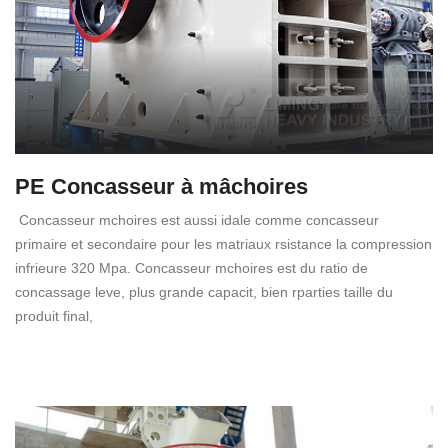
PE Concasseur à mâchoires
Concasseur mchoires est aussi idale comme concasseur
primaire et secondaire pour les matriaux rsistance la compression
infrieure 320 Mpa. Concasseur mchoires est du ratio de
concassage leve, plus grande capacit, bien rparties taille du
produit final,