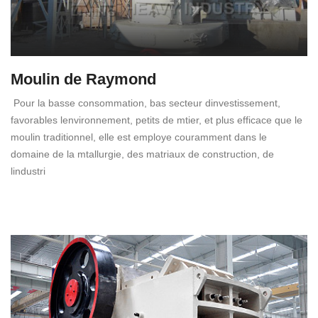
Moulin de Raymond
Pour la basse consommation, bas secteur dinvestissement,
favorables lenvironnement, petits de mtier, et plus efficace que le
moulin traditionnel, elle est employe couramment dans le
domaine de la mtallurgie, des matriaux de construction, de
lindustri