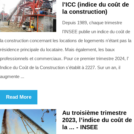
l'ICC (indice du coût de
la construction)
Depuis 1989, chaque trimestre
l'INSEE publie un indice du coût de
la construction concernant les locations de logements n'étant pas la
résidence principale du locataire. Mais également, les baux
professionnels et commerciaux. Pour ce premier trimestre 2024, l’
Indice du Coût de la Construction s'établit à 2227. Sur un an, il
augmente ...
Read More
Au troisième trimestre
2023, l’indice du coût de
la ... - INSEE