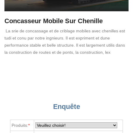
Concasseur Mobile Sur Chenille
La srie de concassage et de criblage mobiles avec chenilles est
tudi et conu par notre ingnieurs. Il est expriment et dune
performance stable et belle structure. Il est largement utilis dans
la construction de routes et de ponts, la construction, lex
Enquête
Produits:
*