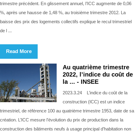
trimestre précédent. En glissement annuel, l’ICC augmente de 0,06
%, après une hausse de 1,48 %, au troisième trimestre 2012. La
baisse des prix des logements collectifs explique le recul trimestriel
de l ...
Read More
Au quatrième trimestre
2022, l’indice du coût de
la ... - INSEE
2023.3.24 L’indice du coût de la
construction (ICC) est un indice
trimestriel, de référence 100 au quatrième trimestre 1953, date de sa
création. L’ICC mesure l’évolution du prix de production dans la
construction des bâtiments neufs à usage principal d’habitation non