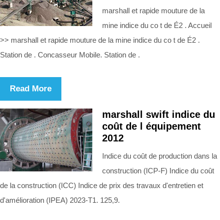
marshall et rapide mouture de la
mine indice du co t de É2 . Accueil
>> marshall et rapide mouture de la mine indice du co t de É2 .
Station de . Concasseur Mobile. Station de .
Read More
marshall swift indice du
coût de l équipement
2012
Indice du coût de production dans la
construction (ICP-F) Indice du coût
de la construction (ICC) Indice de prix des travaux d'entretien et
d'amélioration (IPEA) 2023-T1. 125,9.