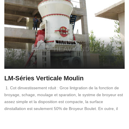
LM-Séries Verticale Moulin
1. Cot dinvestissement rduit : Grce lintgration de la fonction de
broyage, schage, moulage et sparation, le systme de broyeur est
assez simple et la disposition est compacte, la surface
dinstallation est seulement 50% de Broyeur Boulet. En outre, il