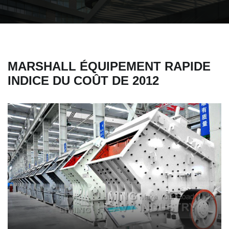
MARSHALL ÉQUIPEMENT RAPIDE
INDICE DU COÛT DE 2012