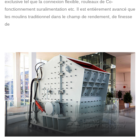
exclusive tel que la connexion flexible, rouleaux de Co-
fonctionnement suralimentation etc. Il est entièrement avancé que
les moulins traditionnel dans le champ de rendement, de finesse
de