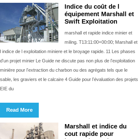
Indice du coût de l
équipement Marshall et
Swift Exploitation
marshall et rapide indice minier et
miling. T13:11:00+00:00; Marshall et
l indice de l exploitation miniere et le broyage rapide. 11 Les phases
d'un projet minier Le Guide ne discute pas non plus de l'exploitation
minière pour l'extraction du charbon ou des agrégats tels que le
sable, les graviers et le calcaire 4 Guide pour l'évaluation des projets
EIE du
Read More
Marshall et indice du
cout rapide pour