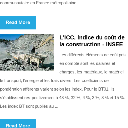
communautaire en France métropolitaine.
Read More
L’ICC, indice du coût de
la construction - INSEE
Les différents éléments de coût pris
en compte sont les salaires et
charges, les matériaux, le matériel,
le transport, l’énergie et les frais divers. Les coefficients de
pondération afférents varient selon les index. Pour le BT01, ils
s’établissent res-pectivement à 43 %, 32 %, 4 %, 3 %, 3 % et 15 %.
Les index BT sont publiés au ...
Read More