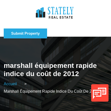
Submit Property
marshall équipement rapide
indice du coût de 2012
Accueil
>
Marshall Équipement Rapide Indice Du Coût De 2012