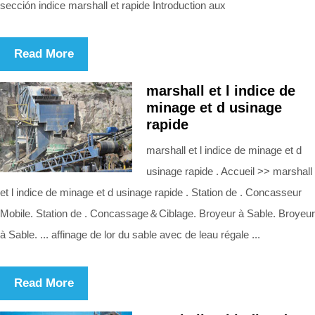
sección indice marshall et rapide Introduction aux
Read More
marshall et l indice de
minage et d usinage
rapide
marshall et l indice de minage et d
usinage rapide . Accueil >> marshall
et l indice de minage et d usinage rapide . Station de . Concasseur
Mobile. Station de . Concassage＆Ciblage. Broyeur à Sable. Broyeur
à Sable. ... affinage de lor du sable avec de leau régale ...
Read More