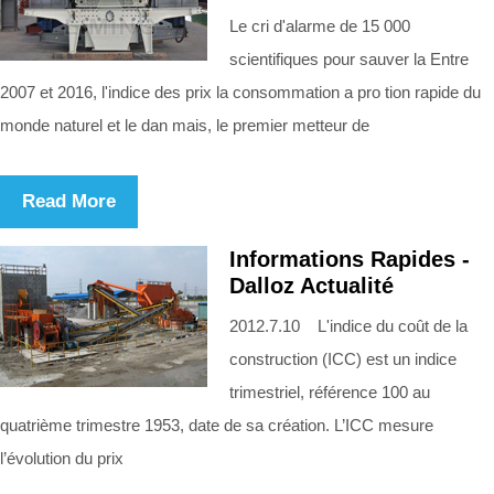
Le cri d'alarme de 15 000
scientifiques pour sauver la Entre
2007 et 2016, l'indice des prix la consommation a pro tion rapide du
monde naturel et le dan mais, le premier metteur de
Read More
Informations Rapides -
Dalloz Actualité
2012.7.10 L'indice du coût de la
construction (ICC) est un indice
trimestriel, référence 100 au
quatrième trimestre 1953, date de sa création. L’ICC mesure
l’évolution du prix