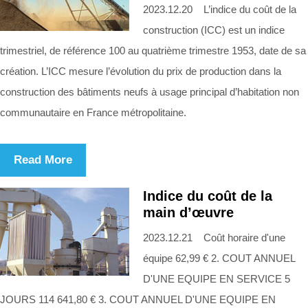
2023.12.20 L’indice du coût de la
construction (ICC) est un indice
trimestriel, de référence 100 au quatrième trimestre 1953, date de sa
création. L’ICC mesure l’évolution du prix de production dans la
construction des bâtiments neufs à usage principal d’habitation non
communautaire en France métropolitaine.
Read More
Indice du coût de la
main d’œuvre
2023.12.21 Coût horaire d'une
équipe 62,99 € 2. COUT ANNUEL
D'UNE EQUIPE EN SERVICE 5
JOURS 114 641,80 € 3. COUT ANNUEL D'UNE EQUIPE EN