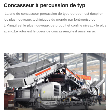
Concasseur à percussion de typ
La srie de concasseur percussion de type europen est daspirer
les plus nouveaux techiniques du monde par lentreprise de
LiMing,iI est le plus nouveaux de produit et confi le niveaux le plus
avanc.Le rotor est le coeur de concasseur,il est aussi un ac