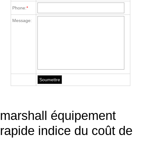
Phone:
*
Message:
marshall équipement
rapide indice du coût de