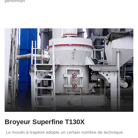
performan
Broyeur Superfine T130X
Le moulin à trapèze adopte un certain nombre de technique