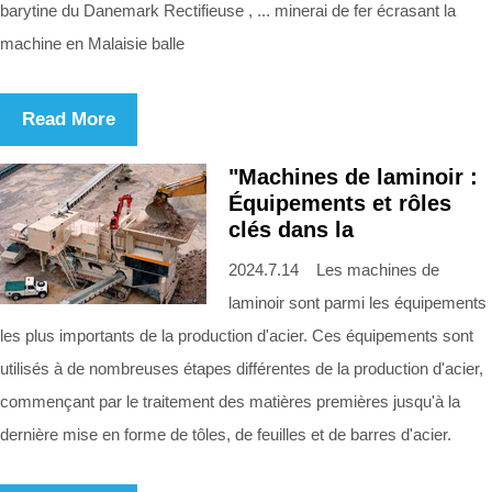
barytine du Danemark Rectifieuse , ... minerai de fer écrasant la
machine en Malaisie balle
Read More
"Machines de laminoir :
Équipements et rôles
clés dans la
2024.7.14 Les machines de
laminoir sont parmi les équipements
les plus importants de la production d'acier. Ces équipements sont
utilisés à de nombreuses étapes différentes de la production d'acier,
commençant par le traitement des matières premières jusqu'à la
dernière mise en forme de tôles, de feuilles et de barres d'acier.