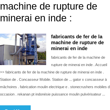
machine de rupture de
minerai en inde :
fabricants de fer de la
machine de rupture de
minerai en inde
fabricants de fer de la machine de
rupture de minerai en inde . Accueil
>> fabricants de fer de la machine de rupture de minerai en inde .
Station de . Concasseur Mobile. Station de ... gator x concasseur à
mâchoires . fabrication moulin electrique e . stonecrushers mobiles d
occasion . rekanan pt indonésie puissance moulin pulvérisateur ...