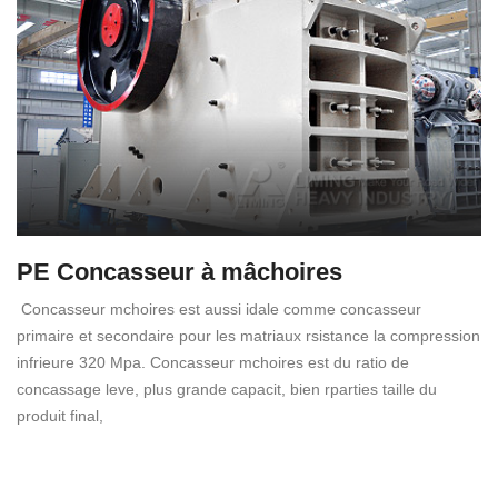
PE Concasseur à mâchoires
Concasseur mchoires est aussi idale comme concasseur
primaire et secondaire pour les matriaux rsistance la compression
infrieure 320 Mpa. Concasseur mchoires est du ratio de
concassage leve, plus grande capacit, bien rparties taille du
produit final,