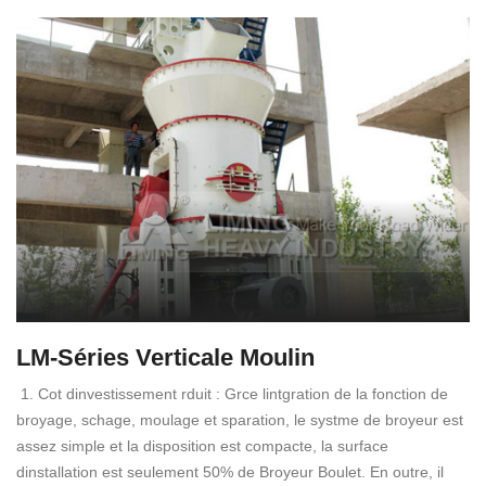
LM-Séries Verticale Moulin
1. Cot dinvestissement rduit : Grce lintgration de la fonction de
broyage, schage, moulage et sparation, le systme de broyeur est
assez simple et la disposition est compacte, la surface
dinstallation est seulement 50% de Broyeur Boulet. En outre, il