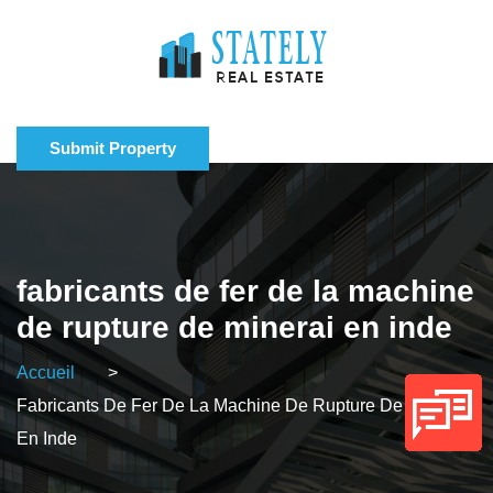
Submit Property
fabricants de fer de la machine
de rupture de minerai en inde
Accueil
>
Fabricants De Fer De La Machine De Rupture De Minerai
En Inde