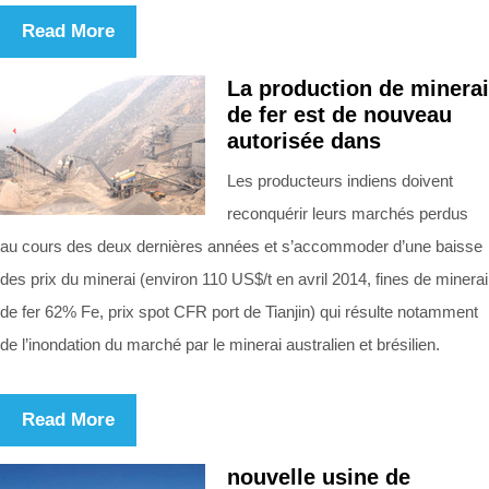
Read More
La production de minerai
de fer est de nouveau
autorisée dans
Les producteurs indiens doivent
reconquérir leurs marchés perdus
au cours des deux dernières années et s’accommoder d’une baisse
des prix du minerai (environ 110 US$/t en avril 2014, fines de minerai
de fer 62% Fe, prix spot CFR port de Tianjin) qui résulte notamment
de l’inondation du marché par le minerai australien et brésilien.
Read More
nouvelle usine de