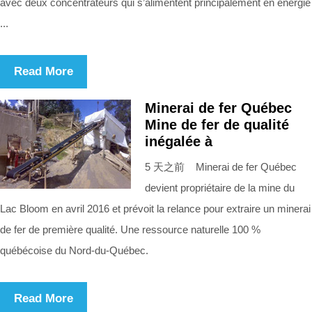
avec deux concentrateurs qui s’alimentent principalement en énergie
...
Read More
Minerai de fer Québec
Mine de fer de qualité
inégalée à
5 天之前 Minerai de fer Québec
devient propriétaire de la mine du
Lac Bloom en avril 2016 et prévoit la relance pour extraire un minerai
de fer de première qualité. Une ressource naturelle 100 %
québécoise du Nord-du-Québec.
Read More