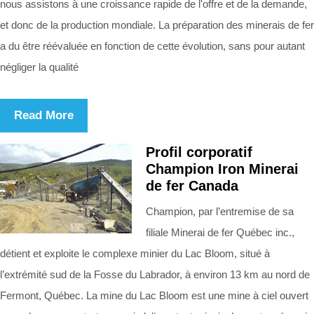
nous assistons à une croissance rapide de l'offre et de la demande,
et donc de la production mondiale. La préparation des minerais de fer
a du être réévaluée en fonction de cette évolution, sans pour autant
négliger la qualité
Read More
Profil corporatif
Champion Iron Minerai
de fer Canada
Champion, par l’entremise de sa
filiale Minerai de fer Québec inc.,
détient et exploite le complexe minier du Lac Bloom, situé à
l’extrémité sud de la Fosse du Labrador, à environ 13 km au nord de
Fermont, Québec. La mine du Lac Bloom est une mine à ciel ouvert