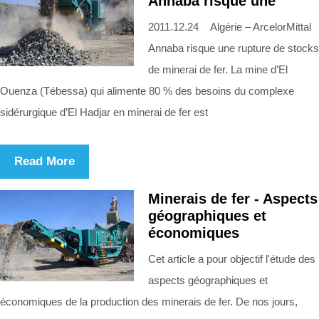
Annaba risque une
2011.12.24 Algérie – ArcelorMittal
Annaba risque une rupture de stocks
de minerai de fer. La mine d’El
Ouenza (Tébessa) qui alimente 80 % des besoins du complexe
sidérurgique d’El Hadjar en minerai de fer est
Read More
Minerais de fer - Aspects
géographiques et
économiques
Cet article a pour objectif l'étude des
aspects géographiques et
économiques de la production des minerais de fer. De nos jours,