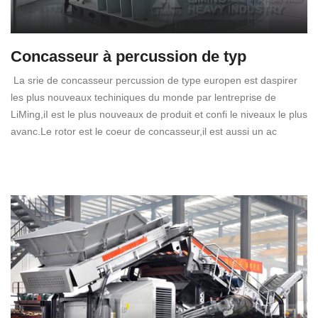
Concasseur à percussion de typ
La srie de concasseur percussion de type europen est daspirer
les plus nouveaux techiniques du monde par lentreprise de
LiMing,iI est le plus nouveaux de produit et confi le niveaux le plus
avanc.Le rotor est le coeur de concasseur,il est aussi un ac