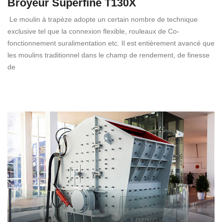
Broyeur Superfine T130X
Le moulin à trapèze adopte un certain nombre de technique
exclusive tel que la connexion flexible, rouleaux de Co-
fonctionnement suralimentation etc. Il est entièrement avancé que
les moulins traditionnel dans le champ de rendement, de finesse
de