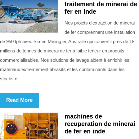
traitement de minerai de
fer en Inde
Nos projets d'extraction de minerai
de fer comprennent une installation
de 950 tph avec Simec Mining en Australie qui convertit près de 18
millions de tonnes de minerai de fer à faible teneur en produits
commercialisables. Nos solutions de lavage aident à enrichir les
matériaux extrêmement abrasifs et les contaminants dans les
stocks d ...
Read More
machines de
recuperation de minerai
de fer en inde