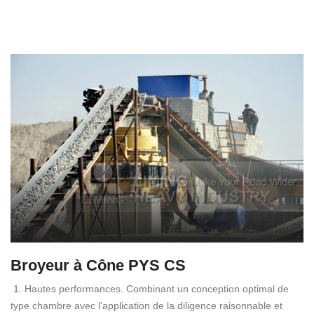
Broyeur à Cône PYS CS
1. Hautes performances. Combinant un conception optimal de
type chambre avec l'application de la diligence raisonnable et