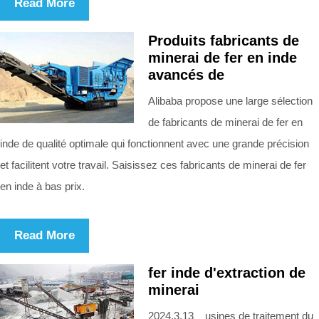
Read More
Produits fabricants de
minerai de fer en inde
avancés de
Alibaba propose une large sélection
de fabricants de minerai de fer en
inde de qualité optimale qui fonctionnent avec une grande précision
et facilitent votre travail. Saisissez ces fabricants de minerai de fer
en inde à bas prix.
Read More
fer inde d'extraction de
minerai
2024.3.13 usines de traitement du