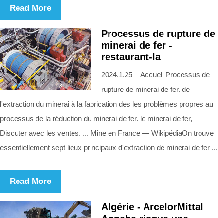
Read More
Processus de rupture de
minerai de fer -
restaurant-la
2024.1.25 Accueil Processus de
rupture de minerai de fer. de
l'extraction du minerai à la fabrication des les problèmes propres au
processus de la réduction du minerai de fer. le minerai de fer,
Discuter avec les ventes. ... Mine en France — WikipédiaOn trouve
essentiellement sept lieux principaux d'extraction de minerai de fer ...
Read More
Algérie - ArcelorMittal