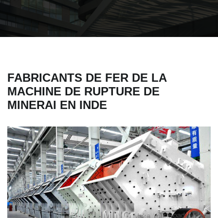
FABRICANTS DE FER DE LA
MACHINE DE RUPTURE DE
MINERAI EN INDE