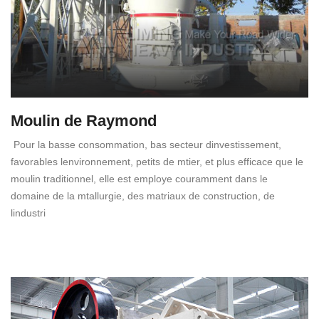
Moulin de Raymond
Pour la basse consommation, bas secteur dinvestissement,
favorables lenvironnement, petits de mtier, et plus efficace que le
moulin traditionnel, elle est employe couramment dans le
domaine de la mtallurgie, des matriaux de construction, de
lindustri