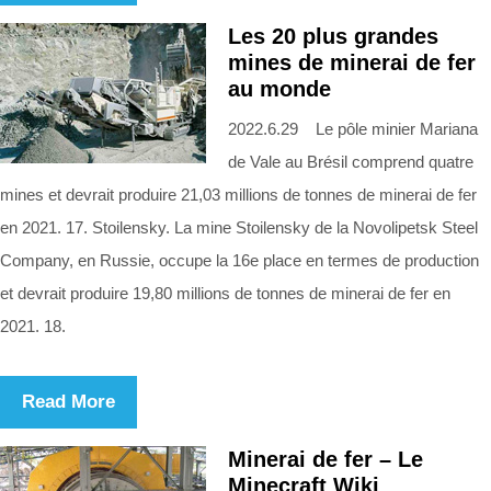
Les 20 plus grandes
mines de minerai de fer
au monde
2022.6.29 Le pôle minier Mariana
de Vale au Brésil comprend quatre
mines et devrait produire 21,03 millions de tonnes de minerai de fer
en 2021. 17. Stoilensky. La mine Stoilensky de la Novolipetsk Steel
Company, en Russie, occupe la 16e place en termes de production
et devrait produire 19,80 millions de tonnes de minerai de fer en
2021. 18.
Read More
Minerai de fer – Le
Minecraft Wiki