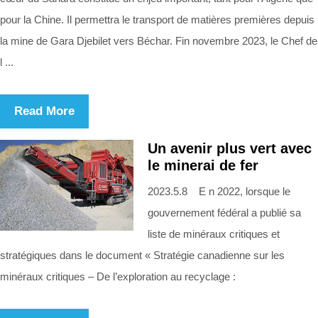
pour la Chine. Il permettra le transport de matières premières depuis
la mine de Gara Djebilet vers Béchar. Fin novembre 2023, le Chef de
l ...
Read More
Un avenir plus vert avec
le minerai de fer
2023.5.8 E n 2022, lorsque le
gouvernement fédéral a publié sa
liste de minéraux critiques et
stratégiques dans le document « Stratégie canadienne sur les
minéraux critiques – De l’exploration au recyclage :