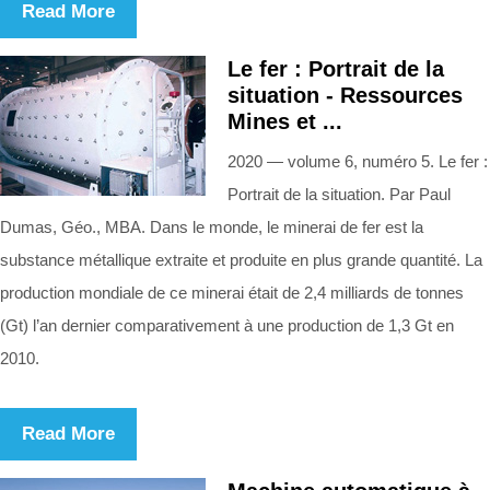
Read More
Le fer : Portrait de la
situation - Ressources
Mines et ...
2020 — volume 6, numéro 5. Le fer :
Portrait de la situation. Par Paul
Dumas, Géo., MBA. Dans le monde, le minerai de fer est la
substance métallique extraite et produite en plus grande quantité. La
production mondiale de ce minerai était de 2,4 milliards de tonnes
(Gt) l’an dernier comparativement à une production de 1,3 Gt en
2010.
Read More