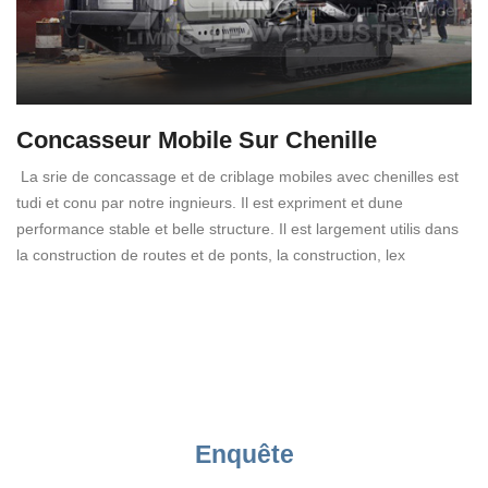
Concasseur Mobile Sur Chenille
La srie de concassage et de criblage mobiles avec chenilles est
tudi et conu par notre ingnieurs. Il est expriment et dune
performance stable et belle structure. Il est largement utilis dans
la construction de routes et de ponts, la construction, lex
Enquête