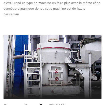
d'AVC, rend ce type de machine en faire plus avec le même cône
diamètre dynamique donc , cette machine est de haute
performan