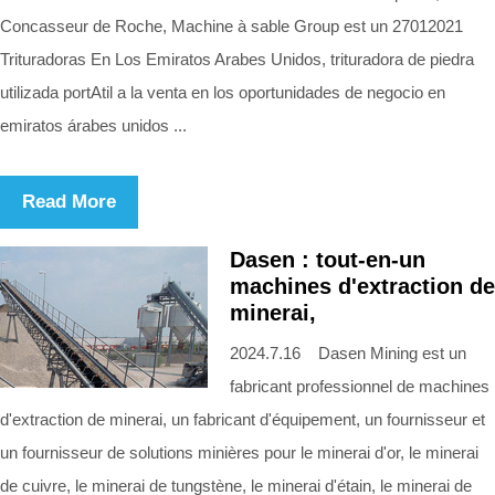
Concasseur de Roche, Machine à sable Group est un 27012021
Trituradoras En Los Emiratos Arabes Unidos, trituradora de piedra
utilizada portAtil a la venta en los oportunidades de negocio en
emiratos árabes unidos ...
Read More
Dasen : tout-en-un
machines d'extraction de
minerai,
2024.7.16 Dasen Mining est un
fabricant professionnel de machines
d'extraction de minerai, un fabricant d'équipement, un fournisseur et
un fournisseur de solutions minières pour le minerai d'or, le minerai
de cuivre, le minerai de tungstène, le minerai d'étain, le minerai de