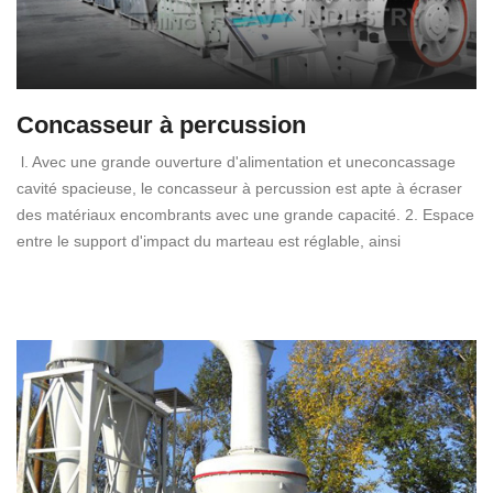
Concasseur à percussion
l. Avec une grande ouverture d'alimentation et uneconcassage
cavité spacieuse, le concasseur à percussion est apte à écraser
des matériaux encombrants avec une grande capacité. 2. Espace
entre le support d'impact du marteau est réglable, ainsi