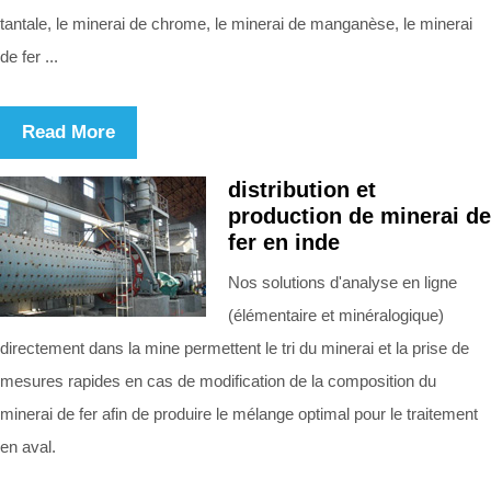
tantale, le minerai de chrome, le minerai de manganèse, le minerai
de fer ...
Read More
distribution et
production de minerai de
fer en inde
Nos solutions d'analyse en ligne
(élémentaire et minéralogique)
directement dans la mine permettent le tri du minerai et la prise de
mesures rapides en cas de modification de la composition du
minerai de fer afin de produire le mélange optimal pour le traitement
en aval.