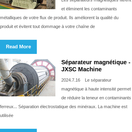
et éliminent les contaminants
métalliques de votre flux de produit. Ils améliorent la qualité du
produit et évitent tout dommage à votre chaîne de
Read More
Séparateur magnétique -
JXSC Machine
2024.7.16 Le séparateur
magnétique à haute intensité permet
de réduire la teneur en contaminants
ferreux... Séparation électrostatique des minéraux. La machine est
utilisée