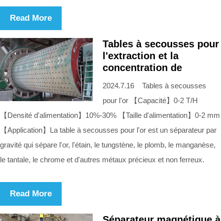
Read More
Tables à secousses pour
l'extraction et la
concentration de
2024.7.16 Tables à secousses
pour l'or 【Capacité】0-2 T/H
【Densité d'alimentation】10%-30% 【Taille d'alimentation】0-2 mm
【Application】La table à secousses pour l'or est un séparateur par
gravité qui sépare l'or, l'étain, le tungstène, le plomb, le manganèse,
le tantale, le chrome et d'autres métaux précieux et non ferreux.
Read More
Séparateur magnétique à