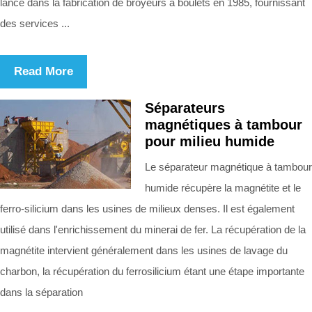
lancé dans la fabrication de broyeurs à boulets en 1985, fournissant
des services ...
Read More
Séparateurs
magnétiques à tambour
pour milieu humide
Le séparateur magnétique à tambour
humide récupère la magnétite et le
ferro-silicium dans les usines de milieux denses. Il est également
utilisé dans l'enrichissement du minerai de fer. La récupération de la
magnétite intervient généralement dans les usines de lavage du
charbon, la récupération du ferrosilicium étant une étape importante
dans la séparation