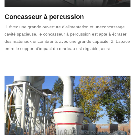
Concasseur à percussion
l. Avec une grande ouverture d'alimentation et uneconcassage
cavité spacieuse, le concasseur à percussion est apte à écraser
des matériaux encombrants avec une grande capacité. 2. Espace
entre le support d'impact du marteau est réglable, ainsi