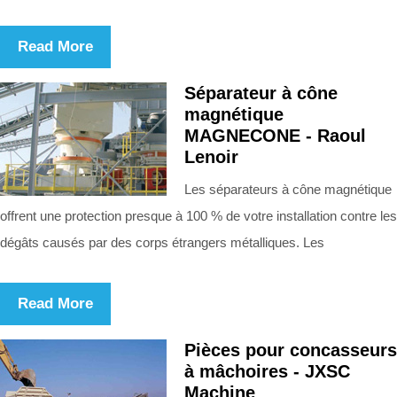
Read More
Séparateur à cône
magnétique
MAGNECONE - Raoul
Lenoir
Les séparateurs à cône magnétique
offrent une protection presque à 100 % de votre installation contre les
dégâts causés par des corps étrangers métalliques. Les
Read More
Pièces pour concasseurs
à mâchoires - JXSC
Machine