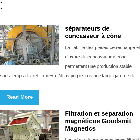
:
séparateurs de
concasseur à cône
La fiabilité des pièces de rechange et
d'usure du concasseur à cône
permettent une production stable
sans temps d'arrêt imprévu. Nous proposons une large gamme de
Read More
Filtration et séparation
magnétique Goudsmit
Magnetics
Les séparateurs magnétiques filtrent