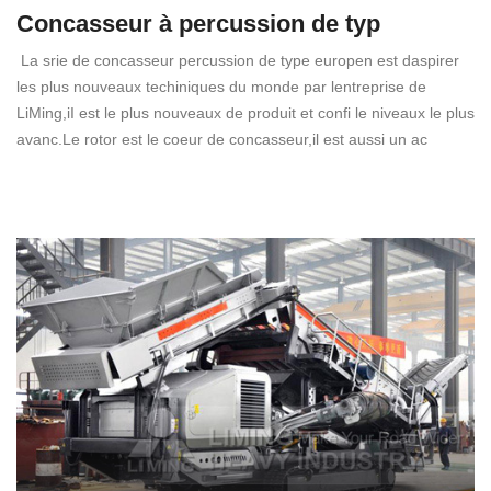
Concasseur à percussion de typ
La srie de concasseur percussion de type europen est daspirer
les plus nouveaux techiniques du monde par lentreprise de
LiMing,iI est le plus nouveaux de produit et confi le niveaux le plus
avanc.Le rotor est le coeur de concasseur,il est aussi un ac