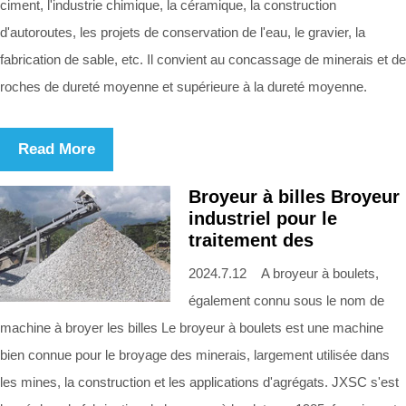
ciment, l'industrie chimique, la céramique, la construction
d'autoroutes, les projets de conservation de l'eau, le gravier, la
fabrication de sable, etc. Il convient au concassage de minerais et de
roches de dureté moyenne et supérieure à la dureté moyenne.
Read More
Broyeur à billes Broyeur
industriel pour le
traitement des
2024.7.12 A broyeur à boulets,
également connu sous le nom de
machine à broyer les billes Le broyeur à boulets est une machine
bien connue pour le broyage des minerais, largement utilisée dans
les mines, la construction et les applications d'agrégats. JXSC s'est