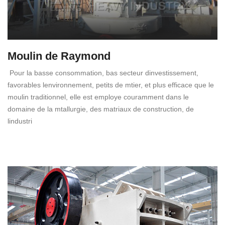
Moulin de Raymond
Pour la basse consommation, bas secteur dinvestissement,
favorables lenvironnement, petits de mtier, et plus efficace que le
moulin traditionnel, elle est employe couramment dans le
domaine de la mtallurgie, des matriaux de construction, de
lindustri