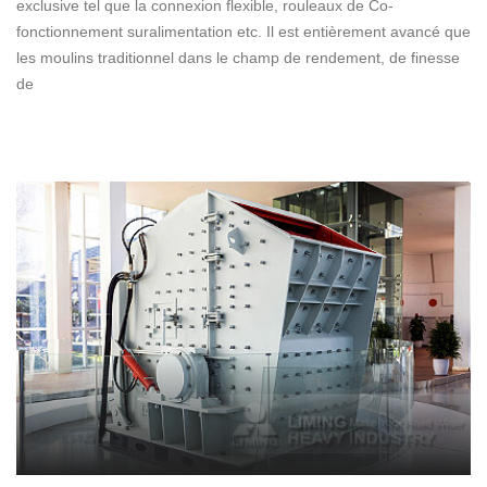
exclusive tel que la connexion flexible, rouleaux de Co-
fonctionnement suralimentation etc. Il est entièrement avancé que
les moulins traditionnel dans le champ de rendement, de finesse
de