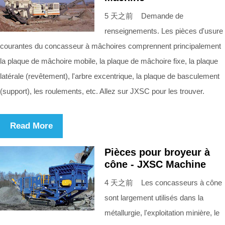
5 天之前 Demande de
renseignements. Les pièces d'usure
courantes du concasseur à mâchoires comprennent principalement
la plaque de mâchoire mobile, la plaque de mâchoire fixe, la plaque
latérale (revêtement), l'arbre excentrique, la plaque de basculement
(support), les roulements, etc. Allez sur JXSC pour les trouver.
Read More
Pièces pour broyeur à
cône - JXSC Machine
4 天之前 Les concasseurs à cône
sont largement utilisés dans la
métallurgie, l'exploitation minière, le