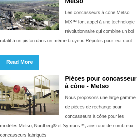
Metso
Les concasseurs à cône Metso
MX™ font appel à une technologie
révolutionnaire qui combine un bol
rotatif à un piston dans un même broyeur. Réputés pour leur coût
Read More
Pièces pour concasseur
à cône - Metso
Nous proposons une large gamme
de pièces de rechange pour
concasseurs à cône pour les
modèles Metso, Nordberg® et Symons™, ainsi que de nombreux
concasseurs fabriqués