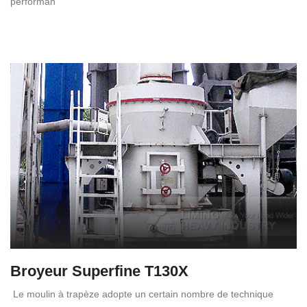
performan
Broyeur Superfine T130X
Le moulin à trapèze adopte un certain nombre de technique