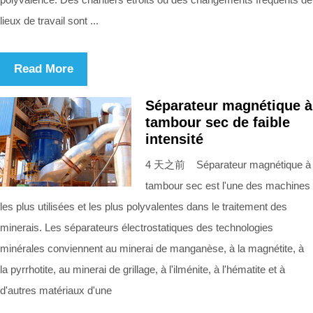
lieux de travail sont ...
Read More
Séparateur magnétique à
tambour sec de faible
intensité
4 天之前 Séparateur magnétique à
tambour sec est l'une des machines
les plus utilisées et les plus polyvalentes dans le traitement des
minerais. Les séparateurs électrostatiques des technologies
minérales conviennent au minerai de manganèse, à la magnétite, à
la pyrrhotite, au minerai de grillage, à l'ilménite, à l'hématite et à
d'autres matériaux d'une