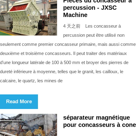
Pièces du concasseur à
percussion - JXSC
Machine
4 天之前 Les concasseur à
percussion peut être utilisé non
seulement comme premier concasseur primaire, mais aussi comme
deuxième et troisième concasseurs. Il peut traiter des matériaux
d'une longueur latérale de 100 à 500 mm et broyer des pierres de
dureté inférieure à moyenne, telles que le granit, les cailloux, le
calcaire, le quartz, les mines de
Read More
séparateur magnétique
pour concasseurs à cone