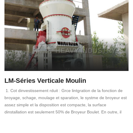
LM-Séries Verticale Moulin
1. Cot dinvestissement rduit : Grce lintgration de la fonction de
broyage, schage, moulage et sparation, le systme de broyeur est
assez simple et la disposition est compacte, la surface
dinstallation est seulement 50% de Broyeur Boulet. En outre, il