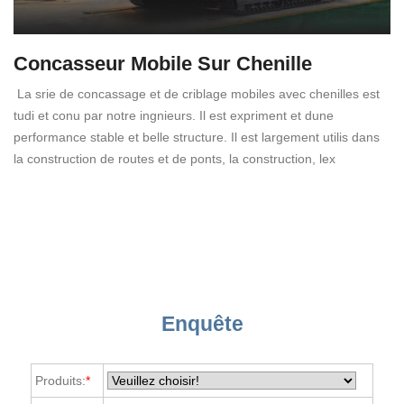
Concasseur Mobile Sur Chenille
La srie de concassage et de criblage mobiles avec chenilles est
tudi et conu par notre ingnieurs. Il est expriment et dune
performance stable et belle structure. Il est largement utilis dans
la construction de routes et de ponts, la construction, lex
Enquête
Produits:
*