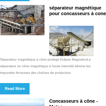
séparateur magnétique
pour concasseurs à cone
Séparateur magnétique à cône protégé Eclipse MagneticsLe
séparateur en cône magnétique à haute intensité élimine les
impuretés ferreuses des chaînes de production.
Read More
Concasseurs à cône -