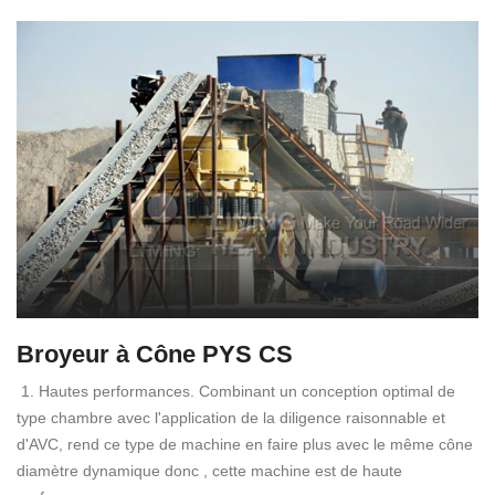
Broyeur à Cône PYS CS
1. Hautes performances. Combinant un conception optimal de
type chambre avec l'application de la diligence raisonnable et
d'AVC, rend ce type de machine en faire plus avec le même cône
diamètre dynamique donc , cette machine est de haute