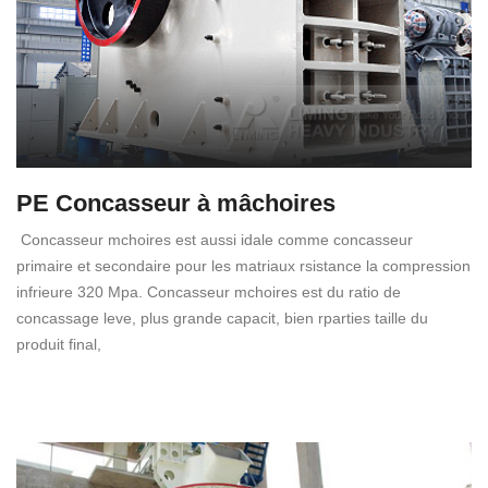
PE Concasseur à mâchoires
Concasseur mchoires est aussi idale comme concasseur
primaire et secondaire pour les matriaux rsistance la compression
infrieure 320 Mpa. Concasseur mchoires est du ratio de
concassage leve, plus grande capacit, bien rparties taille du
produit final,