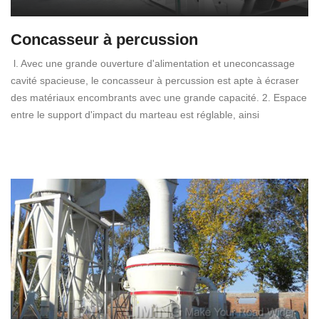
Concasseur à percussion
l. Avec une grande ouverture d'alimentation et uneconcassage
cavité spacieuse, le concasseur à percussion est apte à écraser
des matériaux encombrants avec une grande capacité. 2. Espace
entre le support d'impact du marteau est réglable, ainsi