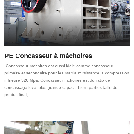
PE Concasseur à mâchoires
Concasseur mchoires est aussi idale comme concasseur
primaire et secondaire pour les matriaux rsistance la compression
infrieure 320 Mpa. Concasseur mchoires est du ratio de
concassage leve, plus grande capacit, bien rparties taille du
produit final,