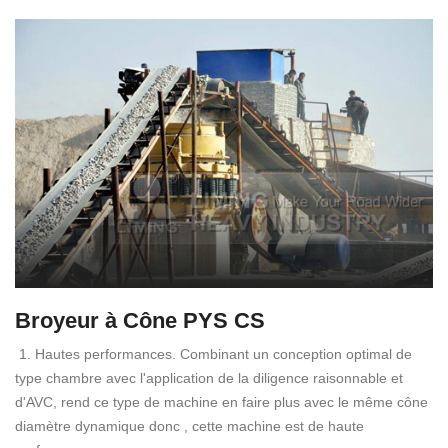
Broyeur à Cône PYS CS
1. Hautes performances. Combinant un conception optimal de
type chambre avec l'application de la diligence raisonnable et
d'AVC, rend ce type de machine en faire plus avec le même cône
diamètre dynamique donc , cette machine est de haute