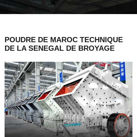
POUDRE DE MAROC TECHNIQUE
DE LA SENEGAL DE BROYAGE