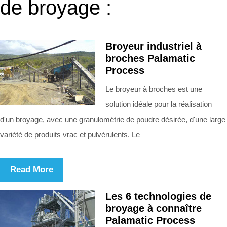
de broyage :
Broyeur industriel à
broches Palamatic
Process
Le broyeur à broches est une
solution idéale pour la réalisation
d'un broyage, avec une granulométrie de poudre désirée, d'une large
variété de produits vrac et pulvérulents. Le
Read More
Les 6 technologies de
broyage à connaître
Palamatic Process