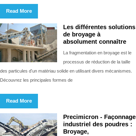
Read More
Les différentes solutions
de broyage à
absolument connaître
La fragmentation en broyage est le
processus de réduction de la taille
des particules d'un matériau solide en utilisant divers mécanismes.
Découvrez les principales formes de
Read More
Precimicron - Façonnage
industriel des poudres :
Broyage,