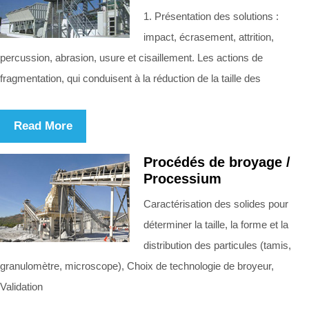
1. Présentation des solutions :
impact, écrasement, attrition,
percussion, abrasion, usure et cisaillement. Les actions de
fragmentation, qui conduisent à la réduction de la taille des
Read More
Procédés de broyage /
Processium
Caractérisation des solides pour
déterminer la taille, la forme et la
distribution des particules (tamis,
granulomètre, microscope), Choix de technologie de broyeur,
Validation