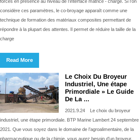
forces en présence au niveau de l’interface matrice - charge. Si l’on
considère ces paramètres, le co-broyage apparaît comme une
technique de formation des matériaux composites permettant de
répondre à la plupart des attentes. Il permet de réduire la taille de la
charge
Read More
Le Choix Du Broyeur
Industriel, Une étape
Primordiale » Le Guide
De La ...
2021.9.24 Le choix du broyeur
industriel, une étape primordiale. BTP Marine Lambert 24 septembre
2021. Que vous soyez dans le domaine de l’agroalimentaire, de la
pharmaceutique ou de la chimie, vous aurez besoin d’un broyeur.