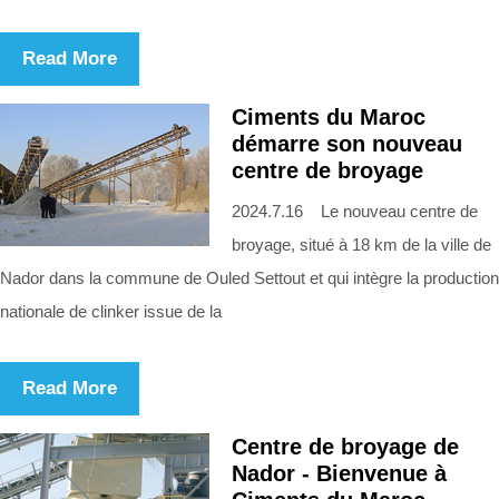
Read More
Ciments du Maroc
démarre son nouveau
centre de broyage
2024.7.16 Le nouveau centre de
broyage, situé à 18 km de la ville de
Nador dans la commune de Ouled Settout et qui intègre la production
nationale de clinker issue de la
Read More
Centre de broyage de
Nador - Bienvenue à