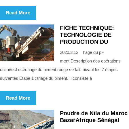
Read More
FICHE TECHNIQUE:
TECHNOLOGIE DE
PRODUCTION DU
2020.3.12 hage du pi-
ment.Description des opérations
unitairesLeséchage du piment rouge se fait. uivant les 7 étapes
suivantes Etape 1 : triage du piment. Il consiste à
Read More
Poudre de Nila du Maroc
BazarAfrique Sénégal