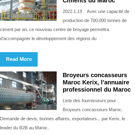
Ciments du Maroc
2022.1.19 Avec une capacité de
production de 700.000 tonnes de
ciment par an, ce nouveau centre de broyage permettra
d’accompagner le développement des régions du
Read More
Broyeurs concasseurs
Maroc Kerix, l'annuaire
professionnel du Maroc
Liste des fournisseurs pour
Broyeurs concasseurs Maroc.
Demande de devis, bonnes affaires, exportateurs... par Kerix, le
leader du B2B au Maroc.