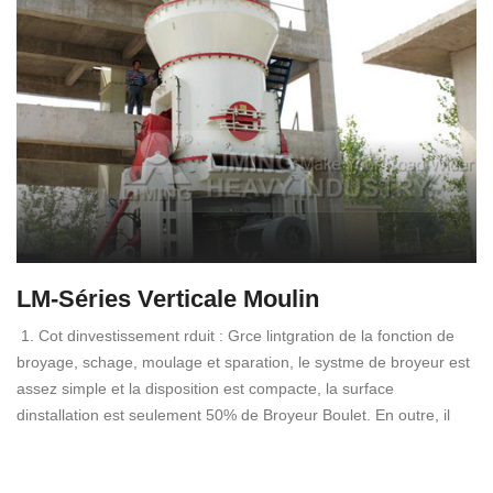
LM-Séries Verticale Moulin
1. Cot dinvestissement rduit : Grce lintgration de la fonction de
broyage, schage, moulage et sparation, le systme de broyeur est
assez simple et la disposition est compacte, la surface
dinstallation est seulement 50% de Broyeur Boulet. En outre, il