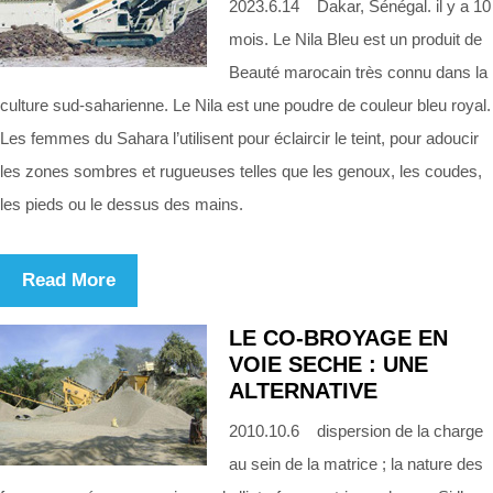
2023.6.14 Dakar, Sénégal. il y a 10
mois. Le Nila Bleu est un produit de
Beauté marocain très connu dans la
culture sud-saharienne. Le Nila est une poudre de couleur bleu royal.
Les femmes du Sahara l’utilisent pour éclaircir le teint, pour adoucir
les zones sombres et rugueuses telles que les genoux, les coudes,
les pieds ou le dessus des mains.
Read More
LE CO-BROYAGE EN
VOIE SECHE : UNE
ALTERNATIVE
2010.10.6 dispersion de la charge
au sein de la matrice ; la nature des