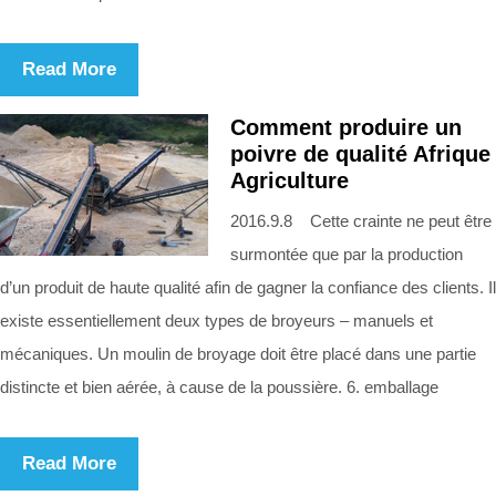
Read More
Comment produire un
poivre de qualité Afrique
Agriculture
2016.9.8 Cette crainte ne peut être
surmontée que par la production
d’un produit de haute qualité afin de gagner la confiance des clients. Il
existe essentiellement deux types de broyeurs – manuels et
mécaniques. Un moulin de broyage doit être placé dans une partie
distincte et bien aérée, à cause de la poussière. 6. emballage
Read More