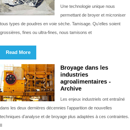
Une technologie unique nous
permettant de broyer et microniser
tous types de poudres en voie sèche. Tamisage. Qu'elles soient
grossières, fines ou ultra-fines, nous tamisons et
Read More
Broyage dans les
industries
agroalimentaires -
Archive
Les enjeux industriels ont entraîné
dans les deux dernières décennies l'apparition de nouvelles
techniques d'analyse et de broyage plus adaptées à ces contraintes.
Il