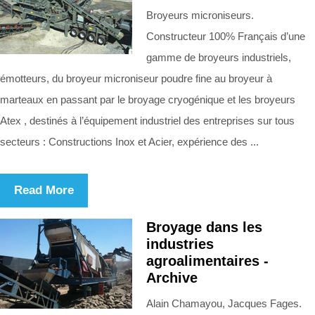
Broyeurs microniseurs.
Constructeur 100% Français d’une
gamme de broyeurs industriels,
émotteurs, du broyeur microniseur poudre fine au broyeur à
marteaux en passant par le broyage cryogénique et les broyeurs
Atex , destinés à l’équipement industriel des entreprises sur tous
secteurs : Constructions Inox et Acier, expérience des ...
Read More
Broyage dans les
industries
agroalimentaires -
Archive
Alain Chamayou, Jacques Fages.