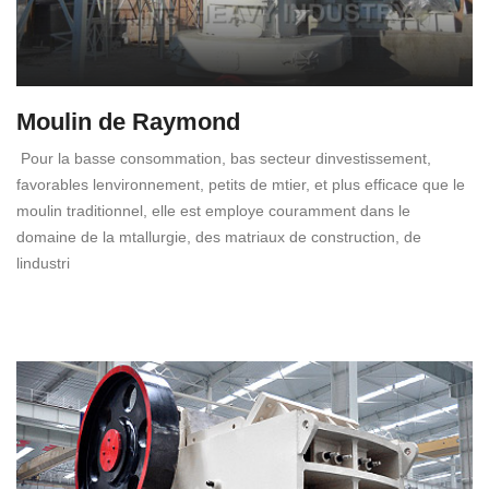
Moulin de Raymond
Pour la basse consommation, bas secteur dinvestissement,
favorables lenvironnement, petits de mtier, et plus efficace que le
moulin traditionnel, elle est employe couramment dans le
domaine de la mtallurgie, des matriaux de construction, de
lindustri