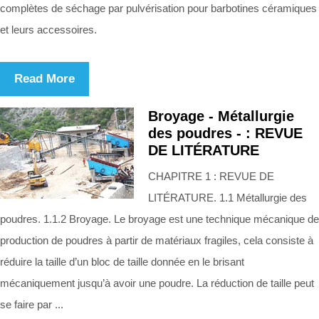
complètes de séchage par pulvérisation pour barbotines céramiques
et leurs accessoires.
Read More
Broyage - Métallurgie
des poudres - : REVUE
DE LITÉRATURE
CHAPITRE 1 : REVUE DE
LITÉRATURE. 1.1 Métallurgie des
poudres. 1.1.2 Broyage. Le broyage est une technique mécanique de
production de poudres à partir de matériaux fragiles, cela consiste à
réduire la taille d’un bloc de taille donnée en le brisant
mécaniquement jusqu’à avoir une poudre. La réduction de taille peut
se faire par ...