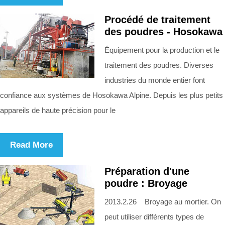
Procédé de traitement
des poudres - Hosokawa
Équipement pour la production et le
traitement des poudres. Diverses
industries du monde entier font
confiance aux systèmes de Hosokawa Alpine. Depuis les plus petits
appareils de haute précision pour le
Read More
Préparation d'une
poudre : Broyage
2013.2.26 Broyage au mortier. On
peut utiliser différents types de