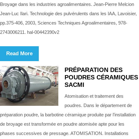
Broyage dans les industries agroalimentaires. Jean-Pierre Melcion
Jean-Luc Ilari. Technologie des pulvérulents dans les IAA, Lavoisier,
pp.375-406, 2003, Sciences Techniques Agroalimentaires, 978-
2743006211. hal-00442390v2
Read More
PRÉPARATION DES
POUDRES CÉRAMIQUES
SACMI
Atomisation et traitement des
poudres. Dans le département de
préparation poudre, la barbotine céramique produite par l’installation
de broyage est transformée en poudre atomisée apte pour les
phases successives de pressage. ATOMISATION. Installations