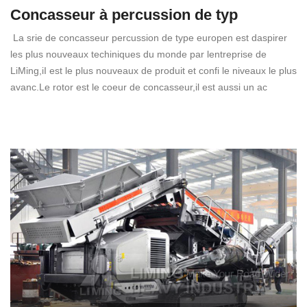
Concasseur à percussion de typ
La srie de concasseur percussion de type europen est daspirer
les plus nouveaux techiniques du monde par lentreprise de
LiMing,iI est le plus nouveaux de produit et confi le niveaux le plus
avanc.Le rotor est le coeur de concasseur,il est aussi un ac