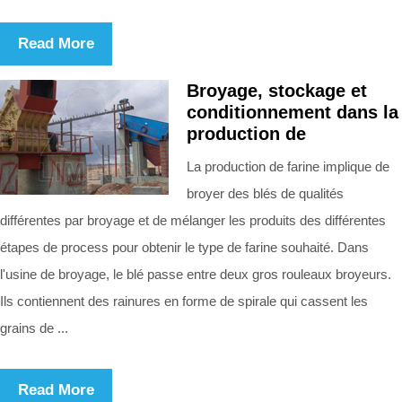
Read More
Broyage, stockage et
conditionnement dans la
production de
La production de farine implique de
broyer des blés de qualités
différentes par broyage et de mélanger les produits des différentes
étapes de process pour obtenir le type de farine souhaité. Dans
l'usine de broyage, le blé passe entre deux gros rouleaux broyeurs.
Ils contiennent des rainures en forme de spirale qui cassent les
grains de ...
Read More