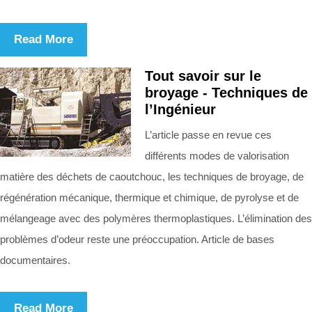
Read More
Tout savoir sur le
broyage - Techniques de
l’Ingénieur
L’article passe en revue ces
différents modes de valorisation
matière des déchets de caoutchouc, les techniques de broyage, de
régénération mécanique, thermique et chimique, de pyrolyse et de
mélangeage avec des polymères thermoplastiques. L’élimination des
problèmes d’odeur reste une préoccupation. Article de bases
documentaires.
Read More