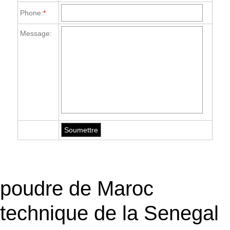
Phone:
*
Message:
poudre de Maroc
technique de la Senegal