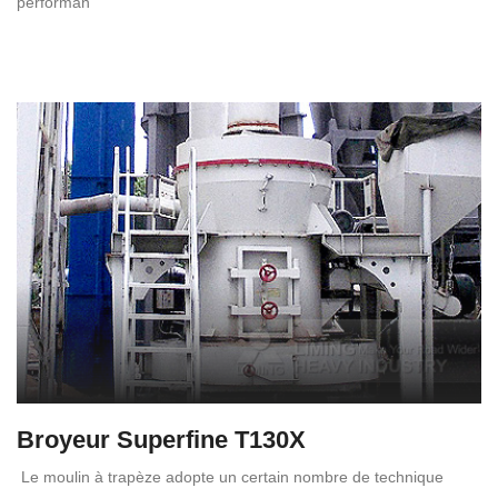
performan
Broyeur Superfine T130X
Le moulin à trapèze adopte un certain nombre de technique