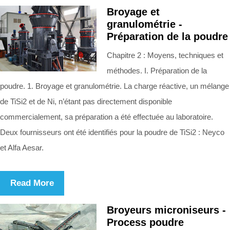
Broyage et
granulométrie -
Préparation de la poudre
Chapitre 2 : Moyens, techniques et
méthodes. I. Préparation de la
poudre. 1. Broyage et granulométrie. La charge réactive, un mélange
de TiSi2 et de Ni, n’étant pas directement disponible
commercialement, sa préparation a été effectuée au laboratoire.
Deux fournisseurs ont été identifiés pour la poudre de TiSi2 : Neyco
et Alfa Aesar.
Read More
Broyeurs microniseurs -
Process poudre