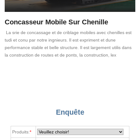
Concasseur Mobile Sur Chenille
La srie de concassage et de criblage mobiles avec chenilles est
tudi et conu par notre ingnieurs. Il est expriment et dune
performance stable et belle structure. Il est largement utilis dans
la construction de routes et de ponts, la construction, lex
Enquête
Produits:
*