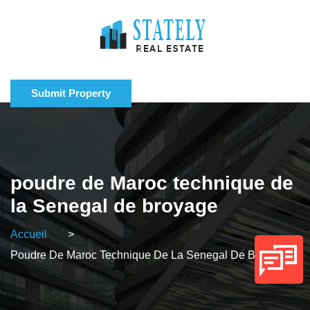
Submit Property
poudre de Maroc technique de
la Senegal de broyage
Accueil
>
Poudre De Maroc Technique De La Senegal De Broyage