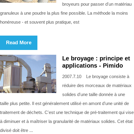
broyeurs pour passer d'un matériau
granuleux à une poudre la plus fine possible. La méthode la moins
honéreuse - et souvent plus pratique, est
Read More
Le broyage : principe et
applications - Pimido
2007.7.10 Le broyage consiste à
réduire des morceaux de matériaux
solides d'une taille donnée à une
taille plus petite. Il est généralement utilisé en amont d'une unité de
traitement de déchets. C'est une technique de pré-traitement qui vise
à diminuer et à maîtriser la granularité de matériaux solides. Cet état
divisé doit être ...