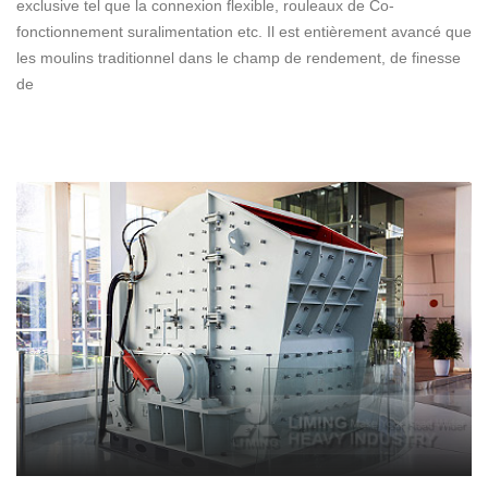
exclusive tel que la connexion flexible, rouleaux de Co-
fonctionnement suralimentation etc. Il est entièrement avancé que
les moulins traditionnel dans le champ de rendement, de finesse
de