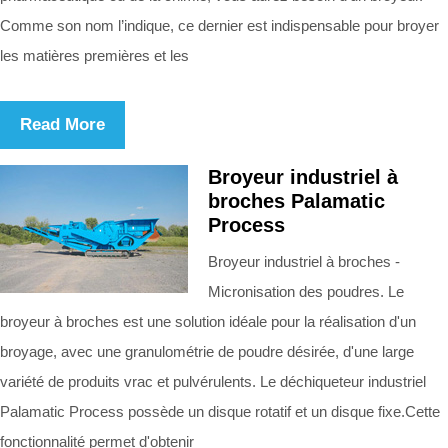
Comme son nom l’indique, ce dernier est indispensable pour broyer
les matières premières et les
Read More
Broyeur industriel à
broches Palamatic
Process
Broyeur industriel à broches -
Micronisation des poudres. Le
broyeur à broches est une solution idéale pour la réalisation d'un
broyage, avec une granulométrie de poudre désirée, d'une large
variété de produits vrac et pulvérulents. Le déchiqueteur industriel
Palamatic Process possède un disque rotatif et un disque fixe.Cette
fonctionnalité permet d'obtenir