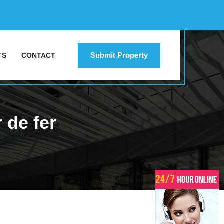
Submit Property
TS
CONTACT
 de fer