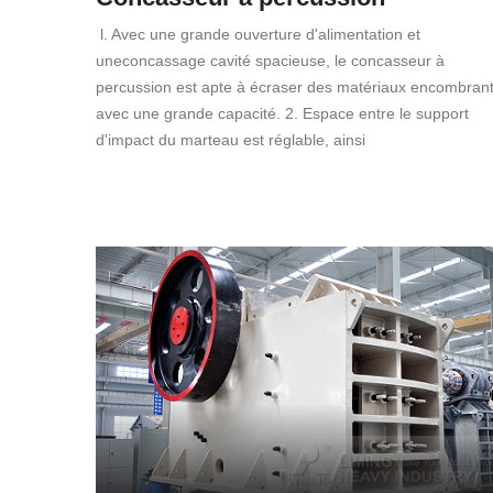
l. Avec une grande ouverture d'alimentation et
uneconcassage cavité spacieuse, le concasseur à
percussion est apte à écraser des matériaux encombran
avec une grande capacité. 2. Espace entre le support
d'impact du marteau est réglable, ainsi