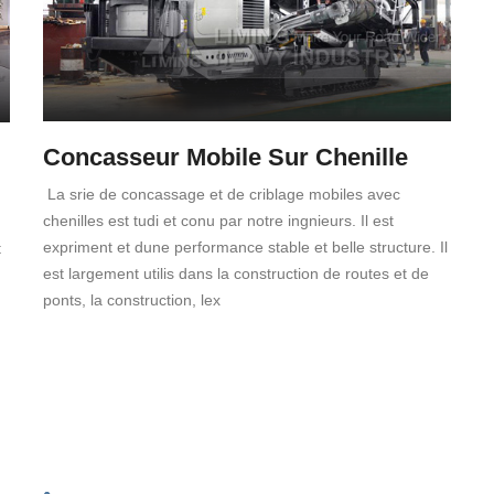
Concasseur Mobile Sur Chenille
La srie de concassage et de criblage mobiles avec
chenilles est tudi et conu par notre ingnieurs. Il est
expriment et dune performance stable et belle structure. Il
t
est largement utilis dans la construction de routes et de
ponts, la construction, lex