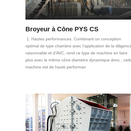
Broyeur à Cône PYS CS
1. Hautes performances. Combinant un conception
optimal de type chambre avec l'application de la diligenc
raisonnable et d'AVC, rend ce type de machine en faire
plus avec le même cône diamètre dynamique donc , cett
machine est de haute performan