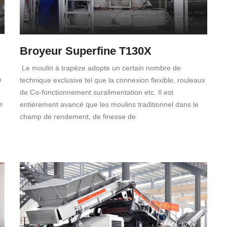
Broyeur Superfine T130X
Le moulin à trapèze adopte un certain nombre de
e
technique exclusive tel que la connexion flexible, rouleaux
de Co-fonctionnement suralimentation etc. Il est
e
entièrement avancé que les moulins traditionnel dans le
champ de rendement, de finesse de