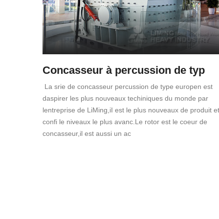
Concasseur à percussion de typ
La srie de concasseur percussion de type europen est
daspirer les plus nouveaux techiniques du monde par
lentreprise de LiMing,iI est le plus nouveaux de produit e
confi le niveaux le plus avanc.Le rotor est le coeur de
concasseur,il est aussi un ac