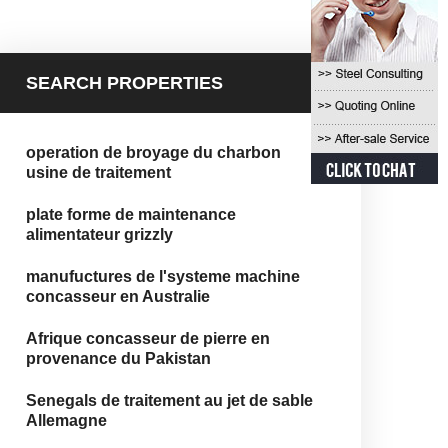
SEARCH PROPERTIES
operation de broyage du charbon
usine de traitement
plate forme de maintenance
alimentateur grizzly
manufuctures de l'systeme machine
concasseur en Australie
Afrique concasseur de pierre en
provenance du Pakistan
Senegals de traitement au jet de sable
Allemagne