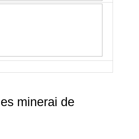
les minerai de