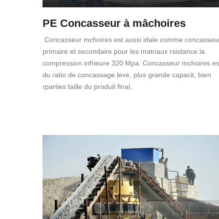
PE Concasseur à mâchoires
Concasseur mchoires est aussi idale comme concasseu
primaire et secondaire pour les matriaux rsistance la
compression infrieure 320 Mpa. Concasseur mchoires es
du ratio de concassage leve, plus grande capacit, bien
rparties taille du produit final,