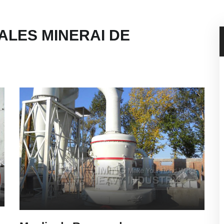
ALES MINERAI DE