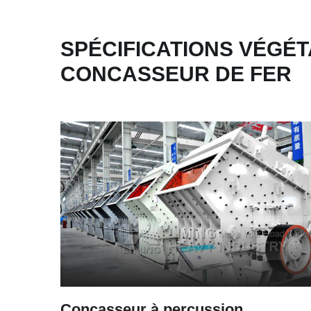
SPÉCIFICATIONS VÉGÉT
CONCASSEUR DE FER
Concasseur à percussion