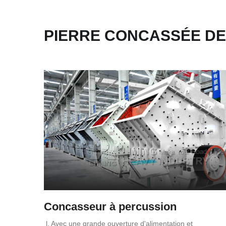
PIERRE CONCASSÉE DE
Concasseur à percussion
l. Avec une grande ouverture d'alimentation et