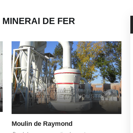
 MINERAI DE FER
Moulin de Raymond