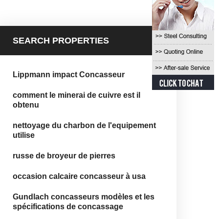
SEARCH PROPERTIES
Lippmann impact Concasseur
comment le minerai de cuivre est il
obtenu
nettoyage du charbon de l'equipement
utilise
russe de broyeur de pierres
occasion calcaire concasseur à usa
Gundlach concasseurs modèles et les
spécifications de concassage