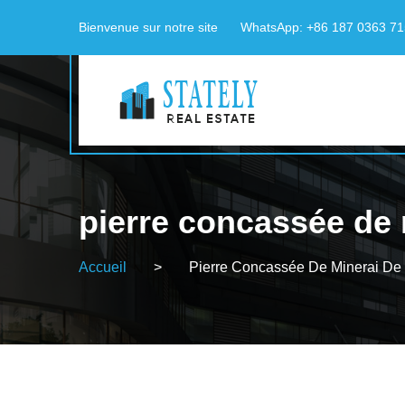
Bienvenue sur notre site
WhatsApp: +86 187 0363 7
pierre concassée de 
Accueil
>
Pierre Concassée De Minerai De