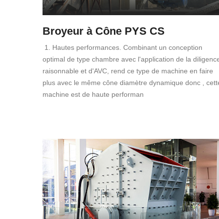
Broyeur à Cône PYS CS
1. Hautes performances. Combinant un conception
optimal de type chambre avec l'application de la diligenc
raisonnable et d'AVC, rend ce type de machine en faire
plus avec le même cône diamètre dynamique donc , cett
machine est de haute performan