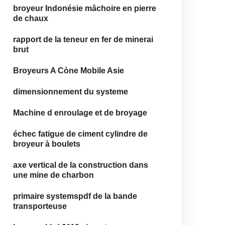
broyeur Indonésie mâchoire en pierre
de chaux
rapport de la teneur en fer de minerai
brut
Broyeurs A Còne Mobile Asie
dimensionnement du systeme
Machine d enroulage et de broyage
échec fatigue de ciment cylindre de
broyeur à boulets
axe vertical de la construction dans
une mine de charbon
primaire systemspdf de la bande
transporteuse