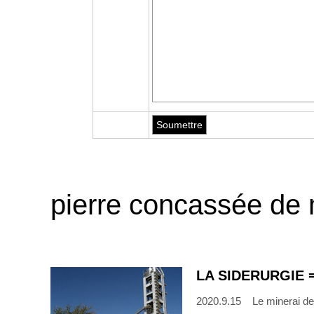
pierre concassée de m
LA SIDERURGIE 
2020.9.15 Le minerai de 