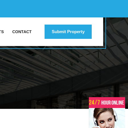
Submit Property
TS
CONTACT