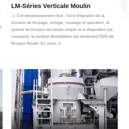
LM-Séries Verticale Moulin
r
1. Cot dinvestissement rduit : Grce lintgration de la
fonction de broyage, schage, moulage et sparation, le
t
systme de broyeur est assez simple et la disposition est
compacte, la surface dinstallation est seulement 50% de
Broyeur Boulet. En outre, il