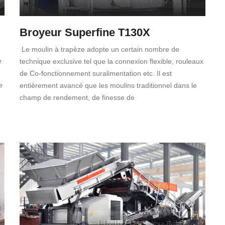
Broyeur Superfine T130X
Le moulin à trapèze adopte un certain nombre de
e
technique exclusive tel que la connexion flexible, rouleaux
de Co-fonctionnement suralimentation etc. Il est
e
entièrement avancé que les moulins traditionnel dans le
champ de rendement, de finesse de