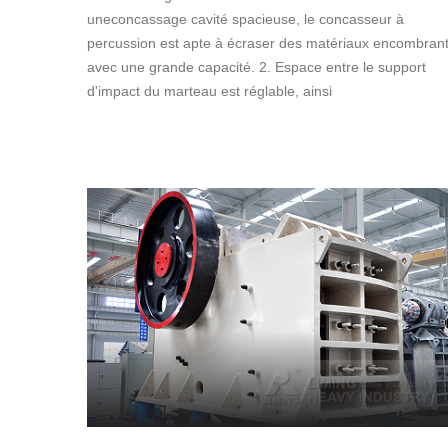
uneconcassage cavité spacieuse, le concasseur à
percussion est apte à écraser des matériaux encombran
avec une grande capacité. 2. Espace entre le support
d'impact du marteau est réglable, ainsi