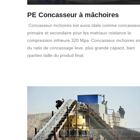
PE Concasseur à mâchoires
Concasseur mchoires est aussi idale comme concasseu
primaire et secondaire pour les matriaux rsistance la
compression infrieure 320 Mpa. Concasseur mchoires es
du ratio de concassage leve, plus grande capacit, bien
rparties taille du produit final,