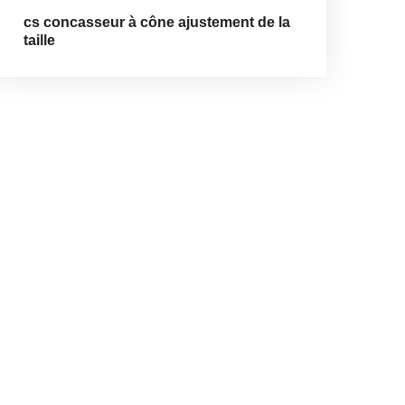
cs concasseur à cône ajustement de la
taille