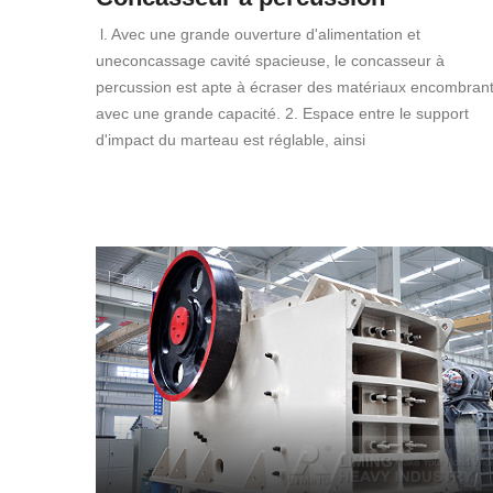
l. Avec une grande ouverture d'alimentation et
uneconcassage cavité spacieuse, le concasseur à
percussion est apte à écraser des matériaux encombran
avec une grande capacité. 2. Espace entre le support
d'impact du marteau est réglable, ainsi