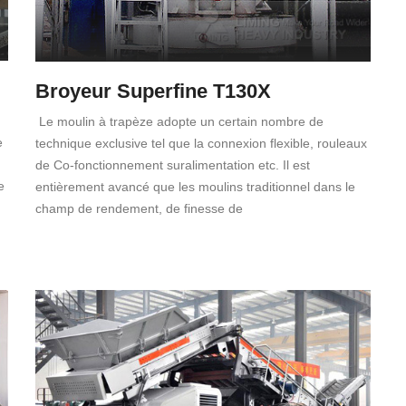
Broyeur Superfine T130X
Le moulin à trapèze adopte un certain nombre de
e
technique exclusive tel que la connexion flexible, rouleaux
de Co-fonctionnement suralimentation etc. Il est
e
entièrement avancé que les moulins traditionnel dans le
champ de rendement, de finesse de