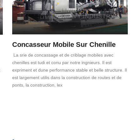
Concasseur Mobile Sur Chenille
La srie de concassage et de criblage mobiles avec
chenilles est tudi et conu par notre ingnieurs. Il est
expriment et dune performance stable et belle structure. Il
t
est largement utilis dans la construction de routes et de
ponts, la construction, lex