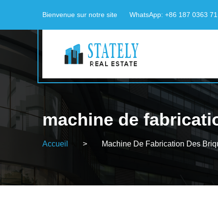
Bienvenue sur notre site
WhatsApp: +86 187 0363 7
machine de fabricati
Accueil
>
Machine De Fabrication Des Briq