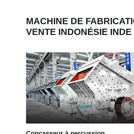
MACHINE DE FABRICATI
VENTE INDONÉSIE INDE
Concasseur à percussion