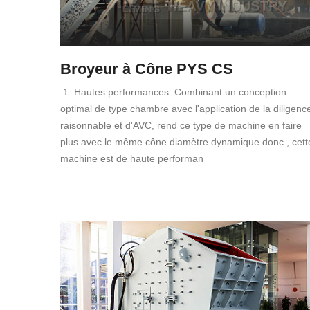
Broyeur à Cône PYS CS
1. Hautes performances. Combinant un conception
optimal de type chambre avec l'application de la diligenc
raisonnable et d'AVC, rend ce type de machine en faire
plus avec le même cône diamètre dynamique donc , cett
machine est de haute performan