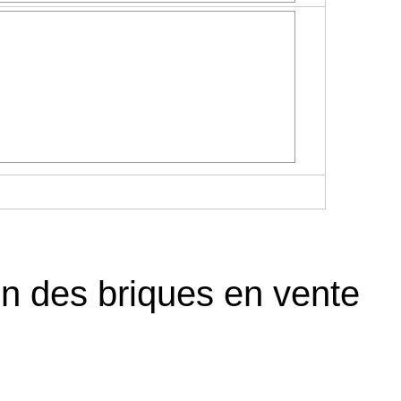
on des briques en vente