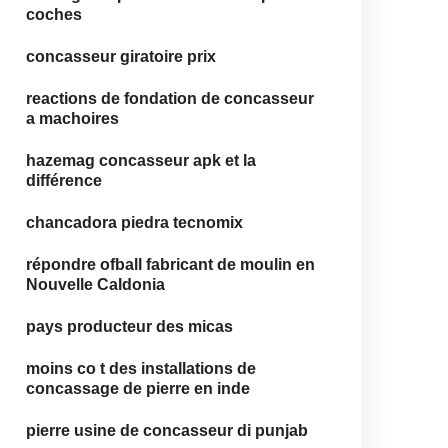
coches
concasseur giratoire prix
reactions de fondation de concasseur
a machoires
hazemag concasseur apk et la
différence
chancadora piedra tecnomix
répondre ofball fabricant de moulin en
Nouvelle Caldonia
pays producteur des micas
moins co t des installations de
concassage de pierre en inde
pierre usine de concasseur di punjab