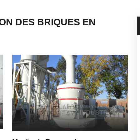
ON DES BRIQUES EN