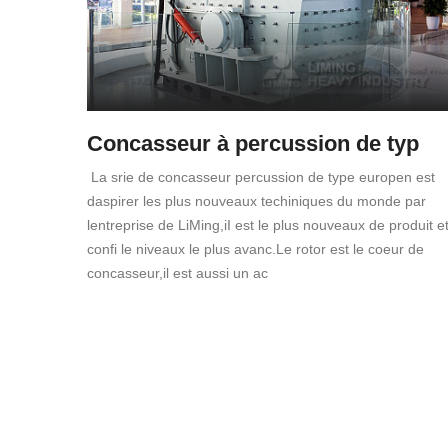
Concasseur à percussion de typ
La srie de concasseur percussion de type europen est
daspirer les plus nouveaux techiniques du monde par
lentreprise de LiMing,iI est le plus nouveaux de produit e
confi le niveaux le plus avanc.Le rotor est le coeur de
concasseur,il est aussi un ac