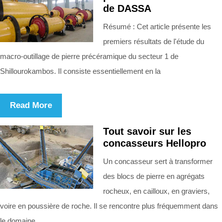
de DASSA
Résumé : Cet article présente les
premiers résultats de l'étude du
macro-outillage de pierre précéramique du secteur 1 de
Shillourokambos. Il consiste essentiellement en la
Read More
Tout savoir sur les
concasseurs Hellopro
Un concasseur sert à transformer
des blocs de pierre en agrégats
rocheux, en cailloux, en graviers,
voire en poussière de roche. Il se rencontre plus fréquemment dans
le domaine