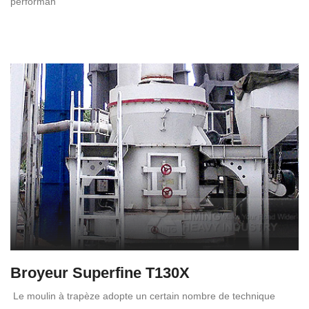
performan
Broyeur Superfine T130X
Le moulin à trapèze adopte un certain nombre de technique