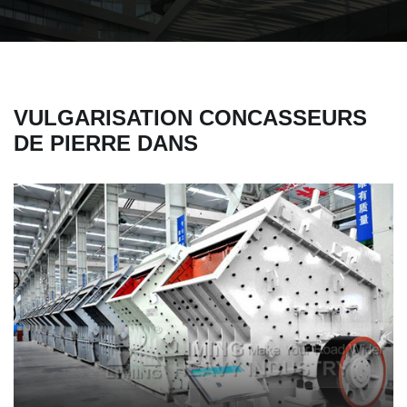
VULGARISATION CONCASSEURS
DE PIERRE DANS