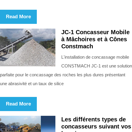
Read More
JC-1 Concasseur Mobile
à Mâchoires et à Cônes
Constmach
L'installation de concassage mobile
CONSTMACH JC-1 est une solution
parfaite pour le concassage des roches les plus dures présentant
une abrasivité et un taux de silice
Read More
Les différents types de
concasseurs suivant vos