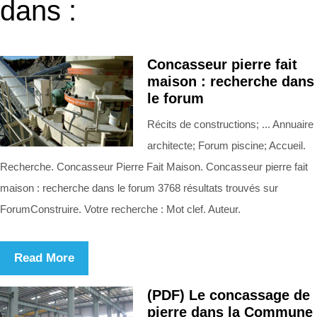
dans :
Concasseur pierre fait
maison : recherche dans
le forum
Récits de constructions; ... Annuaire
architecte; Forum piscine; Accueil.
Recherche. Concasseur Pierre Fait Maison. Concasseur pierre fait
maison : recherche dans le forum 3768 résultats trouvés sur
ForumConstruire. Votre recherche : Mot clef. Auteur.
Read More
(PDF) Le concassage de
pierre dans la Commune