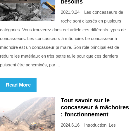
besoins
2021.9.24 Les concasseurs de
roche sont classés en plusieurs
catégories. Vous trouverez dans cet article ces différents types de
concasseurs. Les concasseurs à mâchoire. Le concasseur à
mâchoire est un concasseur primaire. Son rôle principal est de
réduire les matériaux en très petite taille pour que ces derniers
puissent être acheminés, par ...
Read More
Tout savoir sur le
concasseur à mâchoires
: fonctionnement
2024.6.16 Introduction. Les