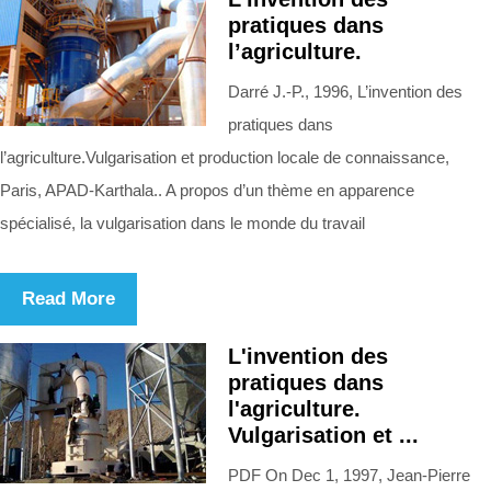
pratiques dans
l’agriculture.
Darré J.-P., 1996, L’invention des
pratiques dans
l’agriculture.Vulgarisation et production locale de connaissance,
Paris, APAD-Karthala.. A propos d’un thème en apparence
spécialisé, la vulgarisation dans le monde du travail
Read More
L'invention des
pratiques dans
l'agriculture.
Vulgarisation et ...
PDF On Dec 1, 1997, Jean‑Pierre