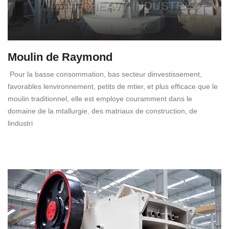
Moulin de Raymond
Pour la basse consommation, bas secteur dinvestissement,
favorables lenvironnement, petits de mtier, et plus efficace que le
moulin traditionnel, elle est employe couramment dans le
domaine de la mtallurgie, des matriaux de construction, de
lindustri