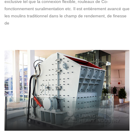
exclusive tel que la connexion flexible, rouleaux de Co-
fonctionnement suralimentation etc. Il est entièrement avancé que
les moulins traditionnel dans le champ de rendement, de finesse
de