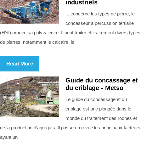
industriels
... concerne les types de pierre, le
concasseur à percussion tertiaire
(HSI) prouve sa polyvalence. Il peut traiter efficacement divers types
de pierres, notamment le calcaire, le
Read More
Guide du concassage et
du criblage - Metso
Le guide du concassage et du
criblage est une plongée dans le
monde du traitement des roches et
de la production d'agrégats. Il passe en revue les principaux facteurs
ayant un