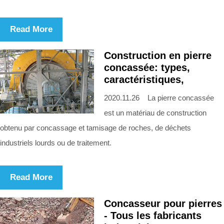
Read More
Construction en pierre
concassée: types,
caractéristiques,
2020.11.26 La pierre concassée
est un matériau de construction
obtenu par concassage et tamisage de roches, de déchets
industriels lourds ou de traitement.
Read More
Concasseur pour pierres
- Tous les fabricants