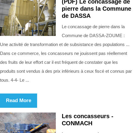
(PDF) Le concassage de
pierre dans la Commune
de DASSA
Le concassage de pierre dans la
Commune de DASSA-ZOUME :
Une activité de transformation et de subsistance des populations ...
Dans ce commerce, les concasseurs ne jouissent pas réellement
des fruits de leur effort car il est fréquent de constater que les
produits sont vendus à des prix inférieurs à ceux fiscé et connus par
tous. 4-4- Le ...
Read More
Les concasseurs -
CONMACH