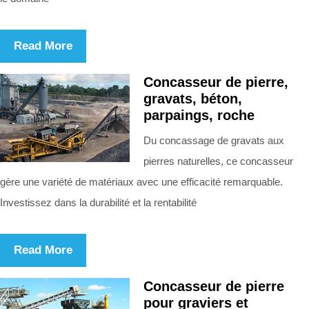
Read More
Concasseur de pierre,
gravats, béton,
parpaings, roche
Du concassage de gravats aux
pierres naturelles, ce concasseur
gère une variété de matériaux avec une efficacité remarquable.
Investissez dans la durabilité et la rentabilité
Read More
Concasseur de pierre
pour graviers et