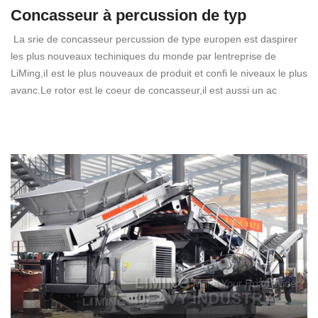
Concasseur à percussion de typ
La srie de concasseur percussion de type europen est daspirer
les plus nouveaux techiniques du monde par lentreprise de
LiMing,iI est le plus nouveaux de produit et confi le niveaux le plus
avanc.Le rotor est le coeur de concasseur,il est aussi un ac