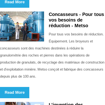
Read More
Concasseurs - Pour tous
vos besoins de
réduction - Metso
Pour tous vos besoins de réduction.
Équipement. Les broyeurs et
concasseurs sont des machines destinées à réduire la
granulométrie des roches et pierres dans les opérations de
production de granulats, de recyclage des matériaux de construction
et d'exploitation minière. Metso conçoit et fabrique des concasseurs
depuis plus de 100 ans.
Read More
L’invention des