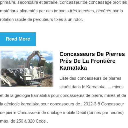
primaire, secondaire et tertiaire. concasseur de concassage broit les
matériaux alimentés par des impacts très intenses, générés par la
rotation rapide de percuteurs fixés à un rotor.
Read More
Concasseurs De Pierres
Près De La Frontière
Karnataka
Liste des concasseurs de pierres
situés dans le Karnataka. ... mines
et de la geologie karnataka pour concasseurs de pierre. mines et de
la géologie karnataka pour concasseurs de . 2012-3-8 Concasseur
de pierre Concasseur de criblage mobile Débit (tonnes par heures)
max. de 250 à 320 Code .