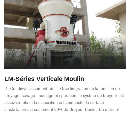
LM-Séries Verticale Moulin
1. Cot dinvestissement rduit : Grce lintgration de la fonction de
broyage, schage, moulage et sparation, le systme de broyeur est
assez simple et la disposition est compacte, la surface
dinstallation est seulement 50% de Broyeur Boulet. En outre, il