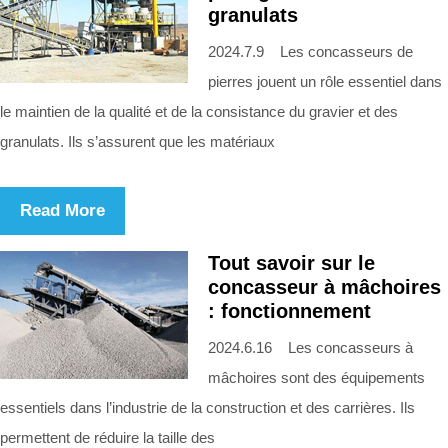
granulats
2024.7.9 Les concasseurs de
pierres jouent un rôle essentiel dans
le maintien de la qualité et de la consistance du gravier et des
granulats. Ils s’assurent que les matériaux
Read More
Tout savoir sur le
concasseur à mâchoires
: fonctionnement
2024.6.16 Les concasseurs à
mâchoires sont des équipements
essentiels dans l’industrie de la construction et des carrières. Ils
permettent de réduire la taille des