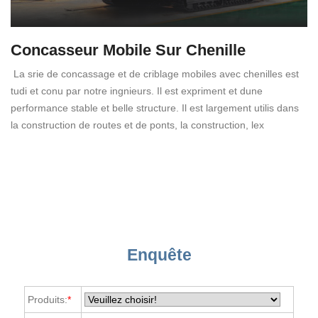
Concasseur Mobile Sur Chenille
La srie de concassage et de criblage mobiles avec chenilles est
tudi et conu par notre ingnieurs. Il est expriment et dune
performance stable et belle structure. Il est largement utilis dans
la construction de routes et de ponts, la construction, lex
Enquête
Produits:
*