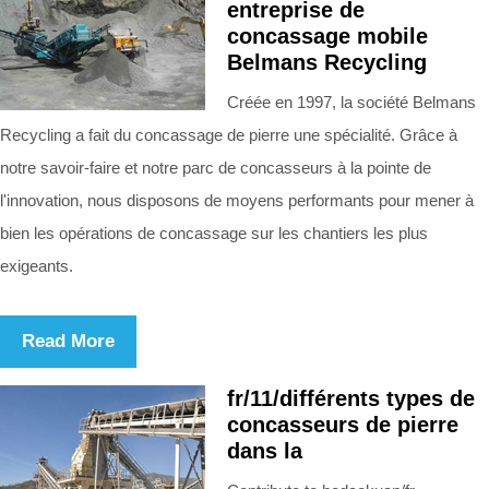
entreprise de
concassage mobile
Belmans Recycling
Créée en 1997, la société Belmans
Recycling a fait du concassage de pierre une spécialité. Grâce à
notre savoir-faire et notre parc de concasseurs à la pointe de
l'innovation, nous disposons de moyens performants pour mener à
bien les opérations de concassage sur les chantiers les plus
exigeants.
Read More
fr/11/différents types de
concasseurs de pierre
dans la