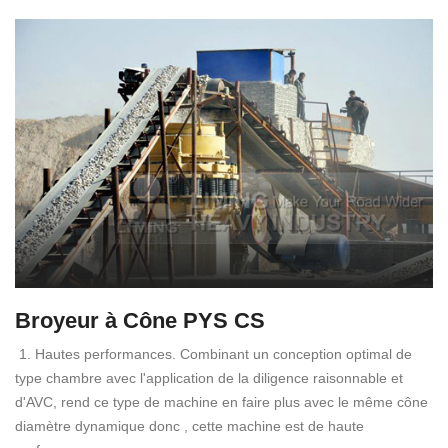
Broyeur à Cône PYS CS
1. Hautes performances. Combinant un conception optimal de
type chambre avec l'application de la diligence raisonnable et
d'AVC, rend ce type de machine en faire plus avec le même cône
diamètre dynamique donc , cette machine est de haute