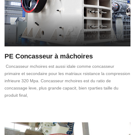
PE Concasseur à mâchoires
Concasseur mchoires est aussi idale comme concasseur
primaire et secondaire pour les matriaux rsistance la compression
infrieure 320 Mpa. Concasseur mchoires est du ratio de
concassage leve, plus grande capacit, bien rparties taille du
produit final,