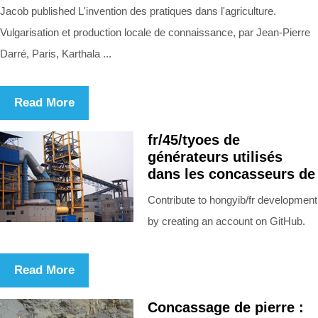
Jacob published L'invention des pratiques dans l'agriculture.
Vulgarisation et production locale de connaissance, par Jean‑Pierre
Darré, Paris, Karthala ...
Read More
fr/45/tyoes de
générateurs utilisés
dans les concasseurs de
Contribute to hongyib/fr development
by creating an account on GitHub.
Read More
Concassage de pierre :