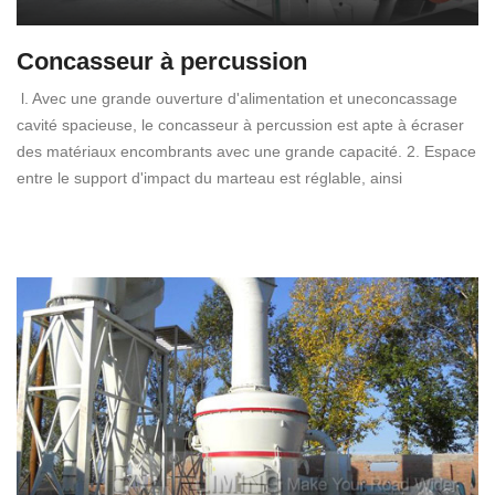
Concasseur à percussion
l. Avec une grande ouverture d'alimentation et uneconcassage
cavité spacieuse, le concasseur à percussion est apte à écraser
des matériaux encombrants avec une grande capacité. 2. Espace
entre le support d'impact du marteau est réglable, ainsi