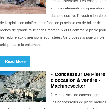
Les concasseurs. Les concasseurs
sont des éléments indispensables
des secteurs de l’industrie lourde et
de l’exploitation minière. Leur fonction principale est de briser des
roches de grande taille et des matériaux durs comme la pierre pour
les réduire aux dimensions souhaitées. Ce processus joue un rôle
critique dans le traitement ...
Read More
» Concasseur De Pierre
d'occasion à vendre -
Machineseeker
2. Mécanisme de concassage : -
Les concasseurs de pierre mobiles