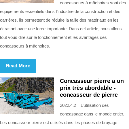
concasseurs à mâchoires sont des
équipements essentiels dans l’industrie de la construction et des
carrières. Ils permettent de réduire la taille des matériaux en les
écrasant avec une force importante. Dans cet article, nous allons
tout vous dire sur le fonctionnement et les avantages des
concasseurs à mâchoires.
Read More
Concasseur pierre a un
prix très abordable -
concasseur de pierre
2022.4.2 L’utilisation des
concassage dans le monde entier.
Les concasseur pierre est utilisés dans les phases de broyage