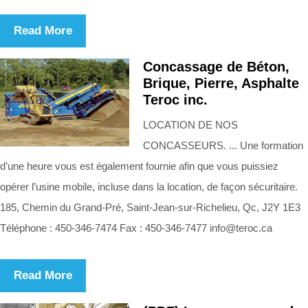
Read More
Concassage de Béton,
Brique, Pierre, Asphalte
Teroc inc.
LOCATION DE NOS
CONCASSEURS. ... Une formation
d’une heure vous est également fournie afin que vous puissiez
opérer l’usine mobile, incluse dans la location, de façon sécuritaire.
185, Chemin du Grand-Pré, Saint-Jean-sur-Richelieu, Qc, J2Y 1E3
Téléphone : 450-346-7474 Fax : 450-346-7477
info@teroc.ca
Read More