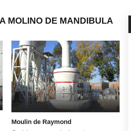
DA MOLINO DE MANDIBULA
Moulin de Raymond