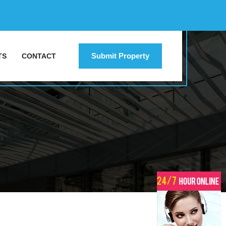
Submit Property
TS
CONTACT