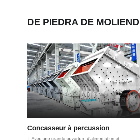
DE PIEDRA DE MOLIEN
Concasseur à percussion
l. Avec une grande ouverture d'alimentation et