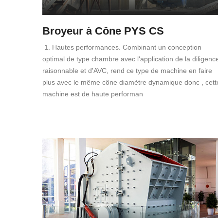
Broyeur à Cône PYS CS
1. Hautes performances. Combinant un conception
optimal de type chambre avec l'application de la diligenc
raisonnable et d'AVC, rend ce type de machine en faire
plus avec le même cône diamètre dynamique donc , cett
machine est de haute performan