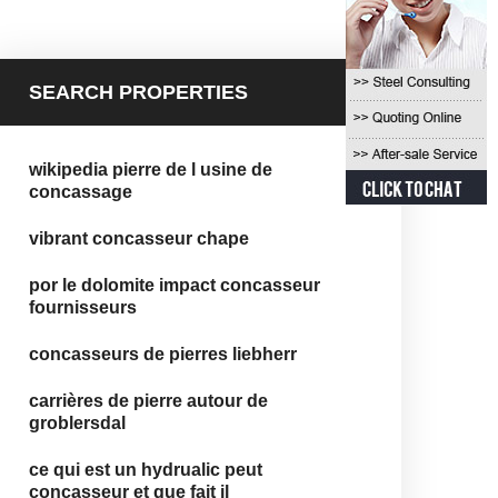
SEARCH PROPERTIES
wikipedia pierre de l usine de
concassage
vibrant concasseur chape
por le dolomite impact concasseur
fournisseurs
concasseurs de pierres liebherr
carrières de pierre autour de
groblersdal
ce qui est un hydrualic peut
concasseur et que fait il