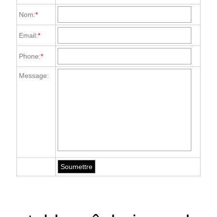
Nom:
*
Email:
*
Phone:
*
Message: