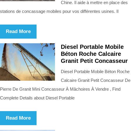
Chine. Il aide à mettre en place des
stations de concassage mobiles pour vos différentes usines. Il
Read More
Diesel Portable Mobile
Béton Roche Calcaire
Granit Petit Concasseur
Diesel Portable Mobile Béton Roche
Calcaire Granit Petit Concasseur De
Pierre De Granit Mini Concasseur À Mâchoires À Vendre , Find
Complete Details about Diesel Portable
Read More