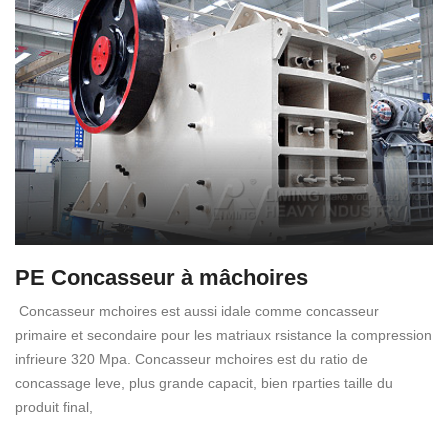
PE Concasseur à mâchoires
Concasseur mchoires est aussi idale comme concasseur
primaire et secondaire pour les matriaux rsistance la compression
infrieure 320 Mpa. Concasseur mchoires est du ratio de
concassage leve, plus grande capacit, bien rparties taille du
produit final,