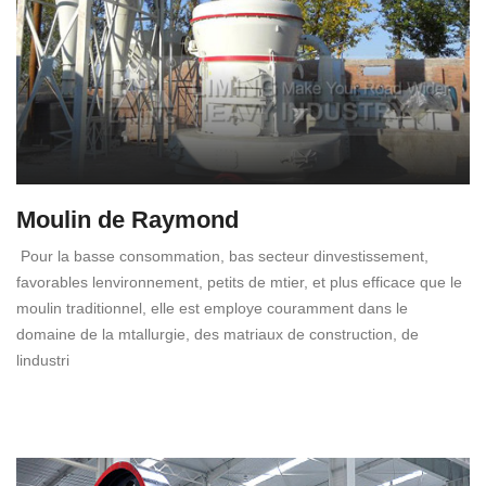
Moulin de Raymond
Pour la basse consommation, bas secteur dinvestissement,
favorables lenvironnement, petits de mtier, et plus efficace que le
moulin traditionnel, elle est employe couramment dans le
domaine de la mtallurgie, des matriaux de construction, de
lindustri