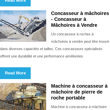
Read More
Concasseur à mâchoires
- Concasseur à
Mâchoires à Vendre
Un concasseur à roches à
mâchoires à vendre peut être trouvé
dans diverses capacités et tailles. Ces concasseurs spécialisés
offrent une durabilité et une performance améliorées
Read More
Machine à concasseur à
mâchoire de pierre de
roche portable
Machine à concasseur à mâchoire