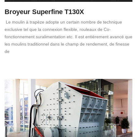
Broyeur Superfine T130X
Le moulin à trapèze adopte un certain nombre de technique
exclusive tel que la connexion flexible, rouleaux de Co-
fonctionnement suralimentation etc. Il est entièrement avancé que
les moulins traditionnel dans le champ de rendement, de finesse
de