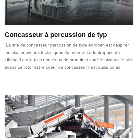
Concasseur à percussion de typ
La srie de concasseur percussion de type europen est daspirer
les plus nouveaux techiniques du monde par lentreprise de
LiMing,iI est le plus nouveaux de produit et confi le niveaux le plus
avanc.Le rotor est le coeur de concasseur,il est aussi un ac