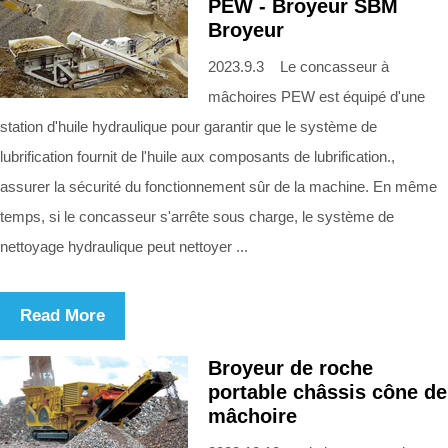
PEW - Broyeur SBM
Broyeur
2023.9.3 Le concasseur à
mâchoires PEW est équipé d'une
station d'huile hydraulique pour garantir que le système de
lubrification fournit de l'huile aux composants de lubrification.,
assurer la sécurité du fonctionnement sûr de la machine. En même
temps, si le concasseur s'arrête sous charge, le système de
nettoyage hydraulique peut nettoyer ...
Read More
Broyeur de roche
portable châssis cône de
mâchoire