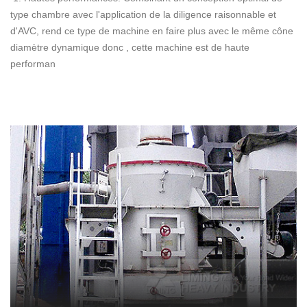
type chambre avec l'application de la diligence raisonnable et
d'AVC, rend ce type de machine en faire plus avec le même cône
diamètre dynamique donc , cette machine est de haute
performan