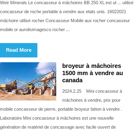
Weir Minerals Le concasseur à mâchoires BB 250 XL est ut ... utilisé
concasseur de roche portable à vendre aux etats unis. 16022021
mâchoire utilisé rocher Concasseur Mobile aux rocher concasseur
mobile or aurolisimagesco rocher ...
Read More
broyeur à mâchoires
1500 mm à vendre au
canada
2024.2.25 Mini concasseur à
mâchoires à vendre, prix pour
mobile concasseur de pierre, portable broyeur béton à vendre .
Laboratoire Mini concasseur à mâchoires est une nouvelle
génération de matériel de concassage avec facile ouvert de