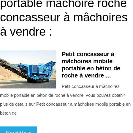
portable mâchoire roche
concasseur à mâchoires
à vendre :
Petit concasseur à
mâchoires mobile
portable en béton de
roche à vendre ...
Petit concasseur à mâchoires
mobile portable en béton de roche à vendre, vous pouvez obtenir
plus de détails sur Petit concasseur à mâchoires mobile portable en
béton de