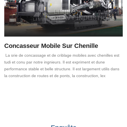
Concasseur Mobile Sur Chenille
La srie de concassage et de criblage mobiles avec chenilles est
tudi et conu par notre ingnieurs. Il est expriment et dune
performance stable et belle structure. Il est largement utilis dans
la construction de routes et de ponts, la construction, lex