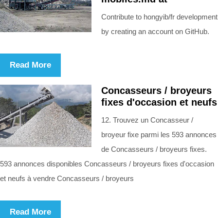
Contribute to hongyib/fr development
by creating an account on GitHub.
Read More
Concasseurs / broyeurs
fixes d'occasion et neufs
12. Trouvez un Concasseur /
broyeur fixe parmi les 593 annonces
de Concasseurs / broyeurs fixes.
593 annonces disponibles Concasseurs / broyeurs fixes d'occasion
et neufs à vendre Concasseurs / broyeurs
Read More