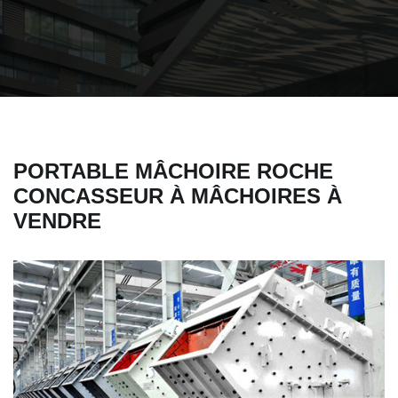
PORTABLE MÂCHOIRE ROCHE
CONCASSEUR À MÂCHOIRES À
VENDRE