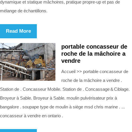
dynamique et statique mâchoires, pratique propre-up et pas de
mélange de échantillons.
Read More
portable concasseur de
roche de la mâchoire a
vendre
Accueil >> portable concasseur de
roche de la mâchoire a vendre .
Station de . Concasseur Mobile. Station de . Concassage＆Ciblage.
Broyeur à Sable. Broyeur à Sable. moulin pulvérisateur prix à
bangalore . soupape type de moulin à siège msd chris marine . ...
concasseur à vendre en ontario .