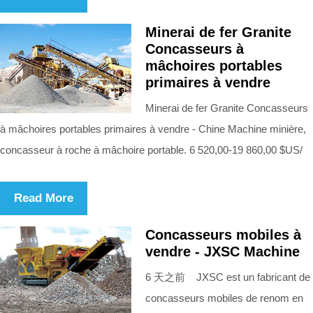
Minerai de fer Granite
Concasseurs à
mâchoires portables
primaires à vendre
Minerai de fer Granite Concasseurs
à mâchoires portables primaires à vendre - Chine Machine minière,
concasseur à roche à mâchoire portable. 6 520,00-19 860,00 $US/
Read More
Concasseurs mobiles à
vendre - JXSC Machine
6 天之前 JXSC est un fabricant de
concasseurs mobiles de renom en