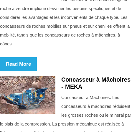
roche à vendre implique d'évaluer les besoins spécifiques et de
considérer les avantages et les inconvénients de chaque type. Les
concasseurs de roches mobiles sur pneus et sur chenilles offrent la
mobilité, tandis que les concasseurs de roches à mâchoires, à
cônes
Read More
Concasseur à Mâchoires
- MEKA
Concasseur à Mâchoires. Les
concasseurs à mâchoires réduisent
les grosses roches ou le minerai par
le biais de la compression. La pression mécanique est réalisée à