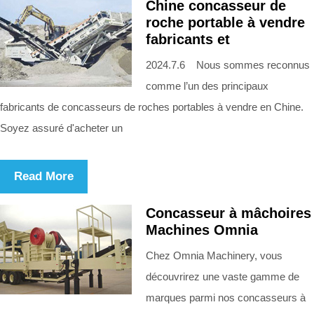
Chine concasseur de
roche portable à vendre
fabricants et
2024.7.6 Nous sommes reconnus
comme l’un des principaux
fabricants de concasseurs de roches portables à vendre en Chine.
Soyez assuré d'acheter un
Read More
Concasseur à mâchoires
Machines Omnia
Chez Omnia Machinery, vous
découvrirez une vaste gamme de
marques parmi nos concasseurs à