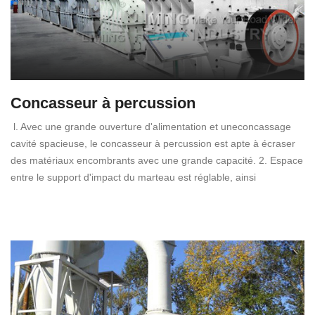
Concasseur à percussion
l. Avec une grande ouverture d'alimentation et uneconcassage
cavité spacieuse, le concasseur à percussion est apte à écraser
des matériaux encombrants avec une grande capacité. 2. Espace
entre le support d'impact du marteau est réglable, ainsi