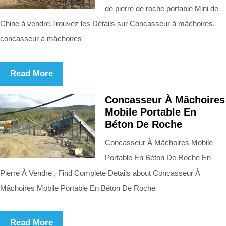
de pierre de roche portable Mini de
Chine à vendre,Trouvez les Détails sur Concasseur à mâchoires,
concasseur à mâchoires
Read More
Concasseur À Mâchoires
Mobile Portable En
Béton De Roche
Concasseur À Mâchoires Mobile
Portable En Béton De Roche En
Pierre À Vendre , Find Complete Details about Concasseur À
Mâchoires Mobile Portable En Béton De Roche
Read More