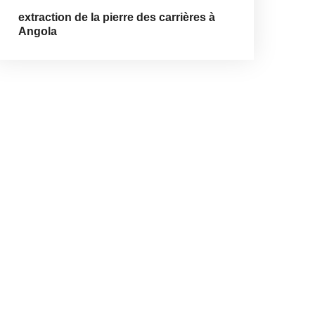
extraction de la pierre des carrières à
Angola