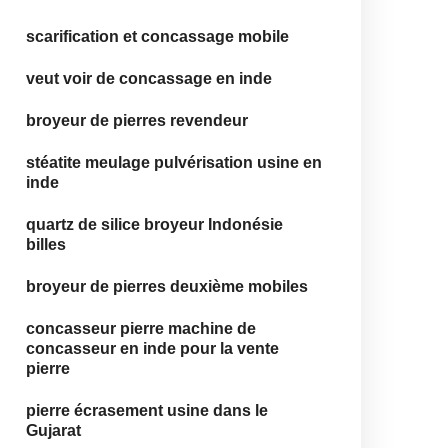
scarification et concassage mobile
veut voir de concassage en inde
broyeur de pierres revendeur
stéatite meulage pulvérisation usine en
inde
quartz de silice broyeur Indonésie
billes
broyeur de pierres deuxième mobiles
concasseur pierre machine de
concasseur en inde pour la vente
pierre
pierre écrasement usine dans le
Gujarat