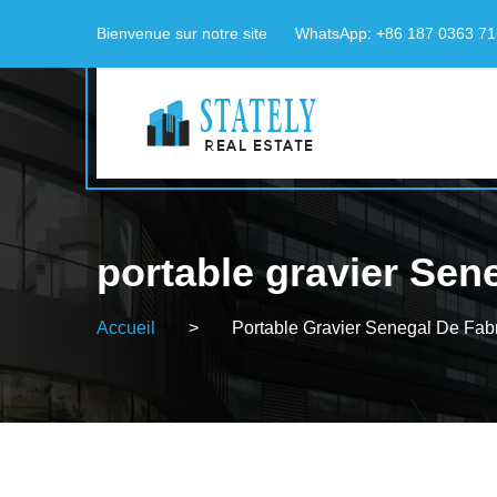
Bienvenue sur notre site
WhatsApp: +86 187 0363 7
portable gravier Sene
Accueil
>
Portable Gravier Senegal De Fab