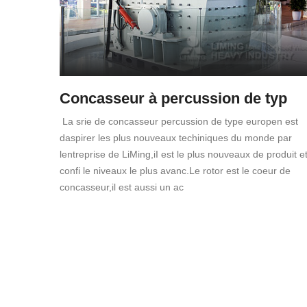
Concasseur à percussion de typ
La srie de concasseur percussion de type europen est
daspirer les plus nouveaux techiniques du monde par
lentreprise de LiMing,iI est le plus nouveaux de produit e
confi le niveaux le plus avanc.Le rotor est le coeur de
concasseur,il est aussi un ac