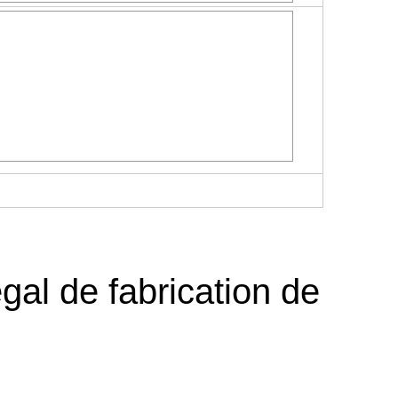
gal de fabrication de