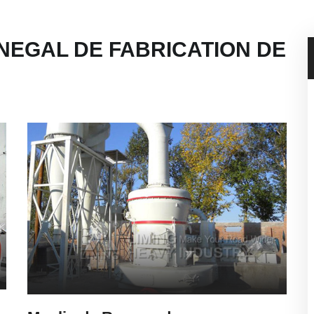
NEGAL DE FABRICATION DE