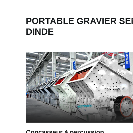
PORTABLE GRAVIER SE
DINDE
Concasseur à percussion