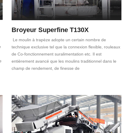
Broyeur Superfine T130X
Le moulin à trapèze adopte un certain nombre de
e
technique exclusive tel que la connexion flexible, rouleaux
de Co-fonctionnement suralimentation etc. Il est
e
entièrement avancé que les moulins traditionnel dans le
champ de rendement, de finesse de