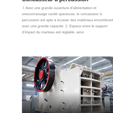
l. Avec une grande ouverture d'alimentation et
uneconcassage cavité spacieuse, le concasseur à
percussion est apte à écraser des matériaux encombran
avec une grande capacité. 2. Espace entre le support
d'impact du marteau est réglable, ainsi