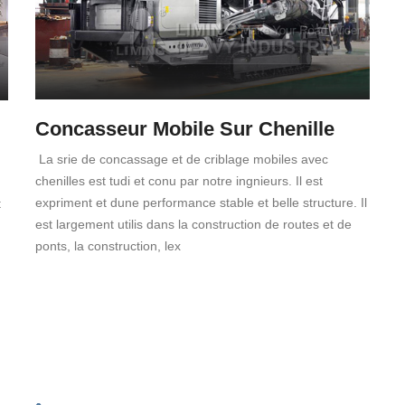
Concasseur Mobile Sur Chenille
La srie de concassage et de criblage mobiles avec
chenilles est tudi et conu par notre ingnieurs. Il est
expriment et dune performance stable et belle structure. Il
t
est largement utilis dans la construction de routes et de
ponts, la construction, lex