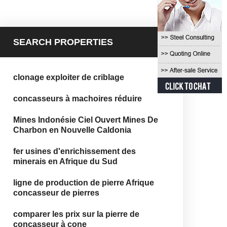
SEARCH PROPERTIES
clonage exploiter de criblage
concasseurs à machoires réduire
Mines Indonésie Ciel Ouvert Mines De
Charbon en Nouvelle Caldonia
fer usines d'enrichissement des
minerais en Afrique du Sud
ligne de production de pierre Afrique
concasseur de pierres
comparer les prix sur la pierre de
concasseur à cone