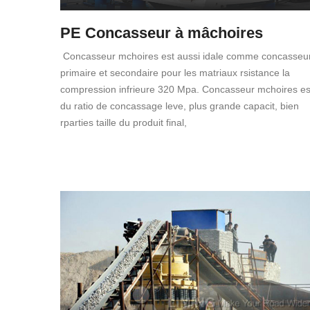
PE Concasseur à mâchoires
Concasseur mchoires est aussi idale comme concasseu
primaire et secondaire pour les matriaux rsistance la
compression infrieure 320 Mpa. Concasseur mchoires es
du ratio de concassage leve, plus grande capacit, bien
rparties taille du produit final,