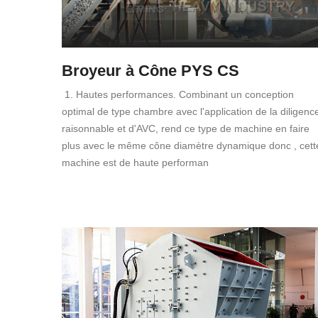
Broyeur à Cône PYS CS
1. Hautes performances. Combinant un conception
optimal de type chambre avec l'application de la diligenc
raisonnable et d'AVC, rend ce type de machine en faire
plus avec le même cône diamètre dynamique donc , cett
machine est de haute performan